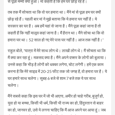
से पूछा मम्मी क्या हुआ। मां कहती हैं कि हम घर छोड़ रहे हैं।
तब तक मैं सोचता था कि वो घर हमारा था। मैंने मां से पूछा हम घर क्यों
छोड़ रहे हैं। पहली बार मां ने मुझे बताया कि ये हमारा घर नहीं है। ये
सरकार का घर है। अब हमें यहां से जाना है। मैंने पूछा कहां जाना है तो
कहती हैं कि नहीं मालूम कहां जाना है। मैं हैरान था। मैंने सोचा था कि वो
हमारा घर था। 52 साल हो गए मेरे पास घर नहीं है। आज तक नहीं है।'
राहुल बोले, 'यात्रा में मेरे साथ लोग थे। लाखों लोग थे। मैं सोचता था कि
मैं क्या कर रहा हूं। मकसद क्या है। मैंने अपने दफ्तर के लोगों को बुलाया।
उनसे कहा कि भीड़ है लोगों को धक्का लगेगा, चोट लगेगी। हमें एक काम
करना है कि मेरे साइड में 20-25 फीट तक जो जगह है, वो हमारा घर है। ये
घर हमारे साथ चलेगा। सुबह 6 बजे से शाम 7 बजे तक ये घर साथ
चलेगा।
मैंने सबसे कहा कि इस घर में जो भी आएगा, अमीर हो चाहे गरीब, बुजुर्ग हो,
युवा हो या बच्चा, किसी भी धर्म, किसी भी राज्य का हो, हिंदुस्तान से बाहर
का हो, जानवर हो, उसे ये लगना चाहिए कि मैं आज अपने घर आया हूं। जब