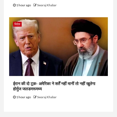
1 hour ago
Swaraj Khabar
विदेश
ईरान की दो टूक- अमेरिका ने शर्तें नहीं मानीं तो नहीं खुलेगा
होर्मुज जलडमरूमध्य
1 hour ago
Swaraj Khabar