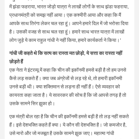
में झंडा फहराया, भारत जोड़ो यात्रा ने लाखों लोगों के साथ झंडा फहराया,
प्रधानमंत्री को समझ नहीं आया। एक कश्मीरी आया और कहा कि मैं
आपके साथ तिरंगा लेकर चल रहा हूं। आपने हमारे दिल में जो भरोसा दिया
है। उसकी वजह से साथ चल रहा हूं। हमारे साथ भारत यात्रा में लाखों
लोग जुड़े ये काम राहुल गांधी ने नहीं किया, हमारे कार्यकर्ता ने किया।'
गांधी जी कहते थे कि सत्य का रास्ता मत छोड़ो, ये सत्ता का रास्ता नहीं
छोड़ते हैं
एक नेता ने इंटरव्यू में कहा कि चीन की इकॉनमी हमसे बड़ी है तो हम उनसे
कैसे लड़ सकते हैं। क्या जब अंग्रेजों से लड़ रहे थे, तो हमारी इकॉनमी
उनसे बड़ी थी। क्या शक्तिमान से लड़ना ही नहीं हैं। ऐसे व्यवहार को
कायरता कहा जाता है। ये सावरकर की सोच है कि जो आपसे तगड़ है तो
उसके सामने सिर झुका हो।
एक मंत्री बोल रहा है कि चीन की इकॉनमी हमसे बड़ी है तो लड़ नहीं सकते
हैं। इसे देशभक्ति कहते हैं क्या। ये कौन सी देशभक्ति है। जो कमजोर है,
उसे मारो और जो मजबूत है उसके सामने झुक जाए। महात्मा गांधी