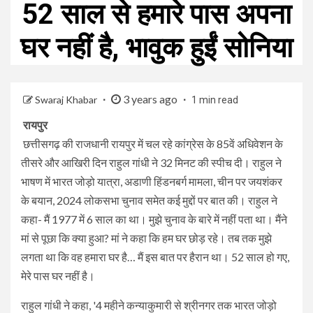
52 साल से हमारे पास अपना
घर नहीं है, भावुक हुईं सोनिया
3 years ago
Swaraj Khabar
1 min read
रायपुर
छत्तीसगढ़ की राजधानी रायपुर में चल रहे कांग्रेस के 85वें अधिवेशन के
तीसरे और आखिरी दिन राहुल गांधी ने 32 मिनट की स्पीच दी। राहुल ने
भाषण में भारत जोड़ो यात्रा, अडाणी हिंडनबर्ग मामला, चीन पर जयशंकर
के बयान, 2024 लोकसभा चुनाव समेत कई मुद्दों पर बात की। राहुल ने
कहा- मैं 1977 में 6 साल का था। मुझे चुनाव के बारे में नहीं पता था। मैंने
मां से पूछा कि क्या हुआ? मां ने कहा कि हम घर छोड़ रहे। तब तक मुझे
लगता था कि वह हमारा घर है… मैं इस बात पर हैरान था। 52 साल हो गए,
मेरे पास घर नहीं है।
राहुल गांधी ने कहा, '4 महीने कन्याकुमारी से श्रीनगर तक भारत जोड़ो