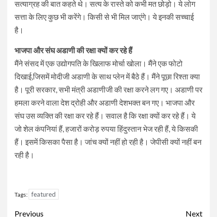
सत्याग्रह की बात कहते थे। सत्य के रास्ते को कभी मत छोड़ो। ये लोग
सत्ता के लिए कुछ भी करेंगे। किसी से भी मिल जाएंगे। ये इनकी सच्चाई
है।
भाजपा और संघ अडाणी की रक्षा क्यों कर रहे हैं
मैंने संसद में एक उद्योगपति के खिलाफ मोर्चा खोला। मैंने एक फोटो
दिखाई,जिसमें मोदीजी अडाणी के साथ प्लेन में बैठे हैं। मैंने पूछा रिश्ता क्या
है। पूरी सरकार, सभी मंत्री अडाणीजी की रक्षा करने लग गए। अडाणी पर
हमला करने वाला देश द्रोही और अडाणी देशभक्त बन गए। भाजपा और
संघ उस व्यक्ति की रक्षा कर रहे हैं। सवाल है कि रक्षा क्यों कर रहे हैं। ये
जो शेल कंपनियां हैं, हजारों करोड़ रुपया हिंदुस्तान भेज रही हैं, ये किसकी
हैं। इसमें किसका पैसा है। जांच क्यों नहीं हो रही है। जेपीसी क्यों नहीं बन
रही है।
featured
Tags:
Continue
Previous
Next