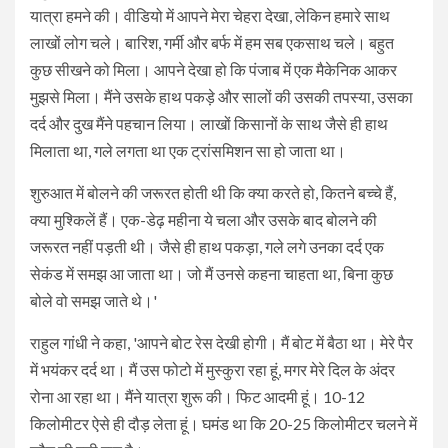
यात्रा हमने की। वीडियो में आपने मेरा चेहरा देखा, लेकिन हमारे साथ
लाखों लोग चले। बारिश, गर्मी और बर्फ में हम सब एकसाथ चले। बहुत
कुछ सीखने को मिला। आपने देखा हो कि पंजाब में एक मैकेनिक आकर
मुझसे मिला। मैंने उसके हाथ पकड़े और सालों की उसकी तपस्या, उसका
दर्द और दुख मैंने पहचान लिया। लाखों किसानों के साथ जैसे ही हाथ
मिलाता था, गले लगता था एक ट्रांसमिशन सा हो जाता था।
शुरुआत में बोलने की जरूरत होती थी कि क्या करते हो, कितने बच्चे हैं,
क्या मुश्किलें हैं। एक-डेढ़ महीना ये चला और उसके बाद बोलने की
जरूरत नहीं पड़ती थी। जैसे ही हाथ पकड़ा, गले लगे उनका दर्द एक
सेकंड में समझ आ जाता था। जो मैं उनसे कहना चाहता था, बिना कुछ
बोले वो समझ जाते थे।'
राहुल गांधी ने कहा, 'आपने बोट रेस देखी होगी। मैं बोट में बैठा था। मेरे पैर
में भयंकर दर्द था। मैं उस फोटो में मुस्कुरा रहा हूं, मगर मेरे दिल के अंदर
रोना आ रहा था। मैंने यात्रा शुरू की। फिट आदमी हूं। 10-12
किलोमीटर ऐसे ही दौड़ लेता हूं। घमंड था कि 20-25 किलोमीटर चलने में