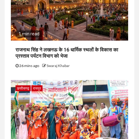
1 min read
राजनाथ सिंह ने लखनऊ के 16 धार्मिक स्थलों के विकास का
प्रस्ताव पर्यटन विभाग को भेजा
26 mins ago
Swaraj Khabar
छत्तीसगढ़
रायपुर