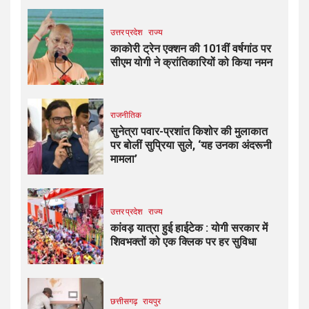
उत्तर प्रदेश
राज्य
काकोरी ट्रेन एक्शन की 101वीं वर्षगांठ पर
सीएम योगी ने क्रांतिकारियों को किया नमन
राजनीतिक
सुनेत्रा पवार-प्रशांत किशोर की मुलाकात
पर बोलीं सुप्रिया सुले, ‘यह उनका अंदरूनी
मामला’
उत्तर प्रदेश
राज्य
कांवड़ यात्रा हुई हाईटेक : योगी सरकार में
शिवभक्तों को एक क्लिक पर हर सुविधा
छत्तीसगढ़
रायपुर