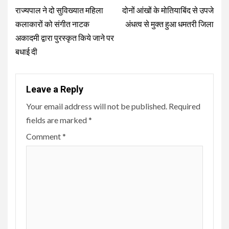
Reading
राज्यपाल ने दो सुविख्यात महिला
दोनों आंखों के मोतियाबिंद से उपजे
कलाकारों को संगीत नाटक
अंधत्व से मुक्त हुआ धमतरी जिला
अकादमी द्वारा पुरस्कृत किये जाने पर
बधाई दी
Leave a Reply
Your email address will not be published.
Required
fields are marked
*
Comment
*