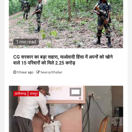
1 min read
CG सरकार का बड़ा सहारा, माओवादी हिंसा में अपनों को खोने
वाले 15 परिवारों को मिले ₹2.25 करोड़
1 hour ago
Swaraj Khabar
छत्तीसगढ़
रायपुर