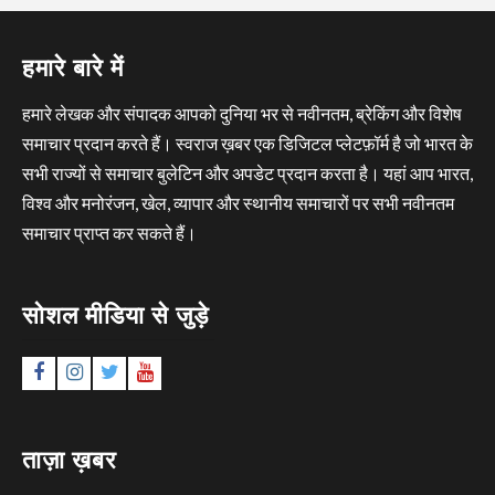
हमारे बारे में
हमारे लेखक और संपादक आपको दुनिया भर से नवीनतम, ब्रेकिंग और विशेष
समाचार प्रदान करते हैं। स्वराज ख़बर एक डिजिटल प्लेटफ़ॉर्म है जो भारत के
सभी राज्यों से समाचार बुलेटिन और अपडेट प्रदान करता है। यहां आप भारत,
विश्व और मनोरंजन, खेल, व्यापार और स्थानीय समाचारों पर सभी नवीनतम
समाचार प्राप्त कर सकते हैं।
सोशल मीडिया से जुड़े
Facebook
Instagram
Twitter
YouTube
ताज़ा ख़बर