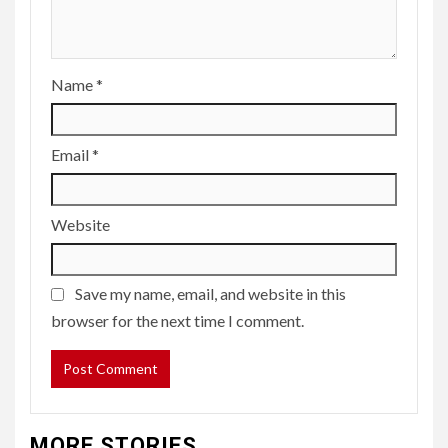
Name
*
Email
*
Website
Save my name, email, and website in this
browser for the next time I comment.
MORE STORIES