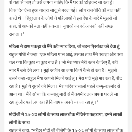
वो यहां से जाए तो उसे लगना चाहिए कि मैं घर को छोड़कर जा रहा हूं।
जिस दिन ऐसा हुआ यात्रा जादू से बदल गई। लोग राजनीति की बात नहीं
करते थे। हिंदुस्तान के लोगों ने महिलाओं ने इस देश के बारे में मुझसे जो
कहा, वो आपको बता नहीं सकता। युवाओं का दर्द आपको नहीं समझा
सकता।'
महिला ने हाथ पकड़ा तो मैंने वही प्यार दिया, जो बहन प्रियंका को देता हूं
राहुल गांधी ने कहा, 'एक महिला पास आई, उसका हाथ मैंने पकड़ा और पता
चल गया कि कुछ ना कुछ बात है। जो मेरा प्यार मेरी बहन के लिए है, वही
प्यार मैं उसे देने लगा। मुझे अजीब सा लगा कि ये कैसे हो रहा है। मुझसे
उसने कहा-राहुल भैया आपसे मिलने आई हूं। मेरा पति मुझे मार रहा है, पीट
रहा है। मुझे ये सुनने को मिला। मेरा परिवार सालों पहले जम्मू-कश्मीर से
आया था। मैंने सोचा कि कन्याकुमारी से मैं कश्मीर तक अपना घर ले जा
रहा हूं और यहां लग रहा है कि वापस अपने घर जा रहा हूं।'
मोदीजी ने 15-20 लोगों के साथ लालचौक में तिरंगा फहराया, हमने लाखों
लोगों के साथ
राहुल ने कहा, "नरेंद्र मोदी जी बीजेपी के 15-20 लोगों के साथ लाल चौक