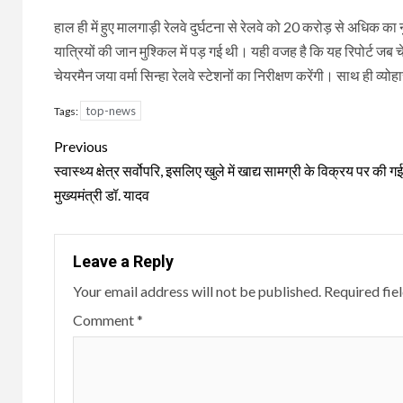
हाल ही में हुए मालगाड़ी रेलवे दुर्घटना से रेलवे को 20 करोड़ से अधिक 
यात्रियों की जान मुश्किल में पड़ गई थी। यही वजह है कि यह रिपोर्ट
चेयरमैन जया वर्मा सिन्हा रेलवे स्टेशनों का निरीक्षण करेंगी। साथ ही व्य
top-news
Tags:
Continue
Previous
Reading
स्वास्थ्य क्षेत्र सर्वोपरि, इसलिए खुले में खाद्य सामग्री के विक्रय पर की गई
मुख्यमंत्री डॉ. यादव
Leave a Reply
Your email address will not be published.
Required fie
Comment
*