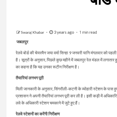
3 years ago
Swaraj Khabar
1 min read
जबलपुर
रेलवे बोर्ड की चेयरमैन जया वर्मा सिन्हा 9 जनवरी यानि मंगलवार को पहल
है। सूत्रों के अनुसार, पिछले कुछ महीने में जबलपुर रेल मंडल में लगाता
का कहना है कि यह उनका रूटीन निरीक्षण है।
तैयारियां लगभग पूरी
मिली जानकारी के अनुसार, सिंगरौली-कटनी के व्योहारी स्टेशन के पास हुए म
प्रशासन ने अपनी तैयारियां लगभग पूरी कर ली है। इसी कड़ी में अधिकारिय
लवे के अधिकारी स्टेशन चमकाने में जुटे हुए हैं।
रेलवे स्टेशनों का करेंगी निरीक्षण