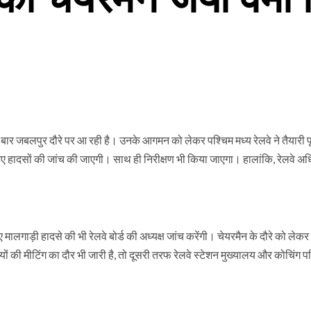
ी बार जबलपुर दौरे पर आ रही है। उनके आगमन को लेकर पश्चिम मध्य रेलवे ने तैयारी 
र हुए हादसों की जांच की जाएगी। साथ ही निरीक्षण भी किया जाएगा। हालांकि, रेलवे अध
ालगाड़ी हादसे की भी रेलवे बोर्ड की अध्यक्ष जांच करेंगी। चेयरमैन के दौरे को लेकर
ों की मीटिंग का दौर भी जारी है, तो दूसरी तरफ रेलवे स्टेशन मुख्यालय और कोचिंग प