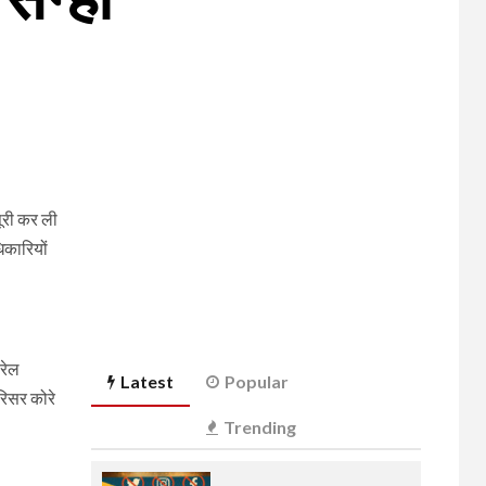
पूरी कर ली
िकारियों
 रेल
Latest
Popular
रिसर कोरे
Trending