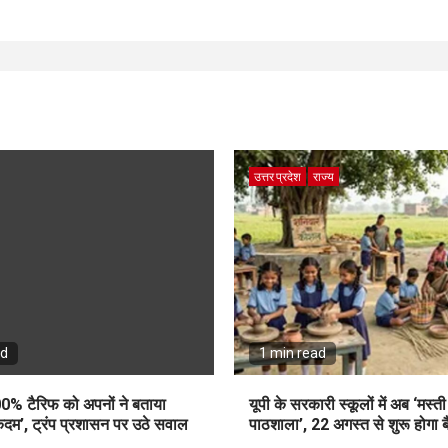
उत्तर प्रदेश
राज्य
ad
1 min read
0% टैरिफ को अपनों ने बताया
यूपी के सरकारी स्कूलों में अब ‘मस्त
दम’, ट्रंप प्रशासन पर उठे सवाल
पाठशाला’, 22 अगस्त से शुरू होगा ब