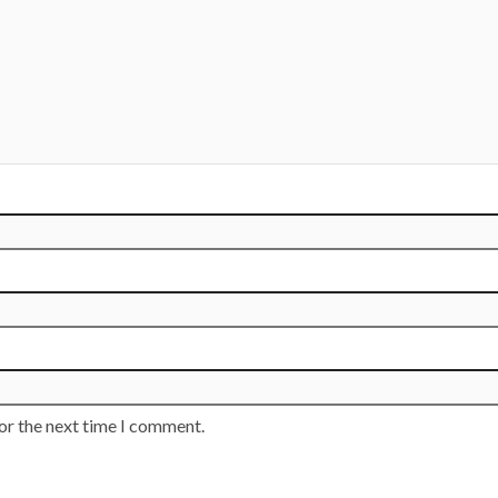
or the next time I comment.