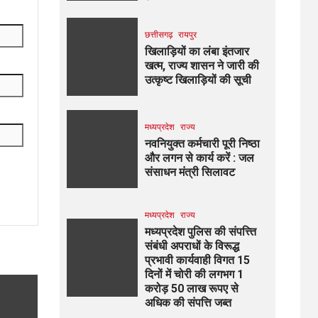
छत्तीसगढ़
रायपुर
खिलाड़ियों का लंबा इंतजार
खत्म, राज्य शासन ने जारी की
उत्कृष्ट खिलाड़ियों की सूची
मध्यप्रदेश
राज्य
नवनियुक्त कर्मचारी पूरी निष्ठा
और लगन से कार्य करें : जल
संसाधन मंत्री सिलावट
मध्यप्रदेश
राज्य
मध्यप्रदेश पुलिस की संपत्त्ति
संबंधी अपराधों के विरूद्ध
प्रभावी कार्यवाही विगत 15
दिनों में चोरी की लगभग 1
करोड़ 50 लाख रूपए से
अधिक की संपत्ति जब्‍त