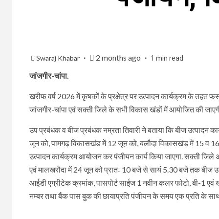
2 months ago
Swaraj Khabar
1 min read
जांजगीर-चांपा.
खरीफ वर्ष 2026 में कृषकों के प्रक्षेत्र पर उत्पादन कार्यक्रम के त
जांजगीर-चांपा एवं सक्ती जिले के सभी विकास खंडों में आयोजित की जाएग
उप प्रबंधक व बीज प्रबंधक नम्रता तिवारी ने बताया कि बीज उत्पादन का
जून को, पामगढ़ विकासखंड में 12 जून को, बलौदा विकासखंड में 15 व 1
उत्पादन कार्यक्रम आयोजन कर पंजीयन कार्य किया जाएगा. सक्ती जिले अंतर
एवं मालखरौदा में 24 जून को प्रातः 10 बजे से सायं 5.30 बजे तक बीज 
आईडी एग्रीटेक क्रमांक, पासपोर्ट साईज 1 नवीन कलर फोटो, बी-1 एवं ख
नम्बर तथा बैंक पास बुक की छायाप्रति पंजीयन के समय एक प्रति के साथ