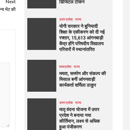
Next
डिजिटल टोकन
्य भेंट की
उत्तर प्रदेश
राज्य
योगी सरकार ने बुनियादी
शिक्षा के एकीकरण को दी नई
रफ्तार, 15,613 आंगनबाड़ी
केंद्र होंगे परिषदीय विद्यालय
परिसरों में स्थानांतरित
मध्यप्रदेश
राज्य
ममता, समर्पण और संकल्प की
मिसाल बनीं आंगनवाड़ी
कार्यकर्ता शर्मिला ठाकुर
उत्तर प्रदेश
राज्य
मातृ वंदना योजना में उत्तर
प्रदेश ने बनाया नया
कीर्तिमान, लक्ष्य से अधिक
हुआ पंजीकरण