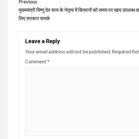
Continue
Previous
Reading
मुख्यमंत्री विष्णु देव साय के नेतृत्व में किसानों को समय पर खाद उपलब्ध क
लिए सरकार सतर्क
Leave a Reply
Your email address will not be published.
Required fie
Comment
*