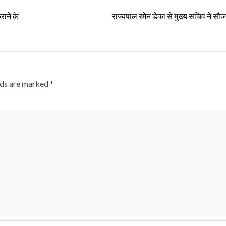
राने के
राज्यपाल रमेन डेका से मुख्य सचिव ने सौजन
lds are marked
*