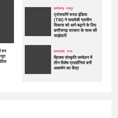
छत्तीसगढ़
रायपुर
ट्रांसफॉर्म रूरल इंडिया
(TRI) ने समावेशी ग्रामीण
विकास को आगे बढ़ाने के लिए
छत्तीसगढ़ सरकार के साथ की
साझेदारी
ें वन
मध्यप्रदेश
राज्य
ानून
ब्रिक्स संस्कृति सम्मेलन में
गठित
तीन विशेष प्रदर्शनियां बनीं
आकर्षण का केंद्र