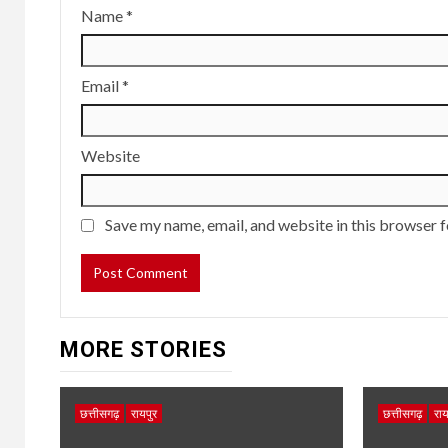
Name
*
Email
*
Website
Save my name, email, and website in this browser f
MORE STORIES
छत्तीसगढ़
रायपुर
छत्तीसगढ़
राय