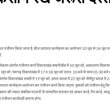
हत फसल पंजीयन किया जाना है. बीज उत्पादन कार्यक्रम का आयोजन 10 जून से 24 जून 
ी.
र्यक्रम अंतर्गत पंजीयन कार्य विकासखंड बम्हनीडीह में 10 जून को, अकलतरा विकासख
6 जून को, नवागढ़ विकासखंड में 17 व 18 जून को प्रातः 10 बजे से सायं 05.30 बज
्गत विकासखंड सक्ती में 19 जून को, डभरा ब्लाक में 22 जून को जैजैपुर ब्लाक में 
उत्पादन कार्यक्रम आयोजन कर पंजीयन कार्य किया जाएगा. कृषकों को पंजीयन हेतु क
सरा की नकल संबंधित पटवारी से सत्यापित कराकर एवं आधार कार्ड, पैन कार्ड, चाल
 पंजीयन कार्यवाही कराना होगा.