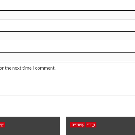
or the next time I comment.
पुर
छत्तीसगढ़
रायपुर