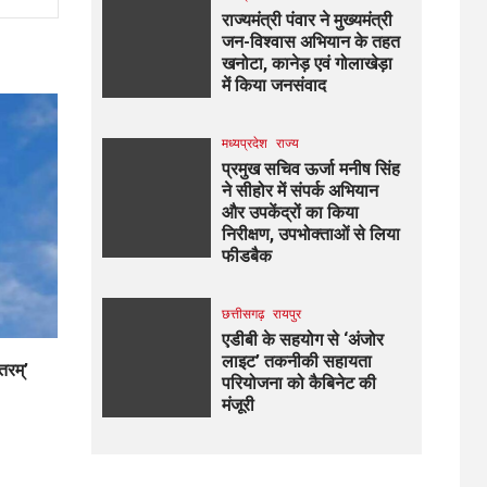
राज्यमंत्री पंवार ने मुख्यमंत्री
जन-विश्वास अभियान के तहत
खनोटा, कानेड़ एवं गोलाखेड़ा
में किया जनसंवाद
मध्यप्रदेश
राज्य
प्रमुख सचिव ऊर्जा मनीष सिंह
ने सीहोर में संपर्क अभियान
और उपकेंद्रों का किया
निरीक्षण, उपभोक्ताओं से लिया
फीडबैक
छत्तीसगढ़
रायपुर
एडीबी के सहयोग से ‘अंजोर
लाइट’ तकनीकी सहायता
तरम्’
परियोजना को कैबिनेट की
मंजूरी