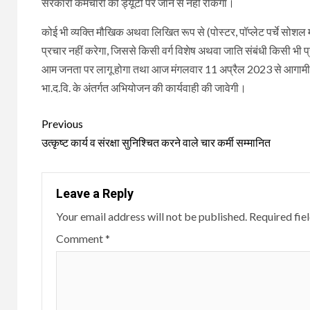
सरकारी कर्मचारी को ड्यूटी पर जाने से नहीं रोकेगा।
कोई भी व्यक्ति मौखिक अथवा लिखित रूप से (पोस्टर, पॉप्लेट पर्चे सोश
प्रचार नहीं करेगा, जिससे किसी वर्ग विशेष अथवा जाति संबंधी किसी भी प
आम जनता पर लागू होगा तथा आज मंगलवार 11 अप्रैल 2023 से आगामी आद
भा.द.वि. के अंतर्गत अभियोजन की कार्यवाही की जावेगी।
Continue
Previous
Reading
उत्कृष्ट कार्य व संरक्षा सुनिश्चित करने वाले चार कर्मी सम्मानित
Leave a Reply
Your email address will not be published.
Required fie
Comment
*