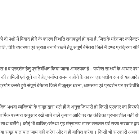
ो पक्षों में विवाद होने के कारण स्थिति तनावपूर्ण हो गया है, जिसके मद्देनजर कलेक्ट
, विधि व्यवस्था एवं सुरक्षा बनाये रखने हेतु संपूर्ण बेमेतरा जिले में दण्ड प्रक्रिया सं
मसभा व प्रदर्शन हेतु प्रतिबंधित किया जाना आवश्यक है। पर्याप्त साक्ष्यों के आधार पर
ा की तामिली एवं सुने जाने हेतु पर्याप्त समय न होने के कारण एक पक्षीय रूप से यह आद
रयोग करते हुये संपूर्ण बेमेतरा जिले में जूलूस धरना, आमसभा एवं प्रदर्शन पर प्रतिबंधित
ति अथवा व्यक्तियों के समूह द्वारा भले ही वे अनुज्ञप्तिधारी हो किसी प्रकार का विस्
ार्मिक परम्परा अनुसार रखे जाने वाले कृपाण आदि पर यह कंडिका प्रभावशील नहीं हो
क साथ चलेंगे। कोई भी व्यक्ति/संस्था गृह मंत्रालय भारत सरकार एवं राज्य सरकार द्व
्यक्ति या समूह यातायात जाम नहीं करेगा और न ही बाधित करेगा। किसी भी सरकारी अथवा 