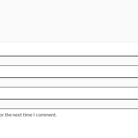
or the next time I comment.