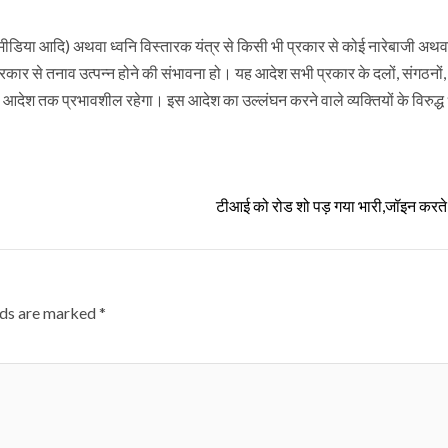
ल मीडिया आदि) अथवा ध्वनि विस्तारक यंत्र से किसी भी प्रकार से कोई नारेबाजी अथव
्रकार से तनाव उत्पन्न होने की संभावना हो। यह आदेश सभी प्रकार के दलों, संगठनों,
ेश तक प्रभावशील रहेगा। इस आदेश का उल्लंघन करने वाले व्यक्तियों के विरुद्ध
टीआई को रोड शो पड़ गया भारी,जॉइन करते ह
lds are marked
*