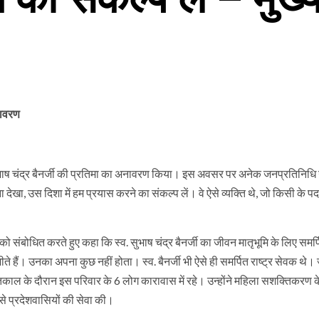
अनावरण
व. सुभाष चंद्र बैनर्जी की प्रतिमा का अनावरण किया। इस अवसर पर अनेक जनप्रतिनिध
ा देखा, उस दिशा में हम प्रयास करने का संकल्प लें। वे ऐसे व्यक्ति थे, जो किसी के पद 
्ठी को संबोधित करते हुए कहा कि स्व. सुभाष चंद्र बैनर्जी का जीवन मातृभूमि के लिए समर
ीते हैं। उनका अपना कुछ नहीं होता। स्व. बैनर्जी भी ऐसे ही समर्पित राष्ट्र सेवक थे
पातकाल के दौरान इस परिवार के 6 लोग कारावास में रहे। उन्होंने महिला सशक्तिकरण क
 से प्रदेशवासियों की सेवा की।