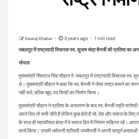
3 years ago
Swaraj Khabar
1 min read
जबलपुर में राष्ट्रवादी विचारक स्व. सुभाष चंद्र बैनर्जी की प्रतिमा का 
भोपाल
मुख्यमंत्री शिवराज सिंह चौहान ने जबलपुर में राष्ट्रवादी विचारक स्
थे। मुख्यमंत्री चौहान ने कहा कि स्व. बैनजी ने जैसा राष्ट्र बनाने का सपन
नहीं चले, बल्कि खुद, पद चिन्हों का निर्माण किया।
मुख्यमंत्री चौहान ने प्रतिमा के अनावरण के बाद स्व. बैनर्जी स्मृति संगोष
अपने लिए तो सभी जीते हैं लेकिन कुछ होते हैं जो, देश और समाज के लिए ज
के साथ ही महाकौशल क्षेत्र में वे समाज हित में निरंतर सक्रिय रहें। आ
कार्य किया। उनकी धर्मपत्नी श्रीमती जयबैनर्जी ने अपनी सम्पूर्ण क्षमताओं