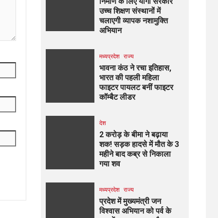
निर्माण के लिए योगी सरकार
उच्च शिक्षण संस्थानों में
चलाएगी व्यापक नशामुक्ति
अभियान
मध्यप्रदेश
राज्य
भावना कंठ ने रचा इतिहास,
भारत की पहली महिला
फाइटर पायलट बनीं फाइटर
कॉम्बैट लीडर
देश
2 करोड़ के बीमा ने बढ़ाया
शक! सड़क हादसे में मौत के 3
महीने बाद कब्र से निकाला
गया शव
मध्यप्रदेश
राज्य
प्रदेश में मुख्यमंत्री जन
विश्वास अभियान को पर्व के