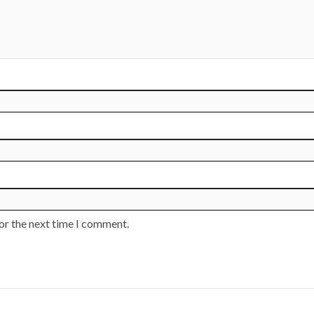
or the next time I comment.