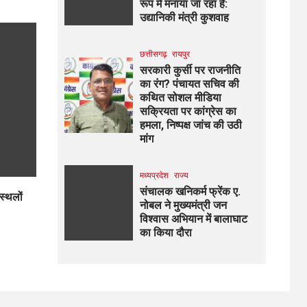
रूप में मनाया जा रहा है:
उद्यानिकी मंत्री कुशवाह
छत्तीसगढ़
रायपुर
सरकारी कुर्सी पर राजनीति
का रंग? पंचायत सचिव की
कथित सोशल मीडिया
सक्रियता पर कांग्रेस का
हमला, निष्पक्ष जांच की उठी
मांग
मध्यप्रदेश
राज्य
संचालक खनिकर्म फ्रेंक ए.
स्थलों
नोबल ने मुख्यमंत्री जन
विश्वास अभियान में बालाघाट
का किया दौरा