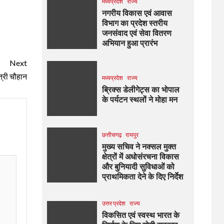
मध्यप्रदेश
राज्य
नगरीय विकास एवं आवास
विभाग का प्रदेश स्तरीय
जनसंवाद एवं सेवा वितरण
अभियान हुआ प्रारंभ
Next
त्री चौहान
मध्यप्रदेश
राज्य
ब्रिक्स डेलीगेट्स का भोपाल
के पर्यटन स्थलों ने मोहा मन
छत्तीसगढ़
रायपुर
मुख्य सचिव ने नक्सल मुक्त
क्षेत्रों में अधोसंरचना विकास
और बुनियादी सुविधाओं को
प्राथमिकता देने के दिए निर्देश
उत्तर प्रदेश
राज्य
विकसित एवं स्वस्थ भारत के