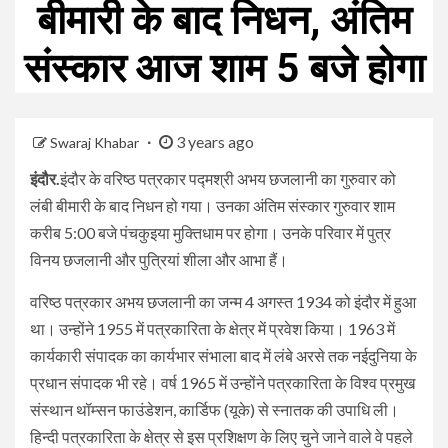
बीमारी के बाद निधन, अंतिम
संस्कार आज शाम 5 बजे होगा
3 years ago
Swaraj Khabar
इंदौर.
इंदौर के वरिष्ठ पत्रकार पद्मश्री अभय छजलानी का गुरुवार को
लंबी बीमारी के बाद निधन हो गया। उनका अंतिम संस्कार गुरुवार शाम
करीब 5:00 बजे पंचकुइया मुक्तिधाम पर होगा। उनके परिवार में पुत्र
विनय छजलानी और पुत्रियां शीला और आभा हैं।
वरिष्ठ पत्रकार अभय छजलानी का जन्म 4 अगस्त 1934 को इंदौर में हुआ
था। उन्होंने 1955 में पत्रकारिता के क्षेत्र में प्रवेश किया। 1963 में
कार्यकारी संपादक का कार्यभार संभाला बाद में लंबे अरसे तक नईदुनिया के
प्रधान संपादक भी रहे। वर्ष 1965 में उन्होंने पत्रकारिता के विश्व प्रमुख
संस्थान थॉम्सन फाउंडेशन, कार्डिफ (यूके) से स्नातक की उपाधि ली।
हिन्दी पत्रकारिता के क्षेत्र से इस प्रशिक्षण के लिए चुने जाने वाले वे पहले