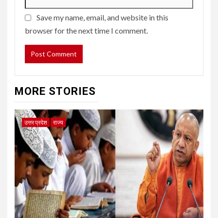
Save my name, email, and website in this
browser for the next time I comment.
MORE STORIES
उत्तर प्रदेश
राज्य