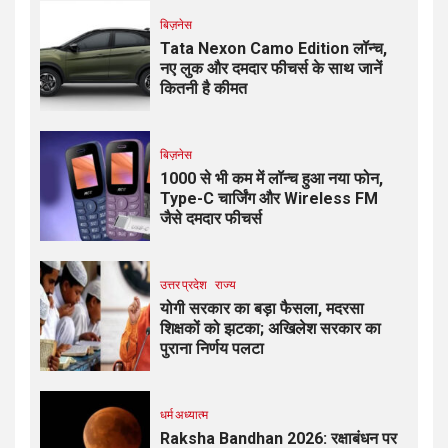
बिज़नेस
Tata Nexon Camo Edition लॉन्च,
नए लुक और दमदार फीचर्स के साथ जानें
कितनी है कीमत
बिज़नेस
₹1000 से भी कम में लॉन्च हुआ नया फोन,
Type-C चार्जिंग और Wireless FM
जैसे दमदार फीचर्स
उत्तर प्रदेश
राज्य
योगी सरकार का बड़ा फैसला, मदरसा
शिक्षकों को झटका; अखिलेश सरकार का
पुराना निर्णय पलटा
धर्म अध्यात्म
Raksha Bandhan 2026: रक्षाबंधन पर