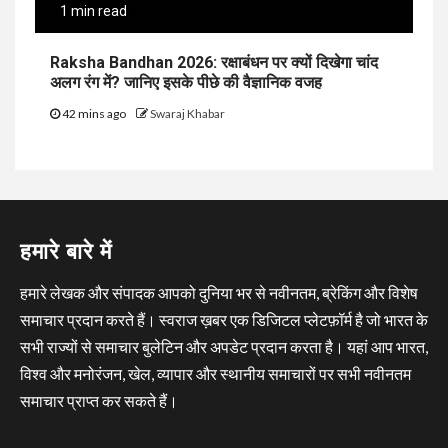
1 min read
Raksha Bandhan 2026: रक्षाबंधन पर क्यों दिखेगा चांद
अलग रंग में? जानिए इसके पीछे की वैज्ञानिक वजह
42 mins ago
Swaraj Khabar
हमारे बारे में
हमारे लेखक और संपादक आपको दुनिया भर से नवीनतम, ब्रेकिंग और विशेष
समाचार प्रदान करते हैं। स्वराज ख़बर एक डिजिटल प्लेटफ़ॉर्म है जो भारत के
सभी राज्यों से समाचार बुलेटिन और अपडेट प्रदान करता है। यहां आप भारत,
विश्व और मनोरंजन, खेल, व्यापार और स्थानीय समाचारों पर सभी नवीनतम
समाचार प्राप्त कर सकते हैं।