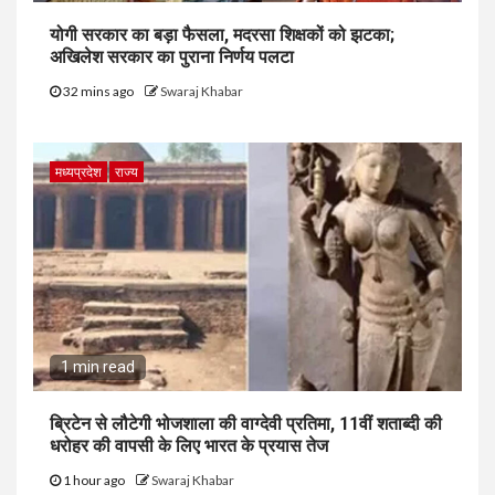
योगी सरकार का बड़ा फैसला, मदरसा शिक्षकों को झटका;
अखिलेश सरकार का पुराना निर्णय पलटा
32 mins ago
Swaraj Khabar
मध्यप्रदेश
राज्य
1 min read
ब्रिटेन से लौटेगी भोजशाला की वाग्देवी प्रतिमा, 11वीं शताब्दी की
धरोहर की वापसी के लिए भारत के प्रयास तेज
1 hour ago
Swaraj Khabar