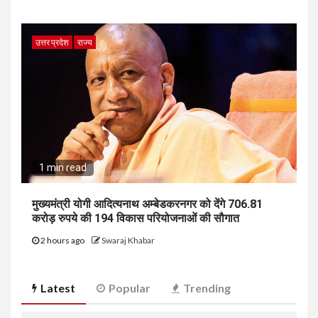
उत्तर प्रदेश
राज्य
1 min read
मुख्यमंत्री योगी आदित्यनाथ अम्बेडकरनगर को देंगे 706.81
करोड़ रुपये की 194 विकास परियोजनाओं की सौगात
2 hours ago
Swaraj Khabar
Latest
Popular
Trending