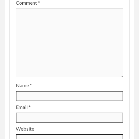
Comment
*
Name
*
Email
*
Website