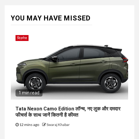
YOU MAY HAVE MISSED
बिज़नेस
1 min read
Tata Nexon Camo Edition लॉन्च, नए लुक और दमदार
फीचर्स के साथ जानें कितनी है कीमत
12 mins ago
Swaraj Khabar