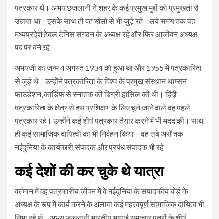
पत्रकार थे। अभय छजलानी ने शहर के कई प्रमुख मुद्दों को प्रमुखता से
उठाया था। इसके साथ ही वह खेलों से भी जुड़े रहे। लंबे समय तक वह
मध्यप्रदेश टेबल टेनिस संगठन के अध्यक्ष रहे और फिर आजीवन अध्यक्ष
पद पर बने रहे।
अभयजी का जन्म 4 अगस्त 1934 को हुआ था और 1955 में पत्रकारिता
से जुड़े थे। उन्होंने पत्रकारिता के विश्व के प्रमुख संस्थान थाम्सन
फाउंडेशन, कार्डिफ से स्नातक की डिग्री हासिल की थी। हिंदी
पत्रकारिता के क्षेत्र से इस प्रशिक्षण के लिए चुने जाने वाले वह पहले
पत्रकार रहे। उन्होंने कई शीर्ष पत्रकार तैयार करने में भी मदद की। साथ
ही कई सामाजिक दायित्वों का भी निर्वहन किया। वह लंबे अर्से तक
नईदुनिया के कार्यकारी संपादक और प्रबंध संपादक भी रहे।
कई देशों की कर चुके थे यात्रा
वर्तमान में वह पत्रकारीय जीवन में वे नईदुनिया के संपादकीय बोर्ड के
अध्यक्ष के रूप में कार्य करने के अलावा कई महत्त्वपूर्ण सामाजिक दायित्व भी
निभा रहे थे। अभय छजलानी भारतीय भाषाई समाचार पत्रों के शीर्ष