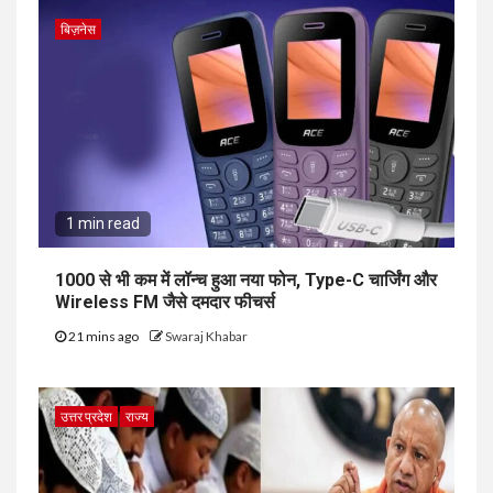
बिज़नेस
1 min read
₹1000 से भी कम में लॉन्च हुआ नया फोन, Type-C चार्जिंग और
Wireless FM जैसे दमदार फीचर्स
21 mins ago
Swaraj Khabar
उत्तर प्रदेश
राज्य