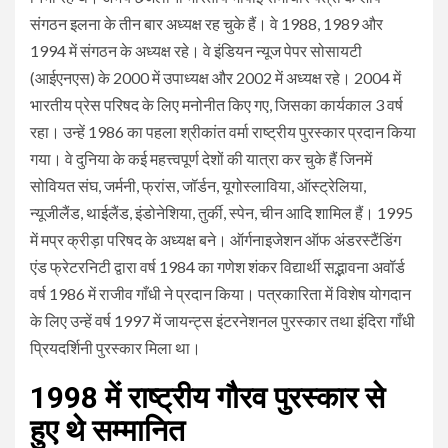
संगठन इलना के तीन बार अध्यक्ष रह चुके हैं। वे 1988, 1989 और
1994 में संगठन के अध्यक्ष रहे। वे इंडियन न्यूज पेपर सोसायटी
(आईएनएस) के 2000 में उपाध्यक्ष और 2002 में अध्यक्ष रहे। 2004 में
भारतीय प्रेस परिषद के लिए मनोनीत किए गए, जिसका कार्यकाल 3 वर्ष
रहा। उन्हें 1986 का पहला श्रीकांत वर्मा राष्ट्रीय पुरस्कार प्रदान किया
गया। वे दुनिया के कई महत्त्वपूर्ण देशों की यात्रा कर चुके हैं जिनमें
सोवियत संघ, जर्मनी, फ्रांस, जॉर्डन, यूगोस्लाविया, ऑस्ट्रेलिया,
न्यूजीलैंड, थाईलैंड, इंडोनेशिया, तुर्की, स्पेन, चीन आदि शामिल हैं। 1995
में मप्र क्रीड़ा परिषद के अध्यक्ष बने। ऑर्गनाइजेशन ऑफ अंडरस्टैंडिंग
एंड फ्रेटरनिटी द्वारा वर्ष 1984 का गणेश शंकर विद्यार्थी सद्भावना अवॉर्ड
वर्ष 1986 में राजीव गाँधी ने प्रदान किया। पत्रकारिता में विशेष योगदान
के लिए उन्हें वर्ष 1997 में जायन्ट्स इंटरनेशनल पुरस्कार तथा इंदिरा गाँधी
प्रियदर्शिनी पुरस्कार मिला था।
1998 में राष्ट्रीय गौरव पुरस्कार से
हुए थे सम्मानित