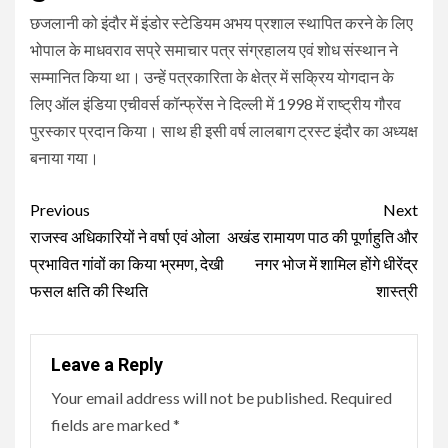
छजलानी को इंदौर में इंडोर स्टेडियम अभय प्रशाल स्थापित करने के लिए
भोपाल के माधवराव सप्रे समाचार पत्र संग्रहालय एवं शोध संस्थान ने
सम्मानित किया था। उन्हें पत्रकारिता के क्षेत्र में सक्रिय योगदान के
लिए ऑल इंडिया एचीवर्स कॉन्फ्रेंस ने दिल्ली में 1998 में राष्ट्रीय गौरव
पुरस्कार प्रदान किया। साथ ही इसी वर्ष लालबाग ट्रस्ट इंदौर का अध्यक्ष
बनाया गया।
Continue
Previous
Next
Reading
राजस्व अधिकारियों ने वर्षा एवं ओला
अखंड रामायण पाठ की पूर्णाहुति और
प्रभावित गांवों का किया भ्रमण, देखी
नगर भोज में शामिल होंगे धीरेंद्र
फसल क्षति की स्थिति
शास्त्री
Leave a Reply
Your email address will not be published.
Required
fields are marked
*