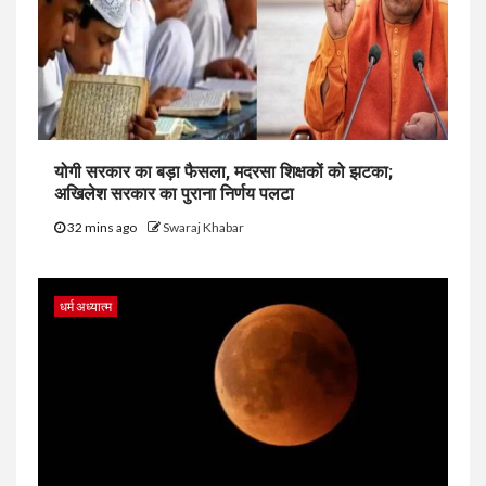
योगी सरकार का बड़ा फैसला, मदरसा शिक्षकों को झटका;
अखिलेश सरकार का पुराना निर्णय पलटा
32 mins ago
Swaraj Khabar
धर्म अध्यात्म