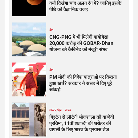
क्यों दिखेगा चांद अलग रंग में? जानिए इसके
पीछे की वैज्ञानिक वजह
देश
CNG-PNG में भी मिलेगी बायोगैस!
₹20,000 करोड़ की GOBAR-Dhan
योजना को कैबिनेट की मंजूरी संभव
देश
PM मोदी की विदेश यात्राओं पर कितना
हुआ खर्च? सरकार ने संसद में दिए पूरे
आंकड़े
मध्यप्रदेश
राज्य
ब्रिटेन से लौटेगी भोजशाला की वाग्देवी
प्रतिमा, 11वीं शताब्दी की धरोहर की
वापसी के लिए भारत के प्रयास तेज