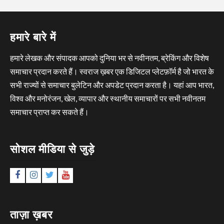
हमारे बारे में
हमारे लेखक और संपादक आपको दुनिया भर से नवीनतम, ब्रेकिंग और विशेष
समाचार प्रदान करते हैं। स्वराज ख़बर एक डिजिटल प्लेटफ़ॉर्म है जो भारत के
सभी राज्यों से समाचार बुलेटिन और अपडेट प्रदान करता है। यहां आप भारत,
विश्व और मनोरंजन, खेल, व्यापार और स्थानीय समाचारों पर सभी नवीनतम
समाचार प्राप्त कर सकते हैं।
सोशल मीडिया से जुड़े
Facebook
Instagram
Twitter
YouTube
ताज़ा ख़बर