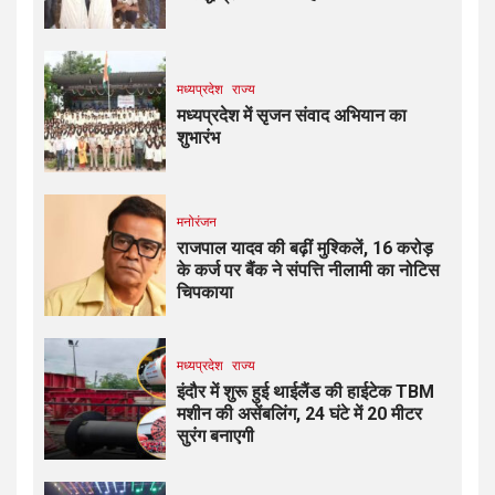
मध्यप्रदेश
राज्य
मध्यप्रदेश में सृजन संवाद अभियान का
शुभारंभ
मनोरंजन
राजपाल यादव की बढ़ीं मुश्किलें, ₹16 करोड़
के कर्ज पर बैंक ने संपत्ति नीलामी का नोटिस
चिपकाया
मध्यप्रदेश
राज्य
इंदौर में शुरू हुई थाईलैंड की हाईटेक TBM
मशीन की असेंबलिंग, 24 घंटे में 20 मीटर
सुरंग बनाएगी