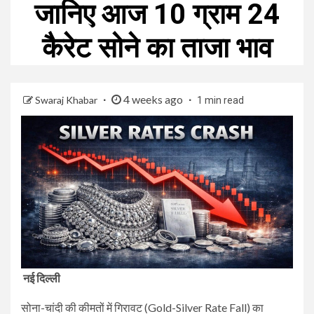
जानिए आज 10 ग्राम 24
कैरेट सोने का ताजा भाव
4 weeks ago
Swaraj Khabar
1 min read
नई दिल्ली
सोना-चांदी की कीमतों में गिरावट (Gold-Silver Rate Fall) का