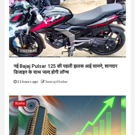
1 min read
नई Bajaj Pulsar 125 की पहली झलक आई सामने, शानदार
डिजाइन के साथ जल्द होगी लॉन्च
21 hours ago
Swaraj Khabar
बिज़नेस