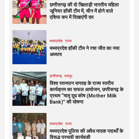
छत्तीसगढ़ की दो खिलाड़ी भारतीय महिला
जूनियर हॉकी टीम में, चीन में होने वाले
एशिया कप में दिखाएंगी दम
मध्यप्रदेश
राज्य
मध्यप्रदेश हॉकी टीम ने रचा जीत का नया
अध्याय
छत्तीसगढ़
रायपुर
विश्व स्तनपान सप्ताह के राज्य स्तरीय
कार्यक्रम का सफल आयोजन, छत्तीसगढ़ के
प्रथम “मातृ दूध कोष (Mother Milk
Bank)” की घोषणा
मध्यप्रदेश
राज्य
मध्यप्रदेश पुलिस की अवैध मादक पदार्थों के
विरूद्ध प्रभावी कार्यवाही