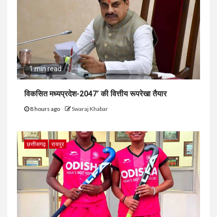
1 min read
विकसित मध्यप्रदेश-2047’ की वित्तीय रूपरेखा तैयार
8 hours ago
Swaraj Khabar
छत्तीसगढ़
रायपुर