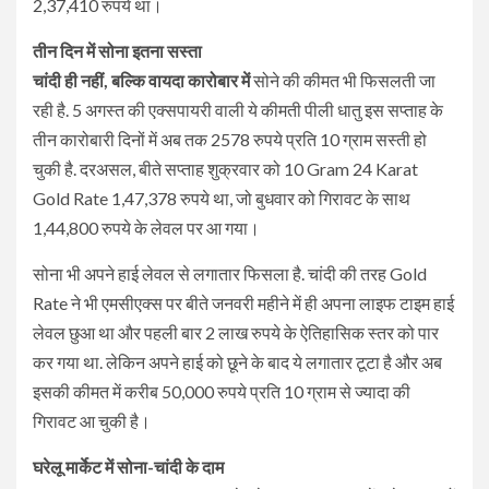
2,37,410 रुपये था।
तीन दिन में सोना इतना सस्ता
चांदी ही नहीं, बल्कि वायदा कारोबार में
सोने की कीमत भी फिसलती जा
रही है. 5 अगस्त की एक्सपायरी वाली ये कीमती पीली धातु इस सप्ताह के
तीन कारोबारी दिनों में अब तक 2578 रुपये प्रति 10 ग्राम सस्ती हो
चुकी है. दरअसल, बीते सप्ताह शुक्रवार को 10 Gram 24 Karat
Gold Rate 1,47,378 रुपये था, जो बुधवार को गिरावट के साथ
1,44,800 रुपये के लेवल पर आ गया।
सोना भी अपने हाई लेवल से लगातार फिसला है. चांदी की तरह Gold
Rate ने भी एमसीएक्स पर बीते जनवरी महीने में ही अपना लाइफ टाइम हाई
लेवल छुआ था और पहली बार 2 लाख रुपये के ऐतिहासिक स्तर को पार
कर गया था. लेकिन अपने हाई को छूने के बाद ये लगातार टूटा है और अब
इसकी कीमत में करीब 50,000 रुपये प्रति 10 ग्राम से ज्यादा की
गिरावट आ चुकी है।
घरेलू मार्केट में सोना-चांदी के दाम