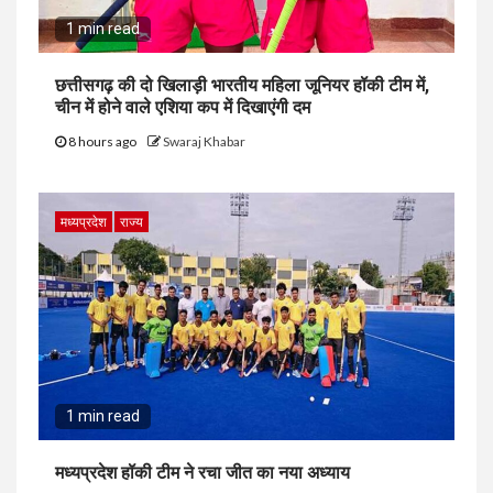
1 min read
छत्तीसगढ़ की दो खिलाड़ी भारतीय महिला जूनियर हॉकी टीम में,
चीन में होने वाले एशिया कप में दिखाएंगी दम
8 hours ago
Swaraj Khabar
मध्यप्रदेश
राज्य
1 min read
मध्यप्रदेश हॉकी टीम ने रचा जीत का नया अध्याय