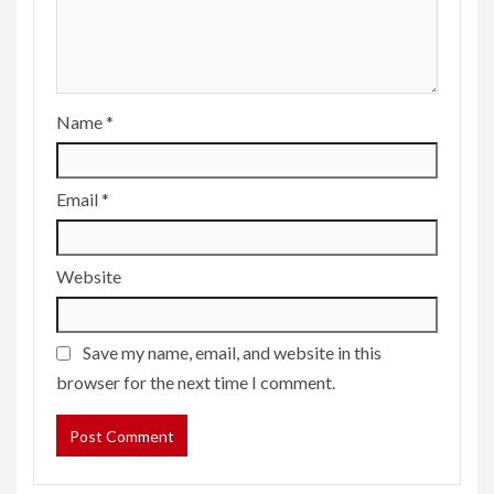
Name
*
Email
*
Website
Save my name, email, and website in this
browser for the next time I comment.