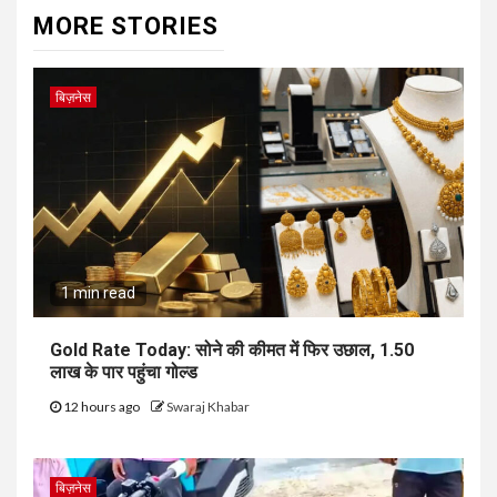
MORE STORIES
बिज़नेस
1 min read
Gold Rate Today: सोने की कीमत में फिर उछाल, ₹1.50
लाख के पार पहुंचा गोल्ड
12 hours ago
Swaraj Khabar
बिज़नेस