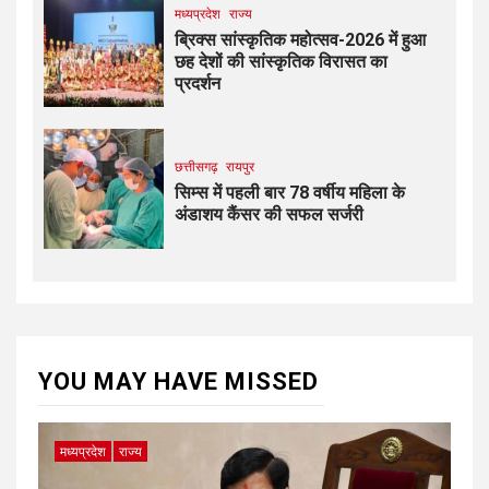
मध्यप्रदेश
राज्य
ब्रिक्स सांस्कृतिक महोत्सव-2026 में हुआ
छह देशों की सांस्कृतिक विरासत का
प्रदर्शन
छत्तीसगढ़
रायपुर
सिम्स में पहली बार 78 वर्षीय महिला के
अंडाशय कैंसर की सफल सर्जरी
YOU MAY HAVE MISSED
मध्यप्रदेश
राज्य