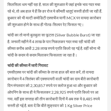
सिलसिला थम नहीं रहा है. साल की शुरुआत में जहां इनके भाव गदर मचा
रहे थे, तो अब हाल ये हैं कि हर रोज ये कीमती धातुएं सस्ती होती जा रही हैं.
बुधवार को भी मल्टी कमोडिटी एक्सचेंज यानी MCX पर वायदा कारोबार
की शुरुआत होने के साथ ही गोल्ड-सिल्वर रेट फिसल गए।
चांदी का तो मानो बुलबुला सा फूटता (Silver Bubble Burst) जा रहा
है. जनवरी महीने में 4 लाख के पार निकलकर गदर मचा रही चांदी की
कीमत करीब आधी 2.28 लाख रुपये प्रति किलो रह गई है. वहीं सोना भी
चांदी के कदम से कदम मिलाकर फिसलता जा रहा है।
चांदी की कीमत में जारी गिरावट
एमसीएक्स पर चांदी की कीमत के ताजा हाल की बात करें, तो वायदा
कारोबार में 4 सितंबर की एक्सपायरी वाली चांदी का दाम बीते कारोबारी
दिन मंगलवार को 2,30,857 रुपये पर क्लोज हुआ था और बुधवार को
ओपनिंग के साथ ही ये फिसलकर 2,28,925 रुपये प्रति किलो पर आ
गया. वहीं इस सप्ताह की तीन कारोबारी दिनों में अब तक ये 8,485 रुपये
सस्ती हो गई है. बता दें कि बीते शुक्रवार को 1 Kg Silver Price