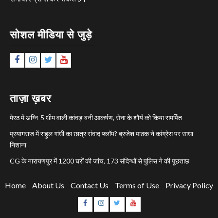
सोशल मीडिया से जुड़े
Facebook
Instagram
Twitter
YouTube
ताज़ा ख़बर
मेरठ में अग्नि-5 थीम वाली कांवड़ बनी आकर्षण, सेना के शौर्य को किया समर्पित
प्रयागराज में राहुल गांधी का छात्र संवाद फ्लॉप? ब्रजेश पाठक ने कांग्रेस पर साधा
निशाना
CG के नारायणपुर में 1200 घरों की जांच, 173 संदिग्धों से पुलिस ने की पूछताछ
Home
About Us
Contact Us
Terms of Use
Privacy Policy
Facebook
Instagram
Twitter
YouTube