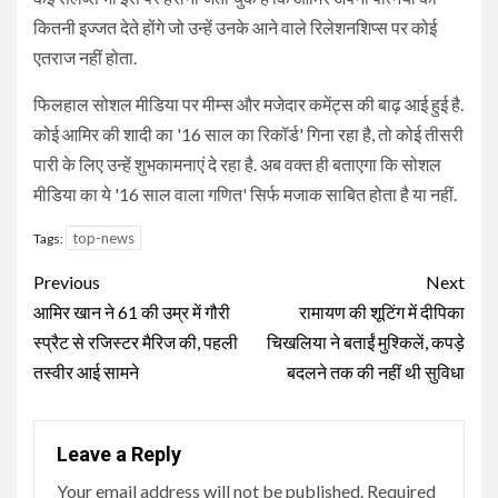
कितनी इज्जत देते होंगे जो उन्हें उनके आने वाले रिलेशनशिप्स पर कोई
एतराज नहीं होता.
फिलहाल सोशल मीडिया पर मीम्स और मजेदार कमेंट्स की बाढ़ आई हुई है.
कोई आमिर की शादी का '16 साल का रिकॉर्ड' गिना रहा है, तो कोई तीसरी
पारी के लिए उन्हें शुभकामनाएं दे रहा है. अब वक्त ही बताएगा कि सोशल
मीडिया का ये '16 साल वाला गणित' सिर्फ मजाक साबित होता है या नहीं.
top-news
Tags:
Continue
Previous
Next
Reading
आमिर खान ने 61 की उम्र में गौरी
रामायण की शूटिंग में दीपिका
स्प्रैट से रजिस्टर मैरिज की, पहली
चिखलिया ने बताईं मुश्किलें, कपड़े
तस्वीर आई सामने
बदलने तक की नहीं थी सुविधा
Leave a Reply
Your email address will not be published.
Required