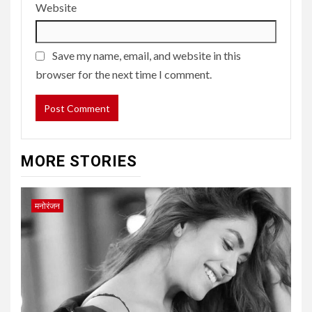
Website
Save my name, email, and website in this
browser for the next time I comment.
MORE STORIES
मनोरंजन