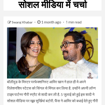
सोशल मीडिया में चर्चा
1 month ago
Swaraj Khabar
1 min read
बॉलीवुड के मिस्टर परफेक्शनिस्ट आमिर खान ने हाल ही मे अपने
रिलेशनशिप स्टेटस को सिंगल से मिंगल कर लिया है. उन्होंने अपनी लॉन्ग
टाइम पार्टनर गौरी स्प्रैट से शादी कर ली है. 5 जुलाई को हुई इस शादी ने
सोशल मीडिया पर खूब सुर्खियां बटोरी. फैंस ने आमिर को बधाई देते हुए गौरी