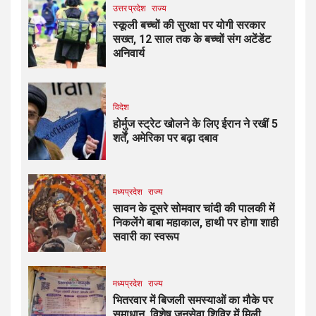
उत्तर प्रदेश
राज्य
स्कूली बच्चों की सुरक्षा पर योगी सरकार
सख्त, 12 साल तक के बच्चों संग अटेंडेंट
अनिवार्य
विदेश
होर्मुज स्ट्रेट खोलने के लिए ईरान ने रखीं 5
शर्तें, अमेरिका पर बढ़ा दबाव
मध्यप्रदेश
राज्य
सावन के दूसरे सोमवार चांदी की पालकी में
निकलेंगे बाबा महाकाल, हाथी पर होगा शाही
सवारी का स्वरूप
मध्यप्रदेश
राज्य
भितरवार में बिजली समस्याओं का मौके पर
समाधान, विशेष जनसेवा शिविर में मिली