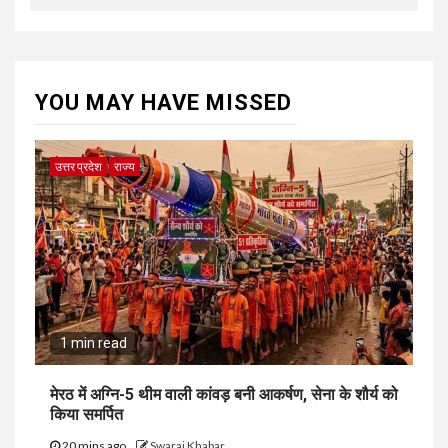
YOU MAY HAVE MISSED
उत्तर प्रदेश
राज्य
1 min read
मेरठ में अग्नि-5 थीम वाली कांवड़ बनी आकर्षण, सेना के शौर्य को
किया समर्पित
20 mins ago
Swaraj Khabar