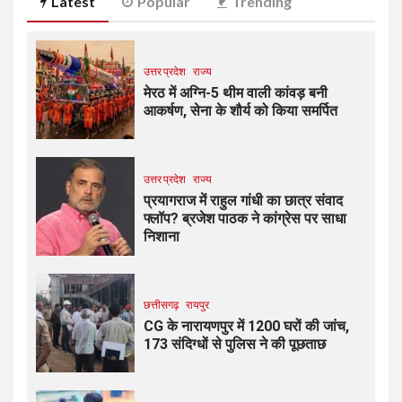
Latest
Popular
Trending
उत्तर प्रदेश
राज्य
मेरठ में अग्नि-5 थीम वाली कांवड़ बनी
आकर्षण, सेना के शौर्य को किया समर्पित
उत्तर प्रदेश
राज्य
प्रयागराज में राहुल गांधी का छात्र संवाद
फ्लॉप? ब्रजेश पाठक ने कांग्रेस पर साधा
निशाना
छत्तीसगढ़
रायपुर
CG के नारायणपुर में 1200 घरों की जांच,
173 संदिग्धों से पुलिस ने की पूछताछ