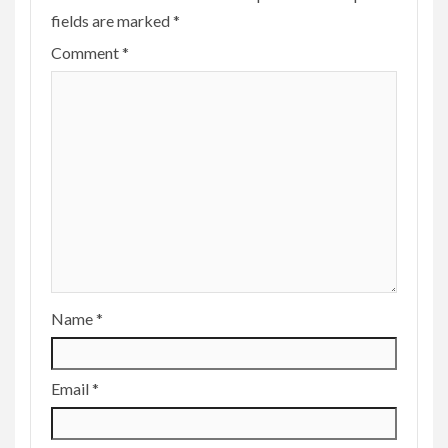
fields are marked
*
Comment
*
Name
*
Email
*