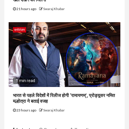
21 hours ago
Swaraj Khabar
मनोरंजन
1 min read
भारत से पहले विदेशों में रिलीज होगी ‘रामायणम्’, प्रोड्यूसर नमित
मल्होत्रा ने बताई वजह
23 hours ago
Swaraj Khabar