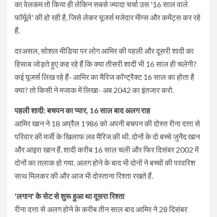
का वेलकम तो किया ही लेकिन सबसे ज्यादा चर्चा उस '16 साल वाले
फॉर्मूले' की हो रही है, जिसे लेकर यूजर्स मजेदार मीम्स और कमेंट्स कर रहे
हैं.
दरअसल, सोशल मीडिया पर लोग आमिर की पहली और दूसरी शादी का
हिसाब जोड़ते हुए कह रहे हैं कि क्या तीसरी शादी भी 16 साल ही चलेगी?
कई यूजर्स लिख रहे हैं- आमिर का मैरिज कॉन्ट्रैक्ट 16 साल का होता है
क्या? तो किसी ने मजाक में लिखा- अब 2042 का इंतजार करो.
पहली शादी: बचपन का प्यार, 16 साल बाद अलग राह
आमिर खान ने 18 अप्रैल 1986 को अपनी बचपन की दोस्त रीना दत्ता से
परिवार की मर्जी के खिलाफ लव मैरिज की थी. दोनों के दो बच्चे जुनैद खान
और आइरा खान हैं. शादी करीब 16 साल चली और फिर दिसंबर 2002 में
दोनों का तलाक हो गया. अलग होने के बाद भी दोनों ने बच्चों की परवरिश
साथ मिलकर की और आज भी दोस्ताना रिश्ता रखते हैं.
'लगान' के सेट से शुरू हुआ था दूसरा रिश्ता
रीना दत्ता से अलग होने के करीब तीन साल बाद आमिर ने 28 दिसंबर