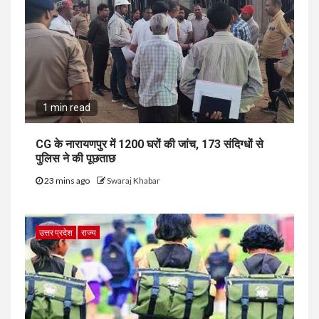
1 min read
CG के नारायणपुर में 1200 घरों की जांच, 173 संदिग्धों से
पुलिस ने की पूछताछ
23 mins ago
Swaraj Khabar
उत्तर प्रदेश
राज्य