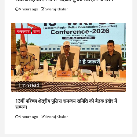
9 hours ago
Swaraj Khabar
मध्यप्रदेश
राज्य
1 min read
13वीं पश्चिम क्षेत्रीय पुलिस समन्वय समिति की बैठक इंदौर में
सम्पन्न
9 hours ago
Swaraj Khabar