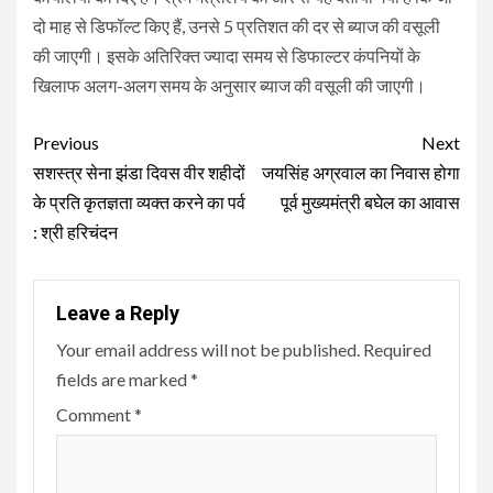
दो माह से डिफॉल्ट किए हैं, उनसे 5 प्रतिशत की दर से ब्याज की वसूली
की जाएगी। इसके अतिरिक्त ज्यादा समय से डिफाल्टर कंपनियों के
खिलाफ अलग-अलग समय के अनुसार ब्याज की वसूली की जाएगी।
Continue
Previous
Next
Reading
सशस्त्र सेना झंडा दिवस वीर शहीदों
जयसिंह अग्रवाल का निवास होगा
के प्रति कृतज्ञता व्यक्त करने का पर्व
पूर्व मुख्यमंत्री बघेल का आवास
: श्री हरिचंदन
Leave a Reply
Your email address will not be published.
Required
fields are marked
*
Comment
*