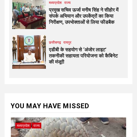
मध्यप्रदेश
राज्य
प्रमुख सचिव ऊर्जा मनीष सिंह ने सीहोर में
संपर्क अभियान और उपकेंद्रों का किया
निरीक्षण, उपभोक्ताओं से लिया फीडबैक
छत्तीसगढ़
रायपुर
एडीबी के सहयोग से ‘अंजोर लाइट’
तकनीकी सहायता परियोजना को कैबिनेट
की मंजूरी
YOU MAY HAVE MISSED
मध्यप्रदेश
राज्य