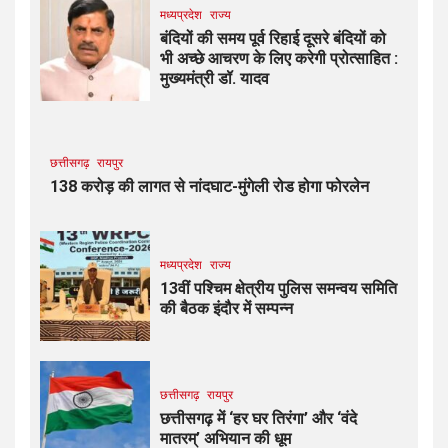
मध्यप्रदेश
राज्य
बंदियों की समय पूर्व रिहाई दूसरे बंदियों को
भी अच्छे आचरण के लिए करेगी प्रोत्साहित :
मुख्यमंत्री डॉ. यादव
छत्तीसगढ़
रायपुर
138 करोड़ की लागत से नांदघाट-मुंगेली रोड होगा फोरलेन
मध्यप्रदेश
राज्य
13वीं पश्चिम क्षेत्रीय पुलिस समन्वय समिति
की बैठक इंदौर में सम्पन्न
छत्तीसगढ़
रायपुर
छत्तीसगढ़ में ‘हर घर तिरंगा’ और ‘वंदे
मातरम्’ अभियान की धूम