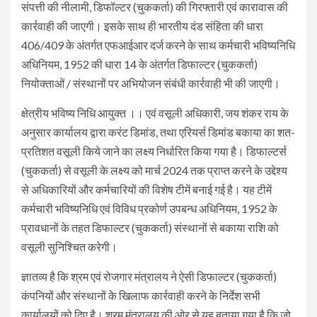
संपत्ती की नीलामी, डिफॉल्टर (चुककर्ता) की गिरफ्तारी एवं कारावास की
कार्रवाही की जाएगी। इसके साथ ही भारतीय दंड संहिता की धारा
406/409 के अंतर्गत एफआईआर दर्ज करने के साथ कर्मचारी भविष्यनिधि
अधिनियम, 1952 की धारा 14 के अंतर्गत डिफाल्टर (चुककर्ता)
नियोक्ताओं / संस्थानों पर अभियोजन संबंधी कार्रवाही भी की जाएगी।
क्षेत्रीय भविष्य निधि आयुक्त ।। एवं वसूली अधिकारी, जय शंकर राय के
अनुसार कार्यालय द्वारा करंट डिमांड, तथा एरियर्स डिमांड बकाया का शत-
प्रतिशत वसूली किये जाने का लक्ष्य निर्धारित किया गया है। डिफाल्टर्स
(चुककर्ता) से वसूली के लक्ष्य को मार्च 2024 तक प्राप्त करने के उद्देश्य
से अधिकारियों और कर्मचारियों की विशेष टीमें बनाई गई है। यह टीमें
कर्मचारी भविष्यनिधि एवं विविध प्रकोर्ण उपबन्ध अधिनियम, 1952 के
प्रावधानों के तहत डिफाल्टर (चुककर्ता) संस्थानों से बकाया राशि को
वसूली सुनिश्चित करेगी।
ज्ञातव्य है कि श्रम एवं रोजगार मंत्रालय ने ऐसी डिफाल्टर (चुककर्ता)
कंपनियों और संस्थानों के खिलाफ कार्रवाही करने के निर्देश सभी
कार्यालयों को दिए है। श्रम मंत्रालय की ओर से यह बताया गया है कि जो