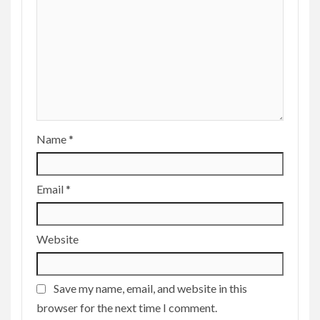
Name
*
Email
*
Website
Save my name, email, and website in this
browser for the next time I comment.