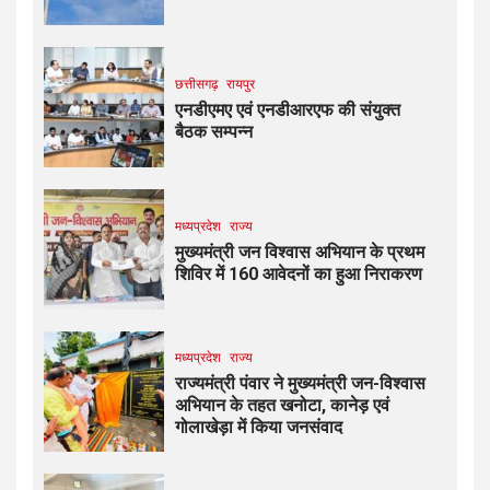
छत्तीसगढ़
रायपुर
एनडीएमए एवं एनडीआरएफ की संयुक्त
बैठक सम्पन्न
मध्यप्रदेश
राज्य
मुख्यमंत्री जन विश्वास अभियान के प्रथम
शिविर में 160 आवेदनों का हुआ निराकरण
मध्यप्रदेश
राज्य
राज्यमंत्री पंवार ने मुख्यमंत्री जन-विश्वास
अभियान के तहत खनोटा, कानेड़ एवं
गोलाखेड़ा में किया जनसंवाद