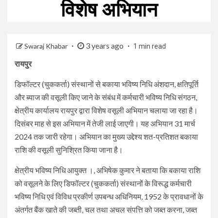
विशेष अभियान
3 years ago
Swaraj Khabar
1 min read
रायपुर
डिफॉल्टर (चुककर्ता) संस्थानों से बकाया भविष्य निधि अंशदान, क्षतिपूर्ति
और ब्याज की वसूली किए जाने के संबंध में कर्मचारी भविष्य निधि संगठन,
क्षेत्रीय कार्यालय रायपुर द्वारा विशेष वसूली अभियान चलाया जा रहा है।
दिसंबर माह से इस अभियान में तेजी लाई जाएगी। यह अभियान 31 मार्च
2024 तक जारी रहेगा। अभियान का मुख्य उद्देश्य शत-प्रतिशत बकाया
राशि की वसूली सुनिश्रित किया जाना है।
क्षेत्रीय भविष्य निधि आयुक्त ।, अभिषेक कुमार ने बताया कि बकाया राशि
को वसूलने के लिए डिफॉल्टर (चुककर्ता) संस्थानों के विरूद्ध कर्मचारी
भविष्य निधि एवं विविध प्रकीर्ण उपबन्ध अधिनियम, 1952 के प्रावधानों के
अंतर्गत बैंक खाते की जब्ती, चल तथा अचल संपत्ति को जब्त करना, जब्त