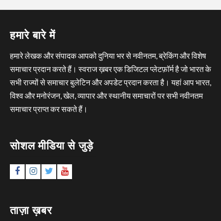
हमारे बारे में
हमारे लेखक और संपादक आपको दुनिया भर से नवीनतम, ब्रेकिंग और विशेष
समाचार प्रदान करते हैं। स्वराज ख़बर एक डिजिटल प्लेटफ़ॉर्म है जो भारत के
सभी राज्यों से समाचार बुलेटिन और अपडेट प्रदान करता है। यहां आप भारत,
विश्व और मनोरंजन, खेल, व्यापार और स्थानीय समाचारों पर सभी नवीनतम
समाचार प्राप्त कर सकते हैं।
सोशल मीडिया से जुड़े
Facebook
Instagram
Twitter
YouTube
ताज़ा ख़बर