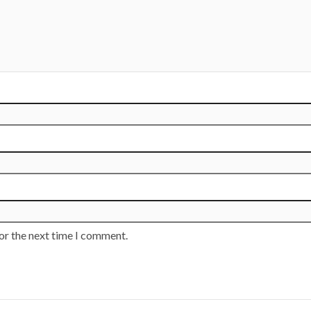
or the next time I comment.