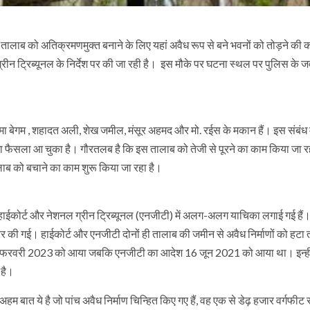
 तालाब को अतिक्रमणमुक्त बनाने के लिए यहां अवैध रूप से बने भवनों को तोड़ने की का
्रीन ट्रिब्यूनल के निर्देश पर की जा रही है। इस मौके पर घटना स्थल पर पुलिस के ज
ातिमा बेगम , शहादत अली, शेख जमील, मंसूर अहमद और मो. रईस के मकान हैं। इस संबंध म
 का फैसला आ चुका है। गौरतलब है कि इस तालाब को तेजी से पूरने का काम किया जा र
लाब को बचाने का काम शुरू किया जा रहा है।
ाईकोर्ट और नेशनल ग्रीन ट्रिब्यूनल (एनजीटी) में अलग-अलग याचिका लगाई गई हैं।
यर की गई। हाईकोर्ट और एनजीटी दोनों ही तालाब की जमीन से अवैध निर्माणों को हटा
देश नौ फरवरी 2023 को आया जबकि एनजीटी का आदेश 16 जून 2021 को आया था। इन्ही
 है।
 अहम बात ये है जो पांच अवैध निर्माण चिन्हित किए गए हैं, वह एक से डेढ़ हजार वर्गफीट 