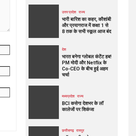
उत्तर प्रदेश
राज्य
भारी बारिश का कहर, कौशांबी
और प्रयागराज में कक्षा 1 से
8 तक के सभी स्कूल आज बंद
देश
भारत बनेगा ग्लोबल कंटेंट हब!
PM मोदी और Netflix के
Co-CEO के बीच हुई अहम
चर्चा
मध्यप्रदेश
राज्य
BCI कसेगा देशभर के लॉ
कालेजों पर शिकंजा
छत्तीसगढ़
रायपुर