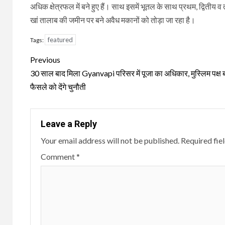
अधिक क्षेत्रफल में बने हुए हैं। साथ इसमें भूतल के साथ प्रथम, द्वितीय
खां तालाब की जमीन पर बने अवैध मकानों को तोड़ा जा रहा है।
featured
Tags:
Continue
Previous
Reading
30 साल बाद मिला Gyanvapi परिसर में पूजा का अधिकार, मुस्लिम पक्ष 
फैसले को देंगे चुनौती
Leave a Reply
Your email address will not be published.
Required fie
Comment
*