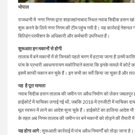
भोपाल
राजधानी में नगर निगम द्वारा शाहजहांनाबाद स्थित नवाब सिद्दीक हसन खां
शुरू करने के लिये नगर निगम की टीम पहुंच गयी है। यह कार्रवाई नेशनल ग
बिल्डिंग परमीशन के अधिकारी और कर्मचारी उपस्थित हैं।
शुरूआत इन मकानों से होगी
तालाब में बने मकानों में से जिनको पहले चरण में हटाया जाना है उनमें फ
पांच के प्रभारी अवधनारायण मकोरियाने बताया कि इनके मामले में कोर्ट
इसमें काफी मकान बन चुके हैं। इन सभी का सर्वे किया जा चुका है और ता
यह है पूरा मामला
नवाब सिद्दीक हसन तालाब की जमीन पर अवैध निर्माण को लेकर जबलपुर ह
हाईकोर्ट में याचिका लगाई गई थी, जबकि 2018 में एनजीटी में याचिका दा
मूल स्वरूप में लाने का आदेश सुना चुके हैं। हाईकोर्ट का हालिया आ
के तहत अब निगम तालाब की जमीन पर बने मकानों को तोड़ने की तैयारी में
यह होगा आगे :
शुरूआती कार्रवाई में पांच अवैध निमार्णों को तोड़ा जाना है।