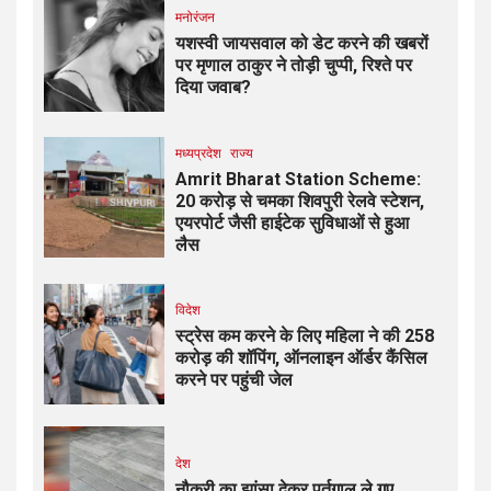
मनोरंजन
यशस्वी जायसवाल को डेट करने की खबरों
पर मृणाल ठाकुर ने तोड़ी चुप्पी, रिश्ते पर
दिया जवाब?
मध्यप्रदेश
राज्य
Amrit Bharat Station Scheme:
20 करोड़ से चमका शिवपुरी रेलवे स्टेशन,
एयरपोर्ट जैसी हाईटेक सुविधाओं से हुआ
लैस
विदेश
स्ट्रेस कम करने के लिए महिला ने की ₹258
करोड़ की शॉपिंग, ऑनलाइन ऑर्डर कैंसिल
करने पर पहुंची जेल
देश
नौकरी का झांसा देकर पुर्तगाल ले गए,