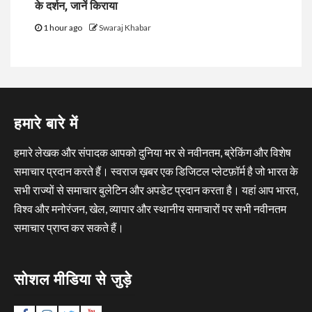
के दर्शन, जानें किराया
1 hour ago
Swaraj Khabar
हमारे बारे में
हमारे लेखक और संपादक आपको दुनिया भर से नवीनतम, ब्रेकिंग और विशेष
समाचार प्रदान करते हैं। स्वराज ख़बर एक डिजिटल प्लेटफ़ॉर्म है जो भारत के
सभी राज्यों से समाचार बुलेटिन और अपडेट प्रदान करता है। यहां आप भारत,
विश्व और मनोरंजन, खेल, व्यापार और स्थानीय समाचारों पर सभी नवीनतम
समाचार प्राप्त कर सकते हैं।
सोशल मीडिया से जुड़े