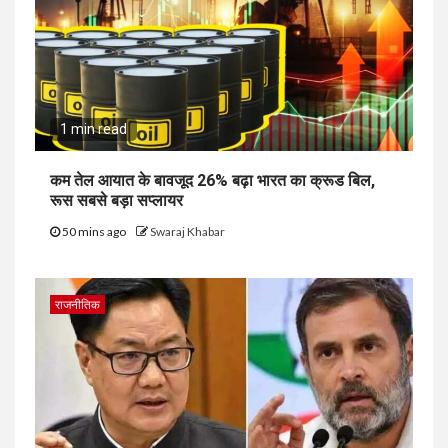
1 min read
कम तेल आयात के बावजूद 26% बढ़ा भारत का क्रूड बिल,
रूस सबसे बड़ा सप्लायर
50 mins ago
Swaraj Khabar
राजनीतिक