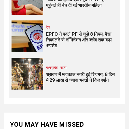
पहुंचते ही बेच दी गई भारतीय महिला
देश
EPFO ने बदले PF से जुड़े 8 नियम, पैसा
निकालने से नॉमिनेशन और क्लेम तक बड़ा
अपडेट
मध्यप्रदेश
राज्य
श्रावण में महाकाल नगरी हुई शिवमय, 8 दिन
में 29 लाख से ज्यादा भक्तों ने किए दर्शन
YOU MAY HAVE MISSED