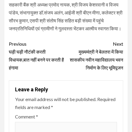
सहकारी बैंक श्री अध्यक्ष प्रमोद नायक, श्री विजय केशरवानी व विजय
पांडेय, संभागायुक्त डॉ.संजय अलंग, आईजी श्री बीएन मीणा, कलेक्टर श्री
सौरभ कुमार, एसपी श्री संतोष सिंह सहित बड़ी संख्या में पहुंचे
जनप्रतिनिधियों एवं ग्रामीणों ने गुलदस्ता भेंटकर आत्मीय स्वागत किया।
Continue
Previous
Next
Reading
घड़ी घड़ी नौटंकी करती
मुख्यमंत्री ने बेलतरा में किया
विधायक,बात नहीं बनने पर करती है
शासकीय नवीन महाविद्यालय भवन
हंगामा
निर्माण के लिए भूमिपूजन
Leave a Reply
Your email address will not be published.
Required
fields are marked
*
Comment
*