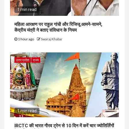
1 min read
महिला आरक्षण पर राहुल गांधी और रिजिजू आमने-सामने,
केंद्रीय मंत्री ने बताए संविधान के नियम
1 hour ago
Swaraj Khabar
उत्तर प्रदेश
राज्य
1 min read
IRCTC की भारत गौरव ट्रेन से 10 दिन में करें चार ज्योतिर्लिंगों