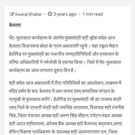
3 years ago
Swaraj Khabar
1 min read
बेलतरा
भेंट-मुलाकात कार्यक्रम के अंतर्गत मुख्यमंत्री श्री भूपेश बघेल आज
बेलतरा विधानसभा क्षेत्र के ग्राम अकलतरी पहुंचे। यहां स्कूल मैदान
हेलीपैड पर मुख्यमंत्री का स्थानीय जनप्रतिनिधियों और प्रशासन के
वरिष्ठ अधिकारियों ने गर्मजोशी से स्वागत किया। जिले में भेंट-मुलाकात
कार्यक्रम का आज लगातार दूसरा दिन है।
श्री बघेल आज अकलतरी में रीपा गतिविधियों का अवलोकन, लखराम में
मंदिर दर्शन के बाद बेलतरा में आम जनता एवम् सामाजिक संगठन के
प्रमुखों से मुलाकात करेंगे। हेलीपैड पर मुख्यमंत्री जी का राजस्व मंत्री
एवम् जिले के प्रभारी मंत्री श्री जयसिंह अग्रवाल, विधायक श्री रजनीश
सिंह, जिला पंचायत अध्यक्ष श्री अरुण सिंह चौहान, पर्यटन मंडल अध्यक्ष
श्री अटल श्रीवास्तव, अपेक्स बैंक अध्यक्ष श्री बैजनाथ चंद्राकर,अरपा
बेसिन विकास प्राधिकरण के उपाध्यक्ष श्री अभयनारायण राय, जिला