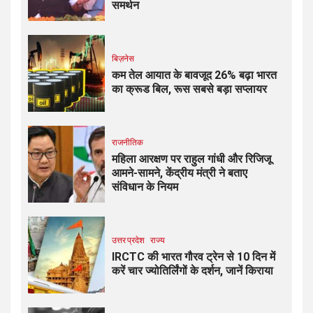
समर्थन
बिज़नेस
कम तेल आयात के बावजूद 26% बढ़ा भारत
का क्रूड बिल, रूस सबसे बड़ा सप्लायर
राजनीतिक
महिला आरक्षण पर राहुल गांधी और रिजिजू
आमने-सामने, केंद्रीय मंत्री ने बताए
संविधान के नियम
उत्तर प्रदेश
राज्य
IRCTC की भारत गौरव ट्रेन से 10 दिन में
करें चार ज्योतिर्लिंगों के दर्शन, जानें किराया