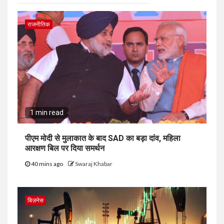
राजनीतिक
1 min read
पीएम मोदी से मुलाकात के बाद SAD का बड़ा दांव, महिला
आरक्षण बिल पर दिया समर्थन
40 mins ago
Swaraj Khabar
बिज़नेस