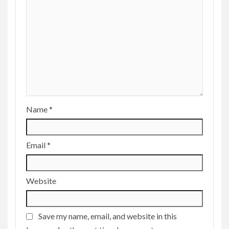
Name
*
Email
*
Website
Save my name, email, and website in this