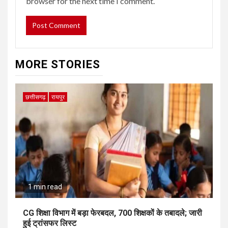
browser for the next time I comment.
MORE STORIES
छत्तीसगढ़
रायपुर
1 min read
CG शिक्षा विभाग में बड़ा फेरबदल, 700 शिक्षकों के तबादले; जारी
हुई ट्रांसफर लिस्ट