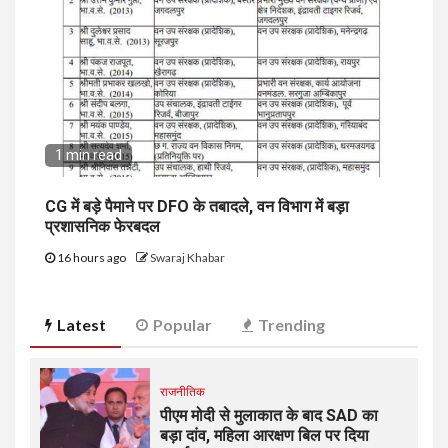
1 min read
CG में बड़े पैमाने पर DFO के तबादले, वन विभाग में बड़ा
प्रशासनिक फेरबदल
16 hours ago
Swaraj Khabar
Latest
Popular
Trending
राजनीतिक
पीएम मोदी से मुलाकात के बाद SAD का
बड़ा दांव, महिला आरक्षण बिल पर दिया