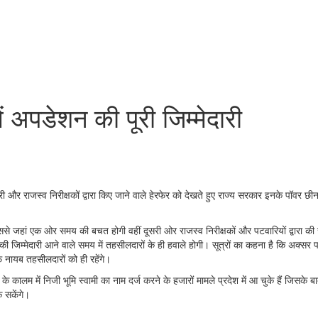
ें अपडेशन की पूरी जिम्मेदारी
टवारी और राजस्व निरीक्षकों द्वारा किए जाने वाले हेरफेर को देखते हुए राज्य सरकार इनके पॉवर
से जहां एक ओर समय की बचत होगी वहीं दूसरी ओर राजस्व निरीक्षकों और पटवारियों द्वारा की ज
जिम्मेदारी आने वाले समय में तहसीलदारों के ही हवाले होगी। सूत्रों का कहना है कि अक्सर पटवा
फ नायब तहसीलदारों को ही रहेंगे।
 के कालम में निजी भूमि स्वामी का नाम दर्ज करने के हजारों मामले प्रदेश में आ चुके हैं जिस
 सकेंगे।