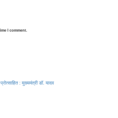
time I comment.
्रोत्साहित : मुख्यमंत्री डॉ. यादव