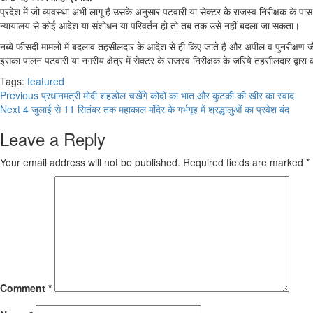
प्रदेश में जो व्यवस्था अभी लागू है उसके अनुसार पटवारी या सेक्टर के राजस्व निरीक्षक के पास 
न्यायालय से कोई आदेश या संशोधन या परिवर्तन हो तो तब तक उसे नहीं बदला जा सकता।
नब्बे फीसदी मामलों में बदलाव तहसीलदार के आदेश से ही किए जाते हैं और अपील व पुनरीक्षण जै
इसका पालन पटवारी या नगरीय क्षेत्र में सेक्टर के राजस्व निरीक्षक के जरिये तहसीलदार द्वारा
Tags:
featured
Continue
Previous
प्रधानमंत्री मोदी शहडोल चखेंगे कोदो का भात और कुटकी की खीर का स्वाद
Next
4 जुलाई से 11 सितंबर तक महाकाल मंदिर के गर्भगृह में श्रद्धालुओं का प्रवेश बंद
Reading
Leave a Reply
Your email address will not be published.
Required fields are marked
*
Comment
*