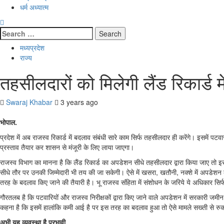
धर्म अध्यात्म
Search
for:
मध्यप्रदेश
राज्य
तहसीलदारों को मिलेगी लैंड रिकार्ड म
Swaraj Khabar
3 years ago
भोपाल.
प्रदेश में अब राजस्व रिकार्ड में बदलाव संबंधी सारे काम सिर्फ तहसीलदार ही करेंगे। इसमें प
प्रस्ताव तैयार कर शासन से मंजूरी के लिए लाया जाएगा।
राजस्व विभाग का मानना है कि लैंड रिकार्ड का अपडेशन सीधे तहसीलदार द्वारा किया जाए तो इस
सीधे तौर पर उनकी जिम्मेदारी भी तय की जा सकेगी। ऐसे में खसरा, खतौनी, नक्शे में अपडेशन की 
तरह के बदलाव किए जाने की तैयारी है। भू राजस्व संंहिता में संशोधन के जरिये ये अधिकार सिर्
गौरतलब है कि पटवारियों और राजस्व निरीक्षकों द्वारा किए जाने वाले अपडेशन में सरकारी जमीन
कहना है कि इसमें हालांकि कमी आई है पर इस तरह का बदलाव हुआ तो ऐसे मामले सख्ती से रुक
अभी यह व्यवस्था है प्रभावी