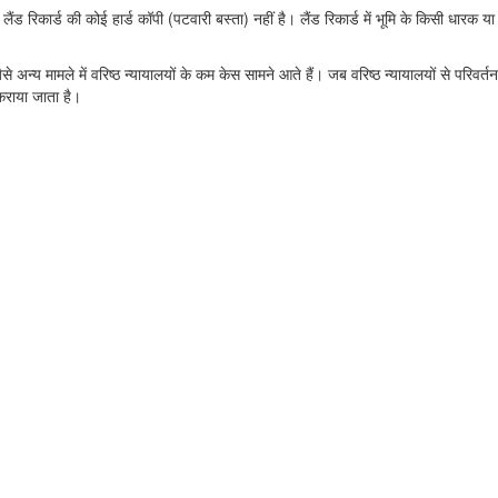
लैंड रिकार्ड की कोई हार्ड कॉपी (पटवारी बस्ता) नहीं है। लैंड रिकार्ड में भूमि के किसी धारक 
से अन्य मामले में वरिष्ठ न्यायालयों के कम केस सामने आते हैं। जब वरिष्ठ न्यायालयों से परि
 कराया जाता है।