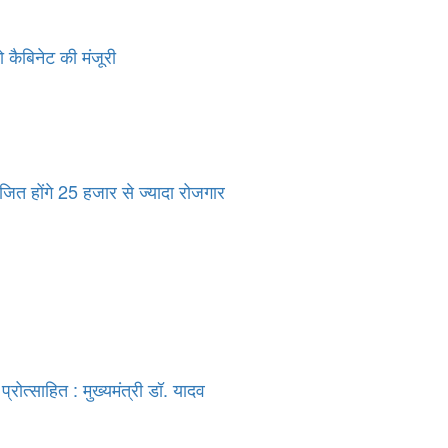
कैबिनेट की मंजूरी
जित होंगे 25 हजार से ज्यादा रोजगार
्रोत्साहित : मुख्यमंत्री डॉ. यादव