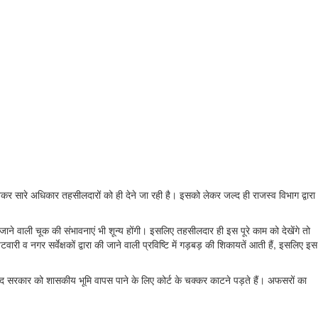
 छीनकर सारे अधिकार तहसीलदारों को ही देने जा रही है। इसको लेकर जल्द ही राजस्व विभाग द्वारा
ाने वाली चूक की संभावनाएं भी शून्य होंगी। इसलिए तहसीलदार ही इस पूरे काम को देखेंगे तो
री व नगर सर्वेक्षकों द्वारा की जाने वाली प्रविष्टि में गड़बड़ की शिकायतें आती हैं, इसलिए इस
के बाद सरकार को शासकीय भूमि वापस पाने के लिए कोर्ट के चक्कर काटने पड़ते हैं। अफसरों का