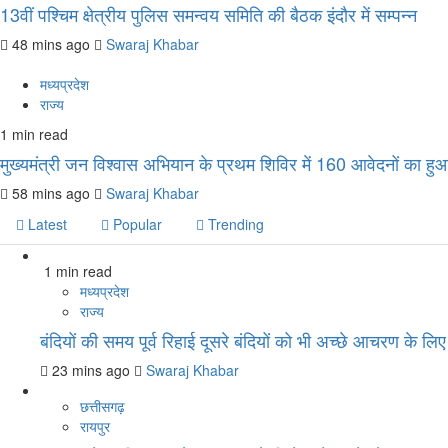
13वीं पश्चिम क्षेत्रीय पुलिस समन्वय समिति की बैठक इंदौर में सम्पन्न
48 mins ago
Swaraj Khabar
मध्यप्रदेश
राज्य
1 min read
मुख्यमंत्री जन विश्वास अभियान के प्रथम शिविर में 160 आवेदनों का ह
58 mins ago
Swaraj Khabar
Latest
Popular
Trending
1 min read
मध्यप्रदेश
राज्य
बंदियों की समय पूर्व रिहाई दूसरे बंदियों को भी अच्छे आचरण के लिए 
23 mins ago
Swaraj Khabar
छत्तीसगढ़
रायपुर