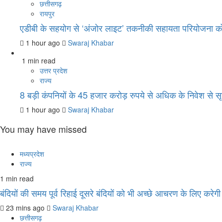
छत्तीसगढ़
रायपुर
एडीबी के सहयोग से ‘अंजोर लाइट’ तकनीकी सहायता परियोजना को 
1 hour ago
Swaraj Khabar
1 min read
उत्तर प्रदेश
राज्य
8 बड़ी कंपनियों के 45 हजार करोड़ रुपये से अधिक के निवेश से सृ
1 hour ago
Swaraj Khabar
You may have missed
मध्यप्रदेश
राज्य
1 min read
बंदियों की समय पूर्व रिहाई दूसरे बंदियों को भी अच्छे आचरण के लिए करेगी प
23 mins ago
Swaraj Khabar
छत्तीसगढ़