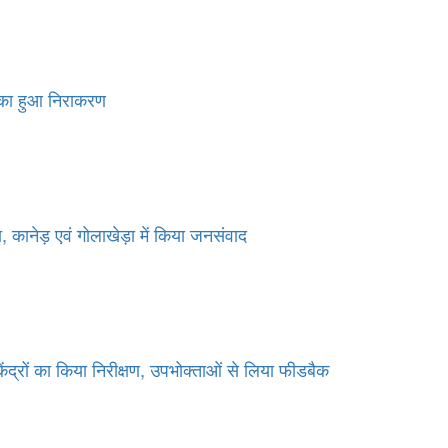
ं का हुआ निराकरण
, कानेड़ एवं गोलाखेड़ा में किया जनसंवाद
ंद्रों का किया निरीक्षण, उपभोक्ताओं से लिया फीडबैक