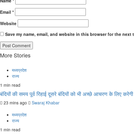
Name
*
Email
*
Website
Save my name, email, and website in this browser for the next 
More Stories
मध्यप्रदेश
राज्य
1 min read
बंदियों की समय पूर्व रिहाई दूसरे बंदियों को भी अच्छे आचरण के लिए करेगी प
23 mins ago
Swaraj Khabar
मध्यप्रदेश
राज्य
1 min read