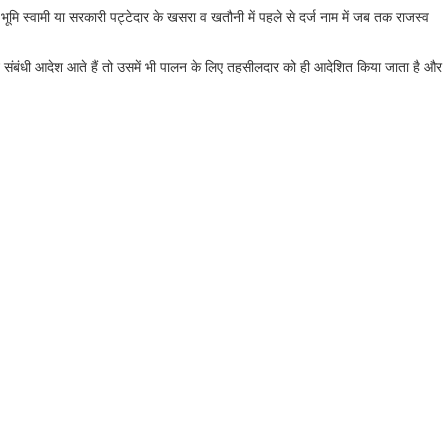
या भूमि स्वामी या सरकारी पट्टेदार के खसरा व खतौनी में पहले से दर्ज नाम में जब तक राजस्व
वर्तन संबंधी आदेश आते हैं तो उसमें भी पालन के लिए तहसीलदार को ही आदेशित किया जाता है और