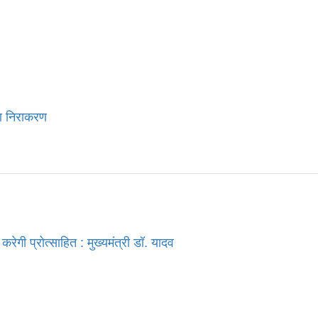
ुआ निराकरण
करेगी प्रोत्साहित : मुख्यमंत्री डॉ. यादव