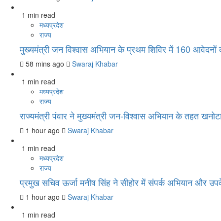
1 min read
मध्यप्रदेश
राज्य
मुख्यमंत्री जन विश्वास अभियान के प्रथम शिविर में 160 आवेदनो
58 mins ago
Swaraj Khabar
1 min read
मध्यप्रदेश
राज्य
राज्यमंत्री पंवार ने मुख्यमंत्री जन-विश्वास अभियान के तहत खनोटा
1 hour ago
Swaraj Khabar
1 min read
मध्यप्रदेश
राज्य
प्रमुख सचिव ऊर्जा मनीष सिंह ने सीहोर में संपर्क अभियान और उपके
1 hour ago
Swaraj Khabar
1 min read