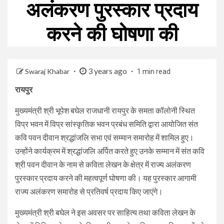
अलंकरण पुरस्कार प्रदाय
करने की घोषणा की
3 years ago
Swaraj Khabar
1 min read
रायपुर
मुख्यमंत्री श्री भूपेश बघेल राजधानी रायपुर के समता कॉलोनी स्थित
विप्र भवन में विप्र सांस्कृतिक भवन प्रबंध समिति द्वारा आयोजित संत
कवि पवन दीवान श्रद्धांजलि सभा एवं सम्मान समारोह में शामिल हुए।
उन्होंने कार्यक्रम में श्रद्धांजलि अर्पित करते हुए उनके सम्मान में संत कवि
श्री पवन दीवान के नाम से कविता लेखन के क्षेत्र में राज्य अलंकरण
पुरस्कार प्रदाय करने की महत्वपूर्ण घोषणा की। यह पुरस्कार आगामी
राज्य अलंकरण समारोह से प्रतिवर्ष प्रदाय किए जाएंगे।
मुख्यमंत्री श्री बघेल ने इस अवसर पर साहित्य तथा कविता लेखन के