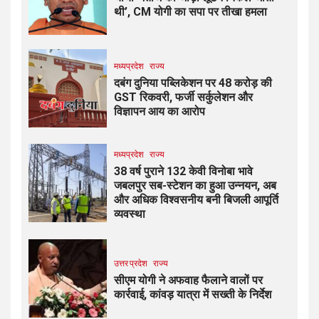
थी’, CM योगी का सपा पर तीखा हमला
मध्यप्रदेश
राज्य
दबंग दुनिया पब्लिकेशन पर ₹48 करोड़ की
GST रिकवरी, फर्जी सर्कुलेशन और
विज्ञापन आय का आरोप
मध्यप्रदेश
राज्य
38 वर्ष पुराने 132 केवी विनोबा भावे
जबलपुर सब-स्टेशन का हुआ उन्नयन, अब
और अधिक विश्वसनीय बनी बिजली आपूर्ति
व्यवस्था
उत्तर प्रदेश
राज्य
सीएम योगी ने अफवाह फैलाने वालों पर
कार्रवाई, कांवड़ यात्रा में सख्ती के निर्देश