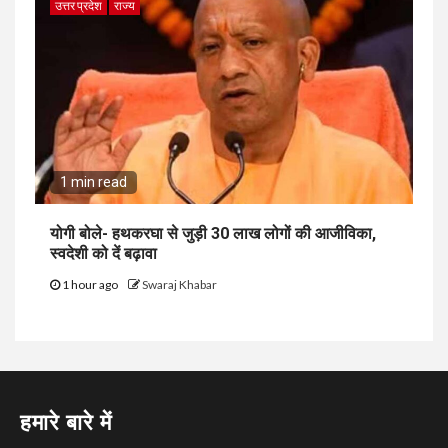
उत्तर प्रदेश
राज्य
1 min read
योगी बोले- हथकरघा से जुड़ी 30 लाख लोगों की आजीविका,
स्वदेशी को दें बढ़ावा
1 hour ago
Swaraj Khabar
हमारे बारे में