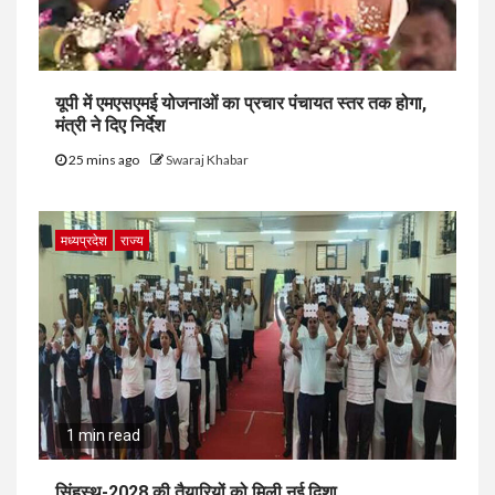
यूपी में एमएसएमई योजनाओं का प्रचार पंचायत स्तर तक होगा,
मंत्री ने दिए निर्देश
25 mins ago
Swaraj Khabar
मध्यप्रदेश
राज्य
1 min read
सिंहस्थ-2028 की तैयारियों को मिली नई दिशा