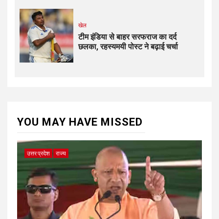
खेल
टीम इंडिया से बाहर सरफराज का दर्द
छलका, रहस्यमयी पोस्ट ने बढ़ाई चर्चा
YOU MAY HAVE MISSED
उत्तर प्रदेश
राज्य