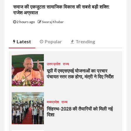
समाज की एकजुटता सामाजिक विकास की सबसे बड़ी शक्ति:
राजेश अग्रवाल
2 hours ago
Swaraj Khabar
Latest
Popular
Trending
उत्तर प्रदेश
राज्य
यूपी में एमएसएमई योजनाओं का प्रचार
पंचायत स्तर तक होगा, मंत्री ने दिए निर्देश
मध्यप्रदेश
राज्य
सिंहस्थ-2028 की तैयारियों को मिली नई
दिशा