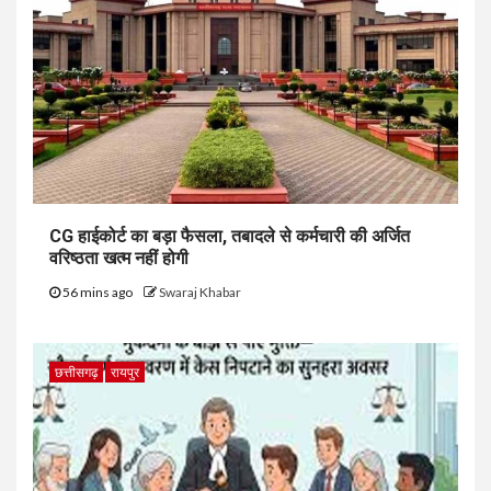
CG हाईकोर्ट का बड़ा फैसला, तबादले से कर्मचारी की अर्जित
वरिष्ठता खत्म नहीं होगी
56 mins ago
Swaraj Khabar
छत्तीसगढ़
रायपुर