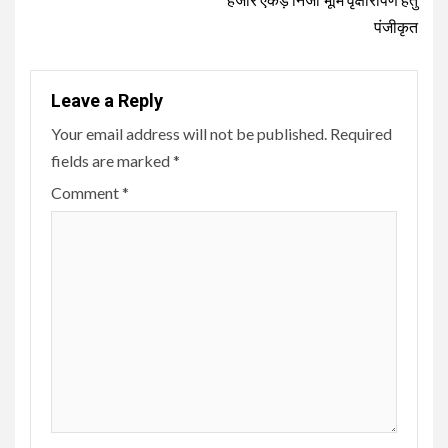
पंजीकृत
Leave a Reply
Your email address will not be published.
Required
fields are marked
*
Comment
*