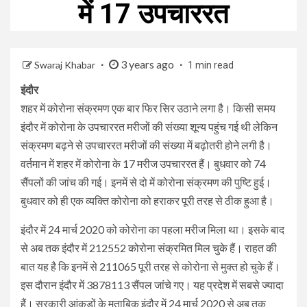
में 17 उपचाररत
3 years ago
Swaraj Khabar
1 min read
इंदौर
शहर में कोरोना संक्रमण एक बार फिर सिर उठाने लगा है। किसी समय
इंदौर में कोरोना के उपचाररत मरीजों की संख्या शून्य पहुंच गई थी लेकिन
संक्रमण बढ़ने से उपचाररत मरीजों की संख्या में बढ़ोतरी होने लगी है।
वर्तमान में शहर में कोरोना के 17 मरीज उपचाररत हैं। बुधवार को 74
सैंपलों की जांच की गई। इनमें से दो में कोरोना संक्रमण की पुष्टि हुई।
बुधवार को ही एक व्यक्ति कोरोना को हराकर पूरी तरह से ठीक हुआ है।
इंदौर में 24 मार्च 2020 को कोरोना का पहला मरीज मिला था। इसके बाद
से अब तक इंदौर में 212552 कोरोना संक्रमित मिल चुके हैं। राहत की
बात यह है कि इनमें से 211065 पूरी तरह से कोरोना से मुक्त हो चुके हैं।
इस दौरान इंदौर में 3878113 सैंपल जांचे गए। यह प्रदेश में सबसे ज्यादा
हैं। सरकारी आंकड़ों के मुताबिक इंदौर में 24 मार्च 2020 से अब तक