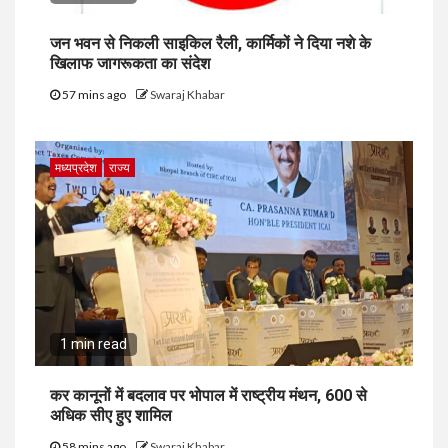
जन भवन से निकली साइकिल रैली, कार्मिकों ने दिया नशे के
खिलाफ जागरूकता का संदेश
57 mins ago
Swaraj Khabar
मध्यप्रदेश
राज्य
1 min read
कर कानूनों में बदलाव पर भोपाल में राष्ट्रीय मंथन, 600 से
अधिक सीए हुए शामिल
58 mins ago
Swaraj Khabar