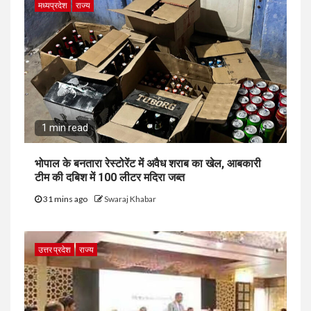
मध्यप्रदेश
राज्य
1 min read
भोपाल के बनतारा रेस्टोरेंट में अवैध शराब का खेल, आबकारी
टीम की दबिश में 100 लीटर मदिरा जब्त
31 mins ago
Swaraj Khabar
उत्तर प्रदेश
राज्य