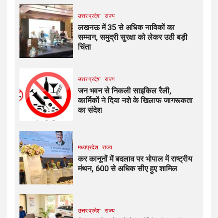
उत्तर प्रदेश
राज्य
लखनऊ में 35 से अधिक नाविकों का
सम्मान, समुद्री सुरक्षा को लेकर उठी बड़ी
चिंता
उत्तर प्रदेश
राज्य
जन भवन से निकली साइकिल रैली,
कार्मिकों ने दिया नशे के खिलाफ जागरूकता
का संदेश
मध्यप्रदेश
राज्य
कर कानूनों में बदलाव पर भोपाल में राष्ट्रीय
मंथन, 600 से अधिक सीए हुए शामिल
उत्तर प्रदेश
राज्य