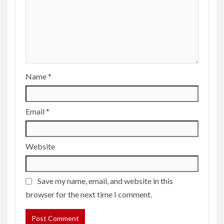
Name
*
Email
*
Website
Save my name, email, and website in this
browser for the next time I comment.