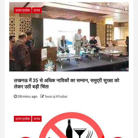
उत्तर प्रदेश
राज्य
लखनऊ में 35 से अधिक नाविकों का सम्मान, समुद्री सुरक्षा को
लेकर उठी बड़ी चिंता
38 mins ago
Swaraj Khabar
उत्तर प्रदेश
राज्य