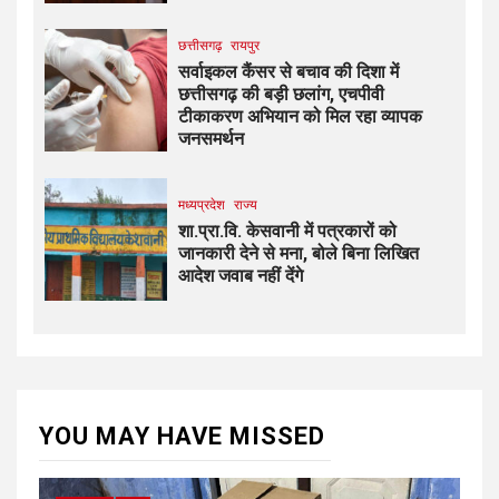
छत्तीसगढ़
रायपुर
सर्वाइकल कैंसर से बचाव की दिशा में
छत्तीसगढ़ की बड़ी छलांग, एचपीवी
टीकाकरण अभियान को मिल रहा व्यापक
जनसमर्थन
मध्यप्रदेश
राज्य
शा.प्रा.वि. केसवानी में पत्रकारों को
जानकारी देने से मना, बोले बिना लिखित
आदेश जवाब नहीं देंगे
YOU MAY HAVE MISSED