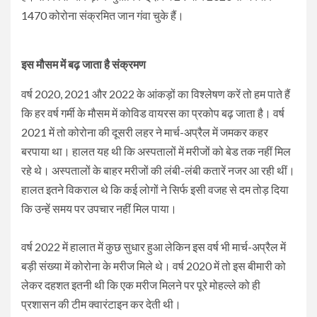
1470 कोरोना संक्रमित जान गंवा चुके हैं।
इस मौसम में बढ़ जाता है संक्रमण
वर्ष 2020, 2021 और 2022 के आंकड़ों का विश्लेषण करें तो हम पाते हैं
कि हर वर्ष गर्मी के मौसम में कोविड वायरस का प्रकोप बढ़ जाता है। वर्ष
2021 में तो कोरोना की दूसरी लहर ने मार्च-अप्रैल में जमकर कहर
बरपाया था। हालत यह थी कि अस्पतालों में मरीजों को बेड तक नहीं मिल
रहे थे। अस्पतालों के बाहर मरीजों की लंबी-लंबी कतारें नजर आ रही थीं।
हालत इतने विकराल थे कि कई लोगों ने सिर्फ इसी वजह से दम तोड़ दिया
कि उन्हें समय पर उपचार नहीं मिल पाया।
वर्ष 2022 में हालात में कुछ सुधार हुआ लेकिन इस वर्ष भी मार्च-अप्रैल में
बड़ी संख्या में कोरोना के मरीज मिले थे। वर्ष 2020 में तो इस बीमारी को
लेकर दहशत इतनी थी कि एक मरीज मिलने पर पूरे मोहल्ले को ही
प्रशासन की टीम क्वारंटाइन कर देती थी।