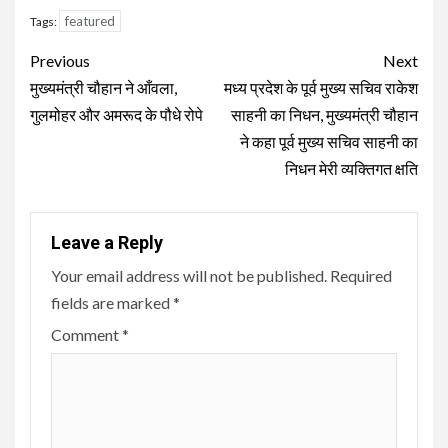
featured
Tags:
Continue
Previous
Next
Reading
मुख्यमंत्री चौहान ने आँवला,
मध्‍य प्रदेश के पूर्व मुख्‍य सचिव राकेश
गुलमोहर और अमरूद के पौधे रोपे
साहनी का निधन, मुख्यमंत्री चौहान
ने कहा पूर्व मुख्य सचिव साहनी का
निधन मेरी व्यक्तिगत क्षति
Leave a Reply
Your email address will not be published.
Required
fields are marked
*
Comment
*