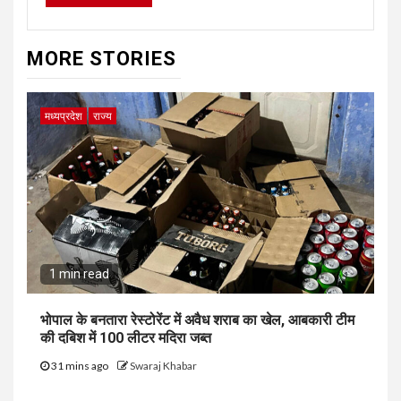
MORE STORIES
मध्यप्रदेश
राज्य
1 min read
भोपाल के बनतारा रेस्टोरेंट में अवैध शराब का खेल, आबकारी टीम
की दबिश में 100 लीटर मदिरा जब्त
31 mins ago
Swaraj Khabar