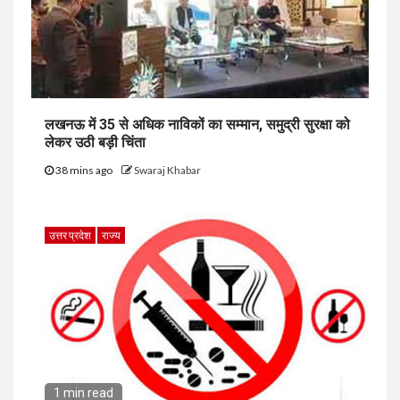
लखनऊ में 35 से अधिक नाविकों का सम्मान, समुद्री सुरक्षा को
लेकर उठी बड़ी चिंता
38 mins ago
Swaraj Khabar
उत्तर प्रदेश
राज्य
1 min read