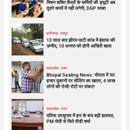
मिशन शक्ति केंद्रों के कर्मियों की ड्यूटी अब
दूसरे कामों में नहीं लगेगी, DGP सख्त
छत्तीसगढ़
रायपुर
13 साल बाद झीरम घाटी कांड में इंसाफ की
उम्मीद, 10 अगस्त को होगी आखिरी बहस
मध्यप्रदेश
राज्य
Bhopal Sealing News: भोपाल में 90
हजार दुकानों पर सीलिंग का खतरा, 4 लाख
लोगों की रोजी-रोटी पर संकट!
मध्यप्रदेश
राज्य
दतिया उपचुनाव में हार के बाद बढ़ी हलचल,
PM मोदी से मिले वीडी शर्मा