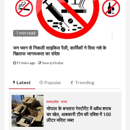
1 min read
जन भवन से निकली साइकिल रैली, कार्मिकों ने दिया नशे के
खिलाफ जागरूकता का संदेश
57 mins ago
Swaraj Khabar
Latest
Popular
Trending
मध्यप्रदेश
राज्य
भोपाल के बनतारा रेस्टोरेंट में अवैध शराब
का खेल, आबकारी टीम की दबिश में 100
लीटर मदिरा जब्त