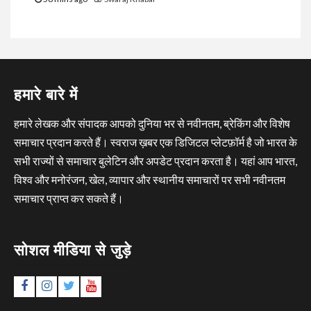
हमारे बारे में
हमारे लेखक और संपादक आपको दुनिया भर से नवीनतम, ब्रेकिंग और विशेष
समाचार प्रदान करते हैं। स्वराज ख़बर एक डिजिटल प्लेटफ़ॉर्म है जो भारत के
सभी राज्यों से समाचार बुलेटिन और अपडेट प्रदान करता है। यहां आप भारत,
विश्व और मनोरंजन, खेल, व्यापार और स्थानीय समाचारों पर सभी नवीनतम
समाचार प्राप्त कर सकते हैं।
सोशल मीडिया से जुड़े
Facebook
Instagram
Twitter
YouTube