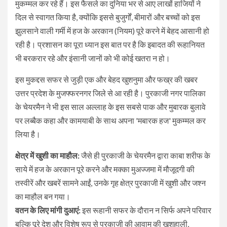
मुकम्मल कर रहे हैं। इस फैसले का दुनिया भर से आए लाखों हाजियों ने
दिल से स्वागत किया है, क्योंकि इससे बुजुर्गों, बीमारों और बच्चों को इस
झुलसाने वाली गर्मी में हज के अरकान (नियम) पूरे करने में बेहद आसानी हो
रही है। प्रशासन का पूरा ध्यान इस बात पर है कि इबादत की रूहानियत
भी बरकरार रहे और इंसानी जानों को भी कोई खतरा न हो।
​इस मुकद्दस सफर से जुड़ी एक और बेहद खुशनुमा और फख्र की खबर
उत्तर प्रदेश के मुजफ्फरनगर जिले से आ रही है। पुरकाजी नगर पालिका
के चेयरमैन ने भी इस साल अल्लाह के इस सबसे पाक और मुबारक बुलावे
पर लब्बैक कहा और कामयाबी के साथ अपना 'मबारक हज' मुकम्मल कर
लिया है।
​क्षेत्र में खुशी का माहौल:
जैसे ही पुरकाजी के चेयरमैन द्वारा काबा शरीफ के
साये में हज के अरकान पूरे करने और मक्का मुअज्जमा में मौजूदगी की
तस्वीरें और खबरें सामने आईं, उनके गृह क्षेत्र पुरकाजी में खुशी और जश्न
का माहौल बन गया।
​वतन के लिए मांगी दुआएं:
इस रूहानी सफर के दौरान न सिर्फ अपने परिवार
बल्कि पूरे देश और विशेष रूप से पुरकाजी की आवाम की खुशहाली,