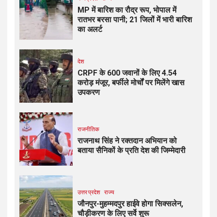
MP में बारिश का रौद्र रूप, भोपाल में
रातभर बरसा पानी; 21 जिलों में भारी बारिश
का अलर्ट
देश
CRPF के 600 जवानों के लिए ₹4.54
करोड़ मंजूर, बर्फीले मोर्चों पर मिलेंगे खास
उपकरण
राजनीतिक
राजनाथ सिंह ने रक्तदान अभियान को
बताया सैनिकों के प्रति देश की जिम्मेदारी
उत्तर प्रदेश
राज्य
जौनपुर-मुहम्मदपुर हाईवे होगा सिक्सलेन,
चौड़ीकरण के लिए सर्वे शुरू