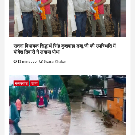
सतना विधायक सिद्धार्थ सिंह कुशवाहा डब्बू जी की उपस्थिति में
योगेश तिवारी ने लगाया पौधा
13 mins ago
Swaraj Khabar
मध्यप्रदेश
राज्य