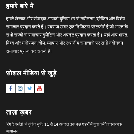
हमारे बारे में
हमारे लेखक और संपादक आपको दुनिया भर से नवीनतम, ब्रेकिंग और विशेष
समाचार प्रदान करते हैं। स्वराज ख़बर एक डिजिटल प्लेटफ़ॉर्म है जो भारत के
सभी राज्यों से समाचार बुलेटिन और अपडेट प्रदान करता है। यहां आप भारत,
विश्व और मनोरंजन, खेल, व्यापार और स्थानीय समाचारों पर सभी नवीनतम
समाचार प्राप्त कर सकते हैं।
सोशल मीडिया से जुड़े
Facebook
Instagram
Twitter
YouTube
ताज़ा ख़बर
‘रंग दे बसंती’ से गूंजेगा यूपी, 11 से 14 अगस्त तक कई शहरों में युवा करेंगे रचनात्मक
आयोजन