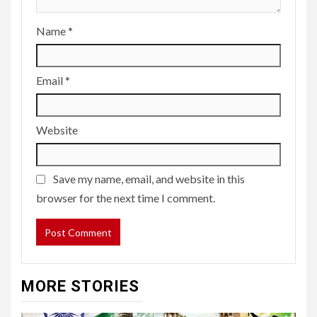
Name
*
Email
*
Website
Save my name, email, and website in this
browser for the next time I comment.
MORE STORIES