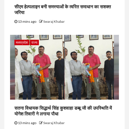
सीएम हेल्पलाइन बनी समस्याओं के त्वरित समाधान का सशक्त
जरिया
13 mins ago
Swaraj Khabar
मध्यप्रदेश
राज्य
सतना विधायक सिद्धार्थ सिंह कुशवाहा डब्बू जी की उपस्थिति में
योगेश तिवारी ने लगाया पौधा
13 mins ago
Swaraj Khabar