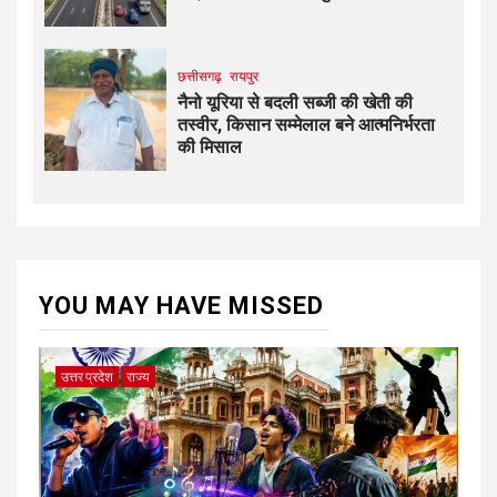
छत्तीसगढ़
रायपुर
नैनो यूरिया से बदली सब्जी की खेती की
तस्वीर, किसान सम्मेलाल बने आत्मनिर्भरता
की मिसाल
YOU MAY HAVE MISSED
उत्तर प्रदेश
राज्य