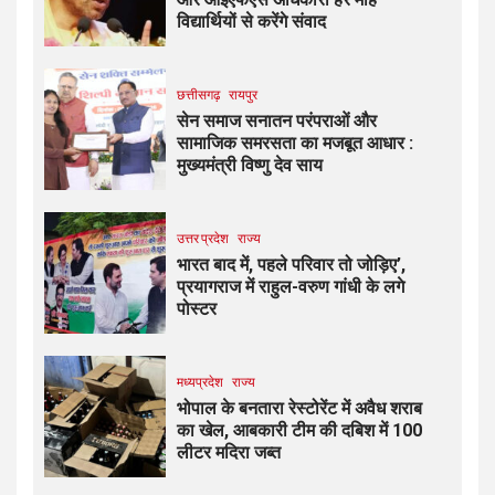
विद्यार्थियों से करेंगे संवाद
छत्तीसगढ़
रायपुर
सेन समाज सनातन परंपराओं और
सामाजिक समरसता का मजबूत आधार :
मुख्यमंत्री विष्णु देव साय
उत्तर प्रदेश
राज्य
भारत बाद में, पहले परिवार तो जोड़िए’,
प्रयागराज में राहुल-वरुण गांधी के लगे
पोस्टर
मध्यप्रदेश
राज्य
भोपाल के बनतारा रेस्टोरेंट में अवैध शराब
का खेल, आबकारी टीम की दबिश में 100
लीटर मदिरा जब्त