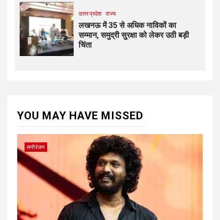
उत्तर प्रदेश
राज्य
लखनऊ में 35 से अधिक नाविकों का
सम्मान, समुद्री सुरक्षा को लेकर उठी बड़ी
चिंता
YOU MAY HAVE MISSED
मनोरंजन