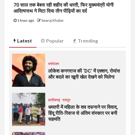
70 साल तक बेबस रही शहीद की धरती, फिर मुख्यमंत्री योगी
आदित्यनाथ ने मिटा दिया तीन पीढ़ियों का दर्द
1 hour ago
Swaraj Khabar
Latest
Popular
Trending
मनोरंजन
लोकेश कनगराज की ‘DC’ में एक्शन, रोमांस
और बदले का खूनी खेल देखने को मिलेगा
छत्तीसगढ़
रायपुर
धमतरी में महिला के शव दफनाने पर विवाद,
हिंदू रीति-रिवाज से अंतिम संस्कार पर बनी
सहमति