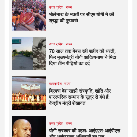
उत्तर प्रदेश
राज्य
भोलेनाथ के भक्तों पर सीएम योगी ने की
श्रद्धा की पुष्पवर्षा
उत्तर प्रदेश
राज्य
70 साल तक बेबस रही शहीद की धरती,
फिर मुख्यमंत्री योगी आदित्यनाथ ने मिटा
दिया तीन पीढ़ियों का दर्द
मध्यप्रदेश
राज्य
ब्रिक्स देश साझी संस्कृति, शांति और
पारस्परिक सम्मान के सूत्र से बंधे हैं:
केंद्रीय मंत्री शेखावत
उत्तर प्रदेश
राज्य
योगी सरकार की पहलः आईएएस-आईपीएस
और आईएफएस अधिकारी हर माह