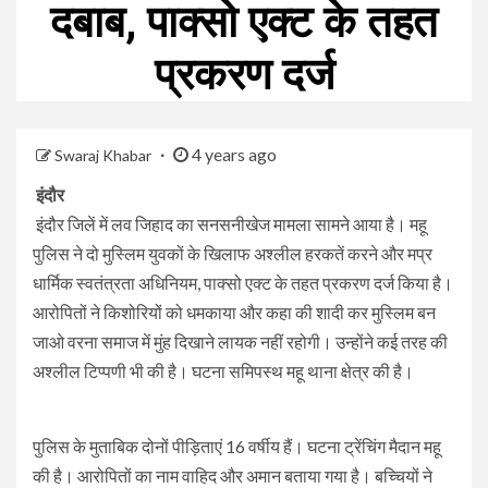
दबाब, पाक्सो एक्ट के तहत
प्रकरण दर्ज
4 years ago
Swaraj Khabar
इंदौर
इंदौर जिलें में लव जिहाद का सनसनीखेज मामला सामने आया है। महू
पुलिस ने दो मुस्लिम युवकों के खिलाफ अश्लील हरकतें करने और मप्र
धार्मिक स्वतंत्रता अधिनियम, पाक्सो एक्ट के तहत प्रकरण दर्ज किया है।
आरोपितों ने किशोरियों को धमकाया और कहा की शादी कर मुस्लिम बन
जाओ वरना समाज में मुंह दिखाने लायक नहीं रहोगी। उन्होंने कई तरह की
अश्लील टिप्पणी भी की है। घटना समिपस्थ महू थाना क्षेत्र की है।
पुलिस के मुताबिक दोनों पीड़िताएं 16 वर्षीय हैं। घटना ट्रेंचिंग मैदान महू
की है। आरोपितों का नाम वाहिद और अमान बताया गया है। बच्चियों ने