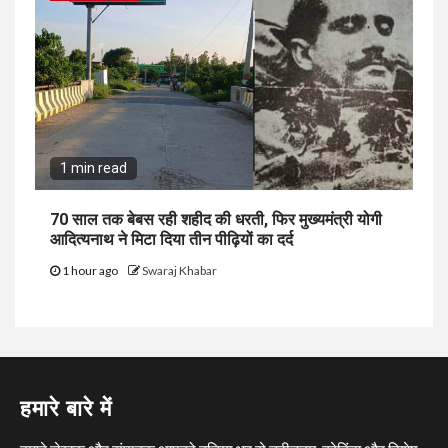
1 min read
70 साल तक बेबस रही शहीद की धरती, फिर मुख्यमंत्री योगी
आदित्यनाथ ने मिटा दिया तीन पीढ़ियों का दर्द
1 hour ago
Swaraj Khabar
हमारे बारे में