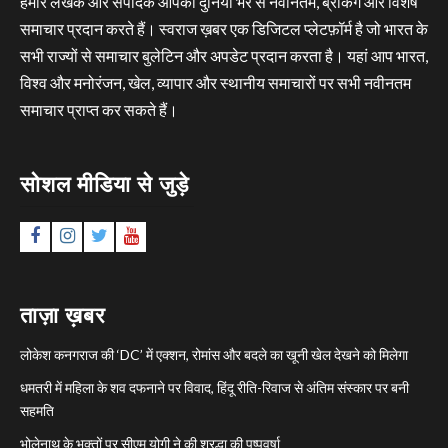
हमारे लेखक और संपादक आपको दुनिया भर से नवीनतम, ब्रेकिंग और विशेष
समाचार प्रदान करते हैं। स्वराज ख़बर एक डिजिटल प्लेटफ़ॉर्म है जो भारत के
सभी राज्यों से समाचार बुलेटिन और अपडेट प्रदान करता है। यहां आप भारत,
विश्व और मनोरंजन, खेल, व्यापार और स्थानीय समाचारों पर सभी नवीनतम
समाचार प्राप्त कर सकते हैं।
सोशल मीडिया से जुड़े
Facebook
Instagram
Twitter
YouTube
ताज़ा ख़बर
लोकेश कनगराज की ‘DC’ में एक्शन, रोमांस और बदले का खूनी खेल देखने को मिलेगा
धमतरी में महिला के शव दफनाने पर विवाद, हिंदू रीति-रिवाज से अंतिम संस्कार पर बनी
सहमति
भोलेनाथ के भक्तों पर सीएम योगी ने की श्रद्धा की पुष्पवर्षा