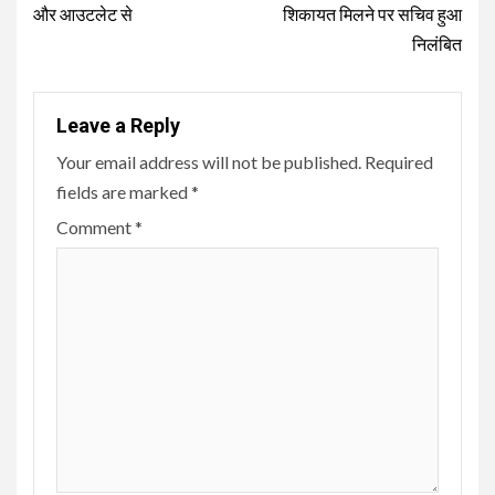
और आउटलेट से
शिकायत मिलने पर सचिव हुआ
निलंबित
Leave a Reply
Your email address will not be published.
Required
fields are marked
*
Comment
*