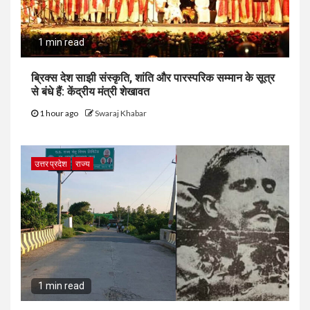
1 min read
ब्रिक्स देश साझी संस्कृति, शांति और पारस्परिक सम्मान के सूत्र
से बंधे हैं: केंद्रीय मंत्री शेखावत
1 hour ago
Swaraj Khabar
उत्तर प्रदेश
राज्य
1 min read