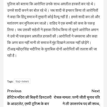
पुलिस को बताया कि आरोपित उनके साथ अश्लील हरकतें कर रहे थे।
उनसे शादी करने का बोल रहे थे। जब शादी से इन्कार किया तो आरोपितों
ने कहा कि हिंदू समाज में तुम्हारी कोई वैल्यू नहीं है। हमसे शादी कर लो और
मतांतरण कर मुस्लिम बन जाओ। वाहिद ने एक बच्ची को कस के पकड़
लिया। जब उसकी सहेली ने इसका विरोध किया तो दूसरे आरोपित अमान
ने उसे भी पकड़कर अश्लील हरकतें की।आरोपितों ने धमकाया और कहा
कि अगर बात नहीं मानी तो समाज में मुंह दिखाने लायक नहीं छोड़ेंगे।
टीआइ महेंद्रसिंह भदौरिया के मुताबिक दोनों आरोपितों की तलाश की जा
रही है।
top-news
Tags:
Continue
Previous
Next
Reading
हेरिटेज मदिरा की बिक्री डिस्टलरी
रोचक मामला :पत्नी जीती चुनाव पति
के आउटलेट, एमपी टूरिज्म के बार
ने ली उपसरपंच पद की शपथ,