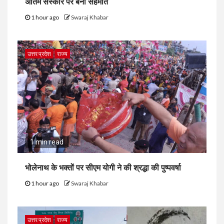
अंतिम संस्कार पर बनी सहमति
1 hour ago
Swaraj Khabar
उत्तर प्रदेश
राज्य
1 min read
भोलेनाथ के भक्तों पर सीएम योगी ने की श्रद्धा की पुष्पवर्षा
1 hour ago
Swaraj Khabar
उत्तर प्रदेश
राज्य