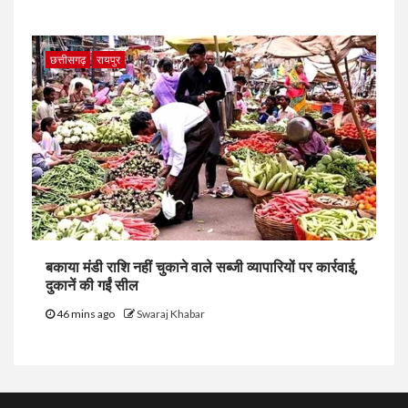
छत्तीसगढ़
रायपुर
बकाया मंडी राशि नहीं चुकाने वाले सब्जी व्यापारियों पर कार्रवाई,
दुकानें की गईं सील
46 mins ago
Swaraj Khabar