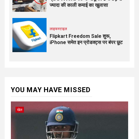
ज्यादा की काली कमाई का खुलासा
लाइफस्टाइल
Flipkart Freedom Sale शुरू,
iPhone समेत इन प्रोडक्ट्स पर बंपर छूट
YOU MAY HAVE MISSED
खेल