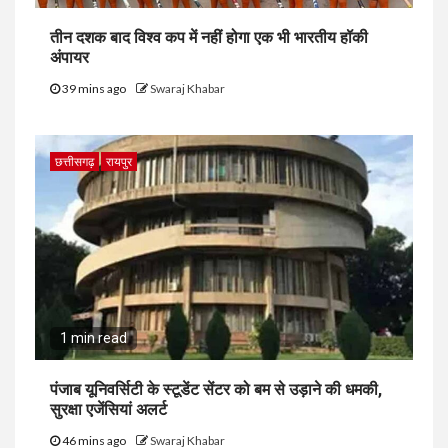
तीन दशक बाद विश्व कप में नहीं होगा एक भी भारतीय हॉकी
अंपायर
39 mins ago
Swaraj Khabar
छत्तीसगढ़
रायपुर
1 min read
पंजाब यूनिवर्सिटी के स्टूडेंट सेंटर को बम से उड़ाने की धमकी,
सुरक्षा एजेंसियां अलर्ट
46 mins ago
Swaraj Khabar