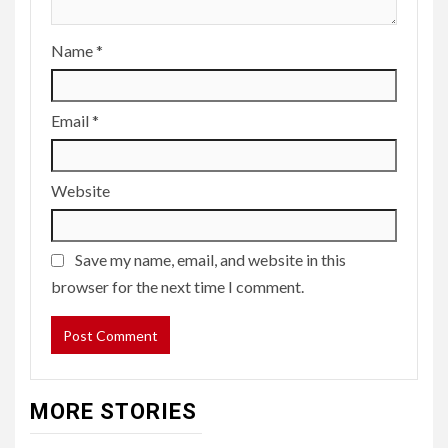
Name
*
Email
*
Website
Save my name, email, and website in this
browser for the next time I comment.
MORE STORIES