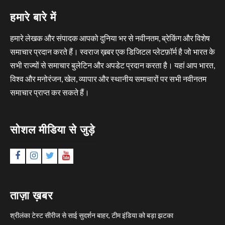
हमारे बारे में
हमारे लेखक और संपादक आपको दुनिया भर से नवीनतम, ब्रेकिंग और विशेष
समाचार प्रदान करते हैं। स्वराज ख़बर एक डिजिटल प्लेटफ़ॉर्म है जो भारत के
सभी राज्यों से समाचार बुलेटिन और अपडेट प्रदान करता है। यहां आप भारत,
विश्व और मनोरंजन, खेल, व्यापार और स्थानीय समाचारों पर सभी नवीनतम
समाचार प्राप्त कर सकते हैं।
सोशल मीडिया से जुड़े
Facebook
Instagram
Twitter
YouTube
ताज़ा ख़बर
श्रीलंका टेस्ट सीरीज से साई सुदर्शन बाहर, टीम इंडिया को बड़ा झटका