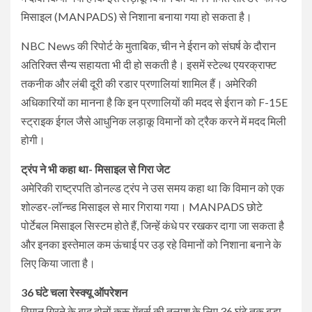
मिसाइल (MANPADS) से निशाना बनाया गया हो सकता है।
NBC News की रिपोर्ट के मुताबिक, चीन ने ईरान को संघर्ष के दौरान
अतिरिक्त सैन्य सहायता भी दी हो सकती है। इसमें स्टेल्थ एयरक्राफ्ट
तकनीक और लंबी दूरी की रडार प्रणालियां शामिल हैं। अमेरिकी
अधिकारियों का मानना है कि इन प्रणालियों की मदद से ईरान को F-15E
स्ट्राइक ईगल जैसे आधुनिक लड़ाकू विमानों को ट्रैक करने में मदद मिली
होगी।
ट्रंप ने भी कहा था- मिसाइल से गिरा जेट
अमेरिकी राष्ट्रपति डोनल्ड ट्रंप ने उस समय कहा था कि विमान को एक
शोल्डर-लॉन्च्ड मिसाइल से मार गिराया गया। MANPADS छोटे
पोर्टेबल मिसाइल सिस्टम होते हैं, जिन्हें कंधे पर रखकर दागा जा सकता है
और इनका इस्तेमाल कम ऊंचाई पर उड़ रहे विमानों को निशाना बनाने के
लिए किया जाता है।
36 घंटे चला रेस्क्यू ऑपरेशन
विमान गिरने के बाद दोनों क्रू मेंबर्स की तलाश के लिए 36 घंटे तक बड़ा