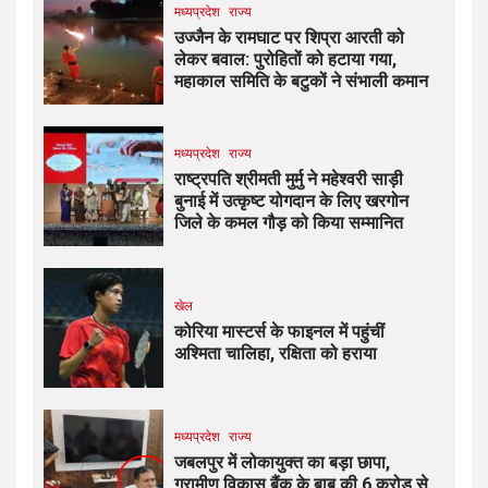
मध्यप्रदेश
राज्य
उज्जैन के रामघाट पर शिप्रा आरती को
लेकर बवाल: पुरोहितों को हटाया गया,
महाकाल समिति के बटुकों ने संभाली कमान
मध्यप्रदेश
राज्य
राष्ट्रपति श्रीमती मुर्मु ने महेश्वरी साड़ी
बुनाई में उत्कृष्ट योगदान के लिए खरगोन
जिले के कमल गौड़ को किया सम्मानित
खेल
कोरिया मास्टर्स के फाइनल में पहुंचीं
अश्मिता चालिहा, रक्षिता को हराया
मध्यप्रदेश
राज्य
जबलपुर में लोकायुक्त का बड़ा छापा,
ग्रामीण विकास बैंक के बाबू की 6 करोड़ से