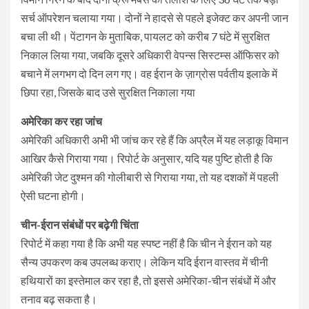
सर्च ऑपरेशन चलाया गया। दोनों ने हादसे से पहले इजेक्ट कर अपनी जान
बचा ली थी। पेंटागन के मुताबिक, पायलट को करीब 7 घंटे में सुरक्षित
निकाल लिया गया, जबकि दूसरे अधिकारी वेपन्स सिस्टम्स ऑफिसर को
बचाने में लगभग दो दिन लग गए। वह ईरान के ज़ाग्रोस पर्वतीय इलाके में
छिपा रहा, जिसके बाद उसे सुरक्षित निकाला गया
अमेरिका कर रहा जांच
अमेरिकी अधिकारी अभी भी जांच कर रहे हैं कि अप्रैल में यह लड़ाकू विमान
आखिर कैसे गिराया गया। रिपोर्ट के अनुसार, यदि यह पुष्टि होती है कि
अमेरिकी जेट दुश्मन की गोलीबारी से गिराया गया, तो यह दशकों में पहली
ऐसी घटना होगी।
चीन-ईरान संबंधों पर बढ़ेगी चिंता
रिपोर्ट में कहा गया है कि अभी यह स्पष्ट नहीं है कि चीन ने ईरान को यह
सैन्य उपकरण कब उपलब्ध कराए। लेकिन यदि ईरान वास्तव में चीनी
हथियारों का इस्तेमाल कर रहा है, तो इससे अमेरिका-चीन संबंधों में और
तनाव बढ़ सकता है।