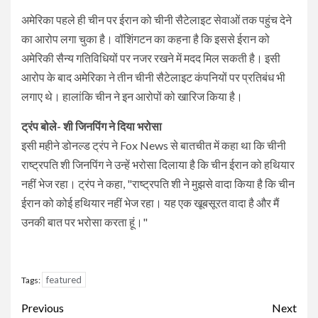
अमेरिका पहले ही चीन पर ईरान को चीनी सैटेलाइट सेवाओं तक पहुंच देने
का आरोप लगा चुका है। वॉशिंगटन का कहना है कि इससे ईरान को
अमेरिकी सैन्य गतिविधियों पर नजर रखने में मदद मिल सकती है। इसी
आरोप के बाद अमेरिका ने तीन चीनी सैटेलाइट कंपनियों पर प्रतिबंध भी
लगाए थे। हालांकि चीन ने इन आरोपों को खारिज किया है।
ट्रंप बोले- शी जिनपिंग ने दिया भरोसा
इसी महीने डोनल्ड ट्रंप ने Fox News से बातचीत में कहा था कि चीनी
राष्ट्रपति शी जिनपिंग ने उन्हें भरोसा दिलाया है कि चीन ईरान को हथियार
नहीं भेज रहा। ट्रंप ने कहा, "राष्ट्रपति शी ने मुझसे वादा किया है कि चीन
ईरान को कोई हथियार नहीं भेज रहा। यह एक खूबसूरत वादा है और मैं
उनकी बात पर भरोसा करता हूं।"
featured
Tags:
Continue
Previous
Next