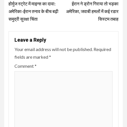
Reading
होर्मुज स्ट्रेट में माइन्स का दावा:
ईरान ने ड्रोन गिराया तो भड़का
अमेरिका-ईरान तनाव के बीच बढ़ी
अमेरिका, जवाबी हमलों में कई रडार
समुद्री सुरक्षा चिंता
सिस्टम तबाह
Leave a Reply
Your email address will not be published.
Required
fields are marked
*
Comment
*