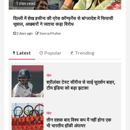
1 min read
दिल्ली में शेख हसीना की प्रेस कॉन्फ्रेंस से बांग्लादेश में सियासी
भूचाल, अखबारों ने जताया कड़ा विरोध
2 days ago
Swaraj Khabar
Latest
Popular
Trending
खेल
श्रीलंका टेस्ट सीरीज से साई सुदर्शन बाहर,
टीम इंडिया को बड़ा झटका
खेल
तीन दशक बाद विश्व कप में नहीं होगा एक
भी भारतीय हॉकी अंपायर