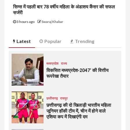
सिम्स में पहली बार 78 वर्षीय महिला के अंडाशय कैंसर की सफल
सर्जरी
3 hours ago
Swaraj Khabar
Latest
Popular
Trending
मध्यप्रदेश
राज्य
विकसित मध्यप्रदेश-2047’ की वित्तीय
रूपरेखा तैयार
छत्तीसगढ़
रायपुर
छत्तीसगढ़ की दो खिलाड़ी भारतीय महिला
जूनियर हॉकी टीम में, चीन में होने वाले
एशिया कप में दिखाएंगी दम