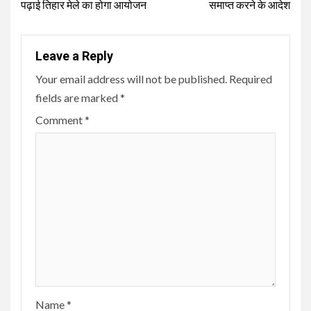
पढ़ाई तिहार मेले का होगा आयोजन
समाप्त करने के आदेश
Leave a Reply
Your email address will not be published.
Required
fields are marked
*
Comment
*
Name
*