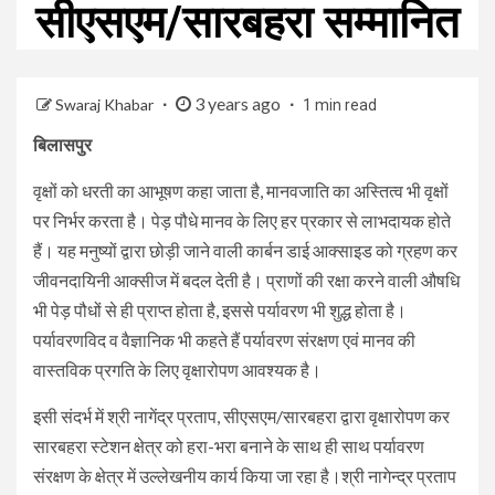
सीएसएम/सारबहरा सम्मानित
3 years ago
Swaraj Khabar
1 min read
बिलासपुर
वृक्षों को धरती का आभूषण कहा जाता है, मानवजाति का अस्तित्व भी वृक्षों
पर निर्भर करता है। पेड़ पौधे मानव के लिए हर प्रकार से लाभदायक होते
हैं। यह मनुष्यों द्वारा छोड़ी जाने वाली कार्बन डाई आक्साइड को ग्रहण कर
जीवनदायिनी आक्सीज में बदल देती है। प्राणों की रक्षा करने वाली औषधि
भी पेड़ पौधों से ही प्राप्त होता है, इससे पर्यावरण भी शुद्ध होता है।
पर्यावरणविद व वैज्ञानिक भी कहते हैं पर्यावरण संरक्षण एवं मानव की
वास्तविक प्रगति के लिए वृक्षारोपण आवश्यक है।
इसी संदर्भ में श्री नागेंद्र प्रताप, सीएसएम/सारबहरा द्वारा वृक्षारोपण कर
सारबहरा स्टेशन क्षेत्र को हरा-भरा बनाने के साथ ही साथ पर्यावरण
संरक्षण के क्षेत्र में उल्लेखनीय कार्य किया जा रहा है।श्री नागेन्द्र प्रताप