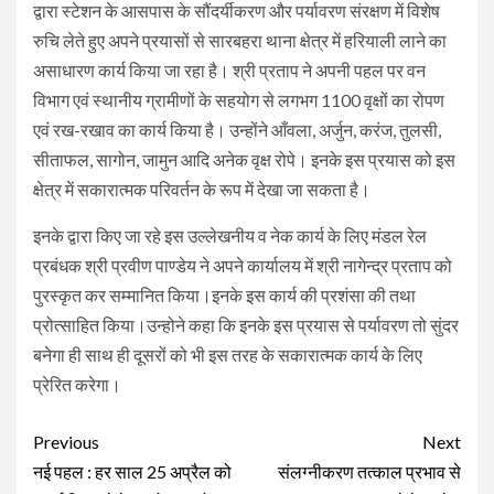
द्वारा स्टेशन के आसपास के सौंदर्यीकरण और पर्यावरण संरक्षण में विशेष
रुचि लेते हुए अपने प्रयासों से सारबहरा थाना क्षेत्र में हरियाली लाने का
असाधारण कार्य किया जा रहा है। श्री प्रताप ने अपनी पहल पर वन
विभाग एवं स्थानीय ग्रामीणों के सहयोग से लगभग 1100 वृक्षों का रोपण
एवं रख-रखाव का कार्य किया है। उन्होंने आँवला, अर्जुन, करंज, तुलसी,
सीताफल, सागोन, जामुन आदि अनेक वृक्ष रोपे। इनके इस प्रयास को इस
क्षेत्र में सकारात्मक परिवर्तन के रूप में देखा जा सकता है।
इनके द्वारा किए जा रहे इस उल्लेखनीय व नेक कार्य के लिए मंडल रेल
प्रबंधक श्री प्रवीण पाण्डेय ने अपने कार्यालय में श्री नागेन्द्र प्रताप को
पुरस्कृत कर सम्मानित किया।इनके इस कार्य की प्रशंसा की तथा
प्रोत्साहित किया।उन्होने कहा कि इनके इस प्रयास से पर्यावरण तो सुंदर
बनेगा ही साथ ही दूसरों को भी इस तरह के सकारात्मक कार्य के लिए
प्रेरित करेगा।
Continue
Previous
Next
Reading
नई पहल : हर साल 25 अप्रैल को
संलग्नीकरण तत्काल प्रभाव से