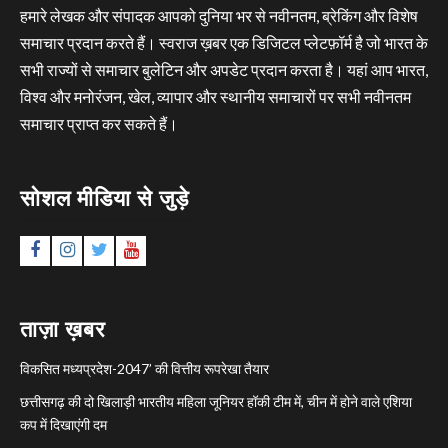
हमारे लेखक और संपादक आपको दुनिया भर से नवीनतम, ब्रेकिंग और विशेष
समाचार प्रदान करते हैं। स्वराज ख़बर एक डिजिटल प्लेटफ़ॉर्म है जो भारत के
सभी राज्यों से समाचार बुलेटिन और अपडेट प्रदान करता है। यहां आप भारत,
विश्व और मनोरंजन, खेल, व्यापार और स्थानीय समाचारों पर सभी नवीनतम
समाचार प्राप्त कर सकते हैं।
सोशल मीडिया से जुड़े
Facebook
Instagram
Twitter
YouTube
ताज़ा ख़बर
विकसित मध्यप्रदेश-2047’ की वित्तीय रूपरेखा तैयार
छत्तीसगढ़ की दो खिलाड़ी भारतीय महिला जूनियर हॉकी टीम में, चीन में होने वाले एशिया
कप में दिखाएंगी दम