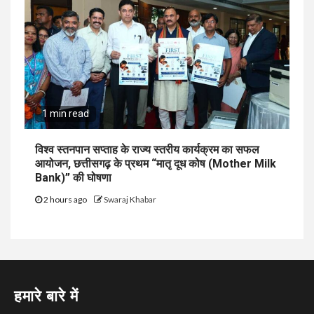
1 min read
विश्व स्तनपान सप्ताह के राज्य स्तरीय कार्यक्रम का सफल
आयोजन, छत्तीसगढ़ के प्रथम “मातृ दूध कोष (Mother Milk
Bank)” की घोषणा
2 hours ago
Swaraj Khabar
हमारे बारे में