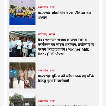
मध्यप्रदेश
राज्य
मध्यप्रदेश हॉकी टीम ने रचा जीत का नया
अध्याय
छत्तीसगढ़
रायपुर
विश्व स्तनपान सप्ताह के राज्य स्तरीय
कार्यक्रम का सफल आयोजन, छत्तीसगढ़ के
प्रथम “मातृ दूध कोष (Mother Milk
Bank)” की घोषणा
मध्यप्रदेश
राज्य
मध्यप्रदेश पुलिस की अवैध मादक पदार्थों के
विरूद्ध प्रभावी कार्यवाही
मध्यप्रदेश
राज्य