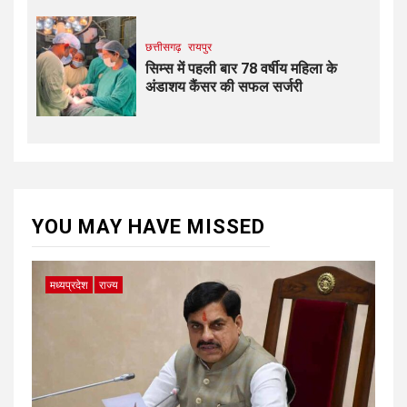
छत्तीसगढ़
रायपुर
सिम्स में पहली बार 78 वर्षीय महिला के
अंडाशय कैंसर की सफल सर्जरी
YOU MAY HAVE MISSED
मध्यप्रदेश
राज्य