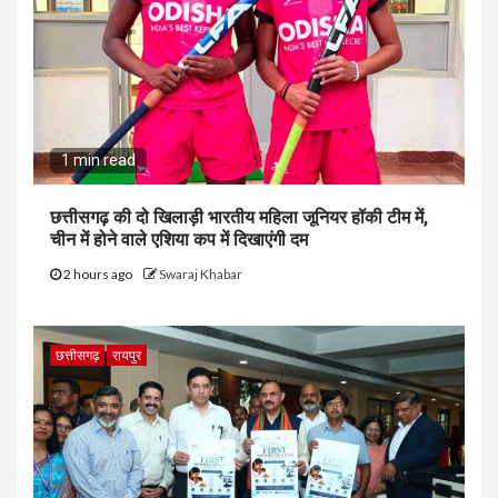
1 min read
छत्तीसगढ़ की दो खिलाड़ी भारतीय महिला जूनियर हॉकी टीम में,
चीन में होने वाले एशिया कप में दिखाएंगी दम
2 hours ago
Swaraj Khabar
छत्तीसगढ़
रायपुर