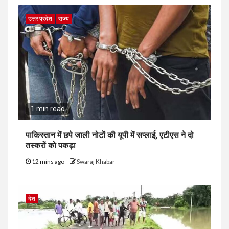
उत्तर प्रदेश
राज्य
1 min read
पाकिस्तान में छपे जाली नोटों की यूपी में सप्लाई, एटीएस ने दो
तस्करों को पकड़ा
12 mins ago
Swaraj Khabar
देश