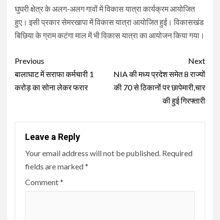
घुघरी क्षेत्र के अलग-अलग गावों में विकास यात्रा कार्यक्रम आयोजित
हुए। इसी प्रकार सेमरखापा में विकास यात्रा आयोजित हुई। विकासखंड
बिछिया के ग्राम कटंगा माल में भी विकास यात्रा का आयोजन किया गया।
Continue
Previous
Next
Reading
बालाघाट में सराफा कर्मचारी 1
NIA की मध्य प्रदेश समेत 8 राज्यों
करोड़ का सोना लेकर फरार
की 70 से ठिकानों पर छापेमारी,चार
की हुई गिरफ्तारी
Leave a Reply
Your email address will not be published.
Required
fields are marked
*
Comment
*