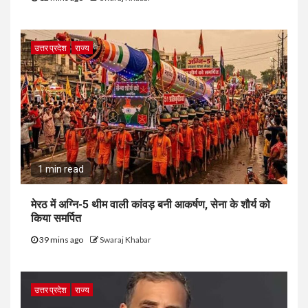
उत्तर प्रदेश
राज्य
1 min read
मेरठ में अग्नि-5 थीम वाली कांवड़ बनी आकर्षण, सेना के शौर्य को
किया समर्पित
39 mins ago
Swaraj Khabar
उत्तर प्रदेश
राज्य