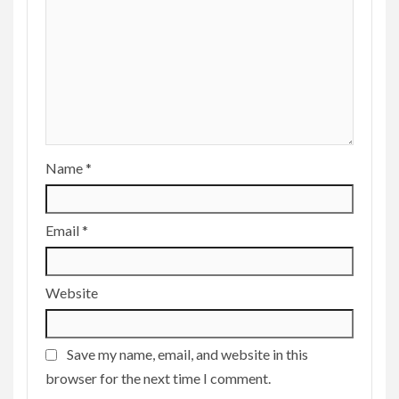
Name
*
Email
*
Website
Save my name, email, and website in this
browser for the next time I comment.