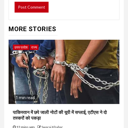
MORE STORIES
उत्तर प्रदेश
राज्य
1 min read
पाकिस्तान में छपे जाली नोटों की यूपी में सप्लाई, एटीएस ने दो
तस्करों को पकड़ा
12 mins ago
Swaraj Khabar