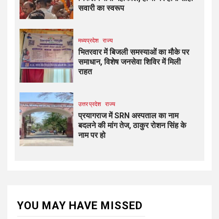
सवारी का स्वरूप
मध्यप्रदेश
राज्य
भितरवार में बिजली समस्याओं का मौके पर
समाधान, विशेष जनसेवा शिविर में मिली
राहत
उत्तर प्रदेश
राज्य
प्रयागराज में SRN अस्पताल का नाम
बदलने की मांग तेज, ठाकुर रोशन सिंह के
नाम पर हो
YOU MAY HAVE MISSED