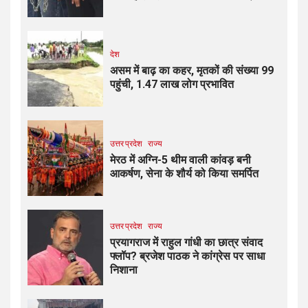
देश
असम में बाढ़ का कहर, मृतकों की संख्या 99
पहुंची, 1.47 लाख लोग प्रभावित
उत्तर प्रदेश
राज्य
मेरठ में अग्नि-5 थीम वाली कांवड़ बनी
आकर्षण, सेना के शौर्य को किया समर्पित
उत्तर प्रदेश
राज्य
प्रयागराज में राहुल गांधी का छात्र संवाद
फ्लॉप? ब्रजेश पाठक ने कांग्रेस पर साधा
निशाना