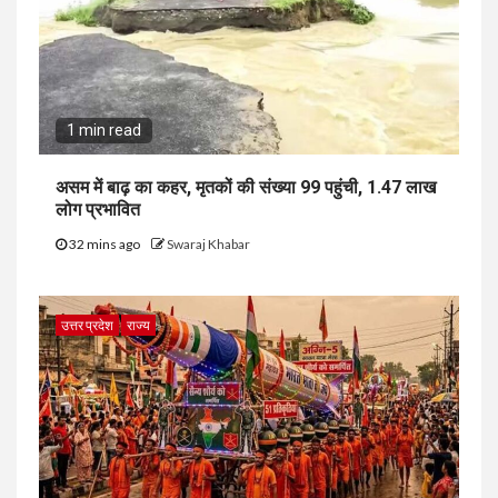
1 min read
असम में बाढ़ का कहर, मृतकों की संख्या 99 पहुंची, 1.47 लाख
लोग प्रभावित
32 mins ago
Swaraj Khabar
उत्तर प्रदेश
राज्य