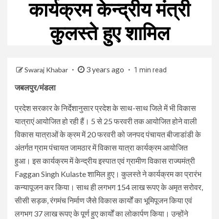
कार्यक्रम केन्द्रीय मंत्री
कुलस्ते हुए शामिल
3 years ago
Swaraj Khabar
1 min read
जबलपुर/मंडला
प्रदेश सरकार के निर्देशानुसार प्रदेश के साथ-साथ जिले में भी विकास
यात्राएं आयोजित हो रही हैं। 5 से 25 फरवरी तक आयोजित होने वाली
विकास यात्राओं के क्रम में 20 फरवरी को जनपद पंचायत बीजाडांडी के
अंतर्गत ग्राम पंचायत जामठार में विकास यात्रा कार्यक्रम आयोजित
हुआ। इस कार्यक्रम में केन्द्रीय इस्पात एवं ग्रामीण विकास राज्यमंत्री
Faggan Singh Kulaste शामिल हुए। कुलस्ते ने कार्यक्रम का प्रारंभ
कन्यापूजन कर किया। साथ ही लगभग 154 लाख रूपए के अमृत सरोवर,
सीसी सड़क, रंगमंच निर्माण जैसे विकास कार्यों का भूमिपूजन किया एवं
लगभग 37 लाख रूपए के पूर्ण हुए कार्यों का लोकार्पण किया। उन्होंने