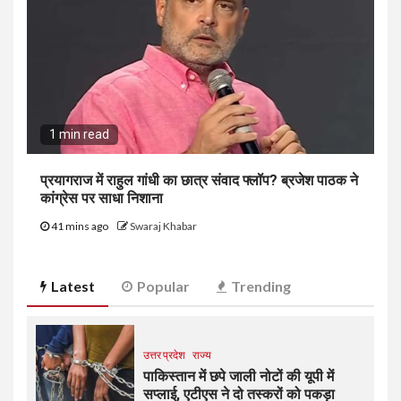
1 min read
प्रयागराज में राहुल गांधी का छात्र संवाद फ्लॉप? ब्रजेश पाठक ने
कांग्रेस पर साधा निशाना
41 mins ago
Swaraj Khabar
Latest
Popular
Trending
उत्तर प्रदेश
राज्य
पाकिस्तान में छपे जाली नोटों की यूपी में
सप्लाई, एटीएस ने दो तस्करों को पकड़ा