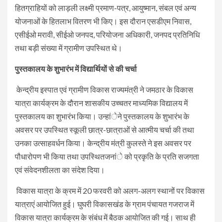
हितग्राहियों को लाड़ली लक्ष्मी प्रमाण-पत्र, आयुष्मान, संबल एवं अन्य
योजनाओं के हितलाभ वितरण भी किए। इस दौरान एसडीएम निवास,
एसीईओ मरावी, सीईओ जनपद, परियोजना अधिकारी, जनपद प्रतिनिधि
तथा बड़ी संख्या में ग्रामीण उपस्थित थे।
पुस्तकालय के शुभारंभ में विद्यार्थियों से की चर्चा
केन्द्रीय इस्पात एवं ग्रामीण विकास राज्यमंत्री ने जमठार के विकास
यात्रा कार्यक्रम के दौरान शासकीय उच्चतर माध्यमिक विद्यालय में
पुस्तकालय का शुभारंभ किया। उन्हांेने पुस्तकालय के शुभारंभ के
अवसर पर उपस्थित स्कूली छात्र-छात्राओं से आत्मीय चर्चा की तथा
उनका उत्साहवर्धन किया। केन्द्रीय मंत्री कुलस्ते ने इस अवसर पर
पौधारोपण भी किया तथा उपस्थितजनांे को प्रकृति के प्रति सजगता
एवं संवेदनशीलता का संदेश दिया।
विकास यात्रा के क्रम में 20 फरवरी को अलग-अलग स्थानों पर विकास
यात्राएं आयोजित हुई। घुघरी विकासखंड के ग्राम पंचायत गजराज में
विकास यात्रा कार्यक्रम के संबंध में बैठक आयोजित की गई। साथ ही