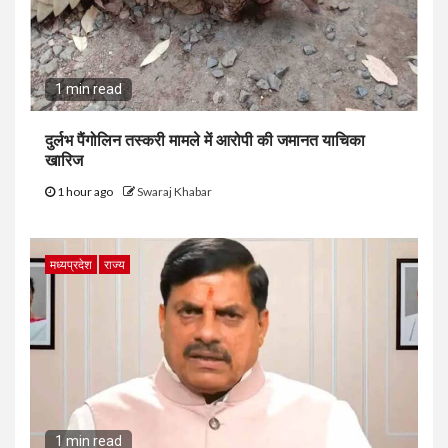
1 min read
दुर्लभ पैंगोलिन तस्करी मामले में आरोपी की जमानत याचिका
खारिज
1 hour ago
Swaraj Khabar
मध्यप्रदेश
राज्य
1 min read