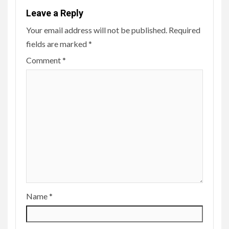
Leave a Reply
Your email address will not be published.
Required
fields are marked
*
Comment
*
Name
*