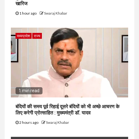
खारिज
1 hour ago
Swaraj Khabar
मध्यप्रदेश
राज्य
1 min read
बंदियों की समय पूर्व रिहाई दूसरे बंदियों को भी अच्छे आचरण के
लिए करेगी प्रोत्साहित : मुख्यमंत्री डॉ. यादव
2 hours ago
Swaraj Khabar