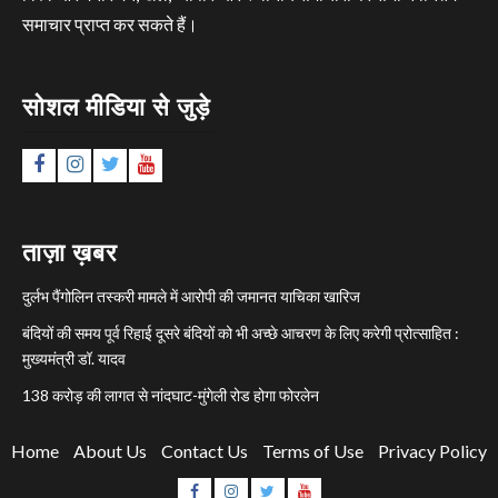
समाचार प्राप्त कर सकते हैं।
सोशल मीडिया से जुड़े
Facebook
Instagram
Twitter
YouTube
ताज़ा ख़बर
दुर्लभ पैंगोलिन तस्करी मामले में आरोपी की जमानत याचिका खारिज
बंदियों की समय पूर्व रिहाई दूसरे बंदियों को भी अच्छे आचरण के लिए करेगी प्रोत्साहित :
मुख्यमंत्री डॉ. यादव
138 करोड़ की लागत से नांदघाट-मुंगेली रोड होगा फोरलेन
Home
About Us
Contact Us
Terms of Use
Privacy Policy
Facebook
Instagram
Twitter
YouTube