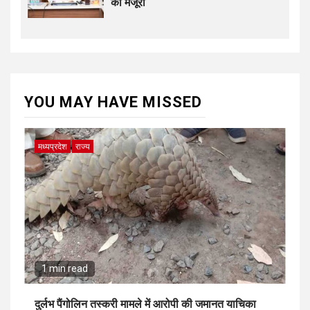
की मंजूरी
YOU MAY HAVE MISSED
मध्यप्रदेश
राज्य
1 min read
दुर्लभ पैंगोलिन तस्करी मामले में आरोपी की जमानत याचिका