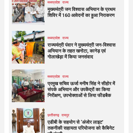
मध्यप्रदेश
राज्य
मुख्यमंत्री जन विश्वास अभियान के प्रथम
शिविर में 160 आवेदनों का हुआ निराकरण
मध्यप्रदेश
राज्य
राज्यमंत्री पंवार ने मुख्यमंत्री जन-विश्वास
अभियान के तहत खनोटा, कानेड़ एवं
गोलाखेड़ा में किया जनसंवाद
मध्यप्रदेश
राज्य
प्रमुख सचिव ऊर्जा मनीष सिंह ने सीहोर में
संपर्क अभियान और उपकेंद्रों का किया
निरीक्षण, उपभोक्ताओं से लिया फीडबैक
छत्तीसगढ़
रायपुर
एडीबी के सहयोग से ‘अंजोर लाइट’
तकनीकी सहायता परियोजना को कैबिनेट