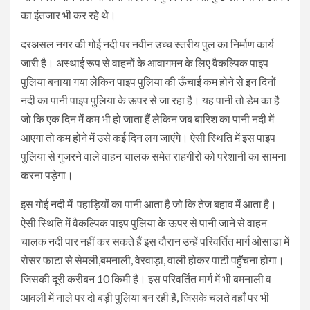
का इंतजार भी कर रहे थे।
दरअसल नगर की गोई नदी पर नवीन उच्च स्तरीय पुल का निर्माण कार्य
जारी है। अस्थाई रूप से वाहनों के आवागमन के लिए वैकल्पिक पाइप
पुलिया बनाया गया लेकिन पाइप पुलिया की ऊँचाई कम होने से इन दिनों
नदी का पानी पाइप पुलिया के ऊपर से जा रहा है। यह पानी तो डेम का है
जो कि एक दिन में कम भी हो जाता हैं लेकिन जब बारिश का पानी नदी में
आएगा तो कम होने में उसे कई दिन लग जाएंगे। ऐसी स्थिति में इस पाइप
पुलिया से गुजरने वाले वाहन चालक समेत राहगीरों को परेशानी का सामना
करना पड़ेगा।
इस गोई नदी में पहाड़ियों का पानी आता है जो कि तेज बहाव में आता है।
ऐसी स्थिति में वैकल्पिक पाइप पुलिया के ऊपर से पानी जाने से वाहन
चालक नदी पार नहीं कर सकते हैं इस दौरान उन्हें परिवर्तित मार्ग ओसाडा में
रोसर फाटा से सेमली,बमनाली, वेरवाड़ा, वाली होकर पाटी पहुँचना होगा।
जिसकी दूरी करीबन 10 किमी है। इस परिवर्तित मार्ग में भी बमनाली व
आवली में नाले पर दो बड़ी पुलिया बन रही हैं, जिसके चलते वहाँ पर भी