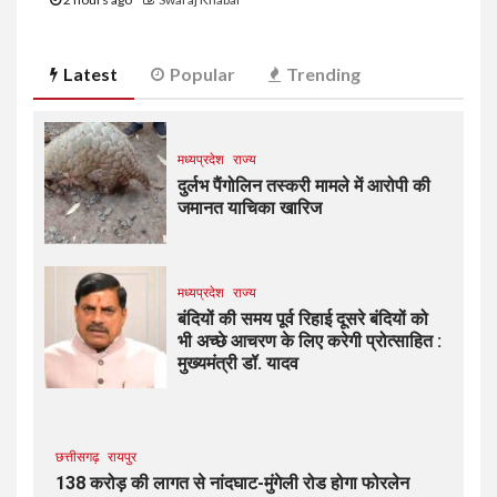
Latest
Popular
Trending
मध्यप्रदेश
राज्य
दुर्लभ पैंगोलिन तस्करी मामले में आरोपी की
जमानत याचिका खारिज
मध्यप्रदेश
राज्य
बंदियों की समय पूर्व रिहाई दूसरे बंदियों को
भी अच्छे आचरण के लिए करेगी प्रोत्साहित :
मुख्यमंत्री डॉ. यादव
छत्तीसगढ़
रायपुर
138 करोड़ की लागत से नांदघाट-मुंगेली रोड होगा फोरलेन