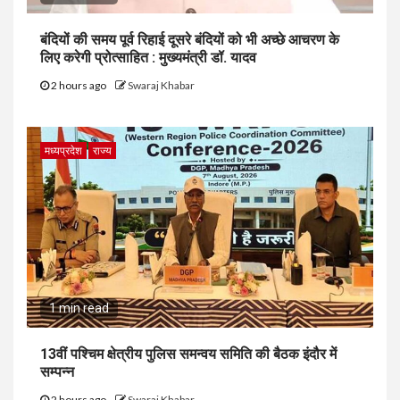
बंदियों की समय पूर्व रिहाई दूसरे बंदियों को भी अच्छे आचरण के
लिए करेगी प्रोत्साहित : मुख्यमंत्री डॉ. यादव
2 hours ago
Swaraj Khabar
मध्यप्रदेश
राज्य
1 min read
13वीं पश्चिम क्षेत्रीय पुलिस समन्वय समिति की बैठक इंदौर में
सम्पन्न
2 hours ago
Swaraj Khabar