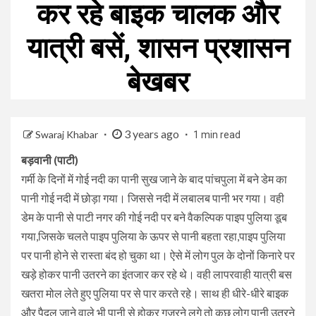
कर रहे बाइक चालक और
यात्री बसें, शासन प्रशासन
बेखबर
3 years ago
Swaraj Khabar
1 min read
बड़वानी (पाटी)
गर्मी के दिनों में गोई नदी का पानी सुख जाने के बाद पांचपुला में बने डेम का
पानी गोई नदी में छोड़ा गया। जिससे नदी में लबालब पानी भर गया। वही
डेम के पानी से पाटी नगर की गोई नदी पर बने वैकल्पिक पाइप पुलिया डूब
गया,जिसके चलते पाइप पुलिया के ऊपर से पानी बहता रहा,पाइप पुलिया
पर पानी होने से रास्ता बंद हो चुका था। ऐसे में लोग पुल के दोनों किनारे पर
खड़े होकर पानी उतरने का इंतजार कर रहे थे। वही लापरवाही यात्री बस
खतरा मोल लेते हुए पुलिया पर से पार करते रहे। साथ ही धीरे-धीरे बाइक
और पैदल जाने वाले भी पानी से होकर गुजरने लगे तो कुछ लोग पानी उतरने