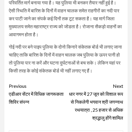
परिवर्तित मार्ग बनाया गया है। यह पुलिया भी बनकर तैयार नहीं हुई है।
ऐसी स्थिति में बारिश के दिनों में वाहन चालक समेत राहगीरों का नदी पार
कर पाटी जाने का संपर्क कई दिनों तक टूट सकता है। यह मार्ग जिला
मुख्यालय समेत महाराष्ट्र राज्य को जोडता है। रोजाना सैकड़ो वाहनों का
आवागमन होता है।
गोई नदी पर बने पाइप पुलिया के दोनो किनारे संकेतक बोर्ड भी लगाए जाना
चाहिए ताकि बारिश के दिनों में वाहन चालक जब पुलिया के ऊपर पानी हो
तो पुलिया पार ना करें और घटना दुर्घटनाओं से बच सके। लेकिन यहां पर
किसी तरह के कोई संकेतक बोर्ड भी नहीं लगाए गए हैं।
Continue
Previous
Next
Reading
एडीआर सेंटर में विधिक जागरूकता
धार नगर में 27 जून को विशाल रूप
शिविर संपन्न
से निकलेगी भगवान श्री जगन्नाथ
रथयात्रा , 25 हजार से अधिक
श्रद्धालु होंगे शामिल