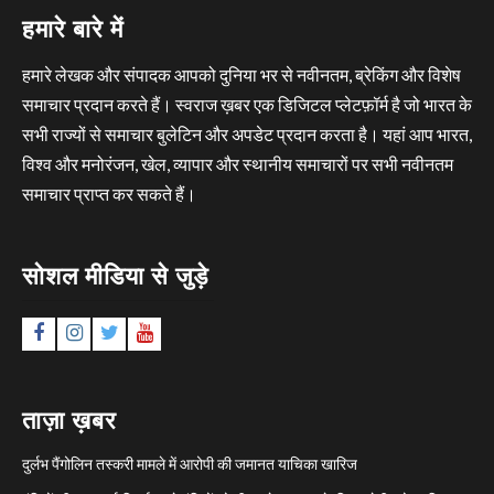
हमारे बारे में
हमारे लेखक और संपादक आपको दुनिया भर से नवीनतम, ब्रेकिंग और विशेष
समाचार प्रदान करते हैं। स्वराज ख़बर एक डिजिटल प्लेटफ़ॉर्म है जो भारत के
सभी राज्यों से समाचार बुलेटिन और अपडेट प्रदान करता है। यहां आप भारत,
विश्व और मनोरंजन, खेल, व्यापार और स्थानीय समाचारों पर सभी नवीनतम
समाचार प्राप्त कर सकते हैं।
सोशल मीडिया से जुड़े
Facebook
Instagram
Twitter
YouTube
ताज़ा ख़बर
दुर्लभ पैंगोलिन तस्करी मामले में आरोपी की जमानत याचिका खारिज