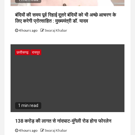
बंदियों की समय पूर्व रिहाई दूसरे बंदियों को भी अच्छे आचरण के
लिए करेगी प्रोत्साहित : मुख्यमंत्री डॉ. यादव
4 hours ago
Swaraj Khabar
छत्तीसगढ़
रायपुर
1 min read
138 करोड़ की लागत से नांदघाट-मुंगेली रोड होगा फोरलेन
4 hours ago
Swaraj Khabar