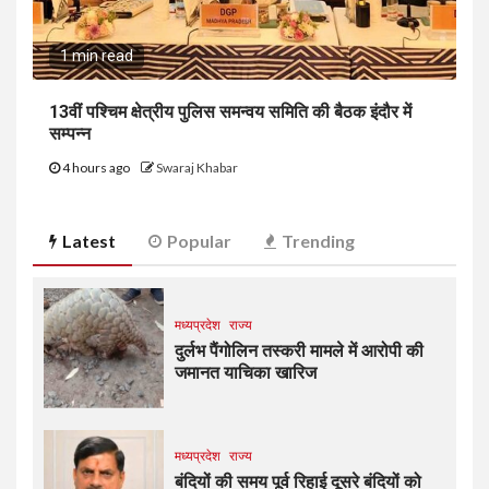
1 min read
13वीं पश्चिम क्षेत्रीय पुलिस समन्वय समिति की बैठक इंदौर में
सम्पन्न
4 hours ago
Swaraj Khabar
Latest
Popular
Trending
मध्यप्रदेश
राज्य
दुर्लभ पैंगोलिन तस्करी मामले में आरोपी की
जमानत याचिका खारिज
मध्यप्रदेश
राज्य
बंदियों की समय पूर्व रिहाई दूसरे बंदियों को