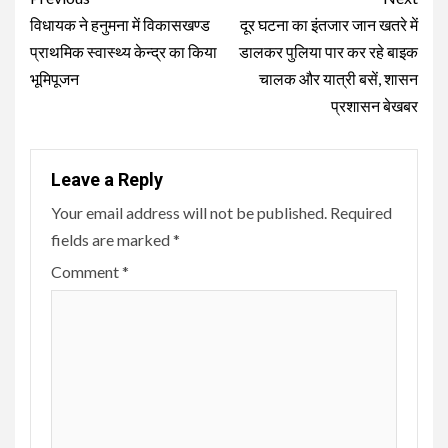
Reading
विधायक ने हनुमना में विकासखण्ड
दूर घटना का इंतजार जान खतरे में
प्राथमिक स्वास्थ्य केन्द्र का किया
डालकर पुलिया पार कर रहे बाइक
भूमिपूजन
चालक और यात्री बसें, शासन
प्रशासन बेखबर
Leave a Reply
Your email address will not be published.
Required
fields are marked
*
Comment
*