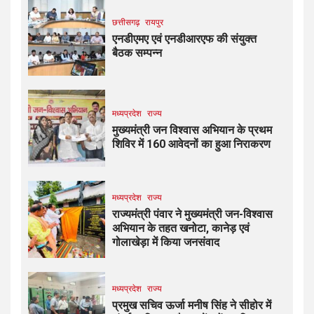
छत्तीसगढ़
रायपुर
एनडीएमए एवं एनडीआरएफ की संयुक्त
बैठक सम्पन्न
मध्यप्रदेश
राज्य
मुख्यमंत्री जन विश्वास अभियान के प्रथम
शिविर में 160 आवेदनों का हुआ निराकरण
मध्यप्रदेश
राज्य
राज्यमंत्री पंवार ने मुख्यमंत्री जन-विश्वास
अभियान के तहत खनोटा, कानेड़ एवं
गोलाखेड़ा में किया जनसंवाद
मध्यप्रदेश
राज्य
प्रमुख सचिव ऊर्जा मनीष सिंह ने सीहोर में