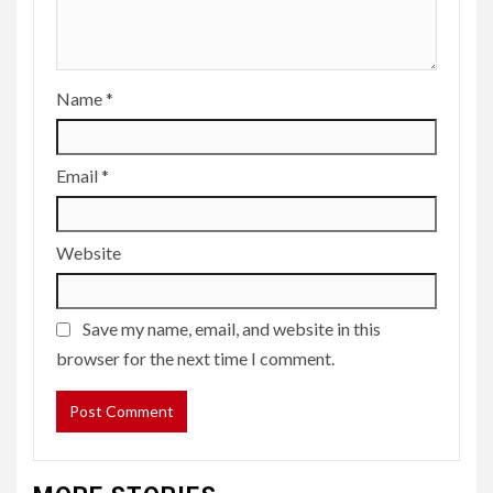
Name
*
Email
*
Website
Save my name, email, and website in this
browser for the next time I comment.