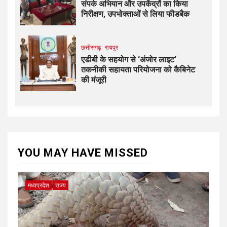
संपर्क अभियान और उपकेंद्रों का किया
निरीक्षण, उपभोक्ताओं से लिया फीडबैक
छत्तीसगढ़
रायपुर
एडीबी के सहयोग से ‘अंजोर लाइट’
तकनीकी सहायता परियोजना को कैबिनेट
की मंजूरी
YOU MAY HAVE MISSED
मध्यप्रदेश
राज्य