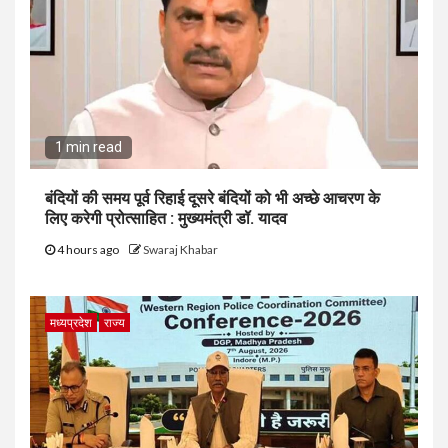
1 min read
बंदियों की समय पूर्व रिहाई दूसरे बंदियों को भी अच्छे आचरण के
लिए करेगी प्रोत्साहित : मुख्यमंत्री डॉ. यादव
4 hours ago
Swaraj Khabar
मध्यप्रदेश
राज्य