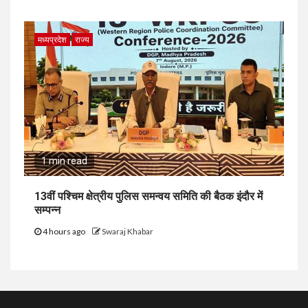
मध्यप्रदेश
राज्य
1 min read
13वीं पश्चिम क्षेत्रीय पुलिस समन्वय समिति की बैठक इंदौर में
सम्पन्न
4 hours ago
Swaraj Khabar