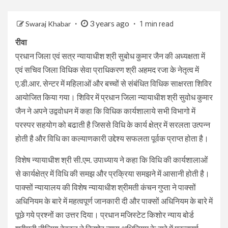
3 years ago
Swaraj Khabar
1 min read
रीवा
प्रधान जिला एवं सत्र न्यायाधीश श्री सुबोध कुमार जैन की अध्यक्षता में
एवं सचिव जिला विधिक सेवा प्राधिकरण श्री अहमद रजा के नेतृत्व में
ए.डी.आर. सेन्टर में महिलाओं और बच्चों से संबंधित विधिक साक्षरता शिविर
आयोजित किया गया। शिविर में प्रधान जिला न्यायाधीश श्री सुवोध कुमार
जैन ने अपने उद्ववोधन में कहा कि विधिक कार्यशालाये सभी विभागो में
परस्पर सहयोग को बढाती है जिससे विधि के कार्य क्षेत्र में सरलता उत्पन्न
होती है और विधि का कल्याणकारी उद्देश्य सफलता पूर्वक प्राप्त होता है।
विशेष न्यायाधीश श्री सी.एम. उपाध्याय ने कहा कि विधि की कार्यशालाओं
से कार्यक्षेत्र में विधि की समझ और प्रक्रिया समझने में आसानी होती है।
पाक्सों न्यायालय की विशेष न्यायाधीश श्रीमती कंचन गुप्ता ने पाक्सों
अधिनियम के बारे में महत्वपूर्ण जानकारी दी और पाक्सों अधिनियम के बारे में
पूछे गये प्रश्नों का उत्तर दिया। प्रधान मजिस्टेट किशोर न्याय बोर्ड