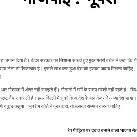
कर बड़ा बयान दिया है। केंद्र सरकार पर निशाना साधते हुए मुख्यमंत्री बघेल ने कहा कि, 
ोग्राफ लेना तो शिष्टाचार है। इससे लाभ क्या हुआ देश को इसका जवाब मिलना चाहिए
ही।
और गौशाला में अंतर नहीं समझते हैं। गौठानों में गर्मी के समय मवेशी नहीं रहते हैं। विपक
िप्ट तैयार कर ली है। इधर दिल्ली में सुको के आदेश के बाद केंद्र ने अध्यादेश लाया
गा फिर कुछ कहूंगा। सुप्रीम कोर्ट ने कुछ कहा, तो उसका सम्मान करना चाहिए।
रेप पीड़िता पर दबाव बनाने वाला भाजपा ने