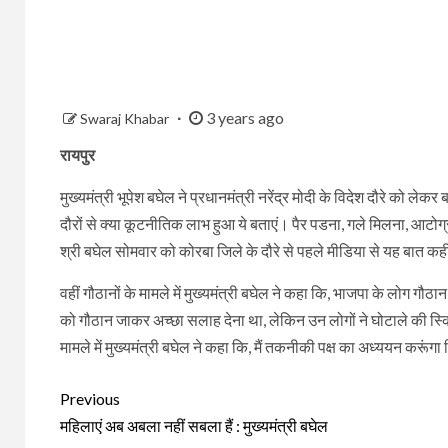
3 years ago
Swaraj Khabar
रायपुर
मुख्यमंत्री भूपेश बघेल ने प्रधानमंत्री नरेंद्र मोदी के विदेश दौरे को ले
दौरों से क्या कूटनीतिक लाभ हुआ ये बताएं। पैर पडना, गले मिलना, आट
श्री बघेल सोमवार को कोरबा जिले के दौरे से पहले मीडिया से यह बात क
वहीं गौठानों के मामले में मुख्यमंत्री बघेल ने कहा कि, भाजपा के लोग गौठान 
को गौठान जाकर अच्छा सलाह देना था, लेकिन उन लोगों ने घोटाले की स्क्र
मामले में मुख्यमंत्री बघेल ने कहा कि, मैं तकनीकी पक्ष का अध्ययन करूं
Continue
Previous
Reading
महिलाएं अब अबला नहीं सबला हैं : मुख्यमंत्री बघेल