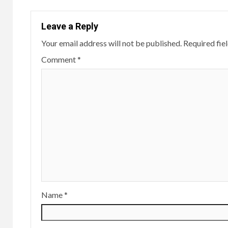
Leave a Reply
Your email address will not be published.
Required fie
Comment
*
Name
*