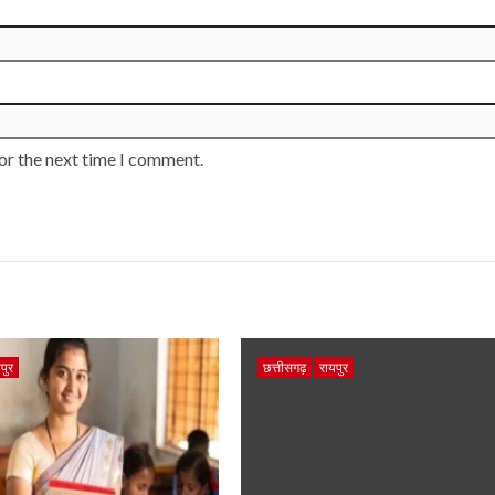
or the next time I comment.
पुर
छत्तीसगढ़
रायपुर