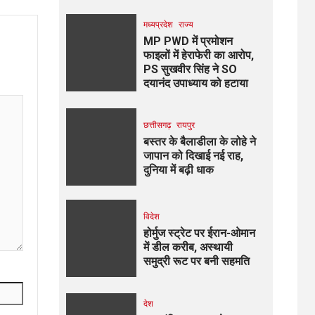
मध्यप्रदेश
राज्य
MP PWD में प्रमोशन
फाइलों में हेराफेरी का आरोप,
PS सुखवीर सिंह ने SO
दयानंद उपाध्याय को हटाया
छत्तीसगढ़
रायपुर
बस्तर के बैलाडीला के लोहे ने
जापान को दिखाई नई राह,
दुनिया में बढ़ी धाक
विदेश
होर्मुज स्ट्रेट पर ईरान-ओमान
में डील करीब, अस्थायी
समुद्री रूट पर बनी सहमति
देश