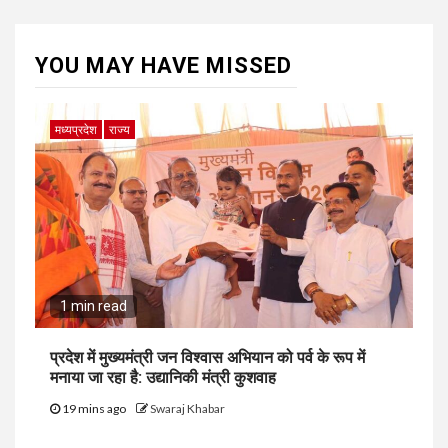
YOU MAY HAVE MISSED
मध्यप्रदेश
राज्य
1 min read
प्रदेश में मुख्यमंत्री जन विश्वास अभियान को पर्व के रूप में
मनाया जा रहा है: उद्यानिकी मंत्री कुशवाह
19 mins ago
Swaraj Khabar