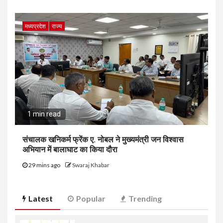
मध्यप्रदेश
राज्य
1 min read
संचालक खनिकर्म फ्रेंक ए. नोबल ने मुख्यमंत्री जन विश्वास
अभियान में बालाघाट का किया दौरा
29 mins ago
Swaraj Khabar
Latest
Popular
Trending