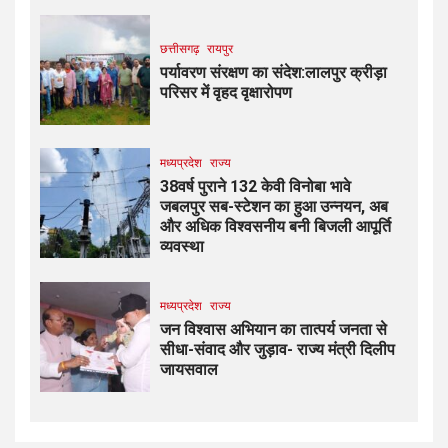
छत्तीसगढ़
रायपुर
पर्यावरण संरक्षण का संदेश:लालपुर क्रीड़ा
परिसर में वृहद वृक्षारोपण
मध्यप्रदेश
राज्य
38वर्ष पुराने 132 केवी विनोबा भावे
जबलपुर सब-स्टेशन का हुआ उन्नयन, अब
और अधिक विश्वसनीय बनी बिजली आपूर्ति
व्यवस्था
मध्यप्रदेश
राज्य
जन विश्वास अभियान का तात्पर्य जनता से
सीधा-संवाद और जुड़ाव- राज्य मंत्री दिलीप
जायसवाल