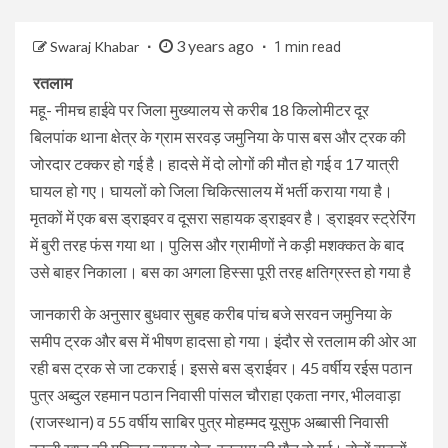
3 years ago
Swaraj Khabar
1 min read
रतलाम
महू- नीमच हाईवे पर जिला मुख्यालय से करीब 18 किलोमीटर दूर
बिलपांक थाना क्षेत्र के ग्राम सरवड़ जमुनिया के पास बस और ट्रक की
जोरदार टक्कर हो गई है। हादसे में दो लोगों की मौत हो गई व 17 यात्री
घायल हो गए। घायलों को जिला चिकित्सालय में भर्ती कराया गया है।
मृतकों में एक बस ड्राइवर व दूसरा सहायक ड्राइवर है। ड्राइवर स्ट्रेरिंग
में बुरी तरह फंस गया था। पुलिस और ग्रामीणों ने कड़ी मशक्कत के बाद
उसे बाहर निकाला। बस का अगला हिस्सा पूरी तरह क्षतिग्रस्त हो गया है
जानकारी के अनुसार बुधवार सुबह करीब पांच बजे सरवन जमुनिया के
समीप ट्रक और बस में भीषण हादसा हो गया। इंदौर से रतलाम की ओर आ
रही बस ट्रक से जा टकराई। इससे बस ड्राईवर। 45 वर्षीय रईस पठान
पुत्र अब्दुल रहमान पठान निवासी पांसल चौराहा एकता नगर, भीलवाड़ा
(राजस्थान) व 55 वर्षीय साबिर पुत्र मोहम्मद यूसुफ अब्बासी निवासी