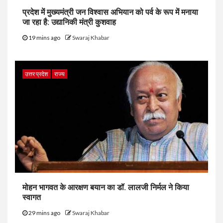
प्रदेश में मुख्यमंत्री जन विश्वास अभियान को पर्व के रूप में मनाया
जा रहा है: उद्यानिकी मंत्री कुशवाह
19 mins ago
Swaraj Khabar
उत्तर प्रदेश
राज्य
मोहन भागवत के आरक्षण बयान का डॉ. लालजी निर्मल ने किया
स्वागत
29 mins ago
Swaraj Khabar