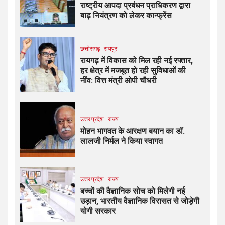
राष्ट्रीय आपदा प्रबंधन प्राधिकरण द्वारा
बाढ़ नियंत्रण को लेकर कान्फ्रेंस
छत्तीसगढ़
रायपुर
रायगढ़ में विकास को मिल रही नई रफ्तार,
हर क्षेत्र में मजबूत हो रही सुविधाओं की
नींव: वित्त मंत्री ओपी चौधरी
उत्तर प्रदेश
राज्य
मोहन भागवत के आरक्षण बयान का डॉ.
लालजी निर्मल ने किया स्वागत
उत्तर प्रदेश
राज्य
बच्चों की वैज्ञानिक सोच को मिलेगी नई
उड़ान, भारतीय वैज्ञानिक विरासत से जोड़ेगी
योगी सरकार