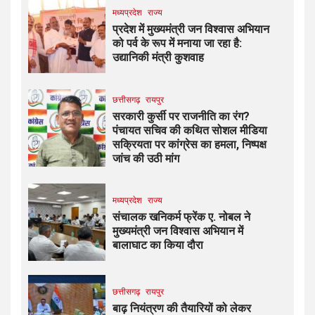
मध्यप्रदेश
राज्य
प्रदेश में मुख्यमंत्री जन विश्वास अभियान
को पर्व के रूप में मनाया जा रहा है:
उद्यानिकी मंत्री कुशवाह
छत्तीसगढ़
रायपुर
सरकारी कुर्सी पर राजनीति का रंग?
पंचायत सचिव की कथित सोशल मीडिया
सक्रियता पर कांग्रेस का हमला, निष्पक्ष
जांच की उठी मांग
मध्यप्रदेश
राज्य
संचालक खनिकर्म फ्रेंक ए. नोबल ने
मुख्यमंत्री जन विश्वास अभियान में
बालाघाट का किया दौरा
छत्तीसगढ़
रायपुर
बाढ़ नियंत्रण की तैयारियों को लेकर