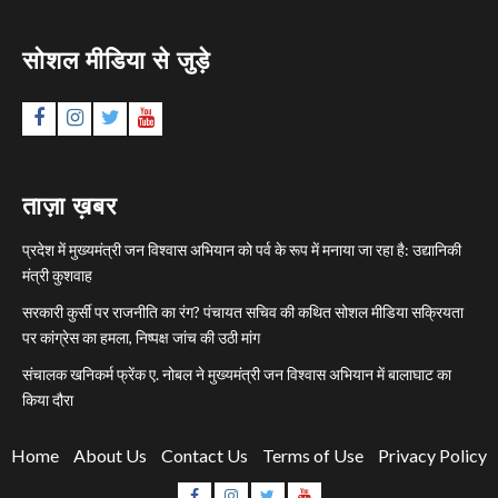
सोशल मीडिया से जुड़े
Facebook
Instagram
Twitter
YouTube
ताज़ा ख़बर
प्रदेश में मुख्यमंत्री जन विश्वास अभियान को पर्व के रूप में मनाया जा रहा है: उद्यानिकी
मंत्री कुशवाह
सरकारी कुर्सी पर राजनीति का रंग? पंचायत सचिव की कथित सोशल मीडिया सक्रियता
पर कांग्रेस का हमला, निष्पक्ष जांच की उठी मांग
संचालक खनिकर्म फ्रेंक ए. नोबल ने मुख्यमंत्री जन विश्वास अभियान में बालाघाट का
किया दौरा
Home
About Us
Contact Us
Terms of Use
Privacy Policy
Facebook
Instagram
Twitter
YouTube