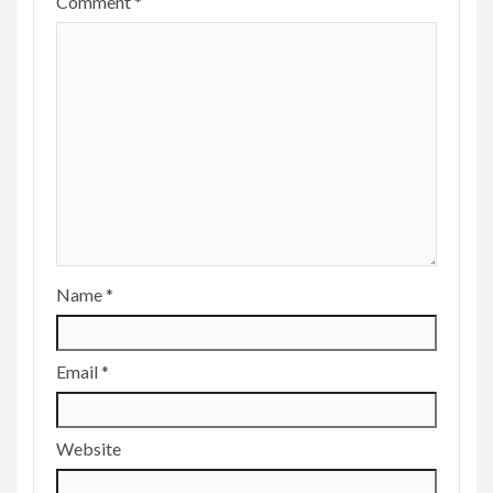
Comment
*
Name
*
Email
*
Website