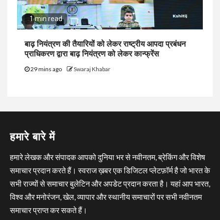
1 min read
बाढ़ नियंत्रण की तैयारियों को लेकर राष्ट्रीय आपदा प्रबंधन
प्राधिकरण द्वारा बाढ़ नियंत्रण को लेकर कान्फ्रेंस
29 mins ago
Swaraj Khabar
हमारे बारे में
हमारे लेखक और संपादक आपको दुनिया भर से नवीनतम, ब्रेकिंग और विशेष
समाचार प्रदान करते हैं। स्वराज ख़बर एक डिजिटल प्लेटफ़ॉर्म है जो भारत के
सभी राज्यों से समाचार बुलेटिन और अपडेट प्रदान करता है। यहां आप भारत,
विश्व और मनोरंजन, खेल, व्यापार और स्थानीय समाचारों पर सभी नवीनतम
समाचार प्राप्त कर सकते हैं।