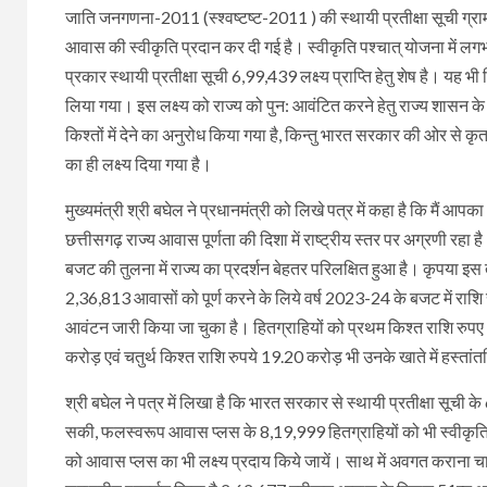
जाति जनगणना-2011 (स्श्वष्टष्ट-2011 ) की स्थायी प्रतीक्षा सूची ग्र
आवास की स्वीकृति प्रदान कर दी गई है। स्वीकृति पश्चात् योजना में 
प्रकार स्थायी प्रतीक्षा सूची 6,99,439 लक्ष्य प्राप्ति हेतु शेष है। य
लिया गया। इस लक्ष्य को राज्य को पुन: आवंटित करने हेतु राज्य शास
किश्तों में देने का अनुरोध किया गया है, किन्तु भारत सरकार की ओर से
का ही लक्ष्य दिया गया है।
मुख्यमंत्री श्री बघेल ने प्रधानमंत्री को लिखे पत्र में कहा है कि मैं
छत्तीसगढ़ राज्य आवास पूर्णता की दिशा में राष्ट्रीय स्तर पर अग्रणी रहा
बजट की तुलना में राज्य का प्रदर्शन बेहतर परिलक्षित हुआ है। कृपया इस 
2,36,813 आवासों को पूर्ण करने के लिये वर्ष 2023-24 के बजट में रा
आवंटन जारी किया जा चुका है। हितग्राहियों को प्रथम किश्त राशि रुप
करोड़ एवं चतुर्थ किश्त राशि रुपये 19.20 करोड़ भी उनके खाते में हस्तां
श्री बघेल ने पत्र में लिखा है कि भारत सरकार से स्थायी प्रतीक्षा सूची क
सकी, फलस्वरूप आवास प्लस के 8,19,999 हितग्राहियों को भी स्वीकृति 
को आवास प्लस का भी लक्ष्य प्रदाय किये जायें। साथ में अवगत कराना च