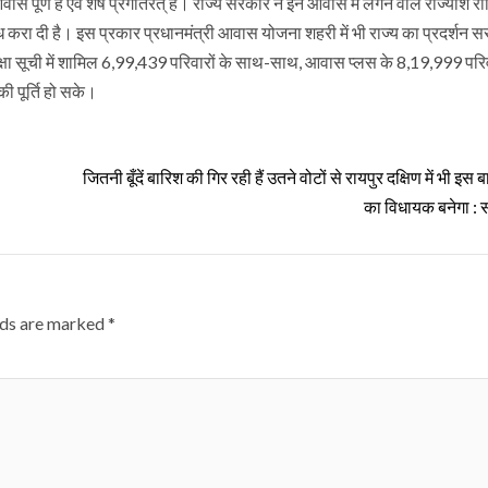
 पूर्ण है एवं शेष प्रगतिरत् है। राज्य सरकार ने इन आवास में लगने वाले राज्यांश रा
रा दी है। इस प्रकार प्रधानमंत्री आवास योजना शहरी में भी राज्य का प्रदर्शन सर
रतीक्षा सूची में शामिल 6,99,439 परिवारों के साथ-साथ, आवास प्लस के 8,19,999 परि
की पूर्ति हो सके।
जितनी बूँदें बारिश की गिर रही हैं उतने वोटों से रायपुर दक्षिण में भी इस ब
का विधायक बनेगा : 
lds are marked
*