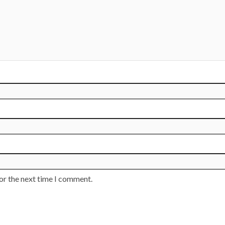
or the next time I comment.