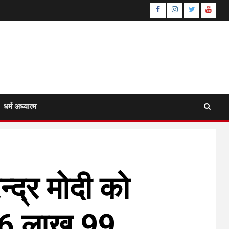
Facebook
Instagram
Twitter
YouTu
धर्म अध्यात्म
ेन्द्र मोदी को
ेष 6 लाख 99