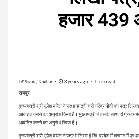
हजार 439 आव
3 years ago
Swaraj Khabar
1 min read
रायपुर
मुख्यमंत्री श्री भूपेश बघेल ने प्रधानमंत्री श्री नरेंद्र मोदी को पत्र लि
आबंटित करने का अनुरोध किया है। मुख्यमंत्री ने इसके साथ ही प्रधानमंत
आबंटित करने का अनुरोध किया है।
मुख्यमंत्री श्री भूपेश बघेल ने पत्र में लिखा है कि प्रदेश में वर्तमा