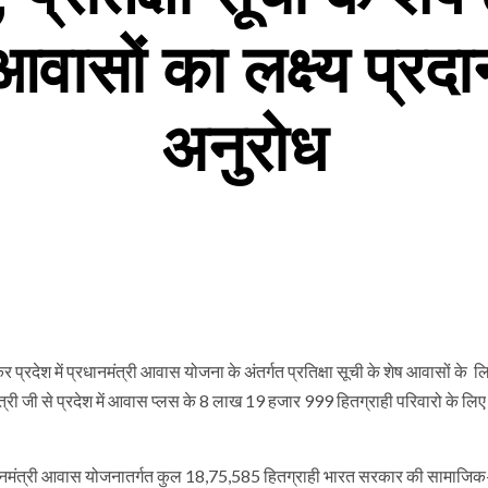
ासों का लक्ष्य प्रद
अनुरोध
खकर प्रदेश में प्रधानमंत्री आवास योजना के अंतर्गत प्रतिक्षा सूची के शेष आवासों के लि
्री जी से प्रदेश में आवास प्लस के 8 लाख 19 हजार 999 हितग्राही परिवारो के लिए भ
न में प्रधानमंत्री आवास योजनातर्गत कुल 18,75,585 हितग्राही भारत सरकार की सामाजि