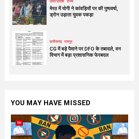
उत्तर प्रदेश
राज्य
मेरठ में योगी ने कांवड़ियों पर की पुष्पवर्षा,
ड्रोन उड़ाता युवक पकड़ा
छत्तीसगढ़
रायपुर
CG में बड़े पैमाने पर DFO के तबादले, वन
विभाग में बड़ा प्रशासनिक फेरबदल
YOU MAY HAVE MISSED
देश