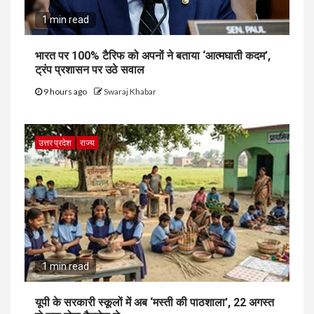
1 min read
भारत पर 100% टैरिफ को अपनों ने बताया ‘आत्मघाती कदम’,
ट्रंप प्रशासन पर उठे सवाल
9 hours ago
Swaraj Khabar
उत्तर प्रदेश
राज्य
1 min read
यूपी के सरकारी स्कूलों में अब ‘मस्ती की पाठशाला’, 22 अगस्त