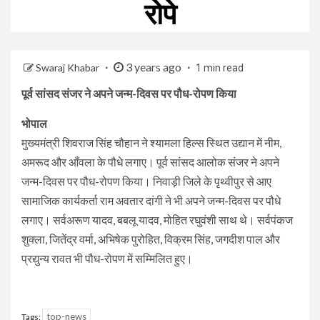
रोपे
3 years ago
Swaraj Khabar
1 min read
पूर्व सांसद संजर ने अपने जन्म-दिवस पर पौध-रोपण किया
भोपाल
मुख्यमंत्री शिवराज सिंह चौहान ने श्यामला हिल्स स्थित उद्यान में नीम,
अमरूद और आँवला के पौधे लगाए। पूर्व सांसद आलोक संजर ने अपने
जन्म-दिवस पर पौध-रोपण किया। निवाड़ी जिले के पृथ्वीपुर से आए
सामाजिक कार्यकर्ता राम अवतार दांगी ने भी अपने जन्म-दिवस पर पौधे
लगाए। सर्वअरूण यादव, बबलू यादव, मोहित रघुवंशी साथ थे। सर्वपंकज
शुक्ला, जितेंद्र वर्मा, अभिषेक पुरोहित, विक्रम सिंह, जगदीश पाल और
प्रद्युन्य रावत भी पौध-रोपण में सम्मिलित हुए।
top-news
Tags: