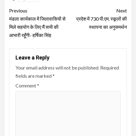
Continue
Previous
Next
Reading
मंडला कार्यकाल में जिलावासियों से
प्रदेश में 730 पी.एम. स्कूलों की
मिले सहयोग के लिए मैं सभी की
स्थापना का अनुसमर्थन
आभारी रहूँगी- हर्षिका सिंह
Leave a Reply
Your email address will not be published.
Required
fields are marked
*
Comment
*