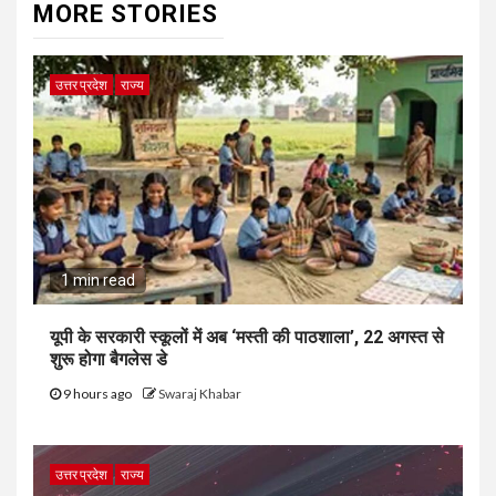
MORE STORIES
उत्तर प्रदेश
राज्य
1 min read
यूपी के सरकारी स्कूलों में अब ‘मस्ती की पाठशाला’, 22 अगस्त से
शुरू होगा बैगलेस डे
9 hours ago
Swaraj Khabar
उत्तर प्रदेश
राज्य