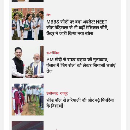
देश
MBBS सीटों पर बड़ा अपडेट! NEET
सीट मैट्रिक्स से भी बढ़ीं मेडिकल सीटें,
केंद्र ने जारी किया नया ब्योरा
राजनीतिक
PM मोदी से राघव चड्ढा की मुलाकात,
पंजाब में ‘बिग रोल’ को लेकर सियासी चर्चाएं
तेज
छत्तीसगढ़
रायपुर
सीड बॉल से हरियाली की ओर बढ़े पिपरिया
के विद्यार्थी