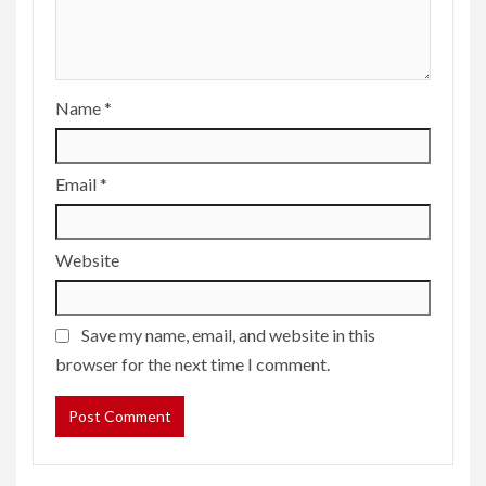
Name
*
Email
*
Website
Save my name, email, and website in this
browser for the next time I comment.