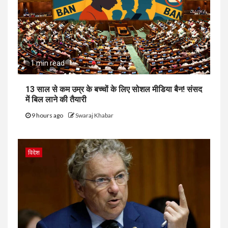
1 min read
13 साल से कम उम्र के बच्चों के लिए सोशल मीडिया बैन! संसद
में बिल लाने की तैयारी
9 hours ago
Swaraj Khabar
विदेश