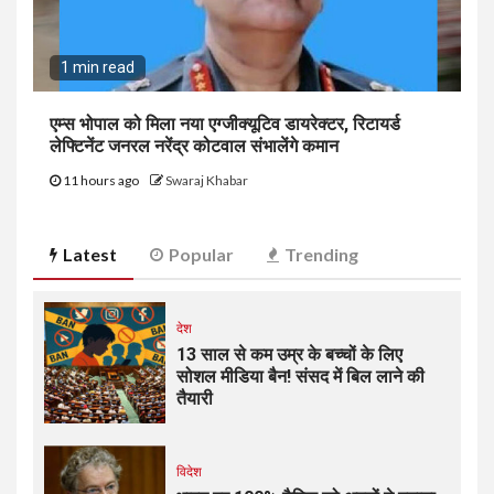
1 min read
एम्स भोपाल को मिला नया एग्जीक्यूटिव डायरेक्टर, रिटायर्ड
लेफ्टिनेंट जनरल नरेंद्र कोटवाल संभालेंगे कमान
11 hours ago
Swaraj Khabar
Latest
Popular
Trending
देश
13 साल से कम उम्र के बच्चों के लिए
सोशल मीडिया बैन! संसद में बिल लाने की
तैयारी
विदेश