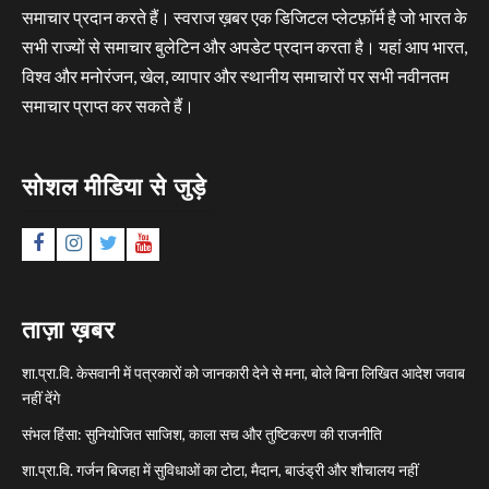
समाचार प्रदान करते हैं। स्वराज ख़बर एक डिजिटल प्लेटफ़ॉर्म है जो भारत के
सभी राज्यों से समाचार बुलेटिन और अपडेट प्रदान करता है। यहां आप भारत,
विश्व और मनोरंजन, खेल, व्यापार और स्थानीय समाचारों पर सभी नवीनतम
समाचार प्राप्त कर सकते हैं।
सोशल मीडिया से जुड़े
Facebook
Instagram
Twitter
YouTube
ताज़ा ख़बर
शा.प्रा.वि. केसवानी में पत्रकारों को जानकारी देने से मना, बोले बिना लिखित आदेश जवाब
नहीं देंगे
संभल हिंसा: सुनियोजित साजिश, काला सच और तुष्टिकरण की राजनीति
शा.प्रा.वि. गर्जन बिजहा में सुविधाओं का टोटा, मैदान, बाउंड्री और शौचालय नहीं