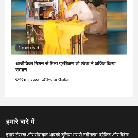
1 min read
आजीविका मिशन से मिला प्रशिक्षण तो श्वेता ने अर्जित किया
सम्मान
40 mins ago
Swaraj Khabar
हमारे बारे में
हमारे लेखक और संपादक आपको दुनिया भर से नवीनतम, ब्रेकिंग और विशेष