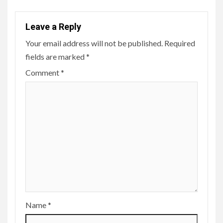
Leave a Reply
Your email address will not be published.
Required
fields are marked
*
Comment
*
Name
*