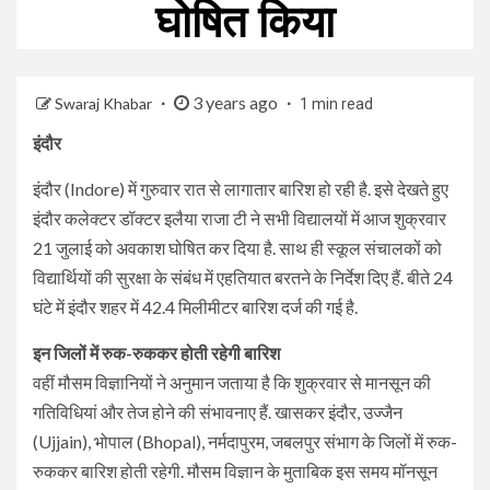
घोषित किया
3 years ago
Swaraj Khabar
1 min read
इंदौर
इंदौर (Indore) में गुरुवार रात से लागातार बारिश हो रही है. इसे देखते हुए
इंदौर कलेक्टर डॉक्टर इलैया राजा टी ने सभी विद्यालयों में आज शुक्रवार
21 जुलाई को अवकाश घोषित कर दिया है. साथ ही स्कूल संचालकों को
विद्यार्थियों की सुरक्षा के संबंध में एहतियात बरतने के निर्देश दिए हैं. बीते 24
घंटे में इंदौर शहर में 42.4 मिलीमीटर बारिश दर्ज की गई है.
इन जिलों में रुक-रुककर होती रहेगी बारिश
वहीं मौसम विज्ञानियों ने अनुमान जताया है कि शुक्रवार से मानसून की
गतिविधियां और तेज होने की संभावनाए हैं. खासकर इंदौर, उज्जैन
(Ujjain), भोपाल (Bhopal), नर्मदापुरम, जबलपुर संभाग के जिलों में रुक-
रुककर बारिश होती रहेगी. मौसम विज्ञान के मुताबिक इस समय मॉनसून