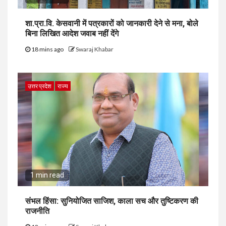
शा.प्रा.वि. केसवानी में पत्रकारों को जानकारी देने से मना, बोले
बिना लिखित आदेश जवाब नहीं देंगे
18 mins ago
Swaraj Khabar
उत्तर प्रदेश
राज्य
1 min read
संभल हिंसा: सुनियोजित साजिश, काला सच और तुष्टिकरण की
राजनीति