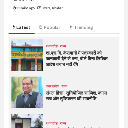
22 mins ago
Swaraj Khabar
Latest
Popular
Trending
मध्यप्रदेश
राज्य
शा.प्रा.वि. केसवानी में पत्रकारों को
जानकारी देने से मना, बोले बिना लिखित
आदेश जवाब नहीं देंगे
उत्तर प्रदेश
राज्य
संभल हिंसा: सुनियोजित साजिश, काला
सच और तुष्टिकरण की राजनीति
मध्यप्रदेश
राज्य