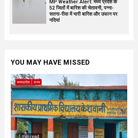
MP Weather Alert: मध्य प्रदेश के
52 जिलों में बारिश की चेतावनी, पन्ना-
सतना-रीवा में भारी बारिश और उफान पर
नदियां
YOU MAY HAVE MISSED
मध्यप्रदेश
राज्य
1 min read