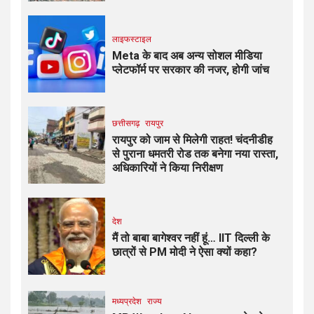
लाइफस्टाइल
Meta के बाद अब अन्य सोशल मीडिया
प्लेटफॉर्म पर सरकार की नजर, होगी जांच
छत्तीसगढ़
रायपुर
रायपुर को जाम से मिलेगी राहत! चंदनीडीह
से पुराना धमतरी रोड तक बनेगा नया रास्ता,
अधिकारियों ने किया निरीक्षण
देश
मैं तो बाबा बागेश्वर नहीं हूं… IIT दिल्ली के
छात्रों से PM मोदी ने ऐसा क्यों कहा?
मध्यप्रदेश
राज्य