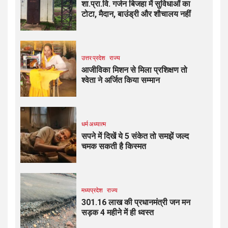
शा.प्रा.वि. गर्जन बिजहा में सुविधाओं का
टोटा, मैदान, बाउंड्री और शौचालय नहीं
उत्तर प्रदेश
राज्य
आजीविका मिशन से मिला प्रशिक्षण तो
श्वेता ने अर्जित किया सम्मान
धर्म अध्यात्म
सपने में दिखें ये 5 संकेत तो समझें जल्द
चमक सकती है किस्मत
मध्यप्रदेश
राज्य
301.16 लाख की प्रधानमंत्री जन मन
सड़क 4 महीने में ही ध्वस्त