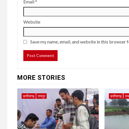
Email
*
Website
Save my name, email, and website in this browser f
MORE STORIES
छत्तीसगढ़
रायपुर
छत्तीसगढ़
राय