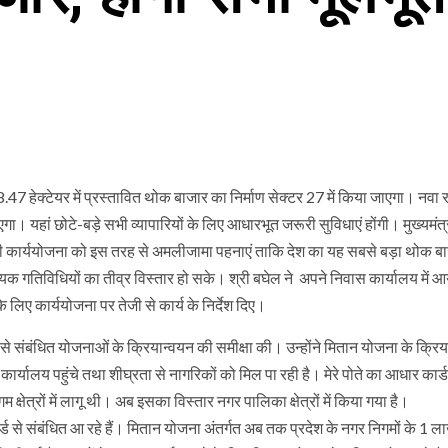
 हेक्टेयर में प्रस्तावित थोक बाजार का निर्माण सेक्टर 27 में किया जाएगा। नवा र
 यहां छोटे-बड़े सभी व्यापारियों के लिए आधारभूत जरूरी सुविधाएं होंगी। मुख्यमंत्र
की कार्ययोजना को इस तरह से अमलीजामा पहनाएं ताकि देश का यह सबसे बड़ा थोक बा
यिक गतिविधियों का तीव्र विस्तार हो सके। श्री बघेल ने अपने निवास कार्यालय में 
लिए कार्ययोजना पर तेजी से कार्य के निर्देश दिए।
ास से संबंधित योजनाओं के क्रियान्वयन की समीक्षा की। उन्होंने मितान योजना के क्रि
्यालय पहुंचे तथा शीघ्रता से नागरिकों को मिल पा रही है। मेरे पोते का आधार कार्
्षेत्रों में लागू थी। अब इसका विस्तार नगर पालिका क्षेत्रों में किया गया है।
र्ड से संबंधित आ रहे हैं। मितान योजना अंतर्गत अब तक प्रदेश के नगर निगमों के 1 