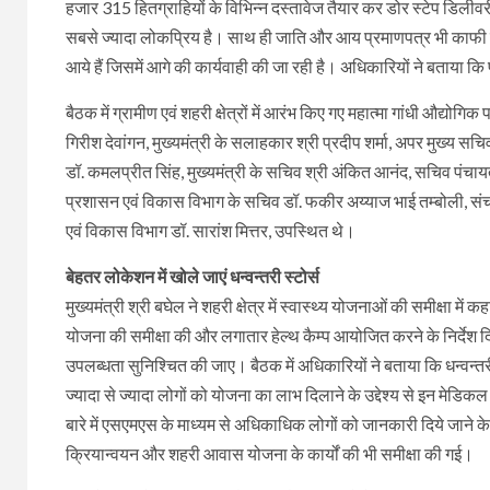
हजार 315 हितग्राहियों के विभिन्न दस्तावेज तैयार कर डोर स्टेप डिली
सबसे ज्यादा लोकप्रिय है। साथ ही जाति और आय प्रमाणपत्र भी काफी बने
आये हैं जिसमें आगे की कार्यवाही की जा रही है। अधिकारियों ने बताया 
बैठक में ग्रामीण एवं शहरी क्षेत्रों में आरंभ किए गए महात्मा गांधी औद्य
गिरीश देवांगन, मुख्यमंत्री के सलाहकार श्री प्रदीप शर्मा, अपर मुख्य सच
डॉ. कमलप्रीत सिंह, मुख्यमंत्री के सचिव श्री अंकित आनंद, सचिव पंचायत
प्रशासन एवं विकास विभाग के सचिव डॉ. फकीर अय्याज भाई तम्बोली, संचा
एवं विकास विभाग डॉ. सारांश मित्तर, उपस्थित थे।
बेहतर लोकेशन में खोले जाएं धन्वन्तरी स्टोर्स
मुख्यमंत्री श्री बघेल ने शहरी क्षेत्र में स्वास्थ्य योजनाओं की समीक्षा में
योजना की समीक्षा की और लगातार हेल्थ कैम्प आयोजित करने के निर्देश दि
उपलब्धता सुनिश्चित की जाए। बैठक में अधिकारियों ने बताया कि धन्वन्त
ज्यादा से ज्यादा लोगों को योजना का लाभ दिलाने के उद्देश्य से इन मेडि
बारे में एसएमएस के माध्यम से अधिकाधिक लोगों को जानकारी दिये जाने 
क्रियान्वयन और शहरी आवास योजना के कार्यों की भी समीक्षा की गई।