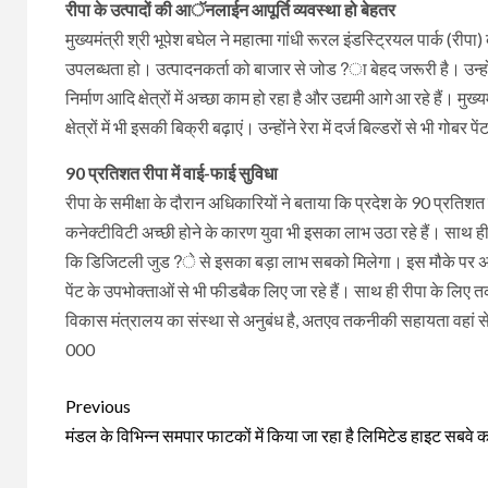
रीपा के उत्पादों की आॅनलाईन आपूर्ति व्यवस्था हो बेहतर
मुख्यमंत्री श्री भूपेश बघेल ने महात्मा गांधी रूरल इंडस्ट्रियल पार्क (रीप
उपलब्धता हो। उत्पादनकर्ता को बाजार से जोड?ा बेहद जरूरी है। उन्होंने 
निर्माण आदि क्षेत्रों में अच्छा काम हो रहा है और उद्यमी आगे आ रहे हैं। म
क्षेत्रों में भी इसकी बिक्री बढ़ाएं। उन्होंने रेरा में दर्ज बिल्डरों से भी 
90 प्रतिशत रीपा में वाई-फाई सुविधा
रीपा के समीक्षा के दौरान अधिकारियों ने बताया कि प्रदेश के 90 प्रतिशत 
कनेक्टीविटी अच्छी होने के कारण युवा भी इसका लाभ उठा रहे हैं। साथ ही वाई
कि डिजिटली जुड?े से इसका बड़ा लाभ सबको मिलेगा। इस मौके पर अधिकार
पेंट के उपभोक्ताओं से भी फीडबैक लिए जा रहे हैं। साथ ही रीपा के लि
विकास मंत्रालय का संस्था से अनुबंध है, अतएव तकनीकी सहायता वहां 
000
Continue
Previous
Reading
मंडल के विभिन्न समपार फाटकों में किया जा रहा है लिमिटेड हाइट सबवे का