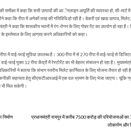
ा) की समीक्षा में कहा कि सभी उत्पादों की आॅनलाइन आपूर्ति की व्यवस्था हो, सी-मार्ट म
कहा कि रीपा में अनेकों तरह की गतिविधि हो रही है। बेकरी एवं खाद्य उत्पाद, मिलेट
ुख्यमंत्री ने कहा कि शासकीय भवनों में रंग-रोगन के लिए गोबर पेंट का उपयोग हो रहा है।
गोबर पेंट के इस्तेमाल के लिए आग्रह करने अधिकारियों को कहा।
रीपा में वाई-फाई सुविधा उपलब्ध है। 300 रीपा में से 270 रीपा में वाई-फाई से डिजि
-फाई युक्त 12 रीपा केंद्रों में रेस्टोरेंट का भी बेहतर संचालन हो रहा है। मुख्यमंत्
ियों ने बताया कि संभाग स्तरीय मिलेट कार्निवाल के लिए योजना तैयार हो रही ह
ए तकनीकी सहायता हेतु सीएफटीआरआई में एक दल भ्रमण के लिए भेजा जाएगा। चूंकि ग्
से भी मिल सकेगी।
 निर्माण
प्रधानमंत्री रायपुर में करीब 7500 करोड़ की परियोजनाओं का 7
लोकार्पण और 