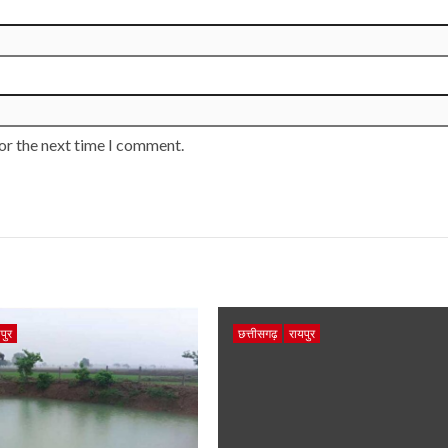
or the next time I comment.
पुर
छत्तीसगढ़
रायपुर