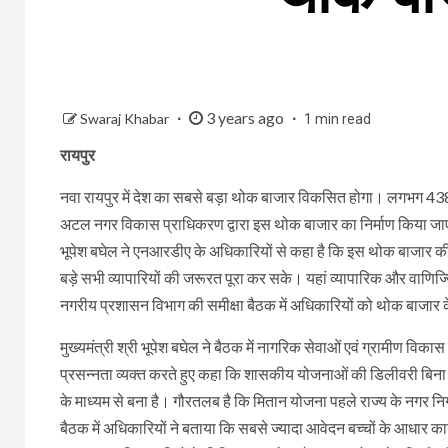
3 years ago
Swaraj Khabar
1 min read
रायपुर
नवा रायपुर में देश का सबसे बड़ा थोक बाजार विकसित होगा। लगभग 438.47
अटल नगर विकास प्राधिकरण द्वारा इस थोक बाजार का निर्माण किया जाएगा।
भूपेश बघेल ने एनआरडीए के अधिकारियों से कहा है कि इस थोक बाजार 
बड़े सभी व्यापारियों की जरूरत पूरा कर सके। यहां व्यापारिक और वाणिज्
नगरीय प्रशासन विभाग की समीक्षा बैठक में अधिकारियों को थोक बाजार के 
मुख्यमंत्री श्री भूपेश बघेल ने बैठक में नागरिक सेवाओं एवं ग्रामीण विक
प्रसन्नता व्यक्त करते हुए कहा कि शासकीय योजनाओं की डिलीवरी बिना कार
के माध्यम से बना है। गौरतलब है कि मितान योजना पहले राज्य के नगर निगम क
बैठक में अधिकारियों ने बताया कि सबसे ज्यादा आवेदन बच्चों के आधार का