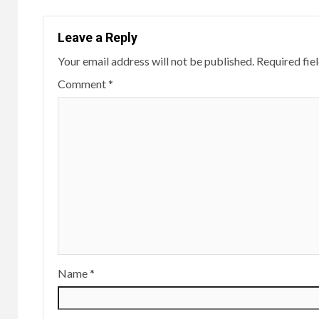
Leave a Reply
Your email address will not be published.
Required fie
Comment
*
Name
*