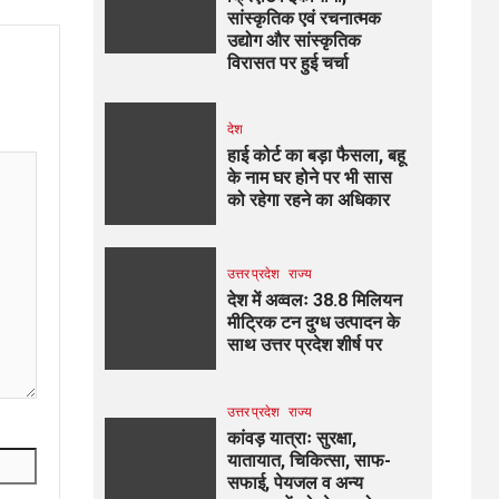
सांस्कृतिक एवं रचनात्मक
उद्योग और सांस्कृतिक
विरासत पर हुई चर्चा
देश
हाई कोर्ट का बड़ा फैसला, बहू
के नाम घर होने पर भी सास
को रहेगा रहने का अधिकार
उत्तर प्रदेश
राज्य
देश में अव्वलः 38.8 मिलियन
मीट्रिक टन दुग्ध उत्पादन के
साथ उत्तर प्रदेश शीर्ष पर
उत्तर प्रदेश
राज्य
कांवड़ यात्राः सुरक्षा,
यातायात, चिकित्सा, साफ-
सफाई, पेयजल व अन्य