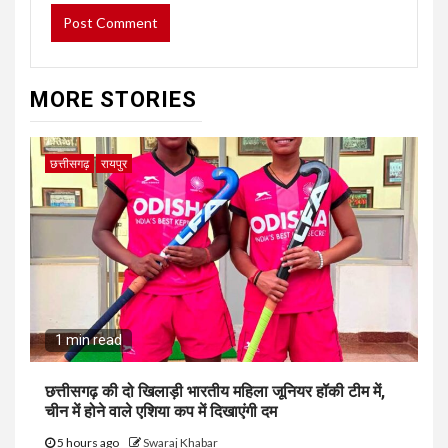
MORE STORIES
छत्तीसगढ़
रायपुर
1 min read
छत्तीसगढ़ की दो खिलाड़ी भारतीय महिला जूनियर हॉकी टीम में,
चीन में होने वाले एशिया कप में दिखाएंगी दम
5 hours ago
Swaraj Khabar