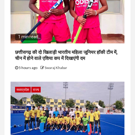
1 min read
छत्तीसगढ़ की दो खिलाड़ी भारतीय महिला जूनियर हॉकी टीम में,
चीन में होने वाले एशिया कप में दिखाएंगी दम
5 hours ago
Swaraj Khabar
मध्यप्रदेश
राज्य