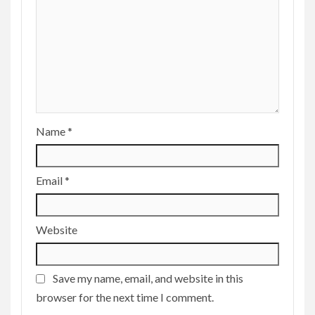
Name
*
Email
*
Website
Save my name, email, and website in this
browser for the next time I comment.