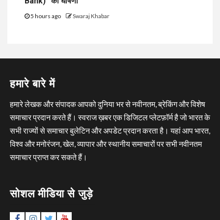
Bank)” की घोषणा
5 hours ago
Swaraj Khabar
हमारे बारे में
हमारे लेखक और संपादक आपको दुनिया भर से नवीनतम, ब्रेकिंग और विशेष
समाचार प्रदान करते हैं। स्वराज ख़बर एक डिजिटल प्लेटफ़ॉर्म है जो भारत के
सभी राज्यों से समाचार बुलेटिन और अपडेट प्रदान करता है। यहां आप भारत,
विश्व और मनोरंजन, खेल, व्यापार और स्थानीय समाचारों पर सभी नवीनतम
समाचार प्राप्त कर सकते हैं।
सोशल मीडिया से जुड़े
Facebook
Instagram
Twitter
YouTube