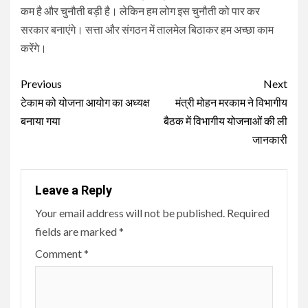
कम है और चुनौती बड़ी है। लेकिन हम लोग इस चुनौती को पार कर
सरकार बनाएंगे। सत्ता और संगठन में तालमेल बिठाकर हम अच्छा काम
करेंगे।
Continue
Previous
Next
Reading
टेकाम को योजना आयोग का अध्यक्ष
मंत्री मोहन मरकाम ने विभागीय
बनाया गया
बैठक में विभागीय योजनाओं की ली
जानकारी
Leave a Reply
Your email address will not be published.
Required
fields are marked
*
Comment
*