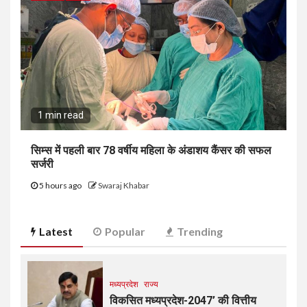
1 min read
सिम्स में पहली बार 78 वर्षीय महिला के अंडाशय कैंसर की सफल
सर्जरी
5 hours ago
Swaraj Khabar
Latest
Popular
Trending
मध्यप्रदेश
राज्य
विकसित मध्यप्रदेश-2047’ की वित्तीय