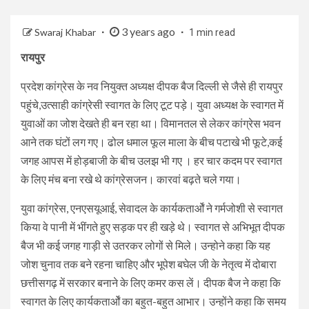
3 years ago
Swaraj Khabar
1 min read
रायपुर
प्रदेश कांग्रेस के नव नियुक्त अध्यक्ष दीपक बैज दिल्ली से जैसे ही रायपुर
पहुंचे,उत्साही कांग्रेसी स्वागत के लिए टूट पड़े। युवा अध्यक्ष के स्वागत में
युवाओं का जोश देखते ही बन रहा था। विमानतल से लेकर कांग्रेस भवन
आने तक घंटों लग गए। ढोल धमाल फूल माला के बीच पटाखे भी फूटे,कई
जगह आपस में होड़बाजी के बीच उलझ भी गए । हर चार कदम पर स्वागत
के लिए मंच बना रखे थे कांग्रेसजन। कारवां बढ़ते चले गया।
युवा कांग्रेस, एनएसयूआई, सेवादल के कार्यकतार्ओं ने गर्मजोशी से स्वागत
किया वे पानी में भींगते हुए सड़क पर ही खड़े थे। स्वागत से अभिभूत दीपक
बैज भी कई जगह गाड़ी से उतरकर लोगों से मिले। उन्होने कहा कि यह
जोश चुनाव तक बने रहना चाहिए और भूपेश बघेल जी के नेतृत्व में दोबारा
छत्तीसगढ़ में सरकार बनाने के लिए कमर कस लें। दीपक बैज ने कहा कि
स्वागत के लिए कार्यकतार्ओं का बहुत-बहुत आभार। उन्होंने कहा कि समय