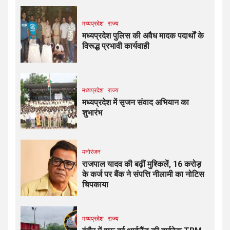
मध्यप्रदेश
राज्य
मध्यप्रदेश पुलिस की अवैध मादक पदार्थों के
विरूद्ध प्रभावी कार्यवाही
मध्यप्रदेश
राज्य
मध्यप्रदेश में सृजन संवाद अभियान का
शुभारंभ
मनोरंजन
राजपाल यादव की बढ़ीं मुश्किलें, ₹16 करोड़
के कर्ज पर बैंक ने संपत्ति नीलामी का नोटिस
चिपकाया
मध्यप्रदेश
राज्य