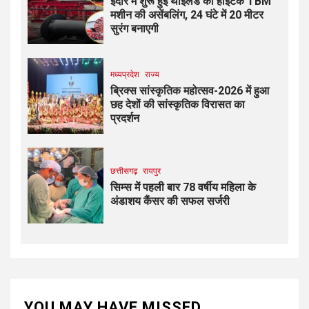
इंदौर में शुरू हुई थाईलैंड की हाईटेक TBM
मशीन की असेंबलिंग, 24 घंटे में 20 मीटर
सुरंग बनाएगी
मध्यप्रदेश
राज्य
ब्रिक्स सांस्कृतिक महोत्सव-2026 में हुआ
छह देशों की सांस्कृतिक विरासत का
प्रदर्शन
छत्तीसगढ़
रायपुर
सिम्स में पहली बार 78 वर्षीय महिला के
अंडाशय कैंसर की सफल सर्जरी
YOU MAY HAVE MISSED