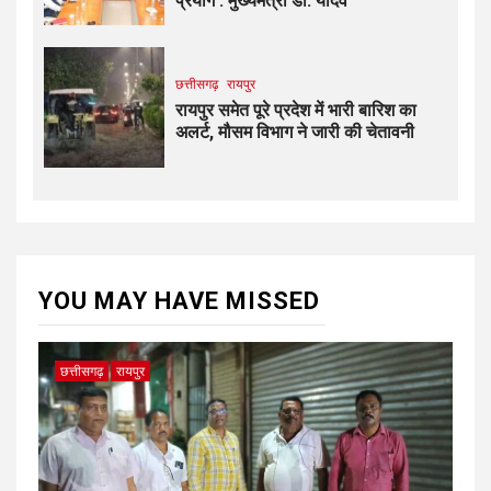
प्रयोग : मुख्यमंत्री डॉ. यादव
छत्तीसगढ़
रायपुर
रायपुर समेत पूरे प्रदेश में भारी बारिश का
अलर्ट, मौसम विभाग ने जारी की चेतावनी
YOU MAY HAVE MISSED
छत्तीसगढ़
रायपुर