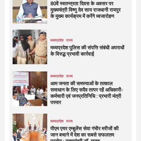
80वें स्वतन्त्रता दिवस के अवसर पर
मुख्यमंत्री विष्णु देव साय राजधानी रायपुर
के मुख्य कार्यक्रम में करेंगे ध्वजारोहण
मध्यप्रदेश
राज्य
मध्यप्रदेश पुलिस की संपत्ति संबंधी अपराधों
के विरुद्ध प्रभावी कार्रवाई
मध्यप्रदेश
राज्य
आम जनता की समस्याओं के तत्काल
समाधान के लिए सदैव तत्पर रहें अधिकारी-
कर्मचारी एवं जनप्रतिनिधि : प्रभारी मंत्री
परमार
मध्यप्रदेश
राज्य
पीएम एयर एम्बुलेंस सेवा गंभीर मरीजों की
जान बचाने में देश का सबसे सफलतम