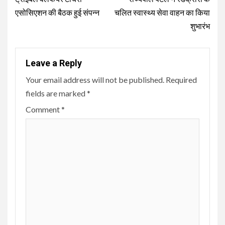
Reading
एसोसिएशन की बैठक हुई संपन्न
चलित स्वास्थ्य सेवा वाहन का किया
शुभारंभ
Leave a Reply
Your email address will not be published.
Required
fields are marked
*
Comment
*