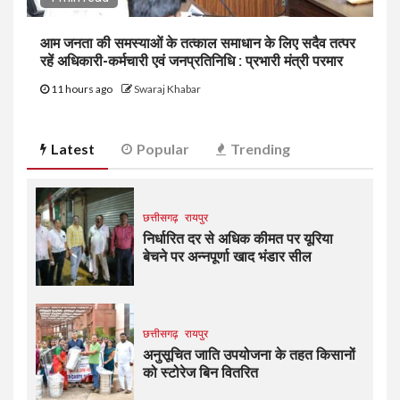
आम जनता की समस्याओं के तत्काल समाधान के लिए सदैव तत्पर
रहें अधिकारी-कर्मचारी एवं जनप्रतिनिधि : प्रभारी मंत्री परमार
11 hours ago
Swaraj Khabar
Latest
Popular
Trending
छत्तीसगढ़
रायपुर
निर्धारित दर से अधिक कीमत पर यूरिया
बेचने पर अन्नपूर्णा खाद भंडार सील
छत्तीसगढ़
रायपुर
अनुसूचित जाति उपयोजना के तहत किसानों
को स्टोरेज बिन वितरित