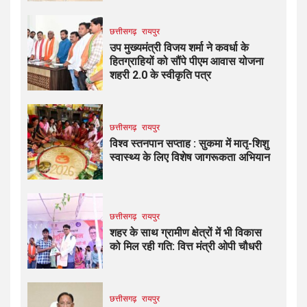
छत्तीसगढ़
रायपुर
उप मुख्यमंत्री विजय शर्मा ने कवर्धा के
हितग्राहियों को सौंपे पीएम आवास योजना
शहरी 2.0 के स्वीकृति पत्र
छत्तीसगढ़
रायपुर
विश्व स्तनपान सप्ताह : सुकमा में मातृ-शिशु
स्वास्थ्य के लिए विशेष जागरूकता अभियान
छत्तीसगढ़
रायपुर
शहर के साथ ग्रामीण क्षेत्रों में भी विकास
को मिल रही गति: वित्त मंत्री ओपी चौधरी
छत्तीसगढ़
रायपुर