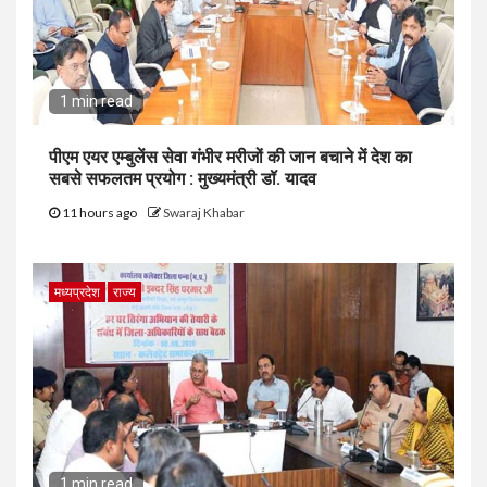
1 min read
पीएम एयर एम्बुलेंस सेवा गंभीर मरीजों की जान बचाने में देश का
सबसे सफलतम प्रयोग : मुख्यमंत्री डॉ. यादव
11 hours ago
Swaraj Khabar
मध्यप्रदेश
राज्य
1 min read