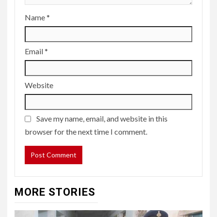
Name
*
Email
*
Website
Save my name, email, and website in this
browser for the next time I comment.
MORE STORIES