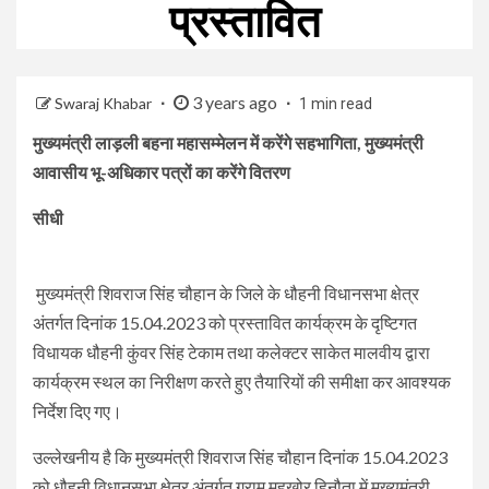
प्रस्तावित
3 years ago
Swaraj Khabar
1 min read
मुख्यमंत्री लाड़ली बहना महासम्मेलन में करेंगे सहभागिता, मुख्यमंत्री
आवासीय भू-अधिकार पत्रों का करेंगे वितरण
सीधी
मुख्यमंत्री शिवराज सिंह चौहान के जिले के धौहनी विधानसभा क्षेत्र
अंतर्गत दिनांक 15.04.2023 को प्रस्तावित कार्यक्रम के दृष्टिगत
विधायक धौहनी कुंवर सिंह टेकाम तथा कलेक्टर साकेत मालवीय द्वारा
कार्यक्रम स्थल का निरीक्षण करते हुए तैयारियों की समीक्षा कर आवश्यक
निर्देश दिए गए।
उल्लेखनीय है कि मुख्यमंत्री शिवराज सिंह चौहान दिनांक 15.04.2023
को धौहनी विधानसभा क्षेत्र अंतर्गत ग्राम महखोर हिनौता में मुख्यमंत्री