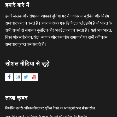
हमारे बारे में
हमारे लेखक और संपादक आपको दुनिया भर से नवीनतम, ब्रेकिंग और विशेष
समाचार प्रदान करते हैं। स्वराज ख़बर एक डिजिटल प्लेटफ़ॉर्म है जो भारत के
सभी राज्यों से समाचार बुलेटिन और अपडेट प्रदान करता है। यहां आप भारत,
विश्व और मनोरंजन, खेल, व्यापार और स्थानीय समाचारों पर सभी नवीनतम
समाचार प्राप्त कर सकते हैं।
सोशल मीडिया से जुड़े
Facebook
Instagram
Twitter
YouTube
ताज़ा ख़बर
निर्धारित दर से अधिक कीमत पर यूरिया बेचने पर अन्नपूर्णा खाद भंडार सील
अनुसूचित जाति उपयोजना के तहत किसानों को स्टोरेज बिन वितरित