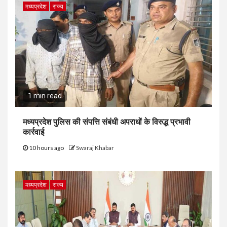
मध्यप्रदेश
राज्य
1 min read
मध्यप्रदेश पुलिस की संपत्ति संबंधी अपराधों के विरुद्ध प्रभावी
कार्रवाई
10 hours ago
Swaraj Khabar
मध्यप्रदेश
राज्य