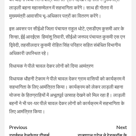
लाड़ली बहना महासम्मेलन में सहभागिता करेंगे। साथ ही गोतरा में
मुख्यमंत्री आवासीय भू-अधिकार पत्रों का वितरण करेंगे।
इस अवसर पर सीईओ जिला पंचायत राहुल धोटे, एसडीएम कुसमी आर के
सिन्हा, ईई आरईएस हिमांशु तिवारी, सीईओ जनपद पंचायत कुसमी एस एन
द्विवेदी, तहसीलदार कुसमी रोहित सिंह परिहार सहित संबंधित विभागीय
अधिकारी उपस्थित रहे।
विधायक ने पीले चावल देकर लोगों को दिया आमंत्रण
विधायक धौहनी टेकाम ने पीले चावल देकर ग्राम वासियों को कार्यक्रम में
सहभागिता के लिए आमंत्रित किया। कार्यक्रम को लेकर लाड़ली बहना
योजना के हितग्राहियों में अभूतपूर्व उत्साह देखने को मिल रहा है। लाड़ली
बहनों ने भी घर-घर पीले चावल देकर लोगों को कार्यक्रम में सहभागिता के
लिए आमंत्रित किया।
Continue
Previous
Next
ट्राईबल वेलफेयर टीचर्स
राज्यपाल पटेल ने रेडक्रॉस के