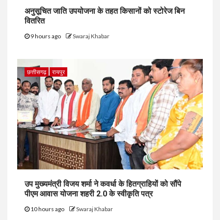
अनुसूचित जाति उपयोजना के तहत किसानों को स्टोरेज बिन
वितरित
9 hours ago
Swaraj Khabar
छत्तीसगढ़
रायपुर
उप मुख्यमंत्री विजय शर्मा ने कवर्धा के हितग्राहियों को सौंपे
पीएम आवास योजना शहरी 2.0 के स्वीकृति पत्र
10 hours ago
Swaraj Khabar