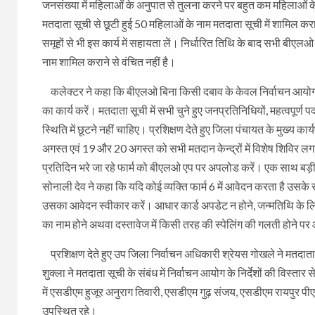
जनसंख्या में महिलाओं के अनुपात से तुलना करने पर बहुत कम महिलाओं क
मतदाता सूची से छूटी हुई 50 महिलाओं के नाम मतदाता सूची में शामिल क
समूहों से भी इस कार्य में सहायता लें। निर्धारित तिथि के बाद सभी बीएलओ
नाम शामिल कराने से वंचित नहीं है।
कलेक्टर ने कहा कि बीएलओ बिना किसी दबाव के केवल निर्वाचन आयोग के न
का कार्य करें। मतदाता सूची में सभी चुने हुए जनप्रतिनिधियों, महत्वपूर्
स्थिति में छूटने नहीं चाहिए। प्रशिक्षण देते हुए जिला पंचायत के मुख्
अगस्त एवं 19 और 20 अगस्त को सभी मतदान केन्द्रों में विशेष शिविर लग
प्रतिदिन भरे जा रहे फार्म को बीएलओ एप पर अपलोड करें। एक साथ बड़ी 
सोनाली देव ने कहा कि यदि कोई व्यक्ति फार्म 6 में आवेदन करता है उसक
उसका आवेदन स्वीकार करें। आधार कार्ड अपडेट न होने, जन्मतिथि के लिए
का नाम होने अथवा दस्तावेज में किसी तरह की स्पेलिंग की गलती होने पर
प्रशिक्षण देते हुए उप जिला निर्वाचन अधिकारी श्रेयस गोखले ने मतदात
शुक्ला ने मतदाता सूची के संबंध में निर्वाचन आयोग के निर्देशों की वि
में एसडीएम हुजूर अनुराग तिवारी, एसडीएम गुढ़ संजय, एसडीएम रायपुर पी
उपस्थित रहे।