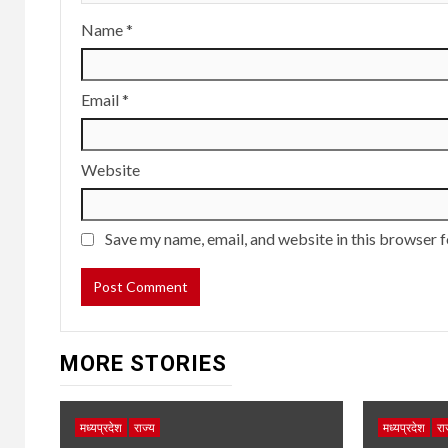
Name
*
Email
*
Website
Save my name, email, and website in this browser f
MORE STORIES
मध्यप्रदेश
राज्य
मध्यप्रदेश
रा