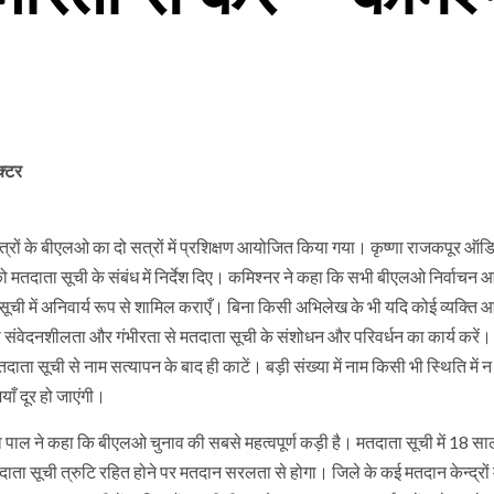
क्टर
ेत्रों के बीएलओ का दो सत्रों में प्रशिक्षण आयोजित किया गया। कृष्णा राजकपूर ऑडि
 मतदाता सूची के संबंध में निर्देश दिए। कमिश्नर ने कहा कि सभी बीएलओ निर्वाचन 
 सूची में अनिवार्य रूप से शामिल कराएँ। बिना किसी अभिलेख के भी यदि कोई व्यक्ति 
ंवेदनशीलता और गंभीरता से मतदाता सूची के संशोधन और परिवर्धन का कार्य करें।
ा सूची से नाम सत्यापन के बाद ही काटें। बड़ी संख्या में नाम किसी भी स्थिति में न
ाँ दूर हो जाएंगी।
भा पाल ने कहा कि बीएलओ चुनाव की सबसे महत्वपूर्ण कड़ी है। मतदाता सूची में 18 सा
ा सूची त्रुटि रहित होने पर मतदान सरलता से होगा। जिले के कई मतदान केन्द्रों म