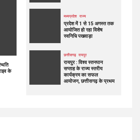
मध्यप्रदेश
राज्य
प्रदेश में 1 से 15 अगस्त तक
आयोजित हो रहा विशेष
स्वनिधि पखवाड़ा
छत्तीसगढ़
रायपुर
रायपुर : विश्व स्तनपान
्थिति
सप्ताह के राज्य स्तरीय
राइव के
कार्यक्रम का सफल
आयोजन, छत्तीसगढ़ के प्रथम