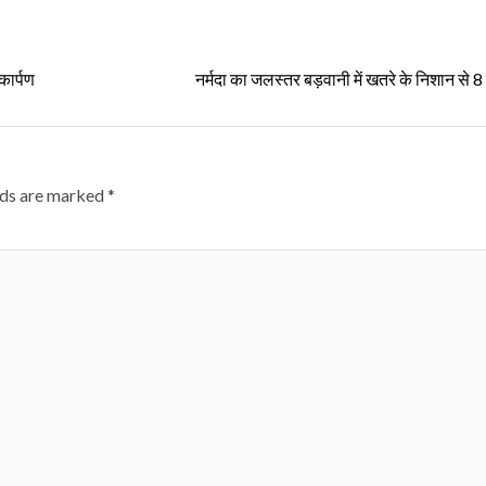
कार्पण
नर्मदा का जलस्तर बड़वानी में खतरे के निशान से 8
lds are marked
*