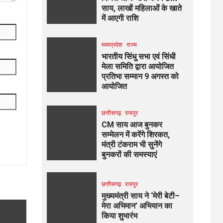
साय, लाखों महिलाओं के खाते
में आएगी राशि
मध्यप्रदेश
राज्य
भारतीय सिंधु सभा एवं सिंधी
मेला समिति द्वारा आयोजित
प्रतिभा सम्मान 9 अगस्त को
आयोजित
छत्तीसगढ़
रायपुर
CM साय आज बुनकर
सम्मेलन में करेंगे शिरकत,
मंत्री टंकराम भी सुनेंगे
बुनकरों की समस्याएं
छत्तीसगढ़
रायपुर
मुख्यमंत्री साय ने ‘मेरी बेटी–
मेरा अभिमान’ अभियान का
किया शुभारंभ