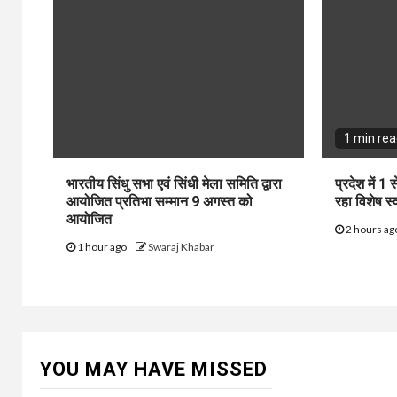
1 min re
भारतीय सिंधु सभा एवं सिंधी मेला समिति द्वारा
प्रदेश में 
आयोजित प्रतिभा सम्मान 9 अगस्त को
रहा विशेष स
आयोजित
2 hours a
1 hour ago
Swaraj Khabar
YOU MAY HAVE MISSED