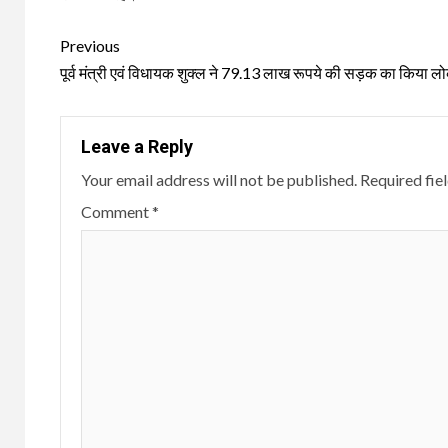
Continue
Previous
Reading
पूर्व मंत्री एवं विधायक शुक्ल ने 79.13 लाख रूपये की सड़क का किया लो
Leave a Reply
Your email address will not be published.
Required fie
Comment
*