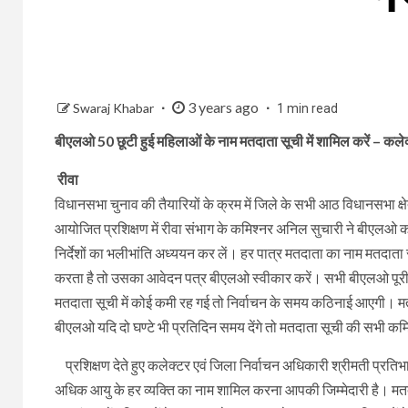
3 years ago
Swaraj Khabar
1 min read
बीएलओ 50 छूटी हुई महिलाओं के नाम मतदाता सूची में शामिल करें – कले
रीवा
विधानसभा चुनाव की तैयारियों के क्रम में जिले के सभी आठ विधानसभा क्ष
आयोजित प्रशिक्षण में रीवा संभाग के कमिश्नर अनिल सुचारी ने बीएलओ को
निर्देशों का भलीभांति अध्ययन कर लें। हर पात्र मतदाता का नाम मतदाता
करता है तो उसका आवेदन पत्र बीएलओ स्वीकार करें। सभी बीएलओ पूरी स
मतदाता सूची में कोई कमी रह गई तो निर्वाचन के समय कठिनाई आएगी। मतदात
बीएलओ यदि दो घण्टे भी प्रतिदिन समय देंगे तो मतदाता सूची की सभी कमिय
प्रशिक्षण देते हुए कलेक्टर एवं जिला निर्वाचन अधिकारी श्रीमती प्रति
अधिक आयु के हर व्यक्ति का नाम शामिल करना आपकी जिम्मेदारी है। मतदात