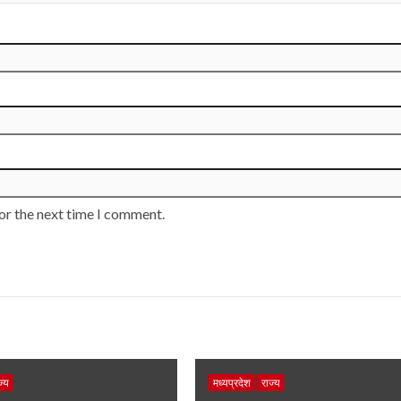
or the next time I comment.
ज्य
मध्यप्रदेश
राज्य