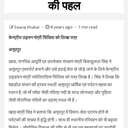
की पहल
4 years ago
Swaraj Khabar
1 min read
केन्द्रीय उड्यन मंत्री सिंधिया को लिखा पत्र
अनूपपुर
खाद्य, नागरिक आपूर्ति एवं उपभोक्ता संरक्षण मंत्री बिसाहूलाल सिंह ने
अनूपपुर एयरपोर्ट बनाने और उसे हवाई सेवा से जोड़े जाने के लिये केन्द्रीय
उड्डयन मंत्री ज्योतिरादित्य सिंधिया को पत्र लिखा है। सिंह ने लिखा कि
शहडोल संभाग की ह्रदय स्थली अनूपपुर धार्मिक एवं पर्यटन महत्व का
स्थान है, जो माँ नर्मदा जैसी पवित्र नदी के साथ सोनभद्र और पुहिला
जैसी पौराणिक नदियों का उद्गम् स्थल भी है।
खाद्य मंत्री सिंह ने बताया कि अनूपपुर में विमान-सेवा प्रारंभ होने से
पर्यटकों की संख्या में वृद्धि होगी। साथ ही स्थानीय परिवहन को भी बढ़ावा
मिलेगा। औद्योगिक विकास की दृष्टि से भी यह एक महत्वपूर्ण एवं उपयोगी