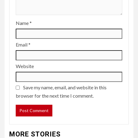
Name
*
Email
*
Website
Save my name, email, and website in this
browser for the next time I comment.
MORE STORIES