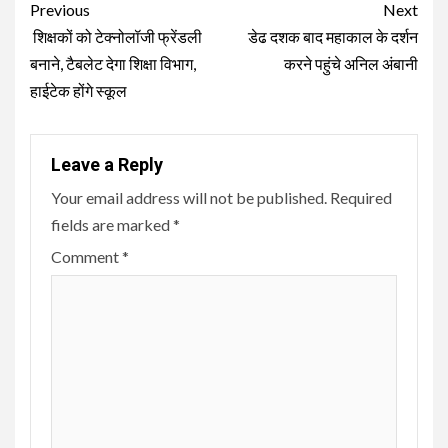
Continue
Previous
Next
Reading
शिक्षकों को टेक्नोलॉजी फ्रेंडली
डेढ दशक बाद महाकाल के दर्शन
बनाने, टैबलेट देगा शिक्षा विभाग,
करने पहुंचे अनिल अंबानी
हाईटेक होंगे स्कूल
Leave a Reply
Your email address will not be published.
Required
fields are marked
*
Comment
*