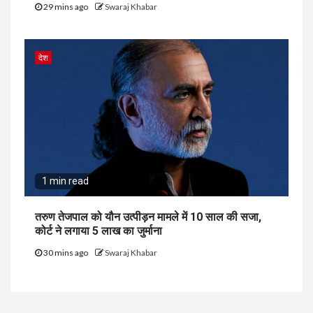
29 mins ago
Swaraj Khabar
देश
1 min read
तरुण तेजपाल को यौन उत्पीड़न मामले में 10 साल की सजा,
कोर्ट ने लगाया ₹5 लाख का जुर्माना
30 mins ago
Swaraj Khabar