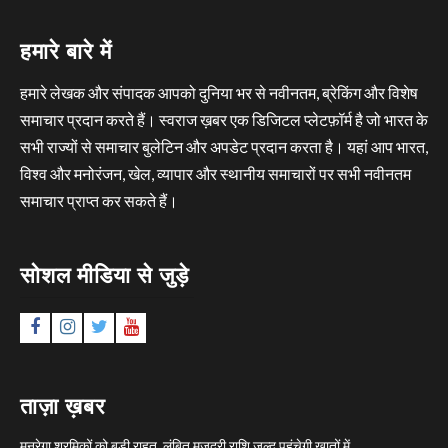
हमारे बारे में
हमारे लेखक और संपादक आपको दुनिया भर से नवीनतम, ब्रेकिंग और विशेष
समाचार प्रदान करते हैं। स्वराज ख़बर एक डिजिटल प्लेटफ़ॉर्म है जो भारत के
सभी राज्यों से समाचार बुलेटिन और अपडेट प्रदान करता है। यहां आप भारत,
विश्व और मनोरंजन, खेल, व्यापार और स्थानीय समाचारों पर सभी नवीनतम
समाचार प्राप्त कर सकते हैं।
सोशल मीडिया से जुड़े
Facebook
Instagram
Twitter
YouTube
ताज़ा ख़बर
मनरेगा श्रमिकों को बड़ी राहत, लंबित मजदूरी राशि जल्द पहुंचेगी खातों में