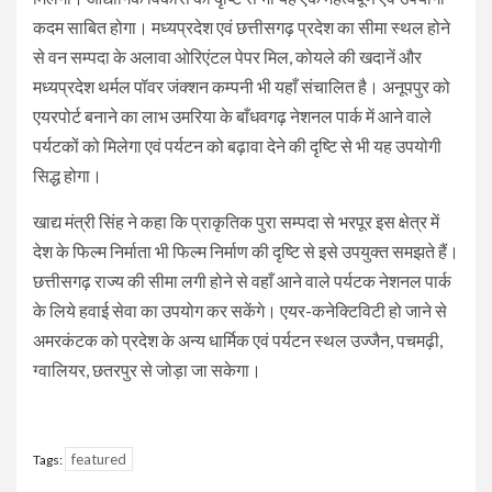
कदम साबित होगा। मध्यप्रदेश एवं छत्तीसगढ़ प्रदेश का सीमा स्थल होने
से वन सम्पदा के अलावा ओरिएंटल पेपर मिल, कोयले की खदानें और
मध्यप्रदेश थर्मल पॉवर जंक्शन कम्पनी भी यहाँ संचालित है। अनूपपुर को
एयरपोर्ट बनाने का लाभ उमरिया के बाँधवगढ़ नेशनल पार्क में आने वाले
पर्यटकों को मिलेगा एवं पर्यटन को बढ़ावा देने की दृष्टि से भी यह उपयोगी
सिद्ध होगा।
खाद्य मंत्री सिंह ने कहा कि प्राकृतिक पुरा सम्पदा से भरपूर इस क्षेत्र में
देश के फिल्म निर्माता भी फिल्म निर्माण की दृष्टि से इसे उपयुक्त समझते हैं।
छत्तीसगढ़ राज्य की सीमा लगी होने से वहाँ आने वाले पर्यटक नेशनल पार्क
के लिये हवाई सेवा का उपयोग कर सकेंगे। एयर-कनेक्टिविटी हो जाने से
अमरकंटक को प्रदेश के अन्य धार्मिक एवं पर्यटन स्थल उज्जैन, पचमढ़ी,
ग्वालियर, छतरपुर से जोड़ा जा सकेगा।
featured
Tags: