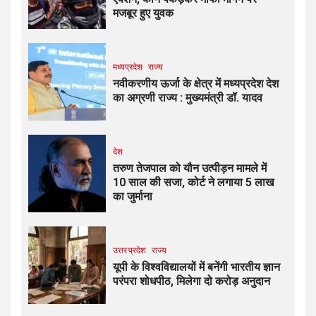
मजबूर हुए युवक
मध्यप्रदेश
राज्य
नवीकरणीय ऊर्जा के क्षेत्र में मध्यप्रदेश देश
का अग्रणी राज्य : मुख्यमंत्री डॉ. यादव
देश
तरुण तेजपाल को यौन उत्पीड़न मामले में
10 साल की सजा, कोर्ट ने लगाया ₹5 लाख
का जुर्माना
उत्तर प्रदेश
राज्य
यूपी के विश्वविद्यालयों में बनेंगी भारतीय ज्ञान
परंपरा शोधपीठ, मिलेगा दो करोड़ अनुदान