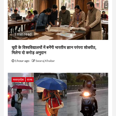
1 min read
यूपी के विश्वविद्यालयों में बनेंगी भारतीय ज्ञान परंपरा शोधपीठ,
मिलेगा दो करोड़ अनुदान
1 hour ago
Swaraj Khabar
मध्यप्रदेश
राज्य