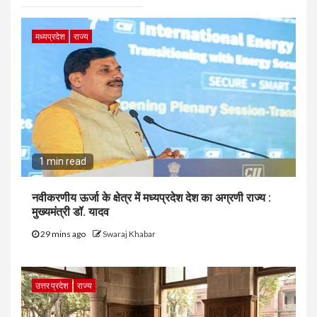
मध्यप्रदेश
राज्य
1 min read
नवीकरणीय ऊर्जा के क्षेत्र में मध्यप्रदेश देश का अग्रणी राज्य :
मुख्यमंत्री डॉ. यादव
29 mins ago
Swaraj Khabar
उत्तर प्रदेश
राज्य