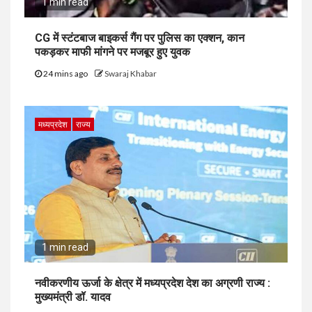
1 min read
CG में स्टंटबाज बाइकर्स गैंग पर पुलिस का एक्शन, कान
पकड़कर माफी मांगने पर मजबूर हुए युवक
24 mins ago
Swaraj Khabar
मध्यप्रदेश
राज्य
1 min read
नवीकरणीय ऊर्जा के क्षेत्र में मध्यप्रदेश देश का अग्रणी राज्य :
मुख्यमंत्री डॉ. यादव