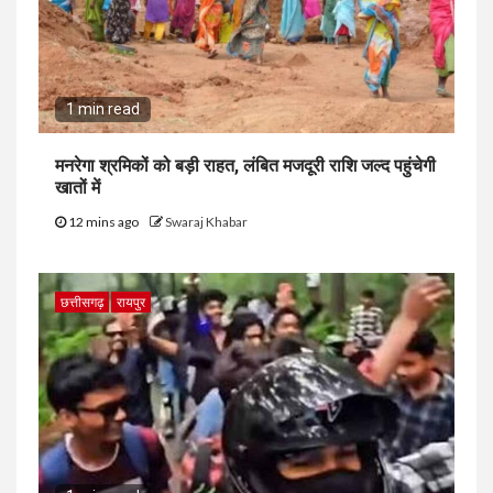
1 min read
मनरेगा श्रमिकों को बड़ी राहत, लंबित मजदूरी राशि जल्द पहुंचेगी
खातों में
12 mins ago
Swaraj Khabar
छत्तीसगढ़
रायपुर