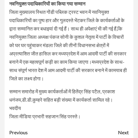
नवनियुक्त पदाधिकारियों का किया गया सम्मान
जिला मुख्यालय स्थित गोंडी पब्लिक ट्रस्ट भवन में नवनियुक्त
पदाधिकारियों का पुष्प हार और गुलदस्ते भेंटकर जिले के कार्यकर्ताओं के
द्वारा सम्मानित कर बधाइयां दी गई हैं। साथ ही अपेक्षाएं भी की गई हैं,कि
नवनियुक्त जिला अध्यक्ष पंकज सोनी के कुशल नेतृत्व में पार्टी के विचारों
को घर घर पहुंचाकर मंडला जिले की तीनों विधानसभा क्षेत्रों में
अप्रत्याशित जीत हासिल कर मध्यप्रदेश में आम आदमी पार्टी की सरकार
बनाने में एक महत्वपूर्ण कड़ी का काम किया जाएगा।मध्यप्रदेश के साथ-
साथ संपूर्ण भारत देश में आम आदमी पार्टी की सरकार बनाने में कामयाब ही
जिले का लक्ष्य होगा।
सम्मान समारोह में मुख्य कार्यकर्ताओं में हितेंद्र सिंह पटैल, प्रकाश
धनंजय,डी.डी.कुम्हरे सहित बड़ी संख्या में कार्यकर्ता सामिल रहे।
भवदीय
जिला मीडिया प्रभारी सहजान सिंह परस्ते।
Continue
Previous
Next