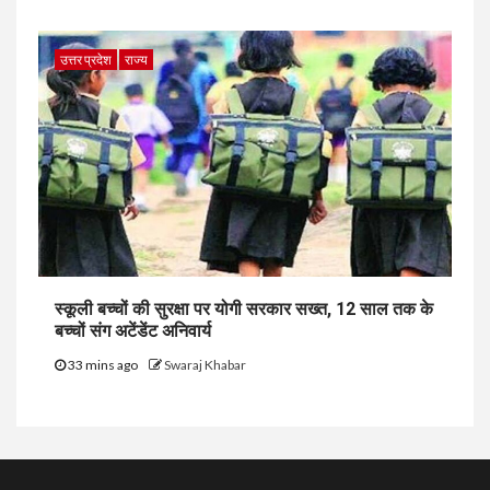
उत्तर प्रदेश
राज्य
स्कूली बच्चों की सुरक्षा पर योगी सरकार सख्त, 12 साल तक के
बच्चों संग अटेंडेंट अनिवार्य
33 mins ago
Swaraj Khabar