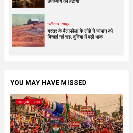
उपाध्याय को हटाया
छत्तीसगढ़
रायपुर
बस्तर के बैलाडीला के लोहे ने जापान को
दिखाई नई राह, दुनिया में बढ़ी धाक
YOU MAY HAVE MISSED
उत्तर प्रदेश
राज्य