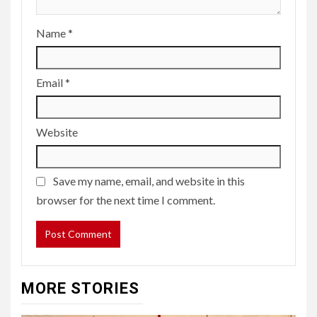
Name
*
Email
*
Website
Save my name, email, and website in this
browser for the next time I comment.
MORE STORIES