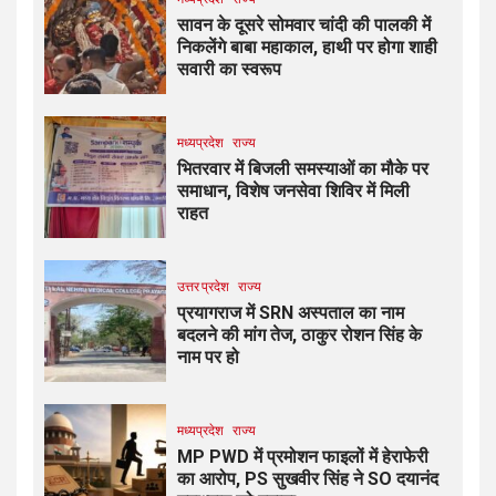
सावन के दूसरे सोमवार चांदी की पालकी में
निकलेंगे बाबा महाकाल, हाथी पर होगा शाही
सवारी का स्वरूप
मध्यप्रदेश
राज्य
भितरवार में बिजली समस्याओं का मौके पर
समाधान, विशेष जनसेवा शिविर में मिली
राहत
उत्तर प्रदेश
राज्य
प्रयागराज में SRN अस्पताल का नाम
बदलने की मांग तेज, ठाकुर रोशन सिंह के
नाम पर हो
मध्यप्रदेश
राज्य
MP PWD में प्रमोशन फाइलों में हेराफेरी
का आरोप, PS सुखवीर सिंह ने SO दयानंद