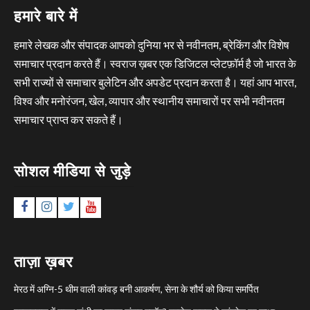
हमारे बारे में
हमारे लेखक और संपादक आपको दुनिया भर से नवीनतम, ब्रेकिंग और विशेष
समाचार प्रदान करते हैं। स्वराज ख़बर एक डिजिटल प्लेटफ़ॉर्म है जो भारत के
सभी राज्यों से समाचार बुलेटिन और अपडेट प्रदान करता है। यहां आप भारत,
विश्व और मनोरंजन, खेल, व्यापार और स्थानीय समाचारों पर सभी नवीनतम
समाचार प्राप्त कर सकते हैं।
सोशल मीडिया से जुड़े
Facebook
Instagram
Twitter
YouTube
ताज़ा ख़बर
मेरठ में अग्नि-5 थीम वाली कांवड़ बनी आकर्षण, सेना के शौर्य को किया समर्पित