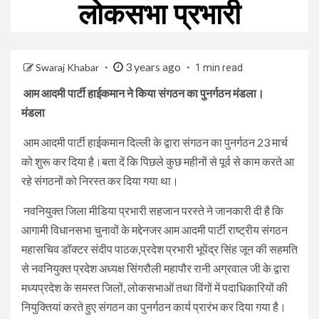
लोकसभा प्रभारी
3 years ago
Swaraj Khabar
1 min read
आम आदमी पार्टी हाईकमान ने किया संगठन का पुनर्गठन मंडला।
मंडला
आम आदमी पार्टी हाईकमान दिल्ली के द्वारा संगठन का पुनर्गठन 23 मार्च
को शुरू कर दिया है।बता दें कि पिछले कुछ महीनों से पूर्व से काम करते आ
रहे संगठनों को निरस्त कर दिया गया था।
नवनियुक्त जिला मीडिया प्रभारी सहजान परस्ते ने जानकारी दी है कि
आगामी विधानसभा चुनावों के मद्देनजर आम आदमी पार्टी राष्ट्रीय संगठन
महासचिव डॉक्टर संदीप पाठक,प्रदेश प्रभारी भूपेंद्र सिंह जून की सहमति
से नवनियुक्त प्रदेश अध्यक्ष सिंगरौली महापौर रानी अग्रवाल जी के द्वारा
मध्यप्रदेश के समस्त जिलों, लोकसभाओं तथा विंगों में पदाधिकारियों की
नियुक्तियां करते हुए संगठन का पुनर्गठन कार्य प्रारंभ कर दिया गया है।