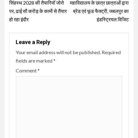
Reading
सिंहस्थ 2028 की तैयारियॉ जोरो
महाविद्यालय के छात्र छात्राओं द्वारा
पर, ढाई सौ करोड़ के कामों से तैयार
ब्रेड एवं फूड फैक्ट्री, जबलपुर का
हो रहा इंदौर
इंडस्ट्रियल विजिट
Leave a Reply
Your email address will not be published.
Required
fields are marked
*
Comment
*