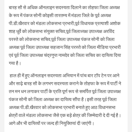
बारह सौ से अधिक ऑनलाइन सदस्यता दिलाने का तोहफा जिला अध्यक्ष
के रूप में पंकज सोनी कोइसी तारतम्य में मंडला जिले के पूर्व अध्यक्ष
पी.डी.खैरवार को मंडला लोकसभा प्रभारी,पूर्व विधायक प्रत्याशी अशोक
शाह धुर्वे को लोकसभा संयुक्त सचिव,पूर्व जिलाध्यक्ष उपाध्यक्ष अरविंद
परस्ते को लोकसभा सचिव,पूर्व जिला उपाध्यक्ष पंकज सोनी को जिला
अध्यक्ष पूर्व जिला उपाध्यक्ष सहजान सिंह परस्ते को जिला मीडिया प्रभारी
एवं पूर्व जिला उपाध्यक्ष चंद्रगुप्त नामदेव को जिला सचिव का दायित्व दिया
गया है।
हाल ही में हुए ऑनलाइन सदस्यता अभियान में पांच बार टॉप टेन पर आने
और साढ़े बारह सौ के लगभग सदस्यता कराने के तोहफा के रूप में पार्टी ने
तन मन धन लगाकर पार्टी के प्रति पूर्ण रूप से समर्पित पूर्व जिला उपाध्यक्ष
पंकज सोनी को जिला अध्यक्ष का दायित्व सौंपा है।इसी तरह पूर्व जिला
अध्यक्ष पी.डी.खैरवार को लोकसभा प्रभारी बनाते हुए आठ विधानसभा
क्षेत्रों वाले मंडला लोकसभा जैसे एक बड़े क्षेत्र की जिम्मेदारी दे दी गई है।
आगे और भी दायित्वों पर जल्द ही नियुक्तियां दी जाएंगी।