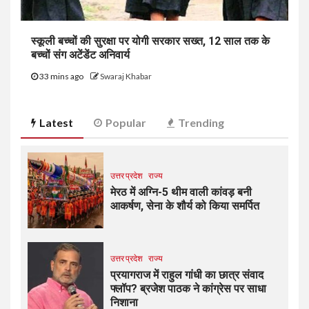
स्कूली बच्चों की सुरक्षा पर योगी सरकार सख्त, 12 साल तक के
बच्चों संग अटेंडेंट अनिवार्य
33 mins ago
Swaraj Khabar
Latest
Popular
Trending
उत्तर प्रदेश
राज्य
मेरठ में अग्नि-5 थीम वाली कांवड़ बनी
आकर्षण, सेना के शौर्य को किया समर्पित
उत्तर प्रदेश
राज्य
प्रयागराज में राहुल गांधी का छात्र संवाद
फ्लॉप? ब्रजेश पाठक ने कांग्रेस पर साधा
निशाना