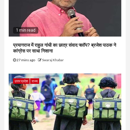
1 min read
प्रयागराज में राहुल गांधी का छात्र संवाद फ्लॉप? ब्रजेश पाठक ने
कांग्रेस पर साधा निशाना
27 mins ago
Swaraj Khabar
उत्तर प्रदेश
राज्य