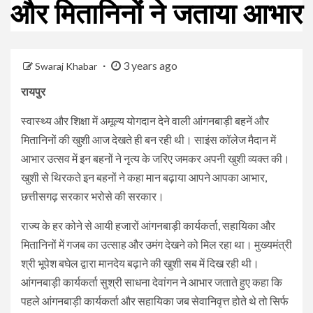
और मितानिनों ने जताया आभार
3 years ago
Swaraj Khabar
रायपुर
स्वास्थ्य और शिक्षा में अमूल्य योगदान देने वाली आंगनबाड़ी बहनें और
मितानिनों की खुशी आज देखते ही बन रही थी। साइंस कॉलेज मैदान में
आभार उत्सव में इन बहनों ने नृत्य के जरिए जमकर अपनी खुशी व्यक्त की।
खुशी से थिरकते इन बहनों ने कहा मान बढ़ाया आपने आपका आभार,
छत्तीसगढ़ सरकार भरोसे की सरकार।
राज्य के हर कोने से आयी हजारों आंगनबाड़ी कार्यकर्ता, सहायिका और
मितानिनों में गजब का उत्साह और उमंग देखने को मिल रहा था। मुख्यमंत्री
श्री भूपेश बघेल द्वारा मानदेय बढ़ाने की खुशी सब में दिख रही थी।
आंगनबाड़ी कार्यकर्ता सुश्री साधना देवांगन ने आभार जताते हुए कहा कि
पहले आंगनबाड़ी कार्यकर्ता और सहायिका जब सेवानिवृत्त होते थे तो सिर्फ