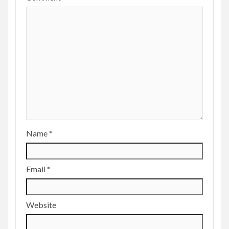
Name
*
Email
*
Website