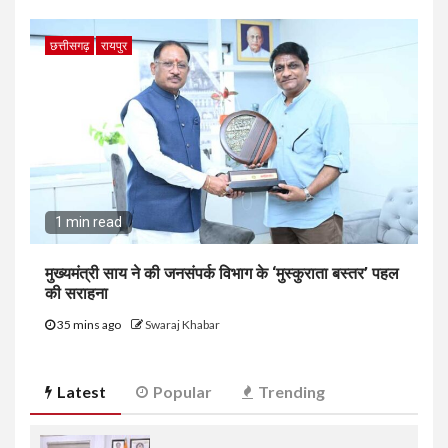
छत्तीसगढ़
रायपुर
1 min read
मुख्यमंत्री साय ने की जनसंपर्क विभाग के ‘मुस्कुराता बस्तर’ पहल
की सराहना
35 mins ago
Swaraj Khabar
Latest
Popular
Trending