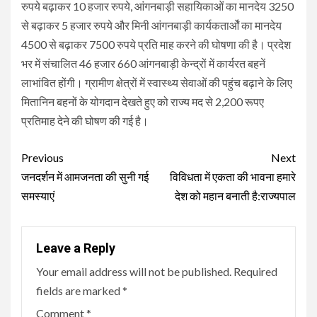
रुपये बढ़ाकर 10 हजार रुपये, आंगनबाड़ी सहायिकाओं का मानदेय 3250
से बढ़ाकर 5 हजार रुपये और मिनी आंगनबाड़ी कार्यकतार्ओं का मानदेय
4500 से बढ़ाकर 7500 रुपये प्रति माह करने की घोषणा की है। प्रदेश
भर में संचालित 46 हजार 660 आंगनबाड़ी केन्द्रों में कार्यरत बहनें
लाभांवित होंगी। ग्रामीण क्षेत्रों में स्वास्थ्य सेवाओं की पहुंच बढ़ाने के लिए
मितानिन बहनों के योगदान देखते हुए को राज्य मद से 2,200 रूपए
प्रतिमाह देने की घोषण की गई है।
Continue
Previous
Next
Reading
जनदर्शन में आमजनता की सुनी गई
विविधता में एकता की भावना हमारे
समस्याएं
देश को महान बनाती है:राज्यपाल
Leave a Reply
Your email address will not be published.
Required
fields are marked
*
Comment
*