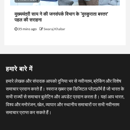
मुख्यमंत्री साय ने की जनसंपर्क विभाग के ‘मुस्कुराता बस्तर’
पहल की सराहना
35 mins ago
Swaraj Khabar
हमारे बारे में
हमारे लेखक और संपादक आपको दुनिया भर से नवीनतम, ब्रेकिंग और विशेष
समाचार प्रदान करते हैं। स्वराज ख़बर एक डिजिटल प्लेटफ़ॉर्म है जो भारत के
सभी राज्यों से समाचार बुलेटिन और अपडेट प्रदान करता है। यहां आप भारत,
विश्व और मनोरंजन, खेल, व्यापार और स्थानीय समाचारों पर सभी नवीनतम
समाचार प्राप्त कर सकते हैं।