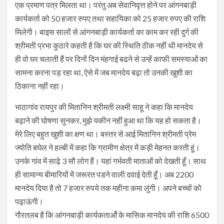
एक प्रमाण पत्र मिलता था। परंतु अब सेवानिवृत्त होने पर आंगनबाड़ी
कार्यकर्ता को 50 हजार रुपए तथा सहायिका को 25 हजार रुपए की राशि
मिलेगी। बाइस सालों से आंगनबाड़ी कार्यकर्ता का काम कर रही दुर्ग की
श्रीमती प्रभा कुठारे कहती है कि घर की स्थिति ठीक नहीं थी मानदेय से
ही वो घर चलाती हैं पर दिनों दिन मंहगाई बढने से उन्हें काफी समस्याओं का
सामना करना पड़ रहा था, ऐसे में जब मानदेय बढ़ा तो उनकी खुशी का
ठिकाना नहीं रहा।
भाठागांव रायपुर की मितानिन श्रीमती लक्ष्मी साहू ने कहा कि मानदेय
बढ़ाने की घोषणा सुनकर, मुझे यकीन नहीं हुआ था कि यह हो सकता है।
मेरे लिए बहुत खुशी का क्षण था। बस्तर से आई मितानिन श्रीमती प्रेम
ज्योति बघेल ने हल्बी में कहा कि ग्रामीण क्षेत्र में कड़ी मेहनत करती हूं।
उनके गांव में साढ़े 3 सौ लोग हैं। यहां गर्भवती माताओं को देखती हूँ। साथ
ही सामान्य बीमारियों में जरूरत पडने वाली दवाई देती हूँ। अब 2200
मानदेय दिया है तो 7 हजार रुपये तक महीना कमा लुंगी। अपने बच्चों को
पढ़ाऊंगी।
गौरतलब है कि आंगनबाड़ी कार्यकतार्ओं के मासिक मानदेय की राशि 6500