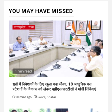
YOU MAY HAVE MISSED
उत्तर प्रदेश
राज्य
1 min read
यूपी में निवेशकों के लिए खुला बड़ा मौका, 18 आधुनिक बस
स्टेशनों के विकास को लेकर यूपीएसआरटीसी ने मांगी निविदाएं
20 mins ago
Swaraj Khabar