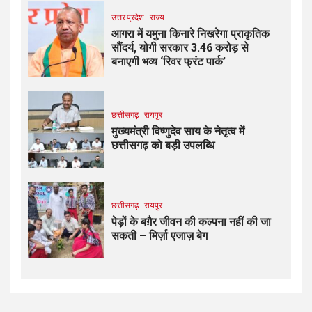
उत्तर प्रदेश
राज्य
आगरा में यमुना किनारे निखरेगा प्राकृतिक
सौंदर्य, योगी सरकार 3.46 करोड़ से
बनाएगी भव्य ‘रिवर फ्रंट पार्क’
छत्तीसगढ़
रायपुर
मुख्यमंत्री विष्णुदेव साय के नेतृत्व में
छत्तीसगढ़ को बड़ी उपलब्धि
छत्तीसगढ़
रायपुर
पेड़ों के बग़ैर जीवन की कल्पना नहीं की जा
सकती – मिर्ज़ा एजाज़ बेग