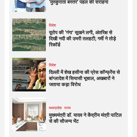
‘मुस्कुराता बस्तर’ पहल की सराहना
विदेश
यूरोप की ‘गंगा’ सूखने लगी, अंतरिक्ष से
दिखी नदी की उभरी तलहटी; गर्मी ने तोड़े
रिकॉर्ड
विदेश
दिल्ली में शेख हसीना की प्रेस कॉन्फ्रेंस से
बांग्लादेश में सियासी भूचाल, अखबारों ने
जताया कड़ा विरोध
मध्यप्रदेश
राज्य
मुख्यमंत्री डॉ. यादव ने केंद्रीय मंत्री पाटिल
से की सौजन्य भेंट