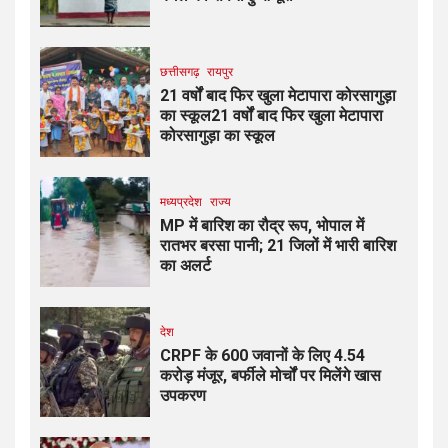
छत्तीसगढ़
रायपुर
21 वर्षों बाद फिर खुला मेटापारा कोरसागुड़ा
का स्कूल21 वर्षों बाद फिर खुला मेटापारा
कोरसागुड़ा का स्कूल
मध्यप्रदेश
राज्य
MP में बारिश का रौद्र रूप, भोपाल में
रातभर बरसा पानी; 21 जिलों में भारी बारिश
का अलर्ट
देश
CRPF के 600 जवानों के लिए ₹4.54
करोड़ मंजूर, बर्फीले मोर्चों पर मिलेंगे खास
उपकरण