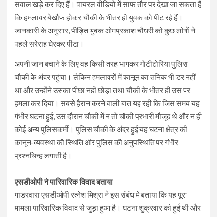
सवाल खड़े कर दिए हैं। वायरल वीडियो में साफ तौर पर देखा जा सकता है
कि हमलावर बेखौफ होकर चौकी के भीतर ही युवक को पीट रहे हैं।
जानकारी के अनुसार, पीड़ित युवक ओमप्रकाश चौधरी को कुछ लोगों ने
पहले सरेराह घेरकर पीटा।
अपनी जान बचाने के लिए वह किसी तरह भागकर गोटीटोरिया पुलिस
चौकी के अंदर पहुंचा। लेकिन हमलावरों में कानून का तनिक भी डर नहीं
था और उन्होंने उसका पीछा नहीं छोड़ा तथा चौकी के भीतर ही उस पर
हमला कर दिया। सबसे हैरान करने वाली बात यह रही कि जिस समय यह
गंभीर घटना हुई, उस दौरान चौकी में न तो चौकी प्रभारी मौजूद थे और न ही
कोई अन्य पुलिसकर्मी। पुलिस चौकी के अंदर हुई यह घटना क्षेत्र की
कानून-व्यवस्था की स्थिति और पुलिस की अनुपस्थिति पर गंभीर
प्रश्नचिन्ह लगाती है।
एसडीओपी ने पारिवारिक विवाद बताया
गाडरवारा एसडीओपी रत्नेश मिश्रा ने इस संबंध में बताया कि यह पूरा
मामला पारिवारिक विवाद से जुड़ा हुआ है। घटना शुक्रवार को हुई थी और