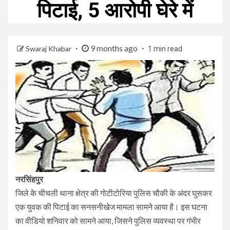
पिटाई, 5 आरोपी घेरे में
9 months ago
Swaraj Khabar
1 min read
नरसिंहपुर
जिले के चीचली थाना क्षेत्र की गोटीटोरिया पुलिस चौकी के अंदर घुसकर
एक युवक की पिटाई का सनसनीखेज मामला सामने आया है। इस घटना
का वीडियो शनिवार को सामने आया, जिसने पुलिस व्यवस्था पर गंभीर