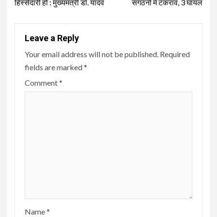
हिस्सेदारी हो : मुख्यमंत्री डॉ. यादव
संगठनों में टकराव, 3 घायल
Leave a Reply
Your email address will not be published.
Required
fields are marked
*
Comment
*
Name
*