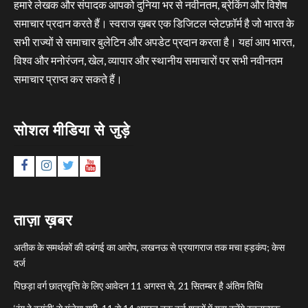
हमारे लेखक और संपादक आपको दुनिया भर से नवीनतम, ब्रेकिंग और विशेष
समाचार प्रदान करते हैं। स्वराज ख़बर एक डिजिटल प्लेटफ़ॉर्म है जो भारत के
सभी राज्यों से समाचार बुलेटिन और अपडेट प्रदान करता है। यहां आप भारत,
विश्व और मनोरंजन, खेल, व्यापार और स्थानीय समाचारों पर सभी नवीनतम
समाचार प्राप्त कर सकते हैं।
सोशल मीडिया से जुड़े
Facebook
Instagram
Twitter
YouTube
ताज़ा ख़बर
अतीक के समर्थकों की दबंगई का आरोप, लखनऊ से प्रयागराज तक मचा हड़कंप; केस
दर्ज
पिछड़ा वर्ग छात्रवृत्ति के लिए आवेदन 11 अगस्त से, 21 सितम्बर है अंतिम तिथि