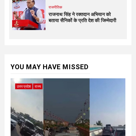
राजनीतिक
राजनाथ सिंह ने रक्तदान अभियान को
बताया सैनिकों के प्रति देश की जिम्मेदारी
YOU MAY HAVE MISSED
उत्तर प्रदेश
राज्य