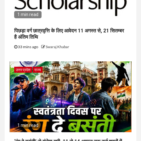
1 min read
पिछड़ा वर्ग छात्रवृत्ति के लिए आवेदन 11 अगस्त से, 21 सितम्बर
है अंतिम तिथि
33 mins ago
Swaraj Khabar
उत्तर प्रदेश
राज्य
1 min read