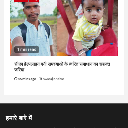
1 min read
सीएम हेल्पलाइन बनी समस्याओं के त्वरित समाधान का सशक्त
जरिया
46 mins ago
Swaraj Khabar
हमारे बारे में