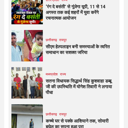
‘रंग दे बसंती’ से गूंजेगा यूपी, 11 से 14
अगस्त तक कई शहरों में युवा करेंगे
रचनात्मक आयोजन
छत्तीसगढ़
रायपुर
सीएम हेल्पलाइन बनी समस्याओं के त्वरित
समाधान का सशक्त जरिया
मध्यप्रदेश
राज्य
सतना विधायक सिद्धार्थ सिंह कुशवाहा डब्बू
जी की उपस्थिति में योगेश तिवारी ने लगाया
पौधा
छत्तीसगढ़
रायपुर
कच्चे घर से पक्के आशियाने तक, सोमारी
बघेल का सपना हुआ पूरा