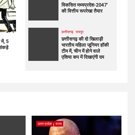
विकसित मध्यप्रदेश-2047’
की वित्तीय रूपरेखा तैयार
छत्तीसगढ़
रायपुर
छत्तीसगढ़ की दो खिलाड़ी
में, 5
भारतीय महिला जूनियर हॉकी
आंकड़े
टीम में, चीन में होने वाले
एशिया कप में दिखाएंगी दम
उत्तर प्रदेश
राज्य