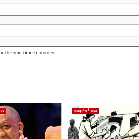
or the next time I comment.
ाज्य
मध्यप्रदेश
राज्य