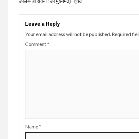
उपलब्ध हो सकेंगे : उप मुख्यमंत्री शुक्ल
Leave a Reply
Your email address will not be published.
Required fie
Comment
*
Name
*