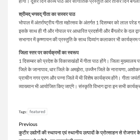
होगी। दूसरे दिन काव्य पाठ और सांगीतिक प्रस्तुति और तीसरे दिन बैंगलोर 
श्रीमद् भगवद् गीता का सस्वर पाठ
भोपाल में अंतर्राष्ट्रीय गीता महोत्सव के अंतर्गत 1 दिसम्बर को लाल परेड 
इसके साथ ही गौ और गोपाल पर आधारित प्रदर्शनी और बैंगलोर के दल द्वारा
सभागार में कृष्णायन की प्रस्तुति के साथ दिव्यांग कलाकार भी कार्यक्रम प
जिला स्तर पर कार्यक्रमों का स्वरूप
1 दिसम्बर को प्रदेश के विकासखंडों में गीता पाठ होंगे। जिला मुख्यालय पर 
जिले के जानापाव, धार जिले के अमझेरा, उज्जैन जिले के नारायणा, अशोकन
प्राचीन नगर एरण और पन्ना जिले में भी विशेष कार्यक्रम होंगे। गीता जयंत
व्याख्यान भी आयोजित किए जाएंगे। संस्कृति विभाग द्वारा इन सभी कार्यक्र
featured
Tags:
Continue
Previous
Reading
कुटीर उद्योगों की स्थापना एवं स्थानीय उत्पादों के प्रोत्साहन से रोजगार