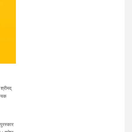
श्रीमद्
श्यक
 पुरस्कार