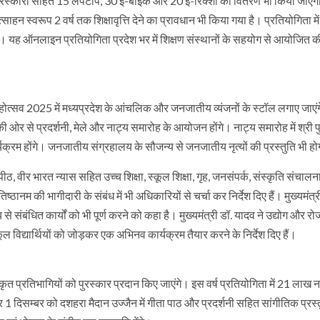
रस्कारों सहित 15 लैपटाप, 30 ई-बाइक और 20 ई-रिक्शा का वितरण भी किया जाएगा।
रोत्साहन स्वरूप 2 वर्ष तक शिक्षावृत्ति देने का प्रावधान भी किया गया है। प्रतियोगिता मे
सकेंगे। यह ऑनलाइन प्रतियोगिता प्रदेश भर में शिक्षण संस्थानों के सहयोग से आयोजित 
 गीता महोत्सव 2025 में मध्यप्रदेश के आंचलिक और जनजातीय व्यंजनों के स्टॉल लगाए जाए
 से प्रदर्शनी, मेले और नाट्य समारोह के आयोजन होंगे। नाट्य समारोह में श्री प
र्यक्रम होंगे। जनजातीय संग्रहालय के सौजन्य से जनजातीय नृत्यों की प्रस्तुति भी ह
 पीठ, वीर भारत न्यास सहित उच्च शिक्षा, स्कूल शिक्षा, गृह, जनसंपर्क, संस्कृति संचाल
ठानम की भागीदारी के संबंध में भी अधिकारियों से चर्चा कर निर्देश दिए हैं। मुख्यमंत्र
 से संबंधित कार्यों को भी पूर्ण करने को कहा है। मुख्यमंत्री डॉ. यादव ने उद्योग और रोज
िद्यार्थियों को जोड़कर एक अभिनव कार्यक्रम तैयार करने के निर्देश दिए हैं।
कृत प्रतिभागियों को पुरस्कार प्रदान किए जाएंगे। इस वर्ष प्रतियोगिता में 21 लाख न
र 1 दिसम्बर को दशहरा मैदान उज्जैन में गीता पाठ और प्रदर्शनी सहित सांगीतिक प्रस्