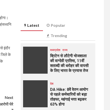
ठ होगा।
हंसध्वनि
Latest
Popular
Trending
से इंदौर
मध्यप्रदेश
राज्य
 जिले के
ब्रिटेन से लौटेगी भोजशाला
की वाग्देवी प्रतिमा, 11वीं
 के
शताब्दी की धरोहर की वापसी
के लिए भारत के प्रयास तेज
देश
DA Hike: 8वें वेतन आयोग
से पहले कर्मचारियों को बड़ा
Next
तोहफा, महंगाई भत्ता बढ़कर
आरोपी घेरे
63% होगा