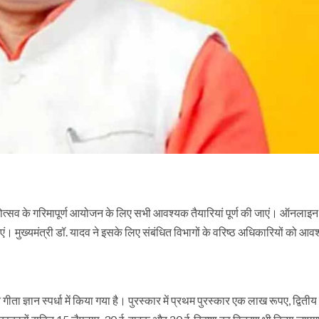
ा महोत्सव के गरिमापूर्ण आयोजन के लिए सभी आवश्यक तैयारियां पूर्ण की जाएं। ऑनलाइन 
एं। मुख्यमंत्री डॉ. यादव ने इसके लिए संबंधित विभागों के वरिष्ठ अधिकारियों को आव
धान गीता ज्ञान स्पर्धा में किया गया है। पुरस्कार में प्रथम पुरस्कार एक लाख रूपए, द्वितीय