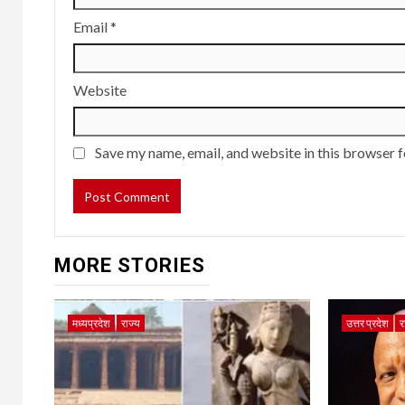
Email
*
Website
Save my name, email, and website in this browser f
MORE STORIES
मध्यप्रदेश
राज्य
उत्तर प्रदेश
र