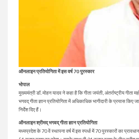
ऑनलाइन प्रतियोगिता में इस वर्ष 70 पुरस्कार
भोपाल
मुख्यमंत्री डॉ. मोहन यादव ने कहा है कि गीता जयंती, अंतर्राष्ट्रीय गीत
भगवद् गीता ज्ञान प्रतियोगिता में अधिकाधिक भागीदारी के प्रयास किए जा
निर्देश दिए हैं।
ऑनलाइन श्रीमद् भगवद् गीता ज्ञान प्रतियोगिता
मध्यप्रदेश के 70 वें स्थापना वर्ष में इस स्पर्धा में 70 पुरस्कारों का प्राव