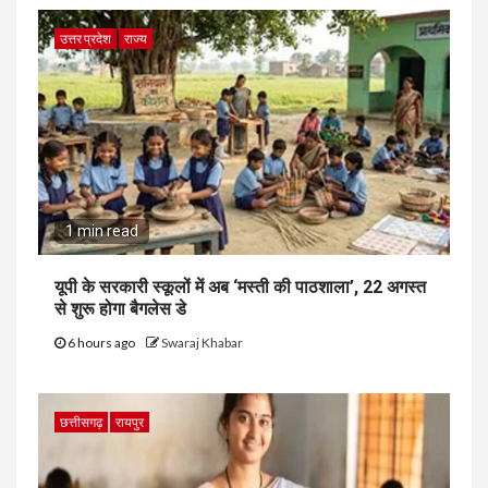
उत्तर प्रदेश
राज्य
1 min read
यूपी के सरकारी स्कूलों में अब ‘मस्ती की पाठशाला’, 22 अगस्त
से शुरू होगा बैगलेस डे
6 hours ago
Swaraj Khabar
छत्तीसगढ़
रायपुर