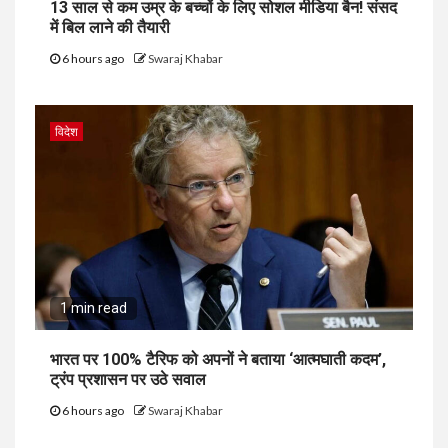
13 साल से कम उम्र के बच्चों के लिए सोशल मीडिया बैन! संसद
में बिल लाने की तैयारी
6 hours ago
Swaraj Khabar
विदेश
1 min read
भारत पर 100% टैरिफ को अपनों ने बताया ‘आत्मघाती कदम’,
ट्रंप प्रशासन पर उठे सवाल
6 hours ago
Swaraj Khabar