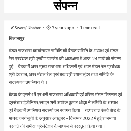
संपन्न
3 years ago
Swaraj Khabar
1 min read
बिलासपुर
मंडल राजभाषा कार्यान्वयन समिति की बैठक समिति के अध्यक्ष एवं मंडल
रेल प्रबंधक श्री प्रवीण पाण्डेय की अध्यक्षता में आज 24 मार्च को संपन्न
हुई । बैठक में अपर मुख्य राजभाषा अधिकारी एवं अपर मंडल रेल प्रबंधक
श्री देवराज, अपर मंडल रेल प्रबंधक श्री श्याम सुंदर तथा समिति के
सदस्यगण उपस्थित थे ।
बैठक के प्रारंभ में प्रभारी राजभाषा अधिकारी एवं वरिष्ठ मंडल सिगनल एवं
दूरसंचार इंजीनियर/लाइन श्री अशोक कुमार ओझा ने समिति के अध्यक्ष
एवं बैठक में उपस्थित सदस्यों का स्वागत किया । तत्पश्चात रेलवे बोर्ड के
मानक कार्यसूची के अनुसार अक्टूबर – दिसम्बर 2022 में हुई राजभाषा
प्रगति की समीक्षा प्रेजेंटेशन के माध्यम से प्रस्तुत किया गया ।