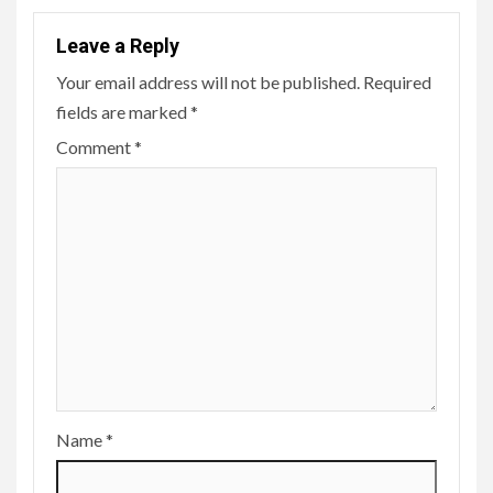
Leave a Reply
Your email address will not be published.
Required
fields are marked
*
Comment
*
Name
*