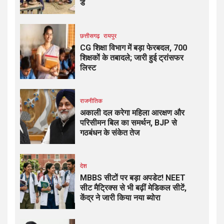
डे
छत्तीसगढ़
रायपुर
CG शिक्षा विभाग में बड़ा फेरबदल, 700
शिक्षकों के तबादले; जारी हुई ट्रांसफर
लिस्ट
राजनीतिक
अकाली दल करेगा महिला आरक्षण और
परिसीमन बिल का समर्थन, BJP से
गठबंधन के संकेत तेज
देश
MBBS सीटों पर बड़ा अपडेट! NEET
सीट मैट्रिक्स से भी बढ़ीं मेडिकल सीटें,
केंद्र ने जारी किया नया ब्योरा