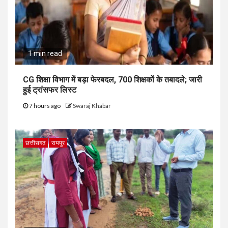
1 min read
CG शिक्षा विभाग में बड़ा फेरबदल, 700 शिक्षकों के तबादले; जारी
हुई ट्रांसफर लिस्ट
7 hours ago
Swaraj Khabar
छत्तीसगढ़
रायपुर