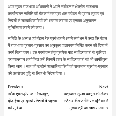
अपर मुख्य राजभाषा अधिकारी ने अपने संबोधन में क्षेत्रीय राजभाषा
कार्यान्वयन समिति की बैठक में महाप्रबंधक महोदय से प्राप्त सुझाव एवं
निदेशों से शाखाधिकारियों को अवगत कराया एवं इसका अनुपालन
सुनिश्चित करने को कहा।
समिति के अध्यक्ष एवं मंडल रेल प्रबंधक ने अपने संबोधन में कहा कि मंडल
में राजभाषा प्रचार-प्रसार का अनुकूल वातावरण निर्मित करने की दिशा में
कार्य किया जाए। इस प्रयोजन हेतु प्रत्येक माह साहित्यकारों के कृतित्व
पर व्याख्यान आयोजित करें, जिसमें शहर के साहित्यकारों को भी आमंत्रित
किया जाय ।साथ ही उन्होने शाखाधिकारियों को राजभाषा प्रयोग-प्रसार
की उतरोत्तर वृद्धि के लिए भी निदेश दिया ।
Continue
Previous
Next
Reading
नर्मदा एक्सप्रेस का गोसलपुर,
पत्रकार सुरक्षा कानून को लेकर
दोंडाईचा एवं डुन्डी स्टेशनों में ठहराव
स्टेट वर्किग जर्नलिस्ट यूनियन ने
की सुविधा
मुख्यमंत्री का जताया आभार