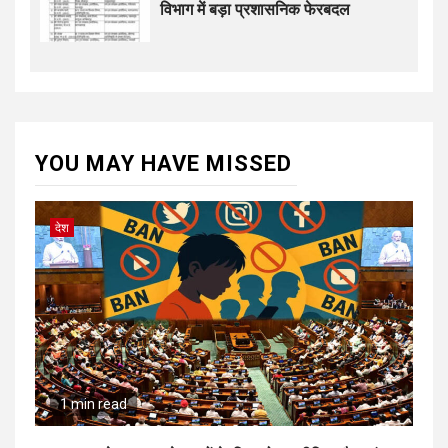
विभाग में बड़ा प्रशासनिक फेरबदल
YOU MAY HAVE MISSED
देश
1 min read