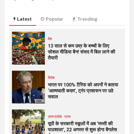
Latest
Popular
Trending
देश
13 साल से कम उम्र के बच्चों के लिए
सोशल मीडिया बैन! संसद में बिल लाने की
तैयारी
विदेश
भारत पर 100% टैरिफ को अपनों ने बताया
‘आत्मघाती कदम’, ट्रंप प्रशासन पर उठे
सवाल
उत्तर प्रदेश
राज्य
यूपी के सरकारी स्कूलों में अब ‘मस्ती की
पाठशाला’, 22 अगस्त से शुरू होगा बैगलेस