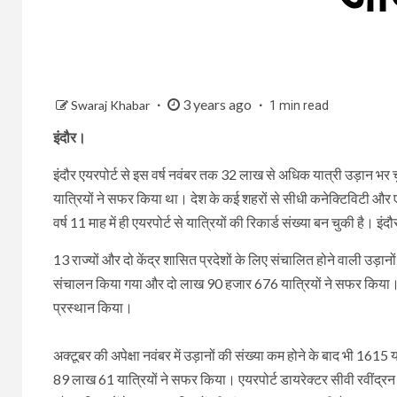
3 years ago
Swaraj Khabar
1 min read
इंदौर।
इंदौर एयरपोर्ट से इस वर्ष नवंबर तक 32 लाख से अधिक यात्री उड़ान भ
यात्रियों ने सफर किया था। देश के कई शहरों से सीधी कनेक्टिविटी और एय
वर्ष 11 माह में ही एयरपोर्ट से यात्रियों की रिकार्ड संख्या बन चुकी है। इंद
13 राज्यों और दो केंद्र शासित प्रदेशों के लिए संचालित होने वाली उड़ानो
संचालन किया गया और दो लाख 90 हजार 676 यात्रियों ने सफर किया।
प्रस्थान किया।
अक्टूबर की अपेक्षा नवंबर में उड़ानों की संख्या कम होने के बाद भी 16
89 लाख 61 यात्रियों ने सफर किया। एयरपोर्ट डायरेक्टर सीवी रवींद्र