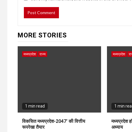
MORE STORIES
मध्यप्रदेश
राज्य
मध्यप्रदेश
रा
1 min read
1 min re
विकसित मध्यप्रदेश-2047’ की वित्तीय
मध्यप्रदेश 
रूपरेखा तैयार
अध्याय