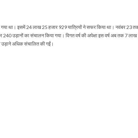
या गया था। इसमें 24 लाख 25 हजार 929 यात्रियों ने सफर किया था। नवंबर 23 तक 
 240 उड़ानों का संचालन किया गया। विगत वर्ष की अपेक्षा इस वर्ष अब तक 7 ला
77 उड़ाने अधिक संचालित की गईं।