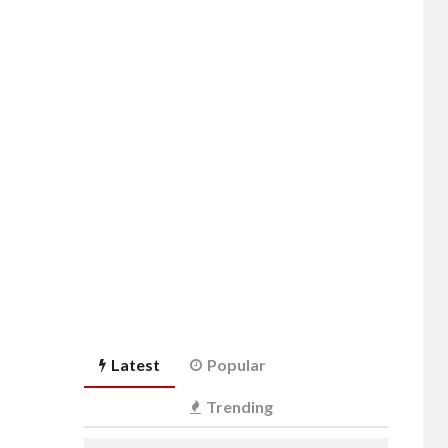
Latest
Popular
Trending