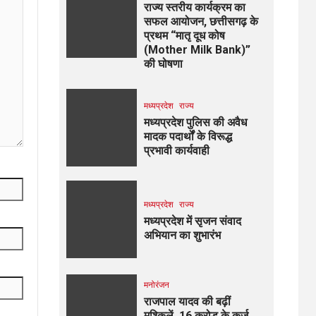
राज्य स्तरीय कार्यक्रम का
सफल आयोजन, छत्तीसगढ़ के
प्रथम “मातृ दूध कोष
(Mother Milk Bank)”
की घोषणा
मध्यप्रदेश
राज्य
मध्यप्रदेश पुलिस की अवैध
मादक पदार्थों के विरूद्ध
प्रभावी कार्यवाही
मध्यप्रदेश
राज्य
मध्यप्रदेश में सृजन संवाद
अभियान का शुभारंभ
मनोरंजन
राजपाल यादव की बढ़ीं
मुश्किलें, ₹16 करोड़ के कर्ज