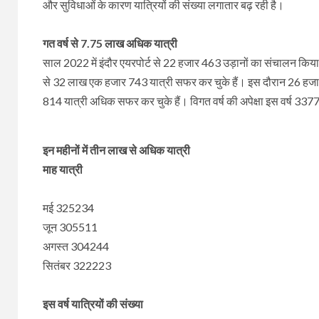
और सुविधाओं के कारण यात्रियों की संख्या लगातार बढ़ रही है।
गत वर्ष से 7.75 लाख अधिक यात्री
साल 2022 में इंदौर एयरपोर्ट से 22 हजार 463 उड़ानों का संचालन कि
से 32 लाख एक हजार 743 यात्री सफर कर चुके हैं। इस दौरान 26 हजार
814 यात्री अधिक सफर कर चुके हैं। विगत वर्ष की अपेक्षा इस वर्ष 33
इन महीनों में तीन लाख से अधिक यात्री
माह यात्री
मई 325234
जून 305511
अगस्त 304244
सितंबर 322223
इस वर्ष यात्रियों की संख्या