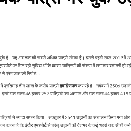
र चुके हैं। यह अब तक की सबसे अधिक यात्री संख्या है। इससे पहले साल 2019 में 
रपोर्ट पर मिल रही सुविधाओं के कारण यात्रियों की संख्या में लगातार बढ़ोतरी हो र
ौर से प्रेम जाट की रिपोर्ट…
ं में प्रतिमाह तीन लाख के करीब यात्री
हवाई सफर
कर रहे हैं। नवंबर में 2506 उड़ानो
 इसमें एक लाख 46 हजार 257 यात्रियों का आगमन और एक लाख 44 हजार 419 यात्
15 यात्रियों ने ज्यादा सफर किया। अक्टूबर में 2541 उड़ानों का संचालन किया गया औ
न का कहना है कि
इंदौर एयरपोर्ट
से घरेलू उड़ानों की देशभर के कई शहरों तक सीधी कने