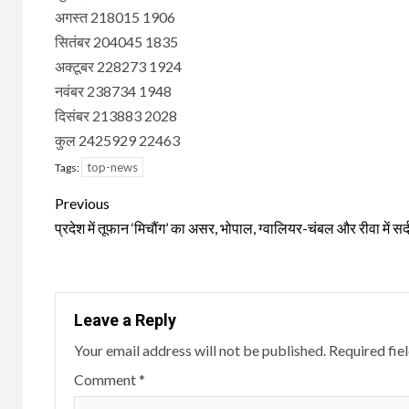
अगस्त 218015 1906
सितंबर 204045 1835
अक्टूबर 228273 1924
नवंबर 238734 1948
दिसंबर 213883 2028
कुल 2425929 22463
top-news
Tags:
Continue
Previous
Reading
प्रदेश में तूफान ‘मिचौंग’ का असर, भोपाल, ग्वालियर-चंबल और रीवा में सर्
Leave a Reply
Your email address will not be published.
Required fie
Comment
*