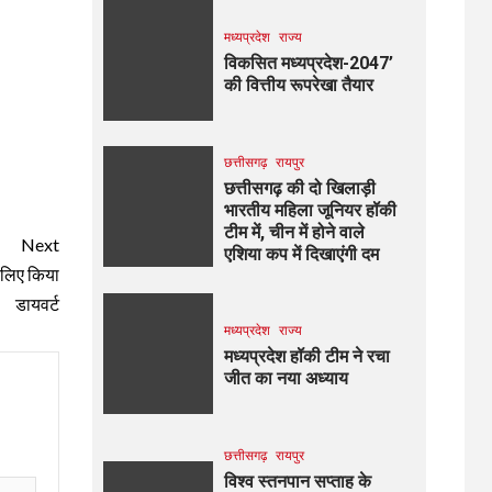
मध्यप्रदेश
राज्य
विकसित मध्यप्रदेश-2047’
की वित्तीय रूपरेखा तैयार
छत्तीसगढ़
रायपुर
छत्तीसगढ़ की दो खिलाड़ी
भारतीय महिला जूनियर हॉकी
टीम में, चीन में होने वाले
Next
एशिया कप में दिखाएंगी दम
े लिए किया
डायवर्ट
मध्यप्रदेश
राज्य
मध्यप्रदेश हॉकी टीम ने रचा
जीत का नया अध्याय
छत्तीसगढ़
रायपुर
विश्व स्तनपान सप्ताह के