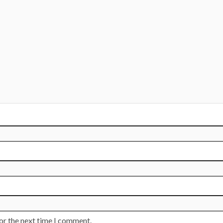
or the next time I comment.