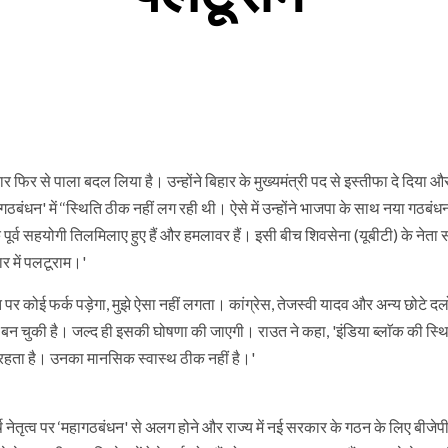
 फिर से पाला बदल लिया है। उन्होंने बिहार के मुख्यमंत्री पद से इस्तीफा दे दिया 
गठबंधन' में ‘‘स्थिति ठीक नहीं लग रही थी। ऐसे में उन्होंने भाजपा के साथ नया गठब
ूर्व सहयोगी तिलमिलाए हुए हैं और हमलावर हैं। इसी बीच शिवसेना (यूबीटी) के नेता
ार में पलटूराम।'
 पर कोई फर्क पड़ेगा, मुझे ऐसा नहीं लगता। कांग्रेस, तेजस्वी यादव और अन्य छोटे द
ि बन चुकी है। जल्द ही इसकी घोषणा की जाएगी। राउत ने कहा, 'इंडिया ब्लाॅक की स्थि
ा रहता है। उनका मानसिक स्वास्थ ठीक नहीं है।'
ीर्ष नेतृत्व पर ‘महागठबंधन' से अलग होने और राज्य में नई सरकार के गठन के लिए बीजेपी 