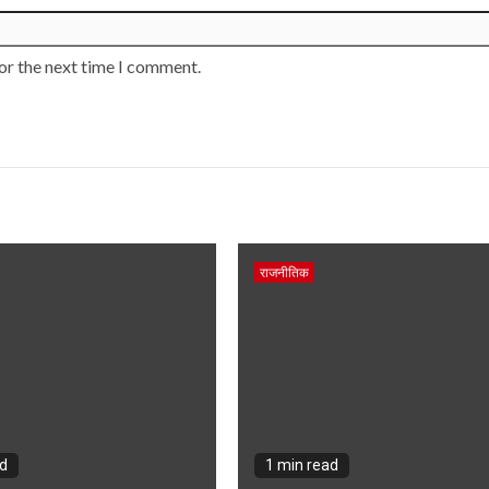
or the next time I comment.
राजनीतिक
ad
1 min read