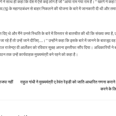
साथ ही कहा कि देश में ऐसे कई लोग हैं जो ‘‘आया राम गया राम हैं।'' खरगे ने कहा कि
जद (यू) के महागठबंधन से बाहर निकलने की योजना के बारे में जानकारी दी थी और तम
दिए थे और मैंने उनसे स्थिति के बारे में विस्तार से बातचीत की थी कि संख्या क्या है
 रहे हैं तो उन्हें जाने दीजिए….।'' उन्होंने कहा कि इसके बारे में जानने के बावजूद 
यपाल राजेन्द्र वी आर्लेकर को रविवार सुबह अपना इस्तीफा सौंप दिया। अधिकारियों ने
न तक उन्हें कार्यवाहक मुख्यमंत्री बने रहने को कहा है।
ाजपा नहीं
राहुल गांधी ने मुख्यमंत्री ए.रेवंत रेड्डी को जाति आधारित गणना करान
करने के लि