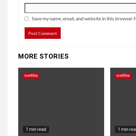
Save my name, email, and website in this browser f
MORE STORIES
राजनीतिक
राजनीतिक
1 min read
1 min re