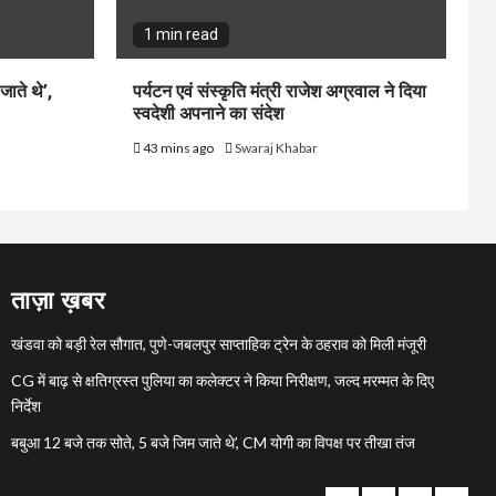
1 min read
ाते थे’,
पर्यटन एवं संस्कृति मंत्री राजेश अग्रवाल ने दिया
स्वदेशी अपनाने का संदेश
43 mins ago
Swaraj Khabar
ताज़ा ख़बर
खंडवा को बड़ी रेल सौगात, पुणे-जबलपुर साप्ताहिक ट्रेन के ठहराव को मिली मंजूरी
CG में बाढ़ से क्षतिग्रस्त पुलिया का कलेक्टर ने किया निरीक्षण, जल्द मरम्मत के दिए
निर्देश
बबुआ 12 बजे तक सोते, 5 बजे जिम जाते थे’, CM योगी का विपक्ष पर तीखा तंज