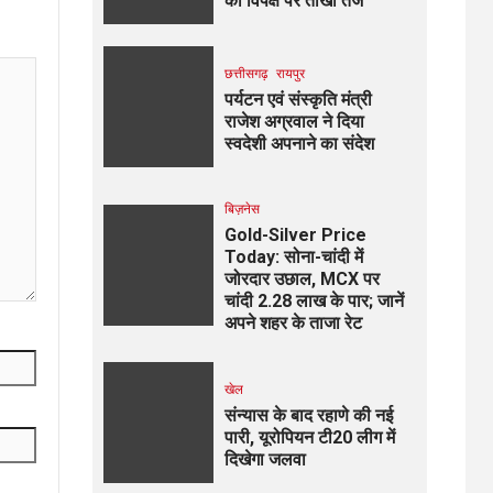
का विपक्ष पर तीखा तंज
छत्तीसगढ़
रायपुर
पर्यटन एवं संस्कृति मंत्री
राजेश अग्रवाल ने दिया
स्वदेशी अपनाने का संदेश
बिज़नेस
Gold-Silver Price
Today: सोना-चांदी में
जोरदार उछाल, MCX पर
चांदी ₹2.28 लाख के पार; जानें
अपने शहर के ताजा रेट
खेल
संन्यास के बाद रहाणे की नई
पारी, यूरोपियन टी20 लीग में
दिखेगा जलवा