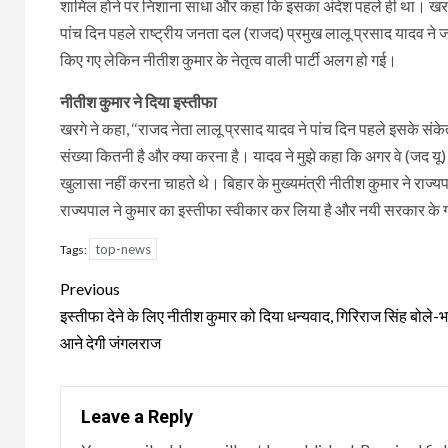
शामिल होने पर निशाना साधा और कहा कि इसका अंदेश पहले ही था। खरगे ने 
पांच दिन पहले राष्ट्रीय जनता दल (राजद) प्रमुख लालू प्रसाद यादव ने 
किए गए लेकिन नीतीश कुमार के नेतृत्व वाली पार्टी अलग हो गई।
नीतीश कुमार ने दिया इस्तीफा
खरगे ने कहा, ‘‘राजद नेता लालू प्रसाद यादव ने पांच दिन पहले इसके संकेत 
संख्या कितनी है और क्या करना है। यादव ने मुझे कहा कि अगर वे (जद यू) जा
खुलासा नहीं करना चाहते थे। बिहार के मुख्यमंत्री नीतीश कुमार ने राज्
राज्यपाल ने कुमार का इस्तीफा स्वीकार कर लिया है और नयी सरकार के गठ
top-news
Tags:
Continue
Previous
Reading
इस्तीफा देने के लिए नीतीश कुमार को दिया धन्यवाद, गिरिराज सिंह बोले-भ
आने देगी जंगलराज
Leave a Reply