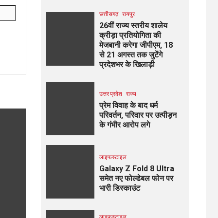
छत्तीसगढ़
रायपुर
26वीं राज्य स्तरीय शालेय
क्रीड़ा प्रतियोगिता की
मेजबानी करेगा जीपीएम, 18
से 21 अगस्त तक जुटेंगे
प्रदेशभर के खिलाड़ी
उत्तर प्रदेश
राज्य
प्रेम विवाह के बाद धर्म
परिवर्तन, परिवार पर उत्पीड़न
के गंभीर आरोप लगे
लाइफस्टाइल
Galaxy Z Fold 8 Ultra
समेत नए फोल्डेबल फोन पर
भारी डिस्काउंट
लाइफस्टाइल