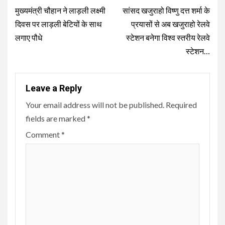
Reading
मुख्यमंत्री चौहान ने लाड़ली लक्ष्मी
सांसद खजुराहो विष्णु दत्त शर्मा के
दिवस पर लाड़ली बेटियों के साथ
प्रयासों से अब खजुराहो रेलवे
लगाए पौधे
स्टेशन बनेगा विश्व स्तरीय रेलवे
स्टेशन…
Leave a Reply
Your email address will not be published.
Required
fields are marked
*
Comment
*