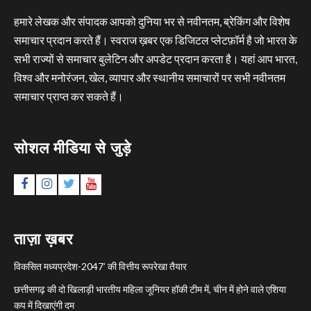
हमारे लेखक और संपादक आपको दुनिया भर से नवीनतम, ब्रेकिंग और विशेष
समाचार प्रदान करते हैं। स्वराज ख़बर एक डिजिटल प्लेटफ़ॉर्म है जो भारत के
सभी राज्यों से समाचार बुलेटिन और अपडेट प्रदान करता है। यहां आप भारत,
विश्व और मनोरंजन, खेल, व्यापार और स्थानीय समाचारों पर सभी नवीनतम
समाचार प्राप्त कर सकते हैं।
सोशल मीडिया से जुड़े
Facebook
Instagram
Twitter
YouTube
ताज़ा ख़बर
विकसित मध्यप्रदेश-2047’ की वित्तीय रूपरेखा तैयार
छत्तीसगढ़ की दो खिलाड़ी भारतीय महिला जूनियर हॉकी टीम में, चीन में होने वाले एशिया
कप में दिखाएंगी दम