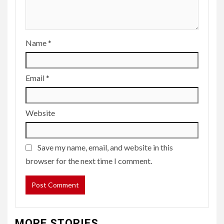
Name
*
Email
*
Website
Save my name, email, and website in this
browser for the next time I comment.
MORE STORIES