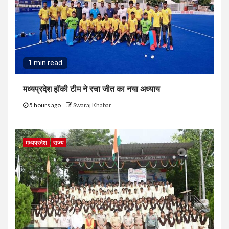
1 min read
मध्यप्रदेश हॉकी टीम ने रचा जीत का नया अध्याय
5 hours ago
Swaraj Khabar
मध्यप्रदेश
राज्य