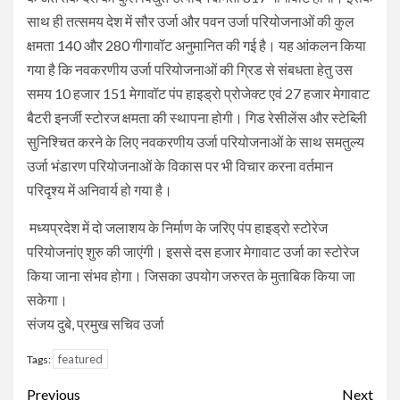
साथ ही तत्समय देश में सौर उर्जा और पवन उर्जा परियोजनाओं की कुल
क्षमता 140 और 280 गीगावॉट अनुमानित की गई है। यह आंकलन किया
गया है कि नवकरणीय उर्जा परियोजनाओं की ग्रिड से संबधता हेतु उस
समय 10 हजार 151 मेगावॉट पंप हाइड्रो प्रोजेक्ट एवं 27 हजार मेगावाट
बैटरी इनर्जी स्टोरज क्षमता की स्थापना होगी। गिड रेसीलेंस और स्टेब्लिी
सुनिश्चित करने के लिए नवकरणीय उर्जा परियोजनाओं के साथ समतुल्य
उर्जा भंडारण परियोजनाओं के विकास पर भी विचार करना वर्तमान
परिदृश्य में अनिवार्य हो गया है।
मध्यप्रदेश में दो जलाशय के निर्माण के जरिए पंप हाइड्रो स्टोरेज
परियोजनांए शुरु की जाएंगी। इससे दस हजार मेगावाट उर्जा का स्टोरेज
किया जाना संभव होगा। जिसका उपयोग जरुरत के मुताबिक किया जा
सकेगा।
संजय दुबे, प्रमुख सचिव उर्जा
featured
Tags:
Continue
Previous
Next