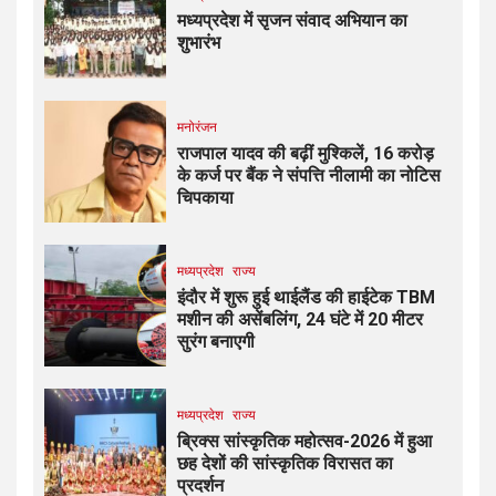
मध्यप्रदेश में सृजन संवाद अभियान का
शुभारंभ
मनोरंजन
राजपाल यादव की बढ़ीं मुश्किलें, ₹16 करोड़
के कर्ज पर बैंक ने संपत्ति नीलामी का नोटिस
चिपकाया
मध्यप्रदेश
राज्य
इंदौर में शुरू हुई थाईलैंड की हाईटेक TBM
मशीन की असेंबलिंग, 24 घंटे में 20 मीटर
सुरंग बनाएगी
मध्यप्रदेश
राज्य
ब्रिक्स सांस्कृतिक महोत्सव-2026 में हुआ
छह देशों की सांस्कृतिक विरासत का
प्रदर्शन