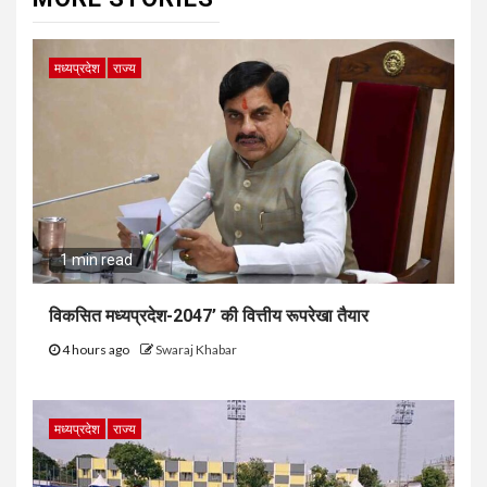
मध्यप्रदेश
राज्य
1 min read
विकसित मध्यप्रदेश-2047’ की वित्तीय रूपरेखा तैयार
4 hours ago
Swaraj Khabar
मध्यप्रदेश
राज्य