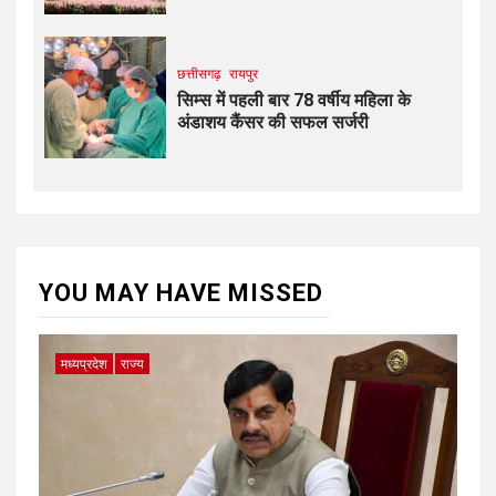
छत्तीसगढ़
रायपुर
सिम्स में पहली बार 78 वर्षीय महिला के
अंडाशय कैंसर की सफल सर्जरी
YOU MAY HAVE MISSED
मध्यप्रदेश
राज्य