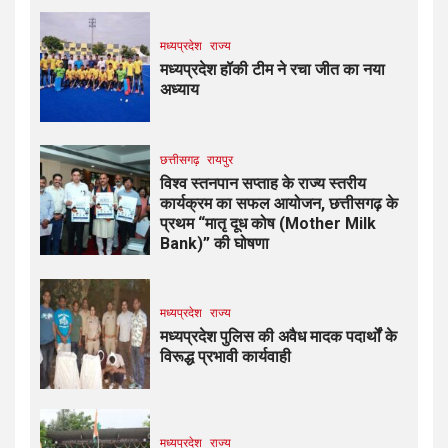
मध्यप्रदेश
राज्य
मध्यप्रदेश हॉकी टीम ने रचा जीत का नया
अध्याय
छत्तीसगढ़
रायपुर
विश्व स्तनपान सप्ताह के राज्य स्तरीय
कार्यक्रम का सफल आयोजन, छत्तीसगढ़ के
प्रथम “मातृ दूध कोष (Mother Milk
Bank)” की घोषणा
मध्यप्रदेश
राज्य
मध्यप्रदेश पुलिस की अवैध मादक पदार्थों के
विरूद्ध प्रभावी कार्यवाही
मध्यप्रदेश
राज्य