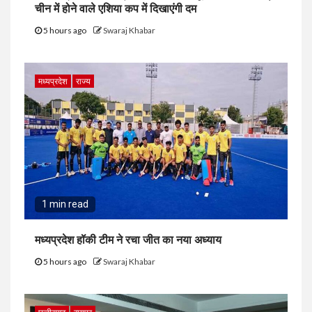
चीन में होने वाले एशिया कप में दिखाएंगी दम
5 hours ago
Swaraj Khabar
मध्यप्रदेश
राज्य
1 min read
मध्यप्रदेश हॉकी टीम ने रचा जीत का नया अध्याय
5 hours ago
Swaraj Khabar