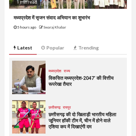
1 min read
मध्यप्रदेश में सृजन संवाद अभियान का शुभारंभ
5 hours ago
Swaraj Khabar
Latest
Popular
Trending
मध्यप्रदेश
राज्य
विकसित मध्यप्रदेश-2047’ की वित्तीय
रूपरेखा तैयार
छत्तीसगढ़
रायपुर
छत्तीसगढ़ की दो खिलाड़ी भारतीय महिला
जूनियर हॉकी टीम में, चीन में होने वाले
एशिया कप में दिखाएंगी दम