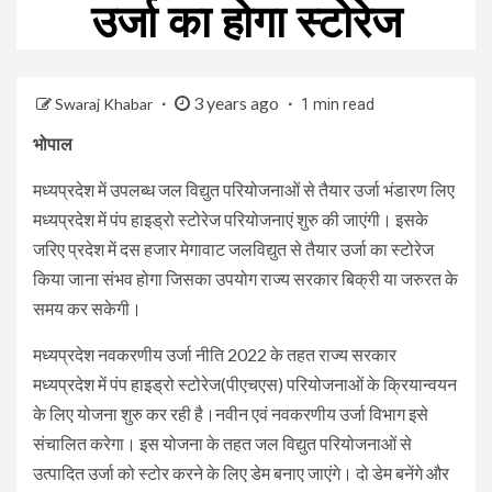
उर्जा का होगा स्टोरेज
3 years ago
Swaraj Khabar
1 min read
भोपाल
मध्यप्रदेश में उपलब्ध जल विद्युत परियोजनाओं से तैयार उर्जा भंडारण लिए
मध्यप्रदेश में पंप हाइड्रो स्टोरेज परियोजनाएं शुरु की जाएंगी। इसके
जरिए प्रदेश में दस हजार मेगावाट जलविद्युत से तैयार उर्जा का स्टोरेज
किया जाना संभव होगा जिसका उपयोग राज्य सरकार बिक्री या जरुरत के
समय कर सकेगी।
मध्यप्रदेश नवकरणीय उर्जा नीति 2022 के तहत राज्य सरकार
मध्यप्रदेश में पंप हाइड्रो स्टोरेज(पीएचएस) परियोजनाओं के क्रियान्वयन
के लिए योजना शुरु कर रही है।नवीन एवं नवकरणीय उर्जा विभाग इसे
संचालित करेगा। इस योजना के तहत जल विद्युत परियोजनाओं से
उत्पादित उर्जा को स्टोर करने के लिए डेम बनाए जाएंगे। दो डेम बनेंगे और