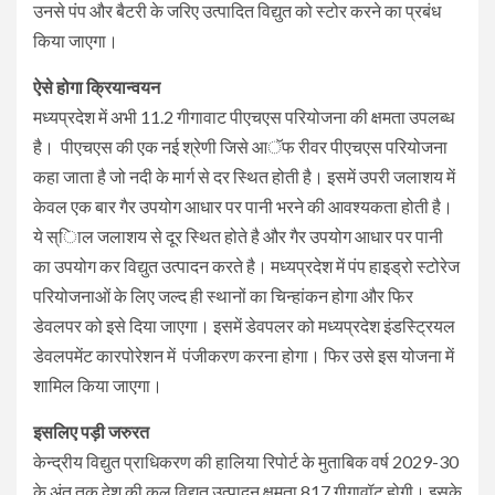
उनसे पंप और बैटरी के जरिए उत्पादित विद्युत को स्टोर करने का प्रबंध
किया जाएगा।
ऐसे होगा क्रियान्वयन
मध्यप्रदेश में अभी 11.2 गीगावाट पीएचएस परियोजना की क्षमता उपलब्ध
है। पीएचएस की एक नई श्रेणी जिसे आॅफ रीवर पीएचएस परियोजना
कहा जाता है जो नदी के मार्ग से दर स्थित होती है। इसमें उपरी जलाशय में
केवल एक बार गैर उपयोग आधार पर पानी भरने की आवश्यकता होती है।
ये स्ािल जलाशय से दूर स्थित होते है और गैर उपयोग आधार पर पानी
का उपयोग कर विद्युत उत्पादन करते है। मध्यप्रदेश में पंप हाइड्रो स्टोरेज
परियोजनाओं के लिए जल्द ही स्थानों का चिन्हांकन होगा और फिर
डेवलपर को इसे दिया जाएगा। इसमें डेवपलर को मध्यप्रदेश इंडस्ट्रियल
डेवलपमेंट कारपोरेशन में पंजीकरण करना होगा। फिर उसे इस योजना में
शामिल किया जाएगा।
इसलिए पड़ी जरुरत
केन्द्रीय विद्युत प्राधिकरण की हालिया रिपोर्ट के मुताबिक वर्ष 2029-30
के अंत तक देश की कुल विद्युत उत्पादन क्षमता 817 गीगावॉट होगी। इसके