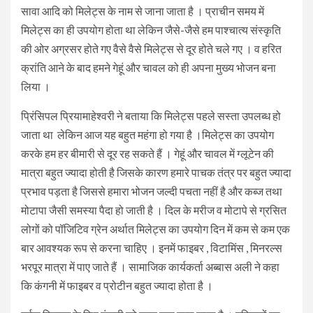
सावा आदि को मिलेट्स के नाम से जाना जाता है । प्राचीन समय में
मिलेट्स का ही उपयोग होता था लेकिन जैसे-जैसे हम पाश्चात्य संस्कृति
की ओर अग्रसर होते गए वैसे वैसे मिलेट्स से दूर होते चले गए । व हरित
क्रांति आने के बाद हमने गेहूं और चावल को ही अपना मुख्य भोजन बना
लिया ।
प्रिंसिपल प्रियामाहेश्वरी ने बताया कि मिलेट्स पहले सस्ता उपलब्ध हो
जाता था लेकिन आज यह बहुत महंगा हो गया है ।मिलेट्स का उपयोग
करके हम हर बीमारी से दूर रह सकते हैं । गेहूं और चावल में ग्लूटेन की
मात्रा बहुत ज्यादा होती है जिसके कारण हमारे पाचक तंत्र पर बहुत ज्यादा
प्रभाव पड़ता है जिससे हमारा भोजन जल्दी पचता नहीं है और कब्ज तथा
मोटापा जैसी समस्या पैदा हो जाती है । दिल के मरीज व मोटापे से ग्रसित
लोगों को पॉजिटिव ग्रेन अर्थात मिलेट्स का उपयोग दिन में कम से कम एक
बार आवश्यक रूप से करना चाहिए । इनमें फाइबर , विटामिंस , मिनरल्स
भरपूर मात्रा में पाए जाते हैं । सामाजिक कार्यकर्ता अब्बास अली ने कहा
कि कंगनी में फाइबर व प्रोटीन बहुत ज्यादा होता है ।