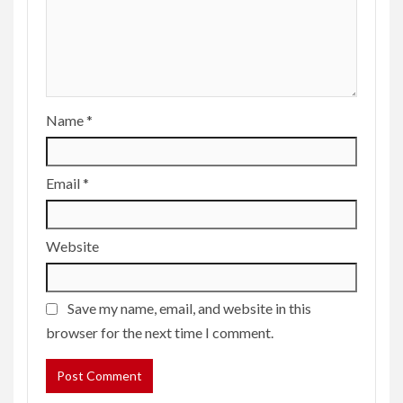
Name
*
Email
*
Website
Save my name, email, and website in this
browser for the next time I comment.