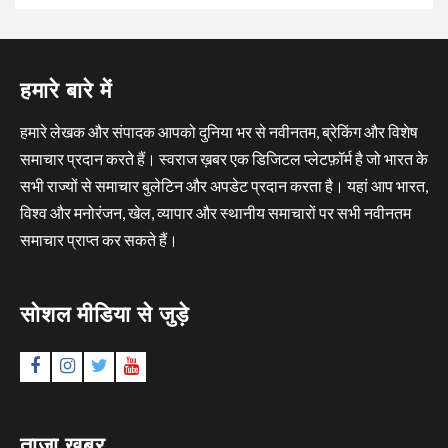
हमारे बारे में
हमारे लेखक और संपादक आपको दुनिया भर से नवीनतम, ब्रेकिंग और विशेष
समाचार प्रदान करते हैं। स्वराज ख़बर एक डिजिटल प्लेटफ़ॉर्म है जो भारत के
सभी राज्यों से समाचार बुलेटिन और अपडेट प्रदान करता है। यहां आप भारत,
विश्व और मनोरंजन, खेल, व्यापार और स्थानीय समाचारों पर सभी नवीनतम
समाचार प्राप्त कर सकते हैं।
सोशल मीडिया से जुड़े
Facebook
Instagram
Twitter
YouTube
ताज़ा ख़बर