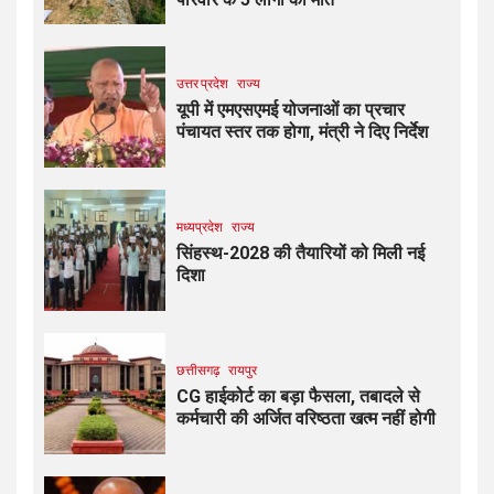
उत्तर प्रदेश
राज्य
यूपी में एमएसएमई योजनाओं का प्रचार
पंचायत स्तर तक होगा, मंत्री ने दिए निर्देश
मध्यप्रदेश
राज्य
सिंहस्थ-2028 की तैयारियों को मिली नई
दिशा
छत्तीसगढ़
रायपुर
CG हाईकोर्ट का बड़ा फैसला, तबादले से
कर्मचारी की अर्जित वरिष्ठता खत्म नहीं होगी