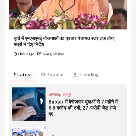
यूपी में एमएसएमई योजनाओं का प्रचार पंचायत स्तर तक होगा,
मंत्री ने दिए निर्देश
1 hour ago
Swaraj Khabar
Latest
Popular
Trending
छत्तीसगढ़
रायपुर
Bastar में बेरोजगार युवाओं से 7 महीने में
₹6.5 करोड़ की ठगी, 27 आरोपी जेल भेजे
गए