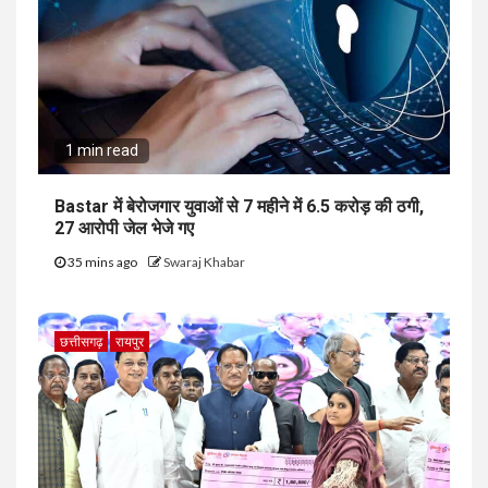
1 min read
Bastar में बेरोजगार युवाओं से 7 महीने में ₹6.5 करोड़ की ठगी,
27 आरोपी जेल भेजे गए
35 mins ago
Swaraj Khabar
छत्तीसगढ़
रायपुर