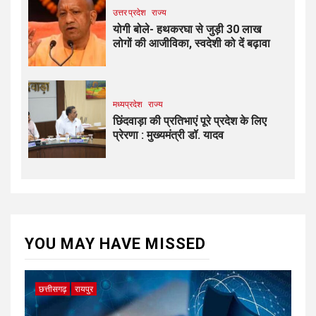
उत्तर प्रदेश
राज्य
योगी बोले- हथकरघा से जुड़ी 30 लाख
लोगों की आजीविका, स्वदेशी को दें बढ़ावा
मध्यप्रदेश
राज्य
छिंदवाड़ा की प्रतिभाएं पूरे प्रदेश के लिए
प्रेरणा : मुख्यमंत्री डॉ. यादव
YOU MAY HAVE MISSED
छत्तीसगढ़
रायपुर