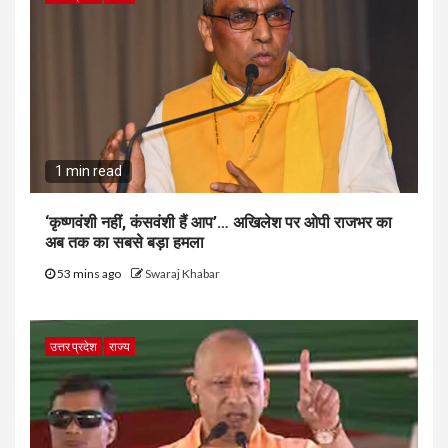
1 min read
‘कृष्णवंशी नहीं, कंसवंशी हैं आप’… अखिलेश पर ओपी राजभर का
अब तक का सबसे बड़ा हमला
53 mins ago
Swaraj Khabar
उत्तर प्रदेश
राज्य