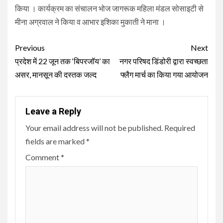
किया । कार्यक्रम का संचालन भोज जागरूक महिला मंडल सोसाइटी से
मीना अग्रवाल ने किया व आभार इशिका मुकाती ने माना ।
Continue
Previous
Next
Reading
प्रदेश में 22 जून तक ‘बिपरजॉय’ का
नगर परिषद डिंडोरी द्वारा स्वच्छता
असर, मानसून की दस्तक जल्द
फ्लैग मार्च का किया गया आयोजन
Leave a Reply
Your email address will not be published.
Required
fields are marked
*
Comment
*