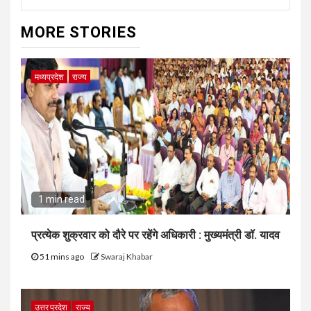
MORE STORIES
मध्यप्रदेश
राज्य
1 min read
प्रत्येक शुक्रवार को दौरे पर रहेंगे अधिकारी : मुख्यमंत्री डॉ. यादव
51 mins ago
Swaraj Khabar
उत्तर प्रदेश
राज्य