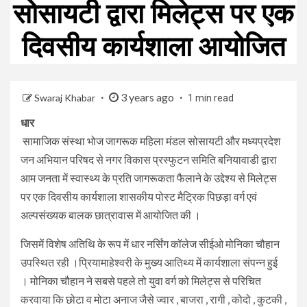
सोसायटी द्वारा मिलेट्स पर एक
दिवसीय कार्यशाला आयोजित
3 years ago
Swaraj Khabar
1 min read
धार
सामाजिक संस्था भोज जागरूक महिला मंडल सोसायटी और मध्यप्रदेश
जन अभियान परिषद से नगर विकास प्रस्फुटन समिति बनियावाडी द्वारा
आम जनता में स्वास्थ्य के प्रति जागरूकता फैलाने के उद्देश्य से मिलेट्स
पर एक दिवसीय कार्यशाला शासकीय पोस्ट मैट्रिक पिछड़ा वर्ग एवं
अल्पसंख्यक बालक छात्रावास में आयोजित की ।
जिसमें विशेष अतिथि के रूप में धार नर्सिंग कॉलेज सीईओ मोनिका चौहान
उपस्थित रही ।प्रियामाहेश्वरी के मुख्य आतिथ्य में कार्यशाला संपन्न हुई
। मोनिका चौहान ने सबसे पहले तो युवा वर्ग को मिलेट्स से परिचित
करवाया कि छोटा व मोटा अनाज जैसे ज्वार , बाजरा , रागी , कोदो , कुटकी ,