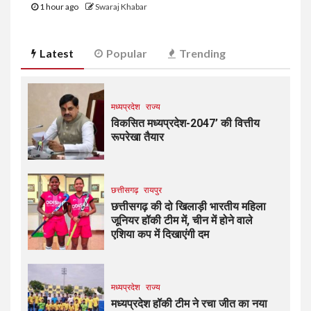
1 hour ago
Swaraj Khabar
Latest
Popular
Trending
मध्यप्रदेश
राज्य
विकसित मध्यप्रदेश-2047’ की वित्तीय
रूपरेखा तैयार
छत्तीसगढ़
रायपुर
छत्तीसगढ़ की दो खिलाड़ी भारतीय महिला
जूनियर हॉकी टीम में, चीन में होने वाले
एशिया कप में दिखाएंगी दम
मध्यप्रदेश
राज्य
मध्यप्रदेश हॉकी टीम ने रचा जीत का नया