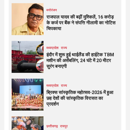
मनोरंजन
राजपाल यादव की बढ़ीं मुश्किलें, ₹16 करोड़
के कर्ज पर बैंक ने संपत्ति नीलामी का नोटिस
चिपकाया
मध्यप्रदेश
राज्य
इंदौर में शुरू हुई थाईलैंड की हाईटेक TBM
मशीन की असेंबलिंग, 24 घंटे में 20 मीटर
सुरंग बनाएगी
मध्यप्रदेश
राज्य
ब्रिक्स सांस्कृतिक महोत्सव-2026 में हुआ
छह देशों की सांस्कृतिक विरासत का
प्रदर्शन
छत्तीसगढ़
रायपुर