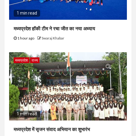
1 min read
मध्यप्रदेश हॉकी टीम ने रचा जीत का नया अध्याय
1 hour ago
Swaraj Khabar
मध्यप्रदेश
राज्य
1 min read
मध्यप्रदेश में सृजन संवाद अभियान का शुभारंभ