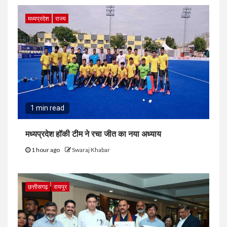
मध्यप्रदेश
राज्य
1 min read
मध्यप्रदेश हॉकी टीम ने रचा जीत का नया अध्याय
1 hour ago
Swaraj Khabar
छत्तीसगढ़
रायपुर