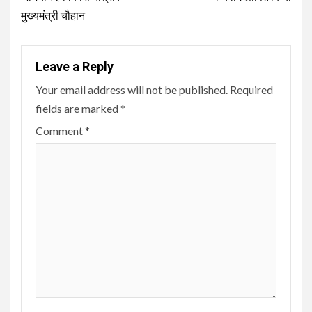
मुख्यमंत्री चौहान
Leave a Reply
Your email address will not be published.
Required
fields are marked
*
Comment
*