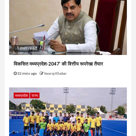
1 min read
विकसित मध्यप्रदेश-2047’ की वित्तीय रूपरेखा तैयार
32 mins ago
Swaraj Khabar
मध्यप्रदेश
राज्य