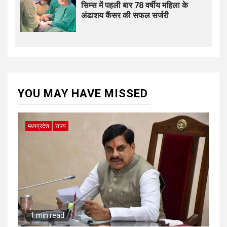
सिम्स में पहली बार 78 वर्षीय महिला के
अंडाशय कैंसर की सफल सर्जरी
YOU MAY HAVE MISSED
मध्यप्रदेश
राज्य
1 min read