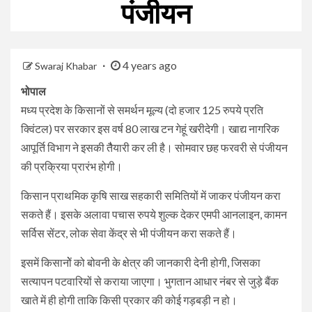
पंजीयन
4 years ago
Swaraj Khabar
भोपाल
मध्‍य प्रदेश के किसानों से समर्थन मूल्य (दो हजार 125 रुपये प्रति
क्विंटल) पर सरकार इस वर्ष 80 लाख टन गेहूं खरीदेगी। खाद्य नागरिक
आपूर्ति विभाग ने इसकी तैैयारी कर ली है। सोमवार छह फरवरी से पंजीयन
की प्रक्रिया प्रारंभ होगी।
किसान प्राथमिक कृषि साख सहकारी समितियों में जाकर पंजीयन करा
सकते हैं। इसके अलावा पचास रुपये शुल्क देकर एमपी आनलाइन, कामन
सर्विस सेंटर, लोक सेवा केंद्र से भी पंजीयन करा सकते हैं।
इसमें किसानोें को बोवनी के क्षेत्र की जानकारी देनी होगी, जिसका
सत्यापन पटवारियों से कराया जाएगा। भुगतान आधार नंबर से जुड़े बैंक
खाते में ही होगी ताकि किसी प्रकार की कोई गड़बड़ी न हो।