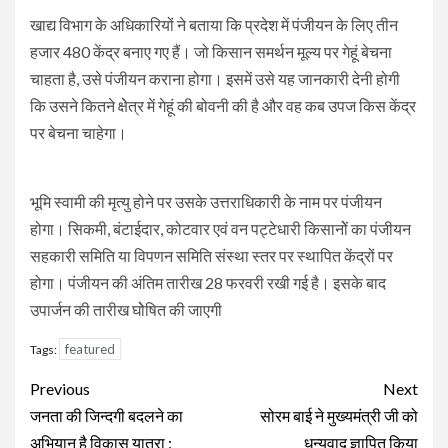
खाद्य विभाग के अधिकारियों ने बताया कि प्रदेश में पंजीयन के लिए तीन
हजार 480 केंद्र बनाए गए हैं। जो किसान समर्थन मूल्य पर गेहूं बेचना
चाहता है, उसे पंजीयन कराना होगा। इसमें उसे यह जानकारी देनी होगी
कि उसने कितने क्षेेत्र में गेहूं की बोवनी की है और वह कब उपज किस केंद्र
पर बेचना चाहेगा।
भूमि स्वामी की मृत्यु होने पर उसके उत्तराधिकारी के नाम पर पंजीयन
होगा। सिकमी, बंटाईदार, कोटवार एवं वन पट्टेधारी किसानोें का पंजीयन
सहकारी समिति या विपणन समिति संस्था स्तर पर स्थापित केंद्रों पर
होगा। पंजीयन की अंतिम तारीख 28 फरवरी रखी गई है। इसके बाद
उपार्जन की तारीख घोेषित की जाएगी
featured
Tags:
Continue
Previous
Next
Reading
जनता की जिन्दगी बदलने का
सोरम बाई ने मुख्यमंत्री जी को
अभियान है विकास यात्रा :
धन्यवाद ज्ञापित किया