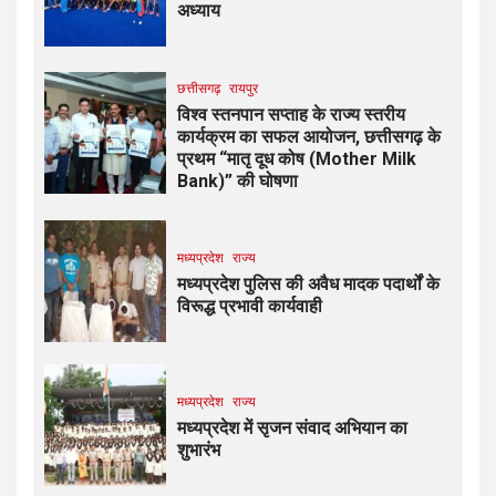
अध्याय
छत्तीसगढ़
रायपुर
विश्व स्तनपान सप्ताह के राज्य स्तरीय
कार्यक्रम का सफल आयोजन, छत्तीसगढ़ के
प्रथम “मातृ दूध कोष (Mother Milk
Bank)” की घोषणा
मध्यप्रदेश
राज्य
मध्यप्रदेश पुलिस की अवैध मादक पदार्थों के
विरूद्ध प्रभावी कार्यवाही
मध्यप्रदेश
राज्य
मध्यप्रदेश में सृजन संवाद अभियान का
शुभारंभ