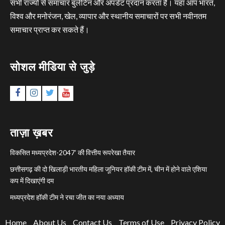
सभी राज्यों से समाचार बुलेटिन और अपडेट प्रदान करता है। यहां आप भारत,
विश्व और मनोरंजन, खेल, व्यापार और स्थानीय समाचारों पर सभी नवीनतम
समाचार प्राप्त कर सकते हैं।
सोशल मीडिया से जुड़े
Facebook
Instagram
Twitter
YouTube
ताज़ा ख़बर
विकसित मध्यप्रदेश-2047’ की वित्तीय रूपरेखा तैयार
छत्तीसगढ़ की दो खिलाड़ी भारतीय महिला जूनियर हॉकी टीम में, चीन में होने वाले एशिया
कप में दिखाएंगी दम
मध्यप्रदेश हॉकी टीम ने रचा जीत का नया अध्याय
Home
About Us
Contact Us
Terms of Use
Privacy Policy