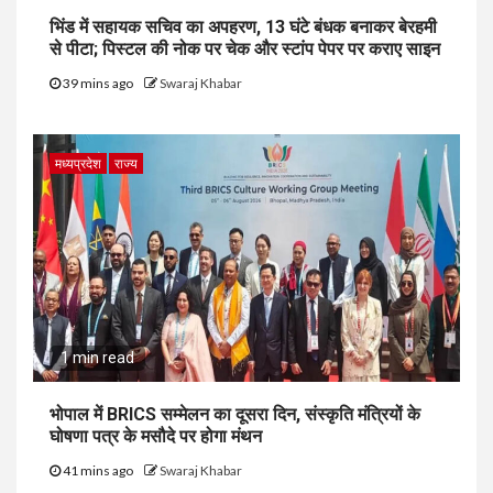
भिंड में सहायक सचिव का अपहरण, 13 घंटे बंधक बनाकर बेरहमी
से पीटा; पिस्टल की नोक पर चेक और स्टांप पेपर पर कराए साइन
39 mins ago
Swaraj Khabar
मध्यप्रदेश
राज्य
1 min read
भोपाल में BRICS सम्मेलन का दूसरा दिन, संस्कृति मंत्रियों के
घोषणा पत्र के मसौदे पर होगा मंथन
41 mins ago
Swaraj Khabar