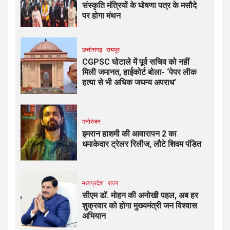
संस्कृति मंत्रियों के घोषणा पत्र के मसौदे
पर होगा मंथन
छत्तीसगढ़
रायपुर
CGPSC घोटाले में पूर्व सचिव को नहीं
मिली जमानत, हाईकोर्ट बोला- ‘पेपर लीक
हत्या से भी अधिक जघन्य अपराध’
मनोरंजन
इमरान हाशमी की आवारापन 2 का
धमाकेदार ट्रेलर रिलीज, लौटे शिवम पंडित
मध्यप्रदेश
राज्य
सीएम डॉ. मोहन की अनोखी पहल, अब हर
शुक्रवार को होगा मुख्यमंत्री जन विश्वास
अभियान