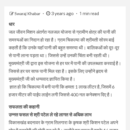
3 years ago
Swaraj Khabar
1 min read
धार
जल जीवन मिशन अंतर्गत नलजल योजना से ग्रामीण क्षेत्र की पानी की
समस्यओं का निदान हो रहा है। ग्राम चिकल्या की श्रीमती सोरम बाई
कहती है कि उनके यहाॅ पानी की बहुत समस्या थी। बालिकओं को दूर-दूर
से पानी लाना पड़ता था। जिससे उन्हें उनकी चिंता बनी रहती थी।
मुख्यमंत्री जी द्वारा इस योजना से हर घर में पानी की उपलब्धता करवाई है।
जिससे हर घर साफ पानी मिल रहा है। इसके लिए उन्होंने हृदय से
मुख्यमंत्री जी को धन्यवाद ज्ञापित किया है।
ज्ञात हो कि चिकल्या में बनी पानी कि क्षमता 1 लाख लीटर है, जिसमें 6
हजार मीटर की पाईप लाईन लगी जिससे 400 नल कनेक्शन दिए है।
सफलता की कहानी
उन्नत फसल से श्री पटेल ले रहे लागत से अधिक लाभ
विकासखंड बदनावर के ग्राम तिलगारा के कृषक श्री किशन पटेल अपने