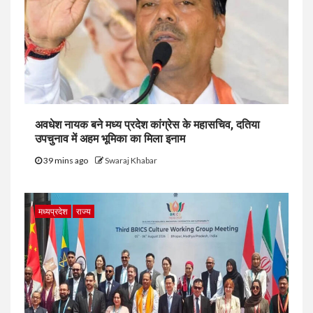
अवधेश नायक बने मध्य प्रदेश कांग्रेस के महासचिव, दतिया
उपचुनाव में अहम भूमिका का मिला इनाम
39 mins ago
Swaraj Khabar
मध्यप्रदेश
राज्य