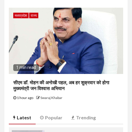
मध्यप्रदेश
राज्य
1 min read
सीएम डॉ. मोहन की अनोखी पहल, अब हर शुक्रवार को होगा
मुख्यमंत्री जन विश्वास अभियान
1 hour ago
Swaraj Khabar
Latest
Popular
Trending