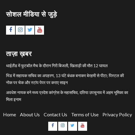
सोशल मीडिया से जुड़े
Facebook
Instagram
Twitter
YouTube
ताज़ा ख़बर
थाईलैंड में फुटबॉल मैच के दौरान गिरी बिजली, खिलाड़ी की मौत 12 घायल
भिंड में सहायक सचिव का अपहरण, 13 घंटे बंधक बनाकर बेरहमी से पीटा; पिस्टल की
नोक पर चेक और स्टांप पेपर पर कराए साइन
अवधेश नायक बने मध्य प्रदेश कांग्रेस के महासचिव, दतिया उपचुनाव में अहम भूमिका का
मिला इनाम
Home
About Us
Contact Us
Terms of Use
Privacy Policy
Facebook
Instagram
Twitter
YouTube