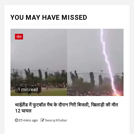
YOU MAY HAVE MISSED
खेल
1 min read
थाईलैंड में फुटबॉल मैच के दौरान गिरी बिजली, खिलाड़ी की मौत
12 घायल
35 mins ago
Swaraj Khabar