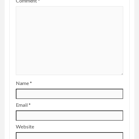
Comment
*
Name
*
Email
*
Website