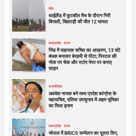
खेल
थाईलैंड में फुटबॉल मैच के दौरान गिरी
बिजली, खिलाड़ी की मौत 12 घायल
मध्यप्रदेश
राज्य
भिंड में सहायक सचिव का अपहरण, 13 घंटे
बंधक बनाकर बेरहमी से पीटा; पिस्टल की
नोक पर चेक और स्टांप पेपर पर कराए
साइन
राजनीतिक
अवधेश नायक बने मध्य प्रदेश कांग्रेस के
महासचिव, दतिया उपचुनाव में अहम भूमिका
का मिला इनाम
मध्यप्रदेश
राज्य
भोपाल में BRICS सम्मेलन का दूसरा दिन,