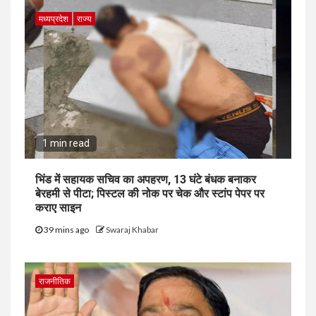
मध्यप्रदेश
राज्य
1 min read
भिंड में सहायक सचिव का अपहरण, 13 घंटे बंधक बनाकर
बेरहमी से पीटा; पिस्टल की नोक पर चेक और स्टांप पेपर पर
कराए साइन
39 mins ago
Swaraj Khabar
राजनीतिक