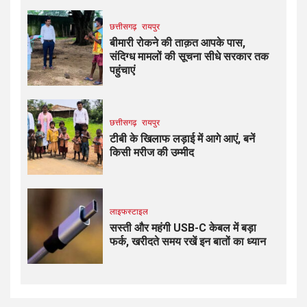
छत्तीसगढ़
रायपुर
बीमारी रोकने की ताक़त आपके पास,
संदिग्ध मामलों की सूचना सीधे सरकार तक
पहुंचाएं
छत्तीसगढ़
रायपुर
टीबी के खिलाफ लड़ाई में आगे आएं, बनें
किसी मरीज की उम्मीद
लाइफस्टाइल
सस्ती और महंगी USB-C केबल में बड़ा
फर्क, खरीदते समय रखें इन बातों का ध्यान