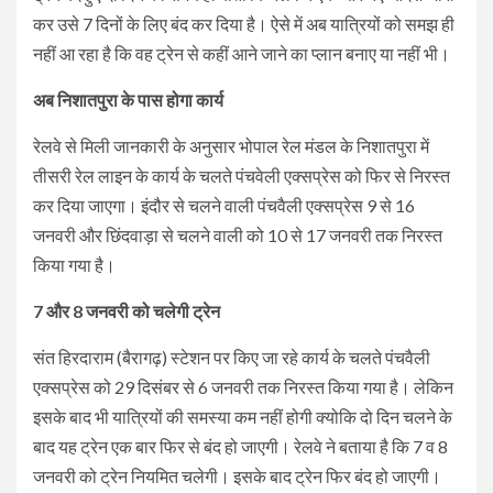
कर उसे 7 दिनों के लिए बंद कर दिया है। ऐसे में अब यात्रियों को समझ ही
नहीं आ रहा है कि वह ट्रेन से कहीं आने जाने का प्लान बनाए या नहीं भी।
अब निशातपुरा के पास होगा कार्य
रेलवे से मिली जानकारी के अनुसार भोपाल रेल मंडल के निशातपुरा में
तीसरी रेल लाइन के कार्य के चलते पंचवेली एक्सप्रेस को फिर से निरस्त
कर दिया जाएगा। इंदौर से चलने वाली पंचवैली एक्सप्रेस 9 से 16
जनवरी और छिंदवाड़ा से चलने वाली को 10 से 17 जनवरी तक निरस्त
किया गया है।
7 और 8 जनवरी को चलेगी ट्रेन
संत हिरदाराम (बैरागढ़) स्टेशन पर किए जा रहे कार्य के चलते पंचवैली
एक्सप्रेस को 29 दिसंबर से 6 जनवरी तक निरस्त किया गया है। लेकिन
इसके बाद भी यात्रियों की समस्या कम नहीं होगी क्योकि दो दिन चलने के
बाद यह ट्रेन एक बार फिर से बंद हो जाएगी। रेलवे ने बताया है कि 7 व 8
जनवरी को ट्रेन नियमित चलेगी। इसके बाद ट्रेन फिर बंद हो जाएगी।