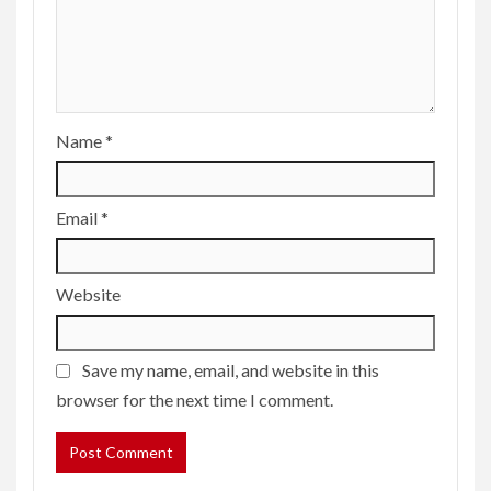
Name
*
Email
*
Website
Save my name, email, and website in this
browser for the next time I comment.