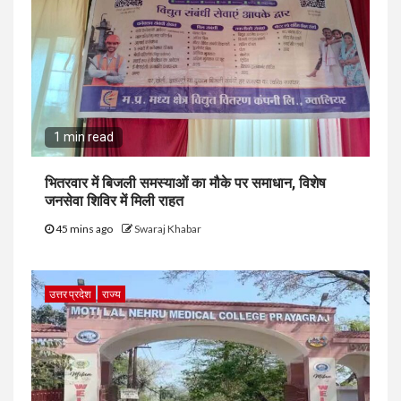
1 min read
भितरवार में बिजली समस्याओं का मौके पर समाधान, विशेष
जनसेवा शिविर में मिली राहत
45 mins ago
Swaraj Khabar
उत्तर प्रदेश
राज्य