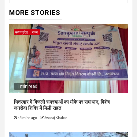
MORE STORIES
मध्यप्रदेश
राज्य
1 min read
भितरवार में बिजली समस्याओं का मौके पर समाधान, विशेष
जनसेवा शिविर में मिली राहत
45 mins ago
Swaraj Khabar