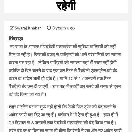
रहेगी
3 years ago
Swaraj Khabar
छिंदवाड़ा
नए साल के आगाज में पेंचवैली एक्सप्रेस की सुविधा यात्रियों को नहीं
मिल पा रही है। जिसकी वजह से यात्रियों को भारी परेशानियों का सामना
करना पड़ रहा है। लेकिन यात्रियों की समस्या यहां भी खत्म नहीं होगी
क्योकि दो दिन चलने के बाद एक बार फिर से पेंचवैली एक्सप्रेस को बंद
करने के आदेश जारी हो चुके है। यानि 10 से 17 जनवरी तक फिर
पेंचवैली बंद कर दी जाएगी। चार माह में छटवीं बार रेलवे की तरफ से ट्रेन
को बंद किया जा रहा है।
शहर में ट्रेन चलना शुरू नहीं होती कि रेलवे फिर ट्रेन को बंद करने के
आदेश जारी कर दिए जा रहे हैं। वर्तमान में भी ऐसा ही हुआ है। हाल ही में
28 दिंसबर से 6 जनवरी तक पेंचवैली एक्सप्रेस को बंद किया गया है।
ट्रेन बंद हुए दो दिन का समय ही बीता कि रेलवे ने एक और नए आदेश जारी