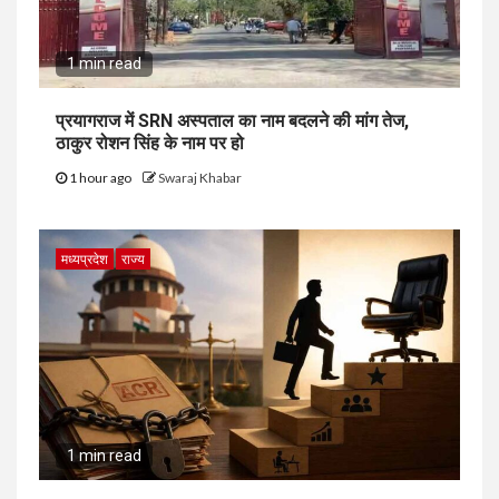
1 min read
प्रयागराज में SRN अस्पताल का नाम बदलने की मांग तेज,
ठाकुर रोशन सिंह के नाम पर हो
1 hour ago
Swaraj Khabar
मध्यप्रदेश
राज्य
1 min read