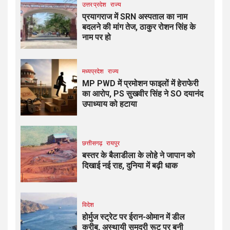
उत्तर प्रदेश
राज्य
प्रयागराज में SRN अस्पताल का नाम
बदलने की मांग तेज, ठाकुर रोशन सिंह के
नाम पर हो
मध्यप्रदेश
राज्य
MP PWD में प्रमोशन फाइलों में हेराफेरी
का आरोप, PS सुखवीर सिंह ने SO दयानंद
उपाध्याय को हटाया
छत्तीसगढ़
रायपुर
बस्तर के बैलाडीला के लोहे ने जापान को
दिखाई नई राह, दुनिया में बढ़ी धाक
विदेश
होर्मुज स्ट्रेट पर ईरान-ओमान में डील
करीब, अस्थायी समुद्री रूट पर बनी