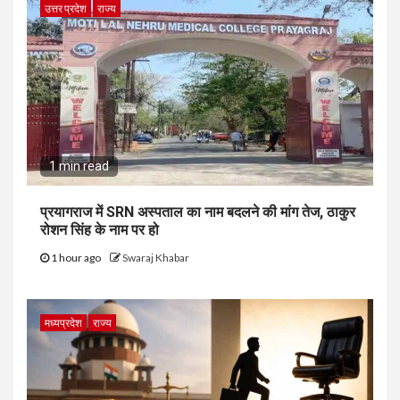
उत्तर प्रदेश
राज्य
1 min read
प्रयागराज में SRN अस्पताल का नाम बदलने की मांग तेज, ठाकुर
रोशन सिंह के नाम पर हो
1 hour ago
Swaraj Khabar
मध्यप्रदेश
राज्य