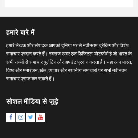
हमारे बारे में
हमारे लेखक और संपादक आपको दुनिया भर से नवीनतम, ब्रेकिंग और विशेष
समाचार प्रदान करते हैं। स्वराज ख़बर एक डिजिटल प्लेटफ़ॉर्म है जो भारत के
सभी राज्यों से समाचार बुलेटिन और अपडेट प्रदान करता है। यहां आप भारत,
विश्व और मनोरंजन, खेल, व्यापार और स्थानीय समाचारों पर सभी नवीनतम
समाचार प्राप्त कर सकते हैं।
सोशल मीडिया से जुड़े
Facebook
Instagram
Twitter
YouTube