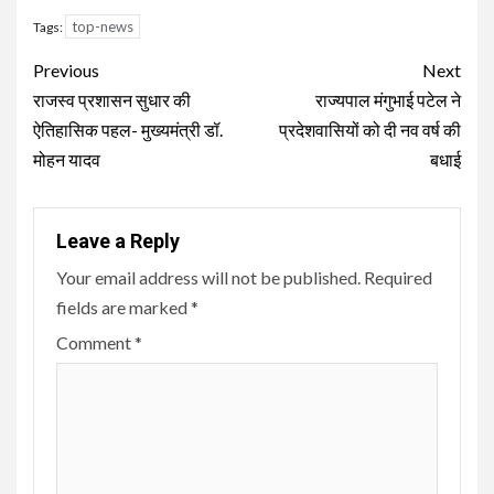
top-news
Tags:
Continue
Previous
Next
Reading
राजस्व प्रशासन सुधार की
राज्यपाल मंगुभाई पटेल ने
ऐतिहासिक पहल- मुख्यमंत्री डॉ.
प्रदेशवासियों को दी नव वर्ष की
मोहन यादव
बधाई
Leave a Reply
Your email address will not be published.
Required
fields are marked
*
Comment
*