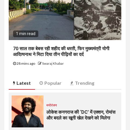
1 min read
70 साल तक बेबस रही शहीद की धरती, फिर मुख्यमंत्री योगी
आदित्यनाथ ने मिटा दिया तीन पीढ़ियों का दर्द
28 mins ago
Swaraj Khabar
Latest
Popular
Trending
मनोरंजन
लोकेश कनगराज की ‘DC’ में एक्शन, रोमांस
और बदले का खूनी खेल देखने को मिलेगा