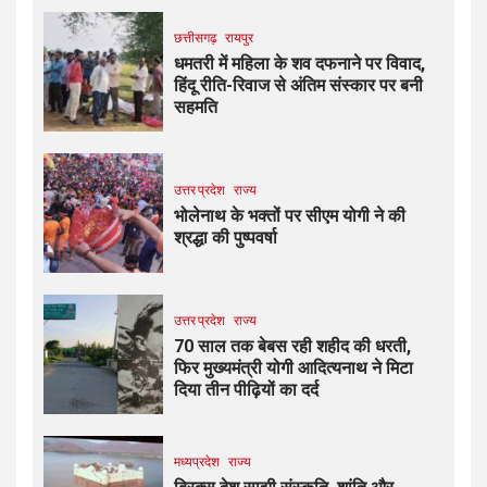
छत्तीसगढ़
रायपुर
धमतरी में महिला के शव दफनाने पर विवाद,
हिंदू रीति-रिवाज से अंतिम संस्कार पर बनी
सहमति
उत्तर प्रदेश
राज्य
भोलेनाथ के भक्तों पर सीएम योगी ने की
श्रद्धा की पुष्पवर्षा
उत्तर प्रदेश
राज्य
70 साल तक बेबस रही शहीद की धरती,
फिर मुख्यमंत्री योगी आदित्यनाथ ने मिटा
दिया तीन पीढ़ियों का दर्द
मध्यप्रदेश
राज्य