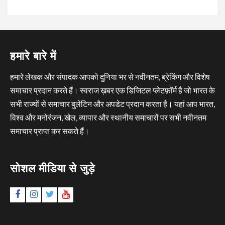
हमारे बारे में
हमारे लेखक और संपादक आपको दुनिया भर से नवीनतम, ब्रेकिंग और विशेष
समाचार प्रदान करते हैं। स्वराज ख़बर एक डिजिटल प्लेटफ़ॉर्म है जो भारत के
सभी राज्यों से समाचार बुलेटिन और अपडेट प्रदान करता है। यहां आप भारत,
विश्व और मनोरंजन, खेल, व्यापार और स्थानीय समाचारों पर सभी नवीनतम
समाचार प्राप्त कर सकते हैं।
सोशल मीडिया से जुड़े
Facebook
Instagram
Twitter
YouTube