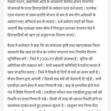
मछली पालन, उद्यानिकी आदि के अधिकारी शामिल होकर विभागीय
योजनाओं के पात्र हितग्राहियों के आवेदन पत्र दर्ज कराएं। प्रत्येक
ग्राम पंचायत से उद्यम क्रांति योजना से कम से कम तीन आवेदकों के
आवेदन पत्र अनिवार्य रूप से भरवाएं। दर्ज आवेदन पत्रों को जिला
अग्रणी बैंक प्रबंधक समय सीमा में निराकृत कराकर रोजगार मेले में
हितग्राहियों को ऋण एवं अनुदान का वितरण कराएं।
बैठक में कलेक्टर ने कहा कि उप संचालक कृषि तथा महाप्रबंधक जिला
सहकारी बैंक खाद एवं बीज का पर्याप्त भण्डारण तथा नियमित वितरण
सुनिश्चित करें। जिले में 2100 टन डीएपी उपलब्ध है। यूरिया की
अतिरिक्त माँग तत्काल करें। सभी सहकारी समितियों में पर्याप्त मात्रा में
खाद भण्डारित कराएं। जिले में पिछले दो दिनों से वर्षा का क्रम जारी है।
मौसम विभाग द्वारा आगामी 7 दिवसों तक वर्षा की चेतावनी दी गई है। सभी
एसडीएम अपने क्षेत्र में सतत निगरानी रखें। बाढ़ से प्रभावित होने वाले
गांव में विशेष निगरानी रखें। एसडीएम त्योंथर तथा एसडीएम हुजूर वर्षा की
स्थिति पर सतत निगरानी रखें। किसी भी तरह की आपात स्थिति होने पर
आवश्यक प्रबंध करते हुए तत्काल सूचना दें। आयुक्त नगर निगम रीवा