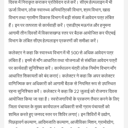
दिवस में निराकृत कराकर प्रतिवेदन दर्ज करें। सीएम हेल्पलाइन में भी
ऊर्जा विभाग, लोक स्वास्थ्य अभियांत्रिकी विभाग, श्रम विभाग, खाद्य
विभाग तथा ग्रामीण विकास विभाग में बड़ी संख्या में आवेदन पत्र लंबित
हैं। इन पर तत्परता से कार्यवाही करें। एसडीएम मऊगंज और हनुमना
आगामी तीन दिवसों में विकासखण्ड स्तर पर बैठक आयोजित कर पीएचई
विभाग के लंबित सीएम हेल्पलाइन प्रकरणों की समीक्षा करें।
कलेक्टर ने कहा कि स्वास्थ्य विभाग में भी 500 से अधिक आवेदन पत्र
लंबित हैं। इनमें से माँग आधारित तथा योजनाओं से संबंधित आवेदन पत्रों
पर कार्यवाही सुनिश्चित करें। कार्यपालन यंत्री लोक निर्माण विभाग माँग
आधारित शिकायतों को बंद कराएं। कलेक्टर ने कहा कि अपर कलेक्टर
वाणिज्यिक कर अधिकारी को आगामी बैठक से नियमित रूप से उपस्थित
रहना सुनिश्चित करें। कलेक्टर ने कहा कि 22 जुलाई को रोजगार दिवस
आयोजित किया जा रहा है। स्वरोजगारियों के प्रकरण तैयार करने के लिए
जिला पंचायत के मुख्य कार्यपालन अधिकारी सभी ग्राम पंचायतों को
शामिल करते हुए जनपद स्तर पर शिविर लगाएं। इन शिविरों में उद्योग,
पिछड़ावर्ग कल्याण, आदिमजाति कल्याण, आजीविका मिशन, ग्रामोद्योग,