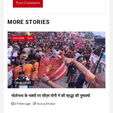
MORE STORIES
उत्तर प्रदेश
राज्य
1 min read
भोलेनाथ के भक्तों पर सीएम योगी ने की श्रद्धा की पुष्पवर्षा
27 mins ago
Swaraj Khabar