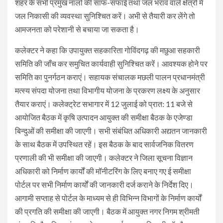
शहर के सभी प्रमुख नालों की साफ-सफाई तथा जल भराव वाले क्षेत्रों में
जल निकासी की व्यवस्था सुनिश्चित करें। अभी से तैयारी कर लेंगे तो
आमजनता को परेशानी से बचाया जा सकता है।
कलेक्टर ने कहा कि उपायुक्त सहकारिता गोविंदगढ़ की मछुआ सहकारी
समिति की जाँच कर समुचित कार्यवाही सुनिश्चित करें। आवश्यक होने पर
समिति का पुनर्गठन कराएं। सहायक संचालक मछली पालन प्रधानमंत्री
मत्स्य संपदा योजना तथा विभागीय योजना के प्रकरण लक्ष्य के अनुसार
तैयार कराएं। कलेक्ट्रेट सभागार में 12 जुलाई को प्रात: 11 बजे से
आयोजित बैठक में कृषि उत्पादन आयुक्त की समीक्षा बैठक के एजेण्डा
बिन्दुओं की समीक्षा की जाएगी। सभी संबंधित अधिकारी अद्यतन जानकारी
के साथ बैठक में उपस्थित रहें। इस बैठक के बाद सार्वजनिक वितरण
प्रणाली की भी समीक्षा की जाएगी। कलेक्टर ने जिला सूचना विज्ञान
अधिकारी को निर्माण कार्यों की मॉनीटरिंग के लिए बनाए गए ई समीक्षा
पोर्टल पर सभी निर्माण कार्यों की जानकारी दर्ज कराने के निर्देश दिए।
आगामी सप्ताह से पोर्टल के माध्यम से ही विभिन्न विभागों के निर्माण कार्यों
की प्रगति की समीक्षा की जाएगी। बैठक में आयुक्त नगर निगम श्रीमती