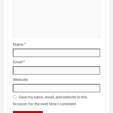
Name
*
Email
*
Website
Save my name, email, and website in this
browser for the next time I comment.