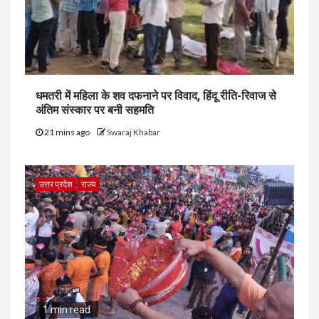
धमतरी में महिला के शव दफनाने पर विवाद, हिंदू रीति-रिवाज से
अंतिम संस्कार पर बनी सहमति
21 mins ago
Swaraj Khabar
उत्तर प्रदेश
राज्य
1 min read