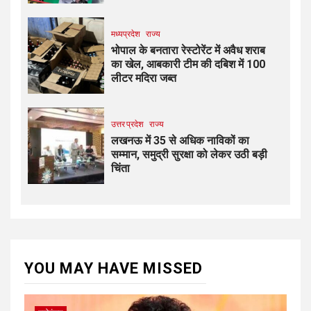
मध्यप्रदेश
राज्य
भोपाल के बनतारा रेस्टोरेंट में अवैध शराब
का खेल, आबकारी टीम की दबिश में 100
लीटर मदिरा जब्त
उत्तर प्रदेश
राज्य
लखनऊ में 35 से अधिक नाविकों का
सम्मान, समुद्री सुरक्षा को लेकर उठी बड़ी
चिंता
YOU MAY HAVE MISSED