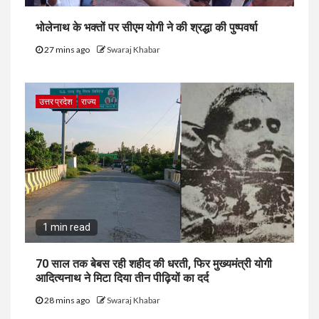
भोलेनाथ के भक्तों पर सीएम योगी ने की श्रद्धा की पुष्पवर्षा
27 mins ago
Swaraj Khabar
उत्तर प्रदेश
राज्य
1 min read
70 साल तक बेबस रही शहीद की धरती, फिर मुख्यमंत्री योगी
आदित्यनाथ ने मिटा दिया तीन पीढ़ियों का दर्द
28 mins ago
Swaraj Khabar