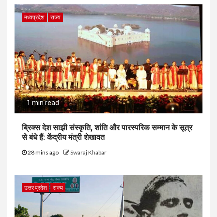
मध्यप्रदेश
राज्य
1 min read
ब्रिक्स देश साझी संस्कृति, शांति और पारस्परिक सम्मान के सूत्र
से बंधे हैं: केंद्रीय मंत्री शेखावत
28 mins ago
Swaraj Khabar
उत्तर प्रदेश
राज्य