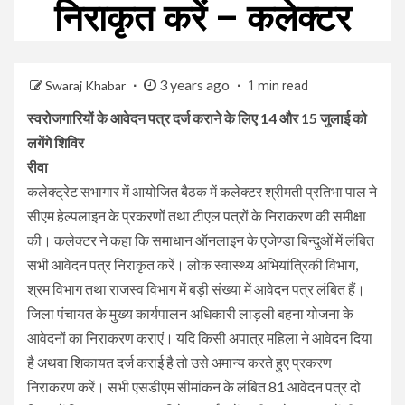
निराकृत करें – कलेक्टर
3 years ago
Swaraj Khabar
1 min read
स्वरोजगारियों के आवेदन पत्र दर्ज कराने के लिए 14 और 15 जुलाई को
लगेंगे शिविर
रीवा
कलेक्ट्रेट सभागार में आयोजित बैठक में कलेक्टर श्रीमती प्रतिभा पाल ने
सीएम हेल्पलाइन के प्रकरणों तथा टीएल पत्रों के निराकरण की समीक्षा
की। कलेक्टर ने कहा कि समाधान ऑनलाइन के एजेण्डा बिन्दुओं में लंबित
सभी आवेदन पत्र निराकृत करें। लोक स्वास्थ्य अभियांत्रिकी विभाग,
श्रम विभाग तथा राजस्व विभाग में बड़ी संख्या में आवेदन पत्र लंबित हैं।
जिला पंचायत के मुख्य कार्यपालन अधिकारी लाड़ली बहना योजना के
आवेदनों का निराकरण कराएं। यदि किसी अपात्र महिला ने आवेदन दिया
है अथवा शिकायत दर्ज कराई है तो उसे अमान्य करते हुए प्रकरण
निराकरण करें। सभी एसडीएम सीमांकन के लंबित 81 आवेदन पत्र दो