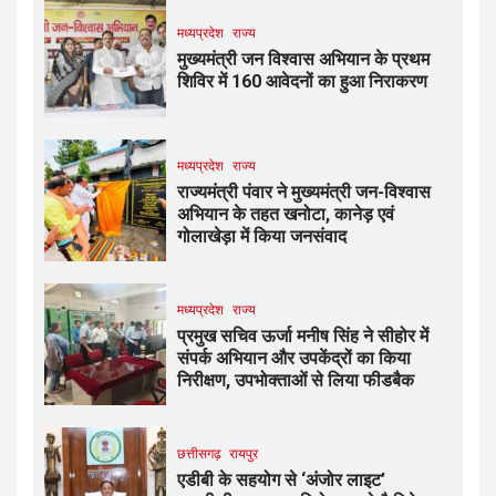
मध्यप्रदेश
राज्य
मुख्यमंत्री जन विश्वास अभियान के प्रथम
शिविर में 160 आवेदनों का हुआ निराकरण
मध्यप्रदेश
राज्य
राज्यमंत्री पंवार ने मुख्यमंत्री जन-विश्वास
अभियान के तहत खनोटा, कानेड़ एवं
गोलाखेड़ा में किया जनसंवाद
मध्यप्रदेश
राज्य
प्रमुख सचिव ऊर्जा मनीष सिंह ने सीहोर में
संपर्क अभियान और उपकेंद्रों का किया
निरीक्षण, उपभोक्ताओं से लिया फीडबैक
छत्तीसगढ़
रायपुर
एडीबी के सहयोग से ‘अंजोर लाइट’