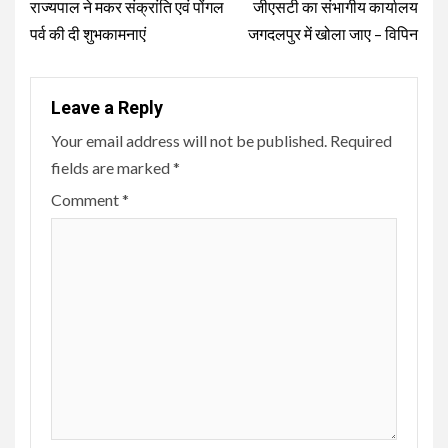
Reading
राज्यपाल ने मकर संक्रांति एवं पोंगल
जीएसटी का संभागीय कार्यालय
पर्व की दी शुभकामनाएं
जगदलपुर में खोला जाए – विपिन
Leave a Reply
Your email address will not be published.
Required
fields are marked
*
Comment
*