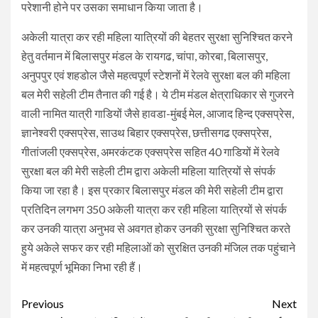
परेशानी होने पर उसका समाधान किया जाता है।
अकेली यात्रा कर रही महिला यात्रियों की बेहतर सुरक्षा सुनिश्चित करने
हेतु वर्तमान में बिलासपुर मंडल के रायगढ, चांपा, कोरबा, बिलासपुर,
अनुपपुर एवं शहडोल जैसे महत्वपूर्ण स्टेशनों में रेलवे सुरक्षा बल की महिला
बल मेरी सहेली टीम तैनात की गई है। ये टीम मंडल क्षेत्राधिकार से गुजरने
वाली नामित यात्री गाडियों जैसे हावडा-मुंबई मेल, आजाद हिन्द एक्सप्रेस,
ज्ञानेश्वरी एक्सप्रेस, साउथ बिहार एक्सप्रेस, छत्तीसगढ एक्सप्रेस,
गीतांजली एक्सप्रेस, अमरकंटक एक्सप्रेस सहित 40 गाडियों में रेलवे
सुरक्षा बल की मेरी सहेली टीम द्वारा अकेली महिला यात्रियों से संपर्क
किया जा रहा है। इस प्रकार बिलासपुर मंडल की मेरी सहेली टीम द्वारा
प्रतिदिन लगभग 350 अकेली यात्रा कर रही महिला यात्रियों से संपर्क
कर उनकी यात्रा अनुभव से अवगत होकर उनकी सुरक्षा सुनिश्चित करते
हुये अकेले सफर कर रही महिलाओं को सुरक्षित उनकी मंजिल तक पहुंचाने
में महत्वपूर्ण भूमिका निभा रही हैं।
Continue
Previous
Next