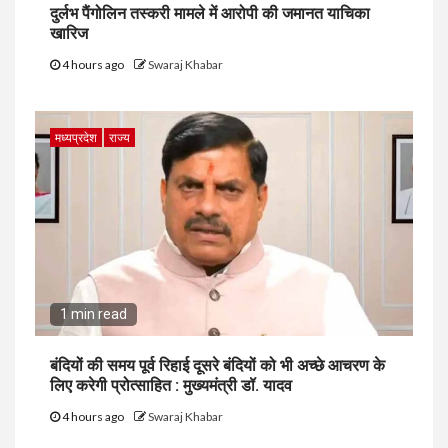
दुर्लभ पैंगोलिन तस्करी मामले में आरोपी की जमानत याचिका
खारिज
4 hours ago
Swaraj Khabar
मध्यप्रदेश
राज्य
1 min read
बंदियों की समय पूर्व रिहाई दूसरे बंदियों को भी अच्छे आचरण के
लिए करेगी प्रोत्साहित : मुख्यमंत्री डॉ. यादव
4 hours ago
Swaraj Khabar