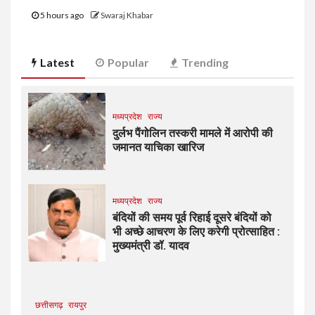
5 hours ago
Swaraj Khabar
Latest
Popular
Trending
मध्यप्रदेश
राज्य
दुर्लभ पैंगोलिन तस्करी मामले में आरोपी की
जमानत याचिका खारिज
मध्यप्रदेश
राज्य
बंदियों की समय पूर्व रिहाई दूसरे बंदियों को
भी अच्छे आचरण के लिए करेगी प्रोत्साहित :
मुख्यमंत्री डॉ. यादव
छत्तीसगढ़
रायपुर