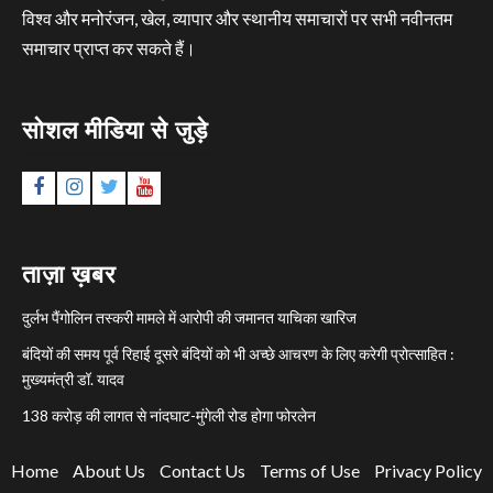
विश्व और मनोरंजन, खेल, व्यापार और स्थानीय समाचारों पर सभी नवीनतम
समाचार प्राप्त कर सकते हैं।
सोशल मीडिया से जुड़े
Facebook
Instagram
Twitter
YouTube
ताज़ा ख़बर
दुर्लभ पैंगोलिन तस्करी मामले में आरोपी की जमानत याचिका खारिज
बंदियों की समय पूर्व रिहाई दूसरे बंदियों को भी अच्छे आचरण के लिए करेगी प्रोत्साहित :
मुख्यमंत्री डॉ. यादव
138 करोड़ की लागत से नांदघाट-मुंगेली रोड होगा फोरलेन
Home
About Us
Contact Us
Terms of Use
Privacy Policy