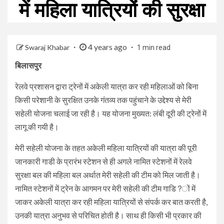
में महिला यात्रियों की सुरक्षा
4 years ago
Swaraj Khabar
1 min read
बिलासपुर
रेलवे प्रशासन द्वारा ट्रेनों में अकेली यात्रा कर रही महिलाओं को बिना
किसी परेशानी के सुरक्षित उनके गंतव्य तक पहुंचाने के उद्देश्य से मेरी
सहेली योजना चलाई जा रही है। यह योजना मुख्यत: लंबी दूरी की ट्रेनों में
लागू की गयी है।
मेरी सहेली योजना के तहत अकेली महिला यात्रियों की यात्रा की पूरी
जानकारी गाडी के प्रारंभ स्टेशन से ही अगले नामित स्टेशनों में रेलवे
सुरक्षा बल की महिला बल अर्थात मेरी सहेली की टीम को मिल जाती है।
नामित स्टेशनों में ट्रेन के आगमन पर मेरी सहेली की टीम गाडि?ों में
जाकर अकेली यात्रा कर रही महिला यात्रियों से संपर्क कर बात करती है,
उनकी यात्रा अनुभव से परिचित होती है। साथ ही किसी भी प्रकार की