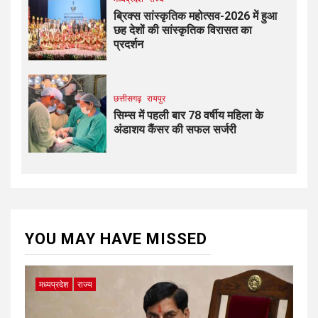
ब्रिक्स सांस्कृतिक महोत्सव-2026 में हुआ
छह देशों की सांस्कृतिक विरासत का
प्रदर्शन
छत्तीसगढ़
रायपुर
सिम्स में पहली बार 78 वर्षीय महिला के
अंडाशय कैंसर की सफल सर्जरी
YOU MAY HAVE MISSED
मध्यप्रदेश
राज्य