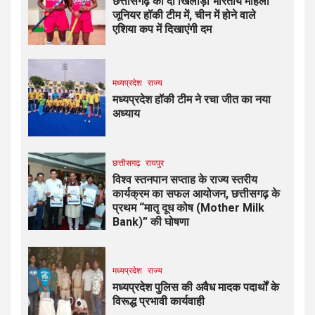
छत्तीसगढ़ की दो खिलाड़ी भारतीय महिला
जूनियर हॉकी टीम में, चीन में होने वाले
एशिया कप में दिखाएंगी दम
मध्यप्रदेश
राज्य
मध्यप्रदेश हॉकी टीम ने रचा जीत का नया
अध्याय
छत्तीसगढ़
रायपुर
विश्व स्तनपान सप्ताह के राज्य स्तरीय
कार्यक्रम का सफल आयोजन, छत्तीसगढ़ के
प्रथम “मातृ दूध कोष (Mother Milk
Bank)” की घोषणा
मध्यप्रदेश
राज्य
मध्यप्रदेश पुलिस की अवैध मादक पदार्थों के
विरूद्ध प्रभावी कार्यवाही