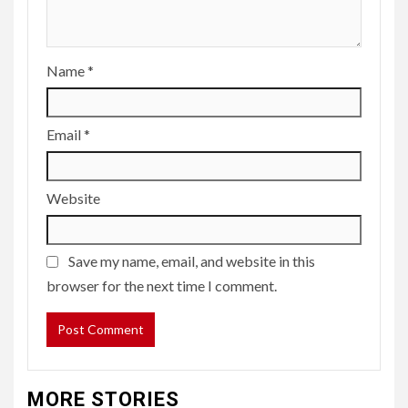
Name
*
Email
*
Website
Save my name, email, and website in this
browser for the next time I comment.
MORE STORIES