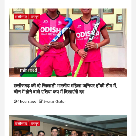
छत्तीसगढ़
रायपुर
1 min read
छत्तीसगढ़ की दो खिलाड़ी भारतीय महिला जूनियर हॉकी टीम में,
चीन में होने वाले एशिया कप में दिखाएंगी दम
4 hours ago
Swaraj Khabar
छत्तीसगढ़
रायपुर