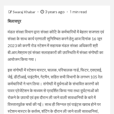
3 years ago
Swaraj Khabar
1 min read
बिलासपुर
मंडल संरक्षा विभाग द्वारा संरक्षा कोटि के कर्मचारियों में बेहतर सजगता एवं
संरक्षा के साथ कार्य प्रणाली सुनिश्चित करने हेतु आज दिनांक 16 जून
2023 को करगी रोड स्टेशन में सहायक मंडल संरक्षा अधिकारी श्री
बी.आर.मेश्राम एवं संरक्षा सलाहकारों की उपस्थिति में संरक्षा संगोष्ठी का
आयोजन किया गया।
इस संगोष्ठी में स्टेशन मास्टर, चालक, परिचालक गार्ड, फिटर, एसएसई,
जेई, डीटीआई, पाइंटमैन, गेटमैन, सहित सभी विभागों के लगभग 105 रेल
कर्मचारियों ने भाग लिया। संगोष्ठी में दुर्घनाओं के संभावित कारणों को
पावर प्रेजेंटेशन के माध्यम से प्रदर्शित किया गया तथा दुर्घटनाओं को
रोकने के उपायों एवं इस दौरान ली जाने वाली सावधानियों के बारे में
विस्तारपूर्वक चर्चा की गई। साथ ही सिग्नल एवं पाइंट्स खराब होने पर
स्टेशन मास्टर के कर्तव्य, शंटिंग के दौरान ली जाने वाली सावधानियां,