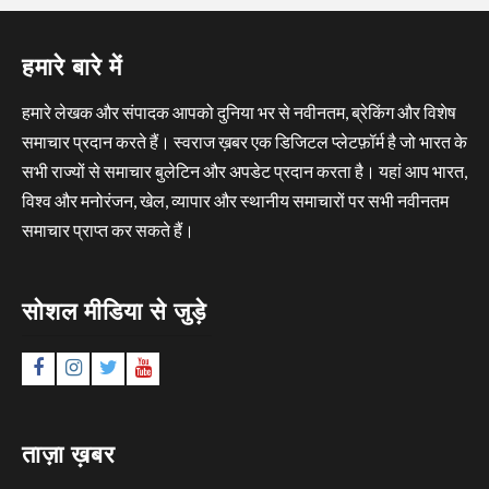
हमारे बारे में
हमारे लेखक और संपादक आपको दुनिया भर से नवीनतम, ब्रेकिंग और विशेष
समाचार प्रदान करते हैं। स्वराज ख़बर एक डिजिटल प्लेटफ़ॉर्म है जो भारत के
सभी राज्यों से समाचार बुलेटिन और अपडेट प्रदान करता है। यहां आप भारत,
विश्व और मनोरंजन, खेल, व्यापार और स्थानीय समाचारों पर सभी नवीनतम
समाचार प्राप्त कर सकते हैं।
सोशल मीडिया से जुड़े
Facebook
Instagram
Twitter
YouTube
ताज़ा ख़बर