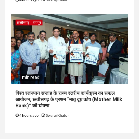
छत्तीसगढ़
रायपुर
1 min read
विश्व स्तनपान सप्ताह के राज्य स्तरीय कार्यक्रम का सफल
आयोजन, छत्तीसगढ़ के प्रथम “मातृ दूध कोष (Mother Milk
Bank)” की घोषणा
4 hours ago
Swaraj Khabar