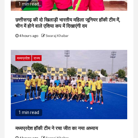
1 min read
छत्तीसगढ़ की दो खिलाड़ी भारतीय महिला जूनियर हॉकी टीम में,
चीन में होने वाले एशिया कप में दिखाएंगी दम
4 hours ago
Swaraj Khabar
मध्यप्रदेश
राज्य
1 min read
मध्यप्रदेश हॉकी टीम ने रचा जीत का नया अध्याय
4 hours ago
Swaraj Khabar