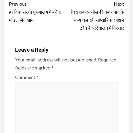
Continue
Previous
Next
Reading
हर विकासखंड मुख्यालय में बनेगा
हैदराबाद-रक्सौल-सिकंदराबाद के
मॉडल जैत खाम
मध्य चल रही साप्ताहिक स्पेशल
ट्रेन के परिचालन में विस्तार
Leave a Reply
Your email address will not be published.
Required
fields are marked
*
Comment
*