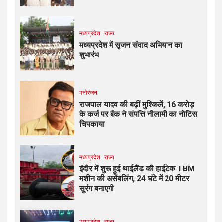
मध्यप्रदेश
राज्य
मध्यप्रदेश में सृजन संवाद अभियान का
शुभारंभ
मनोरंजन
राजपाल यादव की बढ़ीं मुश्किलें, ₹16 करोड़
के कर्ज पर बैंक ने संपत्ति नीलामी का नोटिस
चिपकाया
मध्यप्रदेश
राज्य
इंदौर में शुरू हुई थाईलैंड की हाईटेक TBM
मशीन की असेंबलिंग, 24 घंटे में 20 मीटर
सुरंग बनाएगी
मध्यप्रदेश
राज्य