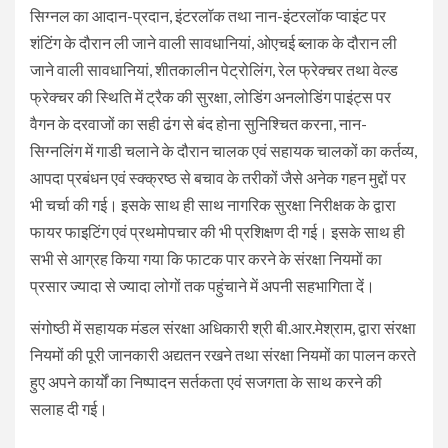
सिग्नल का आदान-प्रदान, इंटरलॉक तथा नान-इंटरलॉक प्वाइंट पर
शंटिंग के दौरान ली जाने वाली सावधानियां, ओएचई ब्लाक के दौरान ली
जाने वाली सावधानियां, शीतकालीन पेट्रोलिंग, रेल फ्रेक्चर तथा वेल्ड
फ्रेक्चर की स्थिति में ट्रैक की सुरक्षा, लोडिंग अनलोडिंग पाइंट्स पर
वैगन के दरवाजों का सही ढंग से बंद होना सुनिश्चित करना, नान-
सिग्नलिंग में गाडी चलाने के दौरान चालक एवं सहायक चालकों का कर्तव्य,
आपदा प्रबंधन एवं स्क्क्रष्ठ से बचाव के तरीकों जैसे अनेक गहन मुद्दों पर
भी चर्चा की गई। इसके साथ ही साथ नागरिक सुरक्षा निरीक्षक के द्वारा
फायर फाइटिंग एवं प्रथमोपचार की भी प्रशिक्षण दी गई। इसके साथ ही
सभी से आग्रह किया गया कि फाटक पार करने के संरक्षा नियमों का
प्रसार ज्यादा से ज्यादा लोगों तक पहुंचाने में अपनी सहभागिता दें।
संगोष्ठी में सहायक मंडल संरक्षा अधिकारी श्री बी.आर.मेश्राम, द्वारा संरक्षा
नियमों की पूरी जानकारी अद्यतन रखने तथा संरक्षा नियमों का पालन करते
हुए अपने कार्यों का निष्पादन सर्तकता एवं सजगता के साथ करने की
सलाह दी गई।