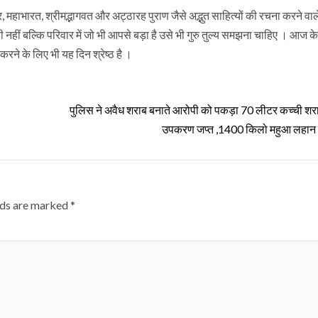
महाभारत, श्रीमद्भागवत और अट्ठारह पुराण जैसे अद्भुत साहित्यों की रचना करने वाले
ी नहीं बल्कि परिवार में जो भी आपसे बड़ा है उसे भी गुरु तुल्य समझना चाहिए । आज के 
 करने के लिए भी यह दिन श्रेष्ठ है ।
पुलिस ने अवैध शराब बनाते आरोपी को पकड़ा 70 लीटर कच्ची शर
उपकरण जप्त ,1400 किलो महुआ लहान 
lds are marked
*