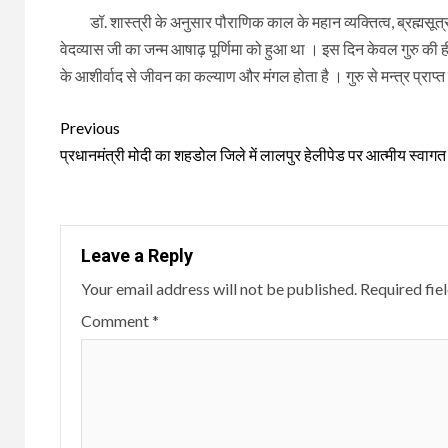
डॉ. शास्त्री के अनुसार पौराणिक काल के महान व्यक्तित्व, ब्रह्मसूत्र, 
वेदव्यास जी का जन्म आषाढ़ पूर्णिमा को हुआ था । इस दिन केवल गुरु की ह
के आशीर्वाद से जीवन का कल्याण और मंगल होता है । गुरु से मन्त्र प्राप्त
Continue
Previous
Reading
प्रधानमंत्री मोदी का शहडोल जिले में लालपुर हेलीपेड पर आत्मीय स्वागत
Leave a Reply
Your email address will not be published.
Required fie
Comment
*