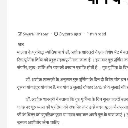
3 years ago
Swaraj Khabar
1 min read
धार
मालवा के प्रसिद्ध ज्योतिषाचार्य डॉ. अशोक शास्त्री ने एक विशेष भेंट में ब
लिए पूर्णिमा तिथि को बहुत महत्वपूर्ण माना जाता है । इस बार गुरु पूर्णि
संपत्ति, सुख- शांति और यश की वरदान प्राप्ति होती है । गुरु पूर्णिमा के दि
डॉ. अशोक शास्त्री के अनुसार गुरु पूर्णिमा के दिन दो विशेष योग बन र
दूसरा योग इंद्र योग का है. यह योग 3 जुलाई दोपहर 3.45 से 4 जुलाई क
डॉ. अशोक शास्त्री ने बताया कि गुरु पूर्णिमा के दिन सुबह जल्दी उठ
जगह पर गुरु व्यास की प्रतिमा को स्थापित कर उन्हें चंदन, फूल और प्रसाद अ
जी के चित्र को सुगन्धित फूल या माला चढ़ाकर अपने गुरु के पास जाएं । ग
उनका आशीर्वाद लेना चाहिए ।