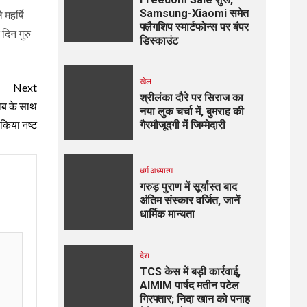
Samsung-Xiaomi समेत
 महर्षि
फ्लैगशिप स्मार्टफोन्स पर बंपर
दिन गुरु
डिस्काउंट
खेल
Next
श्रीलंका दौरे पर सिराज का
ाब के साथ
नया लुक चर्चा में, बुमराह की
किया नष्ट
गैरमौजूदगी में जिम्मेदारी
धर्म अध्यात्म
गरुड़ पुराण में सूर्यास्त बाद
अंतिम संस्कार वर्जित, जानें
धार्मिक मान्यता
देश
TCS केस में बड़ी कार्रवाई,
AIMIM पार्षद मतीन पटेल
गिरफ्तार; निदा खान को पनाह