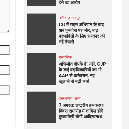
देने का आरोप
छत्तीसगढ़
रायपुर
CG में राहत अभियान के बाद
अब पुनर्वास पर जोर, बाढ़
प्रभावितों के लिए सरकार की
नई तैयारी
राजनीतिक
अभिजीत दीपके ही नहीं, CJP
के कई पदाधिकारियों का भी
AAP से कनेक्शन; नए
खुलासे से बढ़ी चर्चा
उत्तर प्रदेश
राज्य
7 अगस्त: राष्ट्रीय हथकरघा
दिवस समारोह में शामिल होंगे
मुख्यमंत्री योगी आदित्यनाथ