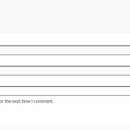
or the next time I comment.