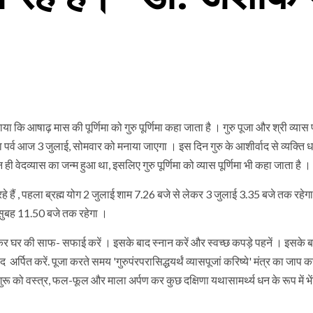
ताया कि आषाढ़ मास की पूर्णिमा को गुरु पूर्णिमा कहा जाता है । गुरु पूजा और श्री व्यास 
मा का पर्व आज 3 जुलाई, सोमवार को मनाया जाएगा । इस दिन गुरु के आशीर्वाद से व्यक्ति 
न ही वेदव्यास का जन्म हुआ था, इसलिए गुरु पूर्णिमा को व्यास पूर्णिमा भी कहा जाता है ।
हे हैं , पहला ब्रह्म योग 2 जुलाई शाम 7.26 बजे से लेकर 3 जुलाई 3.35 बजे तक रहे
ी सुबह 11.50 बजे तक रहेगा ।
कर घर की साफ- सफाई करें । इसके बाद स्नान करें और स्वच्छ कपड़े पहनें । इसके 
र्पित करें. पूजा करते समय 'गुरुपंरपरासिद्धयर्थं व्यासपूजां करिष्ये' मंत्र का जाप कर
ुरू को वस्त्र, फल-फूल और माला अर्पण कर कुछ दक्षिणा यथासामर्थ्य धन के रूप में भ