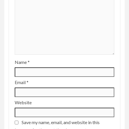
Name
*
Email
*
Website
Save my name, email, and website in this