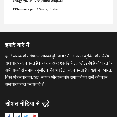
मजदूर संघ का राष्ट्रव्यापी आंदोलन
36 mins ago
Swaraj Khabar
हमारे बारे में
हमारे लेखक और संपादक आपको दुनिया भर से नवीनतम, ब्रेकिंग और विशेष
समाचार प्रदान करते हैं। स्वराज ख़बर एक डिजिटल प्लेटफ़ॉर्म है जो भारत के
सभी राज्यों से समाचार बुलेटिन और अपडेट प्रदान करता है। यहां आप भारत,
विश्व और मनोरंजन, खेल, व्यापार और स्थानीय समाचारों पर सभी नवीनतम
समाचार प्राप्त कर सकते हैं।
सोशल मीडिया से जुड़े
Facebook
Instagram
Twitter
YouTube