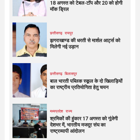
18 अगस्त को टेबल-टॉप और 20 को होगी
मॉक ड्रिल
छत्तीसगढ़
रायपुर
झगराखाण्ड की धरती से मार्शल आर्ट्स को
मिलेगी नई उड़ान
छत्तीसगढ़
बिलासपुर
बाल भारती पब्लिक स्कूल के दो खिलाड़ियों
का राष्ट्रीय प्रतियोगिता हेतु चयन
मध्यप्रदेश
राज्य
श्रमिकों की हुंकार 17 अगस्त को गूंजेगी
देशभर में, भारतीय मजदूर संघ का
राष्ट्रव्यापी आंदोलन