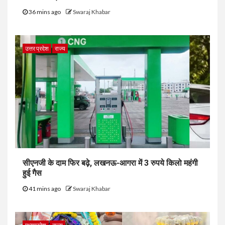
36 mins ago
Swaraj Khabar
उत्तर प्रदेश
राज्य
सीएनजी के दाम फिर बढ़े, लखनऊ-आगरा में 3 रुपये किलो महंगी
हुई गैस
41 mins ago
Swaraj Khabar