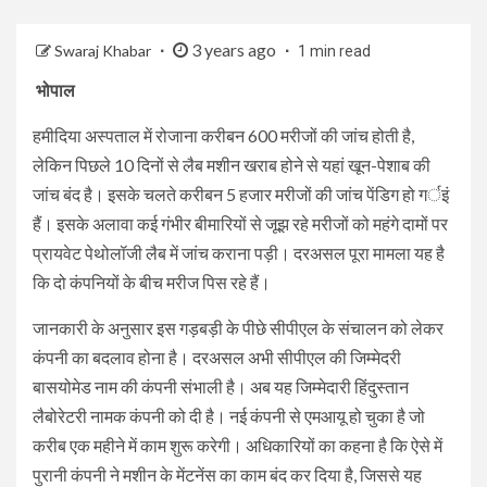
3 years ago
Swaraj Khabar
1 min read
भोपाल
हमीदिया अस्पताल में रोजाना करीबन 600 मरीजों की जांच होती है,
लेकिन पिछले 10 दिनों से लैब मशीन खराब होने से यहां खून-पेशाब की
जांच बंद है। इसके चलते करीबन 5 हजार मरीजों की जांच पेंडिग हो गर्इं
हैं। इसके अलावा कई गंभीर बीमारियों से जूझ रहे मरीजों को महंगे दामों पर
प्रायवेट पेथोलॉजी लैब में जांच कराना पड़ी। दरअसल पूरा मामला यह है
कि दो कंपनियों के बीच मरीज पिस रहे हैं।
जानकारी के अनुसार इस गड़बड़ी के पीछे सीपीएल के संचालन को लेकर
कंपनी का बदलाव होना है। दरअसल अभी सीपीएल की जिम्मेदरी
बासयोमेड नाम की कंपनी संभाली है। अब यह जिम्मेदारी हिंदुस्तान
लैबोरेटरी नामक कंपनी को दी है। नई कंपनी से एमआयू हो चुका है जो
करीब एक महीने में काम शुरू करेगी। अधिकारियों का कहना है कि ऐसे में
पुरानी कंपनी ने मशीन के मेंटनेंस का काम बंद कर दिया है, जिससे यह