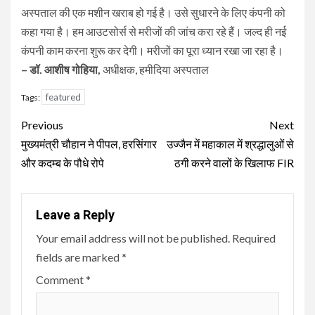
अस्पताल की एक मशीन खराब हो गई है। उसे सुधारने के लिए कंपनी को
कहा गया है। हम आउटसोर्स से मरीजों की जांच करा रहे हैं। जल्द ही नई
कंपनी काम करना शुरू कर देगी। मरीजों का पूरा ध्यान रखा जा रहा है।
– डॉ. आशीष गोहिया,
अधीक्षक, हमीदिया अस्पताल
featured
Tags:
Continue
Previous
Next
Reading
मुख्यमंत्री चौहान ने पीपल, हरसिंगार
उज्जैन में महाकाल में श्रद्धालुओं से
और कदम्ब के पौधे रोपे
ठगी करने वालों के खिलाफ FIR
Leave a Reply
Your email address will not be published.
Required
fields are marked
*
Comment
*