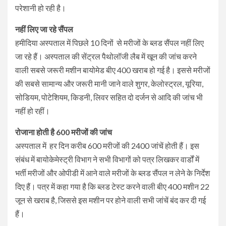
परेशानी हो रही है।
नहीं लिए जा रहे सैंपल
हमीदिया अस्पताल में पिछले 10 दिनों से मरीजों के ब्लड सैंपल नहीं लिए
जा रहे हैं। अस्पताल की सेंट्रल पैथोलॉजी लैब में खून की जांच करने
वाली सबसे जरूरी मशीन बायोमेड बीए 400 खराब हो गई है। इससे मरीजों
की सबसे सामान्य और जरूरी मानी जाने वाले शुगर, केलोस्ट्रल, यूरिया,
सोडियम, पोटेशियम, किडनी, लिवर सहित दो दर्जन से आदि की जांच भी
नहीं हो रहीं।
रोजाना होती है 600 मरीजों की जांच
अस्पताल में हर दिन करीब 600 मरीजों की 2400 जांचें होती हैं। इस
संबंध में बायोकेमेस्ट्री विभाग ने सभी विभागों को पत्र लिखकर वार्डों में
भर्ती मरीजों और ओपीडी में आने वाले मरीजों के ब्लड सैंपल न लेने के निर्देश
दिए हैं। पत्र में कहा गया है कि ब्लड टेस्ट करने वाली बीए 400 मशीन 22
जून से खराब है, जिससे इस मशीन पर होने वाली सभी जांचें बंद कर दी गई
हैं।