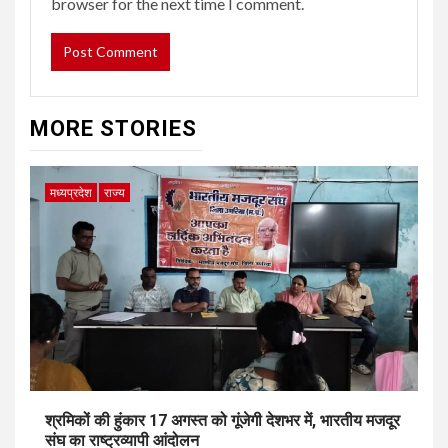
browser for the next time I comment.
MORE STORIES
मध्यप्रदेश
राज्य
श्रमिकों की हुंकार 17 अगस्त को गूंजेगी देशभर में, भारतीय मजदूर
संघ का राष्ट्रव्यापी आंदोलन