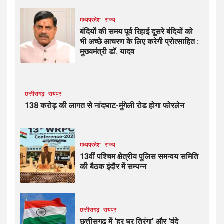
मध्यप्रदेश
राज्य
बंदियों की समय पूर्व रिहाई दूसरे बंदियों को
भी अच्छे आचरण के लिए करेगी प्रोत्साहित :
मुख्यमंत्री डॉ. यादव
छत्तीसगढ़
रायपुर
138 करोड़ की लागत से नांदघाट-मुंगेली रोड होगा फोरलेन
मध्यप्रदेश
राज्य
13वीं पश्चिम क्षेत्रीय पुलिस समन्वय समिति
की बैठक इंदौर में सम्पन्न
छत्तीसगढ़
रायपुर
छत्तीसगढ़ में ‘हर घर तिरंगा’ और ‘वंदे