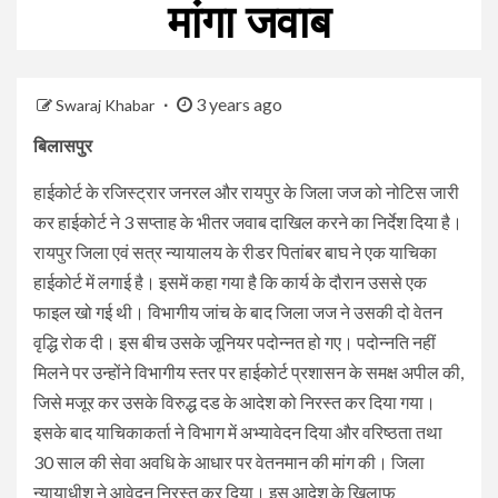
मांगा जवाब
3 years ago
Swaraj Khabar
बिलासपुर
हाईकोर्ट के रजिस्ट्रार जनरल और रायपुर के जिला जज को नोटिस जारी
कर हाईकोर्ट ने 3 सप्ताह के भीतर जवाब दाखिल करने का निर्देश दिया है।
रायपुर जिला एवं सत्र न्यायालय के रीडर पितांबर बाघ ने एक याचिका
हाईकोर्ट में लगाई है। इसमें कहा गया है कि कार्य के दौरान उससे एक
फाइल खो गई थी। विभागीय जांच के बाद जिला जज ने उसकी दो वेतन
वृद्धि रोक दी। इस बीच उसके जूनियर पदोन्नत हो गए। पदोन्नति नहीं
मिलने पर उन्होंने विभागीय स्तर पर हाईकोर्ट प्रशासन के समक्ष अपील की,
जिसे मजूर कर उसके विरुद्ध दड के आदेश को निरस्त कर दिया गया।
इसके बाद याचिकाकर्ता ने विभाग में अभ्यावेदन दिया और वरिष्ठता तथा
30 साल की सेवा अवधि के आधार पर वेतनमान की मांग की। जिला
न्यायाधीश ने आवेदन निरस्त कर दिया। इस आदेश के खिलाफ