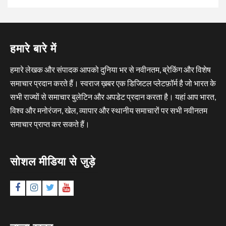
हमारे बारे में
हमारे लेखक और संपादक आपको दुनिया भर से नवीनतम, ब्रेकिंग और विशेष
समाचार प्रदान करते हैं। स्वराज ख़बर एक डिजिटल प्लेटफ़ॉर्म है जो भारत के
सभी राज्यों से समाचार बुलेटिन और अपडेट प्रदान करता है। यहां आप भारत,
विश्व और मनोरंजन, खेल, व्यापार और स्थानीय समाचारों पर सभी नवीनतम
समाचार प्राप्त कर सकते हैं।
सोशल मीडिया से जुड़े
Facebook
Instagram
Twitter
YouTube