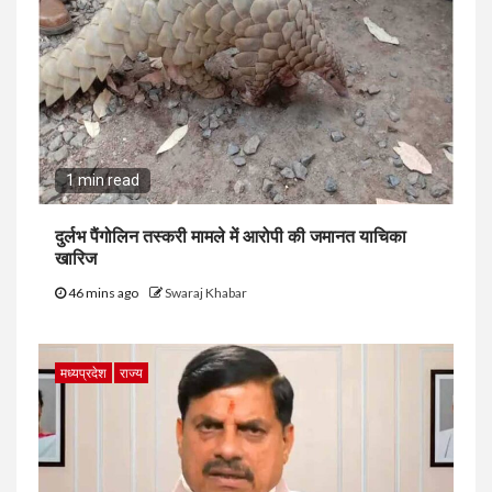
1 min read
दुर्लभ पैंगोलिन तस्करी मामले में आरोपी की जमानत याचिका
खारिज
46 mins ago
Swaraj Khabar
मध्यप्रदेश
राज्य