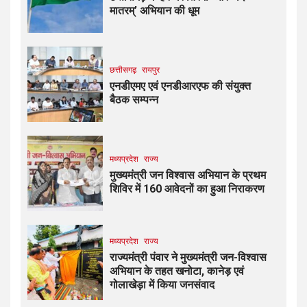
मातरम्’ अभियान की धूम
छत्तीसगढ़
रायपुर
एनडीएमए एवं एनडीआरएफ की संयुक्त
बैठक सम्पन्न
मध्यप्रदेश
राज्य
मुख्यमंत्री जन विश्वास अभियान के प्रथम
शिविर में 160 आवेदनों का हुआ निराकरण
मध्यप्रदेश
राज्य
राज्यमंत्री पंवार ने मुख्यमंत्री जन-विश्वास
अभियान के तहत खनोटा, कानेड़ एवं
गोलाखेड़ा में किया जनसंवाद