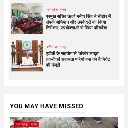
मध्यप्रदेश
राज्य
प्रमुख सचिव ऊर्जा मनीष सिंह ने सीहोर में
संपर्क अभियान और उपकेंद्रों का किया
निरीक्षण, उपभोक्ताओं से लिया फीडबैक
छत्तीसगढ़
रायपुर
एडीबी के सहयोग से ‘अंजोर लाइट’
तकनीकी सहायता परियोजना को कैबिनेट
की मंजूरी
YOU MAY HAVE MISSED
मध्यप्रदेश
राज्य