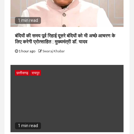
1 min read
बंदियों की समय पूर्व रिहाई दूसरे बंदियों को भी अच्छे आचरण के
लिए करेगी प्रोत्साहित : मुख्यमंत्री डॉ. यादव
1 hour ago
Swaraj Khabar
छत्तीसगढ़
रायपुर
1 min read