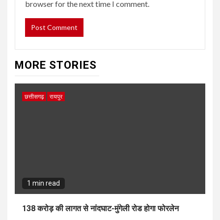
browser for the next time I comment.
MORE STORIES
छत्तीसगढ़
रायपुर
1 min read
138 करोड़ की लागत से नांदघाट-मुंगेली रोड होगा फोरलेन