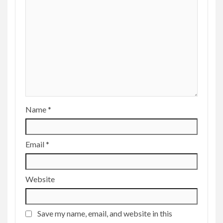
Name
*
Email
*
Website
Save my name, email, and website in this