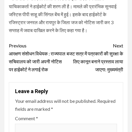
याचिकाकर्ता ने हाईकोर्ट की शरण ली है। मामले की प्रारंभिक सुनवाई
जस्टिस पीपी साहू की सिंगल बेंच में हुई। इसके बाद हाईकोर्ट के
रजिस्ट्रार जनरल और रायपुर के जिला जज को नोटिस जारी कर 3
सप्ताह में जवाब दाखिल करने के लिए कहा गया है।
Continue
Previous
Next
Reading
आरक्षण संशोधन विधेयक : राज्यपाल
बजट सत्र में पत्रकारों की सुरक्षा के
सचिवालय को जारी अपनी नोटिस
लिए कानून बनाने प्रस्ताव लाया
पर हाईकोर्ट ने लगाई रोक
जाएगा: मुख्यमंत्री
Leave a Reply
Your email address will not be published.
Required
fields are marked
*
Comment
*