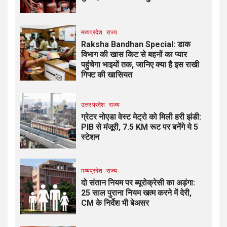
मध्यप्रदेश
राज्य
Raksha Bandhan Special: डाक
विभाग की खास किट से बहनों का प्यार
पहुंचेगा भाइयों तक, जानिए क्या है इस राखी
गिफ्ट की खासियत
उत्तर प्रदेश
राज्य
ग्रेटर नोएडा वेस्ट मेट्रो को मिली हरी झंडी:
PIB से मंजूरी, 7.5 KM रूट पर बनेंगे ये 5
स्टेशन
मध्यप्रदेश
राज्य
दो संतान नियम पर ब्यूरोक्रेसी का अड़ंगा:
25 साल पुराना नियम खत्म करने में देरी,
CM के निर्देश भी बेअसर