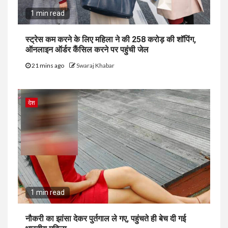
1 min read
स्ट्रेस कम करने के लिए महिला ने की ₹258 करोड़ की शॉपिंग,
ऑनलाइन ऑर्डर कैंसिल करने पर पहुंची जेल
21 mins ago
Swaraj Khabar
देश
1 min read
नौकरी का झांसा देकर पुर्तगाल ले गए, पहुंचते ही बेच दी गई