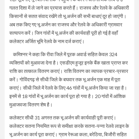
गलत दिशा में ले जाने का प्रयास करते हैं। राजस्व और रेलवे के अधिकारी
किसानों से सतत संवाद रखेंगे तो भू अर्जन की सभी बाधाएं दूर हो जाएंगी।
अब तक किए गए भू अर्जन का राजस्व और रेलवे के अधिकारी ग्रामवार
सत्यापन करें। जिन गांवों में भू अर्जन की कार्यवाही पूरी हो गई है वहाँ
कलेक्टर अर्जित भूमि रेलवे के नाम दर्ज कराएं।
कमिश्नर ने कहा कि रीवा जिले में पूरक अवार्ड सहित केवल 324
व्यक्तियों को मुआवजा देना है। एसडीएम हुजूर इनके बैंक खाता प्राप्त कर
राशि का तत्काल वितरण कराएं। राशि वितरण का व्यापक प्रचार-प्रसार
करें। गोविंदगढ़ से सीधी जिले के बघवार तक भू अर्जन एक माह में पूरा
कराएं। सीधी जिले में रेलवे के लिए 46 गांवों में भू अर्जन किया जा रहा है।
इनमें से 18 गांवों में भू अर्जन का कार्य पूरा हो गया है। 20 गांवों में आंशिक
मुआजवजा वितरण शेष है।
कलेक्टर सीधी 31 अगस्त तक भू अर्जन की कार्यवाही पूरी कराएं।
कलेक्टर सतना नियमित रूप से समीक्षा करके सतना-पन्ना रेलवे लाइन के
भू अर्जन का कार्य पूरा कराएं। ग्राम रेरूआ कला, बरेठिया, बिजौरी सहित