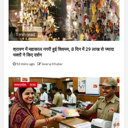
1 min read
श्रावण में महाकाल नगरी हुई शिवमय, 8 दिन में 29 लाख से ज्यादा
भक्तों ने किए दर्शन
52 mins ago
Swaraj Khabar
मध्यप्रदेश
राज्य