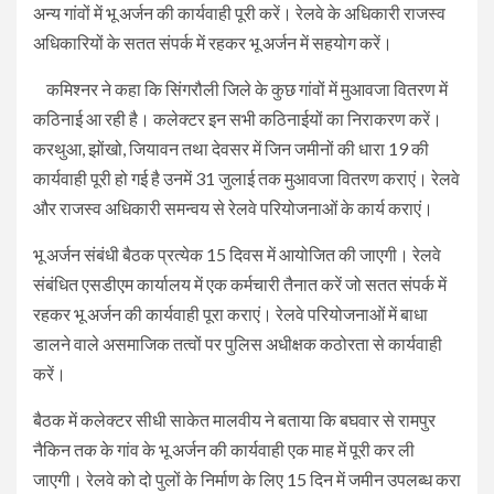
अन्य गांवों में भू अर्जन की कार्यवाही पूरी करें। रेलवे के अधिकारी राजस्व
अधिकारियों के सतत संपर्क में रहकर भू अर्जन में सहयोग करें।
कमिश्नर ने कहा कि सिंगरौली जिले के कुछ गांवों में मुआवजा वितरण में
कठिनाई आ रही है। कलेक्टर इन सभी कठिनाईयों का निराकरण करें।
करथुआ, झोंखो, जियावन तथा देवसर में जिन जमीनों की धारा 19 की
कार्यवाही पूरी हो गई है उनमें 31 जुलाई तक मुआवजा वितरण कराएं। रेलवे
और राजस्व अधिकारी समन्वय से रेलवे परियोजनाओं के कार्य कराएं।
भू अर्जन संबंधी बैठक प्रत्येक 15 दिवस में आयोजित की जाएगी। रेलवे
संबंधित एसडीएम कार्यालय में एक कर्मचारी तैनात करें जो सतत संपर्क में
रहकर भू अर्जन की कार्यवाही पूरा कराएं। रेलवे परियोजनाओं में बाधा
डालने वाले असमाजिक तत्वों पर पुलिस अधीक्षक कठोरता से कार्यवाही
करें।
बैठक में कलेक्टर सीधी साकेत मालवीय ने बताया कि बघवार से रामपुर
नैकिन तक के गांव के भू अर्जन की कार्यवाही एक माह में पूरी कर ली
जाएगी। रेलवे को दो पुलों के निर्माण के लिए 15 दिन में जमीन उपलब्ध करा