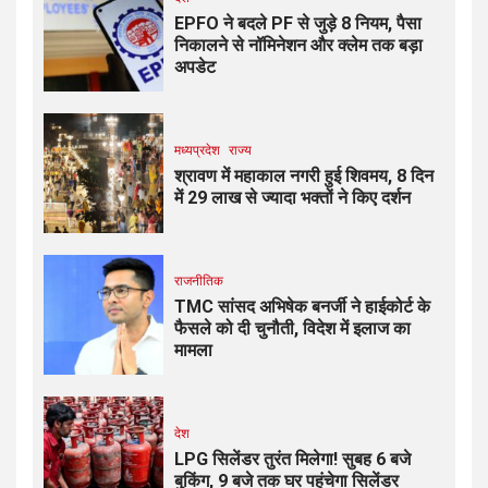
EPFO ने बदले PF से जुड़े 8 नियम, पैसा
निकालने से नॉमिनेशन और क्लेम तक बड़ा
अपडेट
मध्यप्रदेश
राज्य
श्रावण में महाकाल नगरी हुई शिवमय, 8 दिन
में 29 लाख से ज्यादा भक्तों ने किए दर्शन
राजनीतिक
TMC सांसद अभिषेक बनर्जी ने हाईकोर्ट के
फैसले को दी चुनौती, विदेश में इलाज का
मामला
देश
LPG सिलेंडर तुरंत मिलेगा! सुबह 6 बजे
बुकिंग, 9 बजे तक घर पहुंचेगा सिलेंडर