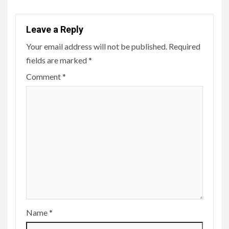
Leave a Reply
Your email address will not be published.
Required
fields are marked
*
Comment
*
Name
*