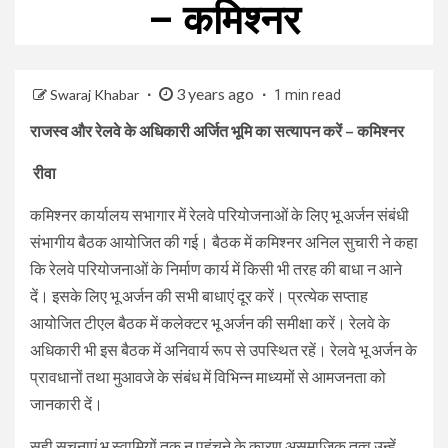
– कमिश्नर
3 years ago
Swaraj Khabar
1 min read
राजस्व और रेलवे के अधिकारी अर्जित भूमि का सत्यापन करें – कमिश्नर
रीवा
कमिश्नर कार्यालय सभागार में रेलवे परियोजनाओं के लिए भू अर्जन संबंधी
संभागीय बैठक आयोजित की गई। बैठक में कमिश्नर अनिल सुचारी ने कहा
कि रेलवे परियोजनाओं के निर्माण कार्य में किसी भी तरह की बाधा न आने
दें। इसके लिए भू अर्जन की सभी बाधाएं दूर करें। प्रत्येक सप्ताह
आयोजित टीएल बैठक में कलेक्टर भू अर्जन की समीक्षा करें। रेलवे के
अधिकारी भी इस बैठक में अनिवार्य रूप से उपस्थित रहें। रेलवे भू अर्जन के
प्रावधानों तथा मुआवजे के संबंध में विभिन्न माध्यमों से आमजनता को
जानकारी दें।
सही सूचनाएं भू स्वामियों तक न पहुंचने के कारण असमाजिक तत्व उन्हें