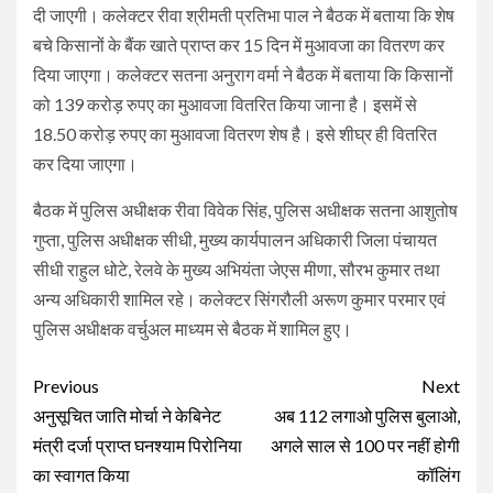
दी जाएगी। कलेक्टर रीवा श्रीमती प्रतिभा पाल ने बैठक में बताया कि शेष
बचे किसानों के बैंक खाते प्राप्त कर 15 दिन में मुआवजा का वितरण कर
दिया जाएगा। कलेक्टर सतना अनुराग वर्मा ने बैठक में बताया कि किसानों
को 139 करोड़ रुपए का मुआवजा वितरित किया जाना है। इसमें से
18.50 करोड़ रुपए का मुआवजा वितरण शेष है। इसे शीघ्र ही वितरित
कर दिया जाएगा।
बैठक में पुलिस अधीक्षक रीवा विवेक सिंह, पुलिस अधीक्षक सतना आशुतोष
गुप्ता, पुलिस अधीक्षक सीधी, मुख्य कार्यपालन अधिकारी जिला पंचायत
सीधी राहुल धोटे, रेलवे के मुख्य अभियंता जेएस मीणा, सौरभ कुमार तथा
अन्य अधिकारी शामिल रहे। कलेक्टर सिंगरौली अरूण कुमार परमार एवं
पुलिस अधीक्षक वर्चुअल माध्यम से बैठक में शामिल हुए।
Continue
Previous
Next
Reading
अनुसूचित जाति मोर्चा ने केबिनेट
अब 112 लगाओ पुलिस बुलाओ,
मंत्री दर्जा प्राप्त घनश्याम पिरोनिया
अगले साल से 100 पर नहीं होगी
का स्वागत किया
कॉलिंग