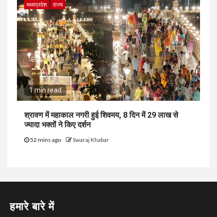
मध्यप्रदेश
राज्य
1 min read
श्रावण में महाकाल नगरी हुई शिवमय, 8 दिन में 29 लाख से
ज्यादा भक्तों ने किए दर्शन
52 mins ago
Swaraj Khabar
हमारे बारे में