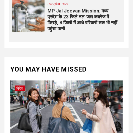
मध्यप्रदेश
राज्य
MP Jal Jeevan Mission: मध्य
प्रदेश के 23 जिले नल-जल कवरेज में
पिछड़े, 8 जिलों में आधे परिवारों तक भी नहीं
पहुंचा पानी
YOU MAY HAVE MISSED
विदेश