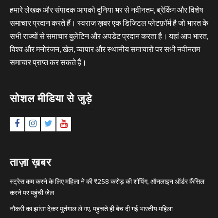
हमारे लेखक और संपादक आपको दुनिया भर से नवीनतम, ब्रेकिंग और विशेष
समाचार प्रदान करते हैं। स्वराज ख़बर एक डिजिटल प्लेटफ़ॉर्म है जो भारत के
सभी राज्यों से समाचार बुलेटिन और अपडेट प्रदान करता है। यहां आप भारत,
विश्व और मनोरंजन, खेल, व्यापार और स्थानीय समाचारों पर सभी नवीनतम
समाचार प्राप्त कर सकते हैं।
सोशल मीडिया से जुड़े
Facebook
Instagram
Twitter
YouTube
ताज़ा ख़बर
स्ट्रेस कम करने के लिए महिला ने की ₹258 करोड़ की शॉपिंग, ऑनलाइन ऑर्डर कैंसिल
करने पर पहुंची जेल
नौकरी का झांसा देकर पुर्तगाल ले गए, पहुंचते ही बेच दी गई भारतीय महिला